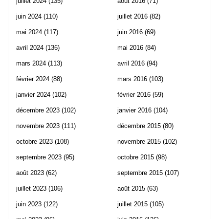
juillet 2024
(135)
août 2016
(71)
juin 2024
(110)
juillet 2016
(82)
mai 2024
(117)
juin 2016
(69)
avril 2024
(136)
mai 2016
(84)
mars 2024
(113)
avril 2016
(94)
février 2024
(88)
mars 2016
(103)
janvier 2024
(102)
février 2016
(59)
décembre 2023
(102)
janvier 2016
(104)
novembre 2023
(111)
décembre 2015
(80)
octobre 2023
(108)
novembre 2015
(102)
septembre 2023
(95)
octobre 2015
(98)
août 2023
(62)
septembre 2015
(107)
juillet 2023
(106)
août 2015
(63)
juin 2023
(122)
juillet 2015
(105)