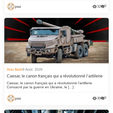
0
piwi
32
Actu flash
9 Août. 2026
Caesar, le canon français qui a révolutionné l’artillerie
Caesar, le canon français qui a révolutionné l’artillerie
Consacré par la guerre en Ukraine, le […]
0
piwi
30