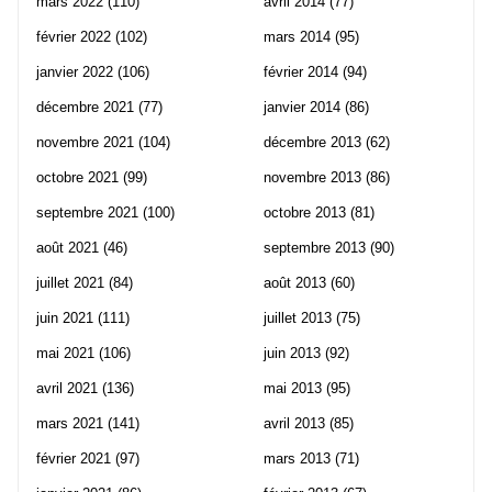
mars 2022
(110)
avril 2014
(77)
février 2022
(102)
mars 2014
(95)
janvier 2022
(106)
février 2014
(94)
décembre 2021
(77)
janvier 2014
(86)
novembre 2021
(104)
décembre 2013
(62)
octobre 2021
(99)
novembre 2013
(86)
septembre 2021
(100)
octobre 2013
(81)
août 2021
(46)
septembre 2013
(90)
juillet 2021
(84)
août 2013
(60)
juin 2021
(111)
juillet 2013
(75)
mai 2021
(106)
juin 2013
(92)
avril 2021
(136)
mai 2013
(95)
mars 2021
(141)
avril 2013
(85)
février 2021
(97)
mars 2013
(71)