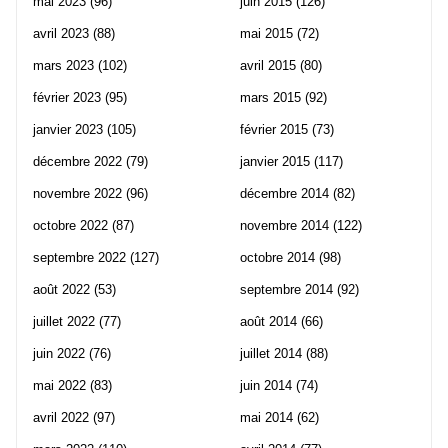
mai 2023
(96)
juin 2015
(126)
avril 2023
(88)
mai 2015
(72)
mars 2023
(102)
avril 2015
(80)
février 2023
(95)
mars 2015
(92)
janvier 2023
(105)
février 2015
(73)
décembre 2022
(79)
janvier 2015
(117)
novembre 2022
(96)
décembre 2014
(82)
octobre 2022
(87)
novembre 2014
(122)
septembre 2022
(127)
octobre 2014
(98)
août 2022
(53)
septembre 2014
(92)
juillet 2022
(77)
août 2014
(66)
juin 2022
(76)
juillet 2014
(88)
mai 2022
(83)
juin 2014
(74)
avril 2022
(97)
mai 2014
(62)