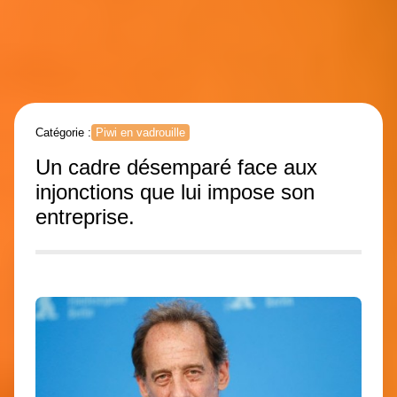
Catégorie :
Piwi en vadrouille
Un cadre désemparé face aux
injonctions que lui impose son
entreprise.