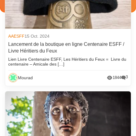
AAESFF
15 Oct. 2024
Lancement de la boutique en ligne Centenaire ESFF /
Livre Héritiers du Feux
Lien Livre Centenaire ESFF, Les Héritiers du Feux = Livre du
centenaire – Amicale des […]
3
Mourad
1844