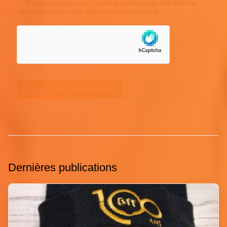
Enregistrer mon nom, mon e-mail et mon site dans le
navigateur pour mon prochain commentaire.
Dernières publications