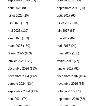
septembre 2025
(39)
octobre 2017
(93)
août 2025
(9)
septembre 2017
(96)
juillet 2025
(20)
août 2017
(60)
juin 2025
(107)
juillet 2017
(109)
mai 2025
(110)
juin 2017
(85)
avril 2025
(133)
mai 2017
(89)
mars 2025
(130)
avril 2017
(94)
février 2025
(103)
mars 2017
(108)
janvier 2025
(129)
février 2017
(77)
décembre 2024
(133)
janvier 2017
(82)
novembre 2024
(112)
décembre 2016
(103)
octobre 2024
(134)
novembre 2016
(85)
septembre 2024
(113)
octobre 2016
(81)
août 2024
(74)
septembre 2016
(82)