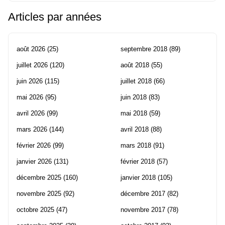
Articles par années
août 2026
(25)
septembre 2018
(89)
juillet 2026
(120)
août 2018
(55)
juin 2026
(115)
juillet 2018
(66)
mai 2026
(95)
juin 2018
(83)
avril 2026
(99)
mai 2018
(59)
mars 2026
(144)
avril 2018
(88)
février 2026
(99)
mars 2018
(91)
janvier 2026
(131)
février 2018
(57)
décembre 2025
(160)
janvier 2018
(105)
novembre 2025
(92)
décembre 2017
(82)
octobre 2025
(47)
novembre 2017
(78)