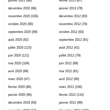
janvier 2021
(86)
février 2013
(67)
décembre 2020
(96)
janvier 2013
(78)
novembre 2020
(106)
décembre 2012
(83)
octobre 2020
(90)
novembre 2012
(78)
septembre 2020
(99)
octobre 2012
(60)
août 2020
(82)
septembre 2012
(81)
juillet 2020
(123)
août 2012
(41)
juin 2020
(121)
juillet 2012
(79)
mai 2020
(104)
juin 2012
(88)
avril 2020
(99)
mai 2012
(81)
mars 2020
(47)
avril 2012
(90)
février 2020
(86)
mars 2012
(106)
janvier 2020
(96)
février 2012
(110)
décembre 2019
(59)
janvier 2012
(99)