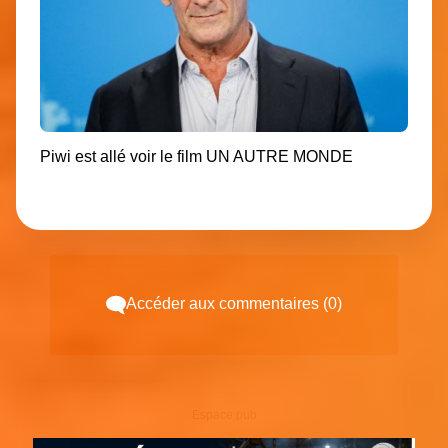
Piwi est allé voir le film
UN AUTRE MONDE
Accéder aux commentaires (0)
Espace pub