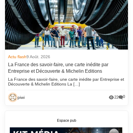
Actu flash
9 Août. 2026
La France des savoir-faire, une carte inédite par
Entreprise et Découverte & Michelin Editions
La France des savoir-faire, une carte inédite par Entreprise et
Découverte & Michelin Editions La […]
0
piwi
22
Espace pub