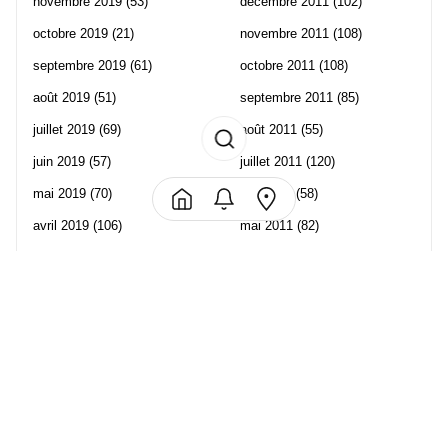
novembre 2019
(53)
décembre 2011
(102)
octobre 2019
(21)
novembre 2011
(108)
septembre 2019
(61)
octobre 2011
(108)
août 2019
(51)
septembre 2011
(85)
juillet 2019
(69)
août 2011
(55)
juin 2019
(57)
juillet 2011
(120)
mai 2019
(70)
juin 2011
(58)
avril 2019
(106)
mai 2011
(82)
mars 2019
(102)
avril 2011
(70)
février 2019
(95)
mars 2011
(71)
janvier 2019
(73)
février 2011
(65)
décembre 2018
(65)
janvier 2011
(82)
novembre 2018
(107)
décembre 2010
(68)
octobre 2018
(96)