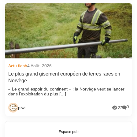
Actu flash
4 Août. 2026
Le plus grand gisement européen de terres rares en
Norvège
« Le grand espoir du continent » : la Norvège veut se lancer
dans l’exploitation du plus […]
0
piwi
27
Espace pub