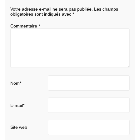
Votre adresse e-mail ne sera pas publiée.
Les champs
obligatoires sont indiqués avec
*
Commentaire
*
Nom
*
E-mail
*
Site web