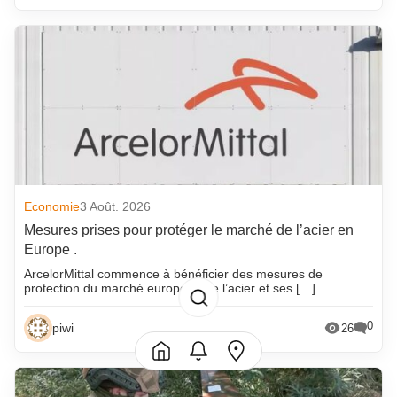
Economie
3 Août. 2026
Mesures prises pour protéger le marché de l’acier en
Europe .
ArcelorMittal commence à bénéficier des mesures de
protection du marché européen de l’acier et ses […]
0
piwi
26