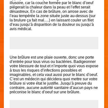
illusoire, car la couche formée par le blanc d’oeuf
piégerait la chaleur dans la peau et l’effet serait
désastreux. En cas de brûlure, on arrose avec de
l’eau tempérée la zone située juste au-dessus (sur
la brulure ça fait mal….) en laissant couler un filet
d’eau jusqu’à disparition de la douleur ou jusqu’à
avis médical.
Une brûlure est une plaie ouverte, donc une porte
d’entrée pour tous virus ou bactéries. Badigeonner
votre blessure de tout et n’importe quoi vous expose
à tous les risques d’infections possibles et
imaginables, et cela vaut aussi pour le blanc d’oeuf.
C’est un médecin qui décidera quoi mettre sur votre
brûlure si votre état le justifie. Jusqu’à preuve du
contraire, aucune autorité sanitaire d’aucun pays ne
préconise le blanc d’oeuf sur une brûlure.