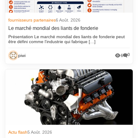
fournisseurs partenaires
6 Août. 2026
Le marché mondial des liants de fonderie
Présentation Le marché mondial des liants de fonderie peut
être défini comme l’industrie qui fabrique […]
0
piwi
6
Actu flash
5 Août. 2026