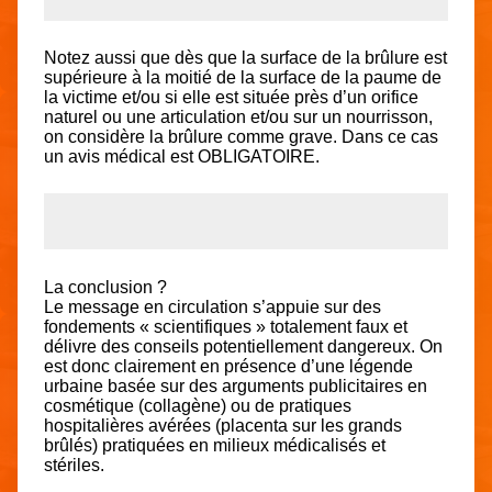
Notez aussi que dès que la surface de la brûlure est
supérieure à la moitié de la surface de la paume de
la victime et/ou si elle est située près d’un orifice
naturel ou une articulation et/ou sur un nourrisson,
on considère la brûlure comme grave. Dans ce cas
un avis médical est OBLIGATOIRE.
La conclusion ?
Le message en circulation s’appuie sur des
fondements « scientifiques » totalement faux et
délivre des conseils potentiellement dangereux. On
est donc clairement en présence d’une légende
urbaine basée sur des arguments publicitaires en
cosmétique (collagène) ou de pratiques
hospitalières avérées (placenta sur les grands
brûlés) pratiquées en milieux médicalisés et
stériles.