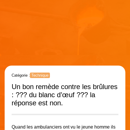
Catégorie :
Technique
Un bon remède contre les brûlures
: ??? du blanc d’œuf ??? la
réponse est non.
Quand les ambulanciers ont vu le jeune homme ils