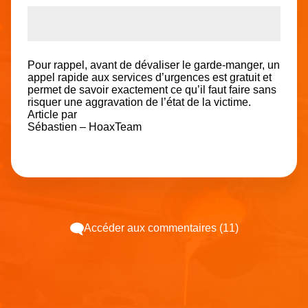
Pour rappel, avant de dévaliser le garde-manger, un
appel rapide aux services d’urgences est gratuit et
permet de savoir exactement ce qu’il faut faire sans
risquer une aggravation de l’état de la victime.
Article par
Sébastien – HoaxTeam
Accéder aux commentaires (11)
Espace pub