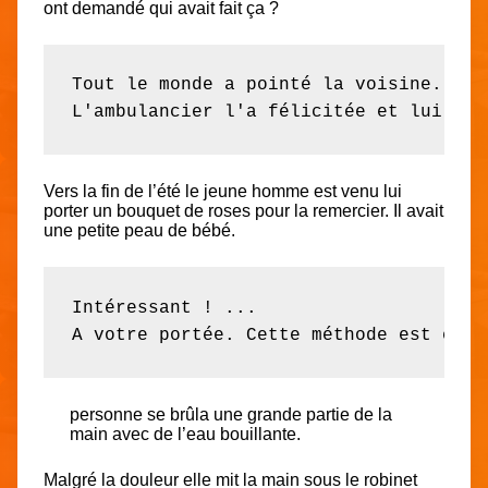
ont demandé qui avait fait ça ?
Tout le monde a pointé la voisine.

L'ambulancier l'a félicitée et lui a d
Vers la fin de l’été le jeune homme est venu lui
porter un bouquet de roses pour la remercier. Il avait
une petite peau de bébé.
Intéressant ! ...

A votre portée. Cette méthode est ense
personne se brûla une grande partie de la
main avec de l’eau bouillante.
Malgré la douleur elle mit la main sous le robinet