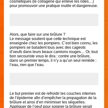
cosmétiques (le collagène qui enlève les rides…)
pour promouvoir une pratique inutile et dangereuse.
Alors, que faire sur une brûlure ?
Le message soutient que cette technique est
enseignée chez les pompiers. C’est bien connu, les
pompiers se baladent tous avec des cageots
d’oeufs dans leurs beaux camions rouges… Or, tout
bon secouriste vous le dira : contre une brûlure,
dans un premier temps, il n’y a qu’un seul remède :
l’eau, rien que l’eau.
Le but premier est de refroidir les couches internes
de l’épiderme afin d’empêcher la propagation de la
brûlure et ainsi d’en minimiser les séquelles.
Appliquer de l’oeuf pour soigner la brûlure serait