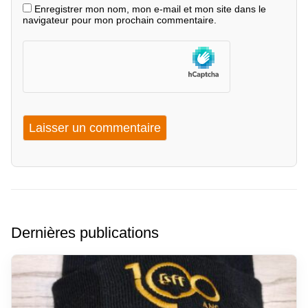
Enregistrer mon nom, mon e-mail et mon site dans le
navigateur pour mon prochain commentaire.
Dernières publications