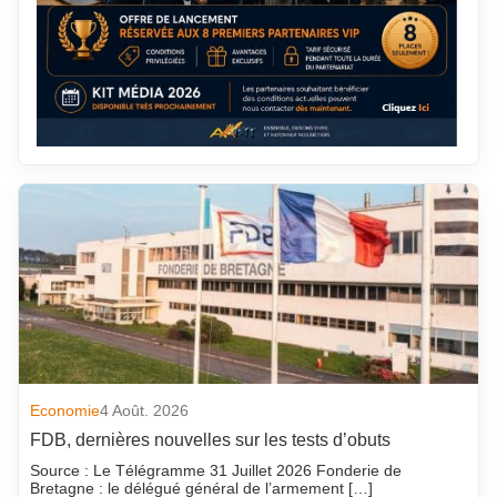
Economie
4 Août. 2026
FDB, dernières nouvelles sur les tests d’obuts
Source : Le Télégramme 31 Juillet 2026 Fonderie de
Bretagne : le délégué général de l’armement […]