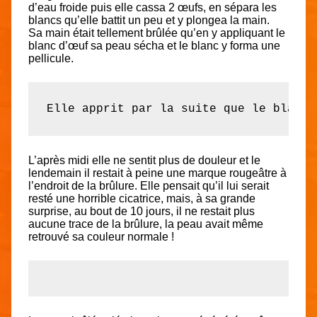
d’eau froide puis elle cassa 2 œufs, en sépara les
blancs qu’elle battit un peu et y plongea la main.
Sa main était tellement brûlée qu’en y appliquant le
blanc d’œuf sa peau sécha et le blanc y forma une
pellicule.
Elle apprit par la suite que le blanc 
L’après midi elle ne sentit plus de douleur et le
lendemain il restait à peine une marque rougeâtre à
l’endroit de la brûlure. Elle pensait qu’il lui serait
resté une horrible cicatrice, mais, à sa grande
surprise, au bout de 10 jours, il ne restait plus
aucune trace de la brûlure, la peau avait même
retrouvé sa couleur normale !