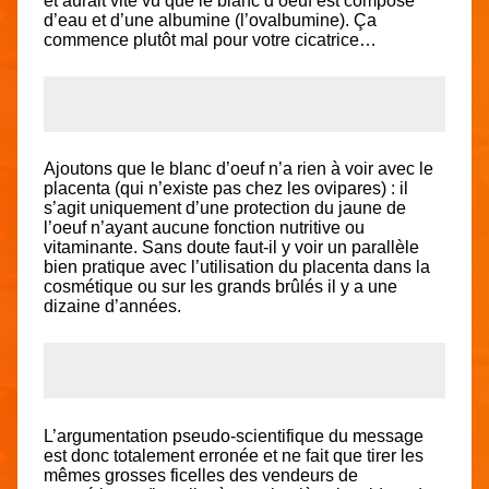
et aurait vite vu que le blanc d’oeuf est composé
d’eau et d’une albumine (l’ovalbumine). Ça
commence plutôt mal pour votre cicatrice…
Ajoutons que le blanc d’oeuf n’a rien à voir avec le
placenta (qui n’existe pas chez les ovipares) : il
s’agit uniquement d’une protection du jaune de
l’oeuf n’ayant aucune fonction nutritive ou
vitaminante. Sans doute faut-il y voir un parallèle
bien pratique avec l’utilisation du placenta dans la
cosmétique ou sur les grands brûlés il y a une
dizaine d’années.
L’argumentation pseudo-scientifique du message
est donc totalement erronée et ne fait que tirer les
mêmes grosses ficelles des vendeurs de