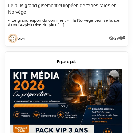
Le plus grand gisement européen de terres rares en
Norvège
« Le grand espoir du continent » : la Norvège veut se lancer
dans l’exploitation du plus […]
0
piwi
27
Espace pub