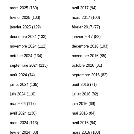
mars 2025
(130)
avril 2017
(94)
février 2025
(103)
mars 2017
(108)
janvier 2025
(129)
février 2017
(77)
décembre 2024
(133)
janvier 2017
(82)
novembre 2024
(112)
décembre 2016
(103)
octobre 2024
(134)
novembre 2016
(85)
septembre 2024
(113)
octobre 2016
(81)
août 2024
(74)
septembre 2016
(82)
juillet 2024
(135)
août 2016
(71)
juin 2024
(110)
juillet 2016
(82)
mai 2024
(117)
juin 2016
(69)
avril 2024
(136)
mai 2016
(84)
mars 2024
(113)
avril 2016
(94)
février 2024
(88)
mars 2016
(103)