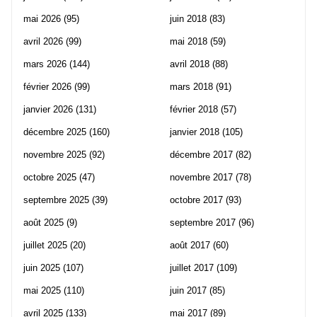
mai 2026
(95)
juin 2018
(83)
avril 2026
(99)
mai 2018
(59)
mars 2026
(144)
avril 2018
(88)
février 2026
(99)
mars 2018
(91)
janvier 2026
(131)
février 2018
(57)
décembre 2025
(160)
janvier 2018
(105)
novembre 2025
(92)
décembre 2017
(82)
octobre 2025
(47)
novembre 2017
(78)
septembre 2025
(39)
octobre 2017
(93)
août 2025
(9)
septembre 2017
(96)
juillet 2025
(20)
août 2017
(60)
juin 2025
(107)
juillet 2017
(109)
mai 2025
(110)
juin 2017
(85)
avril 2025
(133)
mai 2017
(89)