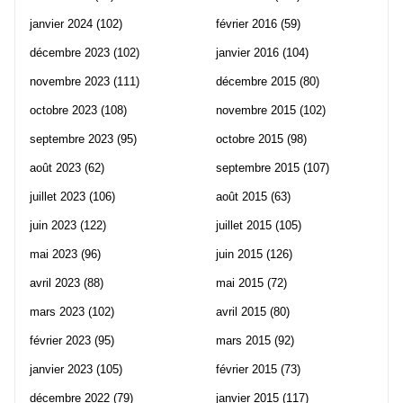
janvier 2024
(102)
février 2016
(59)
décembre 2023
(102)
janvier 2016
(104)
novembre 2023
(111)
décembre 2015
(80)
octobre 2023
(108)
novembre 2015
(102)
septembre 2023
(95)
octobre 2015
(98)
août 2023
(62)
septembre 2015
(107)
juillet 2023
(106)
août 2015
(63)
juin 2023
(122)
juillet 2015
(105)
mai 2023
(96)
juin 2015
(126)
avril 2023
(88)
mai 2015
(72)
mars 2023
(102)
avril 2015
(80)
février 2023
(95)
mars 2015
(92)
janvier 2023
(105)
février 2015
(73)
décembre 2022
(79)
janvier 2015
(117)