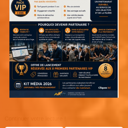
Continuer votre lecture !