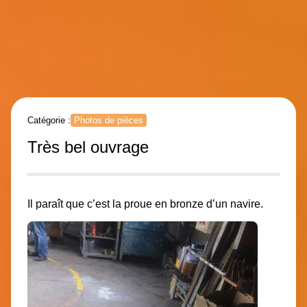
Catégorie :
Photos de pièces
Très bel ouvrage
Il paraît que c’est la proue en bronze d’un navire.