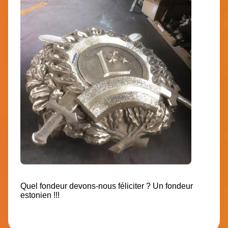
Quel fondeur devons-nous féliciter ? Un fondeur
estonien !!!