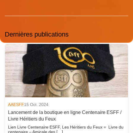
Dernières publications
AAESFF
15 Oct. 2024
Lancement de la boutique en ligne Centenaire ESFF /
Livre Héritiers du Feux
Lien Livre Centenaire ESFF, Les Héritiers du Feux = Livre du
centenaire – Amicale des […]