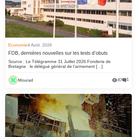
Economie
4 Août. 2026
FDB, dernières nouvelles sur les tests d’obuts
Source : Le Télégramme 31 Juillet 2026 Fonderie de
Bretagne : le délégué général de l’armement […]
1
Mourad
87