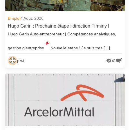
Emploi
4 Août. 2026
Hugo Garin : Prochaine étape : direction Firminy !
Hugo Garin Auto-entrepreneur | Compétences analytiques,
gestion d’entreprise
Nouvelle étape ! Je suis très […]
0
piwi
41