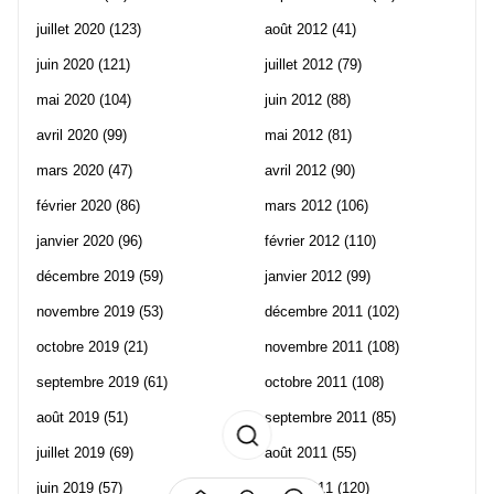
juillet 2020
(123)
août 2012
(41)
juin 2020
(121)
juillet 2012
(79)
mai 2020
(104)
juin 2012
(88)
avril 2020
(99)
mai 2012
(81)
mars 2020
(47)
avril 2012
(90)
février 2020
(86)
mars 2012
(106)
janvier 2020
(96)
février 2012
(110)
décembre 2019
(59)
janvier 2012
(99)
novembre 2019
(53)
décembre 2011
(102)
octobre 2019
(21)
novembre 2011
(108)
septembre 2019
(61)
octobre 2011
(108)
août 2019
(51)
septembre 2011
(85)
juillet 2019
(69)
août 2011
(55)
juin 2019
(57)
juillet 2011
(120)