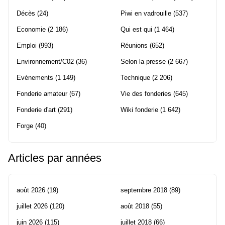
Décès
(24)
Piwi en vadrouille
(537)
Economie
(2 186)
Qui est qui
(1 464)
Emploi
(993)
Réunions
(652)
Environnement/C02
(36)
Selon la presse
(2 667)
Evènements
(1 149)
Technique
(2 206)
Fonderie amateur
(67)
Vie des fonderies
(645)
Fonderie d'art
(291)
Wiki fonderie
(1 642)
Forge
(40)
Articles par années
août 2026
(19)
septembre 2018
(89)
juillet 2026
(120)
août 2018
(55)
juin 2026
(115)
juillet 2018
(66)