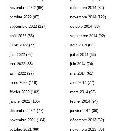
novembre 2022
(96)
décembre 2014
(82)
octobre 2022
(87)
novembre 2014
(122)
septembre 2022
(127)
octobre 2014
(98)
août 2022
(53)
septembre 2014
(92)
juillet 2022
(77)
août 2014
(66)
juin 2022
(76)
juillet 2014
(88)
mai 2022
(83)
juin 2014
(74)
avril 2022
(97)
mai 2014
(62)
mars 2022
(110)
avril 2014
(77)
février 2022
(102)
mars 2014
(95)
janvier 2022
(106)
février 2014
(94)
décembre 2021
(77)
janvier 2014
(86)
novembre 2021
(104)
décembre 2013
(62)
octobre 2021
(99)
novembre 2013
(86)