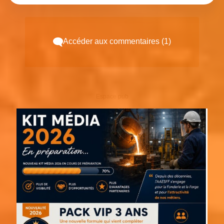
Accéder aux commentaires (1)
Espace pub