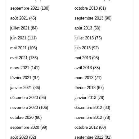
septembre 2021
(100)
octobre 2013
(81)
août 2021
(46)
septembre 2013
(90)
juillet 2021
(84)
août 2013
(60)
juin 2021
(111)
juillet 2013
(75)
mai 2021
(106)
juin 2013
(92)
avril 2021
(136)
mai 2013
(95)
mars 2021
(141)
avril 2013
(85)
février 2021
(97)
mars 2013
(71)
janvier 2021
(86)
février 2013
(67)
décembre 2020
(96)
janvier 2013
(78)
novembre 2020
(106)
décembre 2012
(83)
octobre 2020
(90)
novembre 2012
(78)
septembre 2020
(99)
octobre 2012
(60)
août 2020
(82)
septembre 2012
(81)