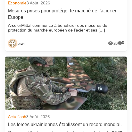
Economie
3 Août. 2026
Mesures prises pour protéger le marché de l’acier en
Europe .
ArcelorMittal commence à bénéficier des mesures de
protection du marché européen de l’acier et ses […]
0
piwi
26
Actu flash
3 Août. 2026
Les forces ukrainiennes établissent un record mondial.