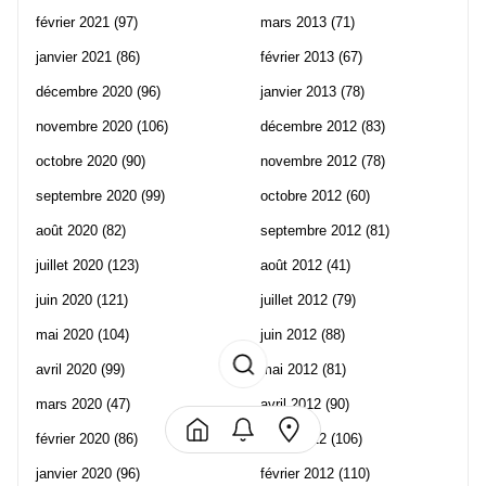
février 2021
(97)
mars 2013
(71)
janvier 2021
(86)
février 2013
(67)
décembre 2020
(96)
janvier 2013
(78)
novembre 2020
(106)
décembre 2012
(83)
octobre 2020
(90)
novembre 2012
(78)
septembre 2020
(99)
octobre 2012
(60)
août 2020
(82)
septembre 2012
(81)
juillet 2020
(123)
août 2012
(41)
juin 2020
(121)
juillet 2012
(79)
mai 2020
(104)
juin 2012
(88)
avril 2020
(99)
mai 2012
(81)
mars 2020
(47)
avril 2012
(90)
février 2020
(86)
mars 2012
(106)
janvier 2020
(96)
février 2012
(110)