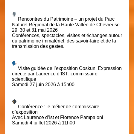
Rencontres du Patrimoine – un projet du Parc
Naturel Régional de la Haute Vallée de Chevreuse
29, 30 et 31 mai 2026
Conférences, spectacles, visites et échanges autour
du patrimoine immatériel, des savoir-faire et de la
transmission des gestes.
Visite guidée de l’exposition Coskun. Expression
directe par
Laurence d’IST
, commissaire
scientifique
Samedi 27 juin 2026 à 15h00
Conférence : le métier de commissaire
d’exposition
Avec Laurence d’Ist et
Florence Pampaloni
Samedi 4 juillet 2026 à 11h00