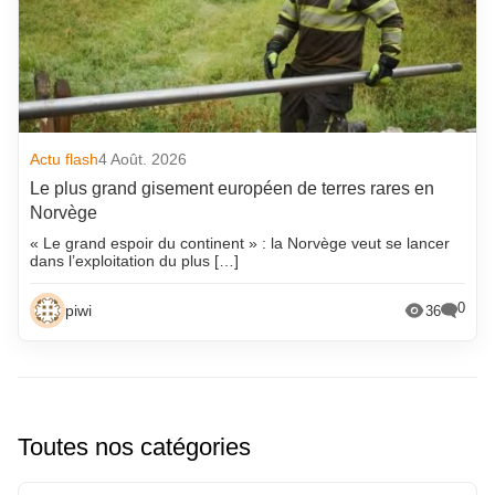
Actu flash
4 Août. 2026
Le plus grand gisement européen de terres rares en
Norvège
« Le grand espoir du continent » : la Norvège veut se lancer
dans l’exploitation du plus […]
0
piwi
36
Toutes nos catégories