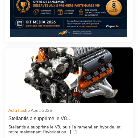
Actu flash
5 Août. 2026
Stellantis a supprimé le V8…
Stellantis a supprimé le V8, puis l’a ramené en hybride, et
retire maintenant l’hybridation : […]