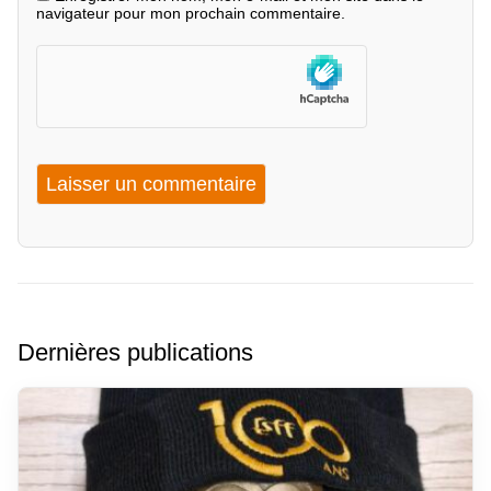
navigateur pour mon prochain commentaire.
Dernières publications