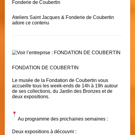
Ateliers Saint Jacques & Fonderie de Coubertin
adore ce contenu
FONDATION DE COUBERTIN
Le musée de la Fondation de Coubertin vous
accueille tous les week-ends
de 14h à 19h autour
de ses collections, du Jardin des Bronzes et de
deux expositions.
Au programme des prochaines semaines :
Deux expositions à découvrir :