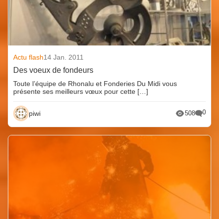
Actu flash
14 Jan. 2011
Des voeux de fondeurs
Toute l’équipe de Rhonalu et Fonderies Du Midi vous
présente ses meilleurs vœux pour cette […]
0
piwi
508