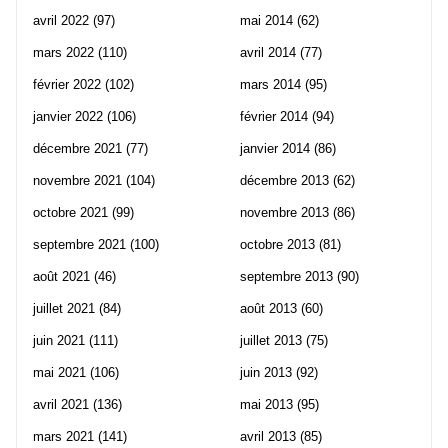
avril 2022
(97)
mai 2014
(62)
mars 2022
(110)
avril 2014
(77)
février 2022
(102)
mars 2014
(95)
janvier 2022
(106)
février 2014
(94)
décembre 2021
(77)
janvier 2014
(86)
novembre 2021
(104)
décembre 2013
(62)
octobre 2021
(99)
novembre 2013
(86)
septembre 2021
(100)
octobre 2013
(81)
août 2021
(46)
septembre 2013
(90)
juillet 2021
(84)
août 2013
(60)
juin 2021
(111)
juillet 2013
(75)
mai 2021
(106)
juin 2013
(92)
avril 2021
(136)
mai 2013
(95)
mars 2021
(141)
avril 2013
(85)