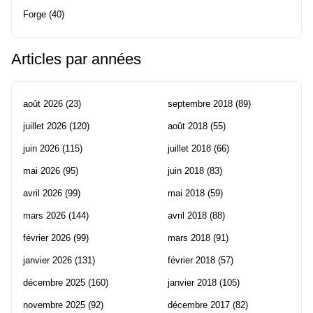
Forge
(40)
Articles par années
août 2026
(23)
septembre 2018
(89)
juillet 2026
(120)
août 2018
(55)
juin 2026
(115)
juillet 2018
(66)
mai 2026
(95)
juin 2018
(83)
avril 2026
(99)
mai 2018
(59)
mars 2026
(144)
avril 2018
(88)
février 2026
(99)
mars 2018
(91)
janvier 2026
(131)
février 2018
(57)
décembre 2025
(160)
janvier 2018
(105)
novembre 2025
(92)
décembre 2017
(82)