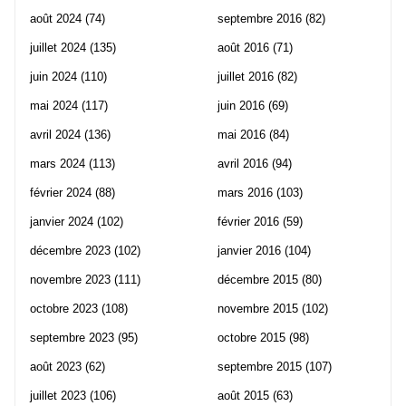
août 2024
(74)
septembre 2016
(82)
juillet 2024
(135)
août 2016
(71)
juin 2024
(110)
juillet 2016
(82)
mai 2024
(117)
juin 2016
(69)
avril 2024
(136)
mai 2016
(84)
mars 2024
(113)
avril 2016
(94)
février 2024
(88)
mars 2016
(103)
janvier 2024
(102)
février 2016
(59)
décembre 2023
(102)
janvier 2016
(104)
novembre 2023
(111)
décembre 2015
(80)
octobre 2023
(108)
novembre 2015
(102)
septembre 2023
(95)
octobre 2015
(98)
août 2023
(62)
septembre 2015
(107)
juillet 2023
(106)
août 2015
(63)