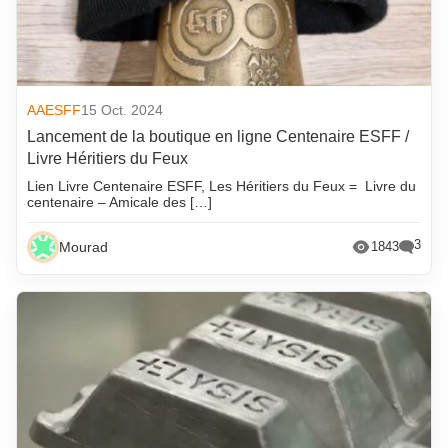
AAESFF
15 Oct. 2024
Lancement de la boutique en ligne Centenaire ESFF /
Livre Héritiers du Feux
Lien Livre Centenaire ESFF, Les Héritiers du Feux = Livre du
centenaire – Amicale des […]
3
Mourad
1843