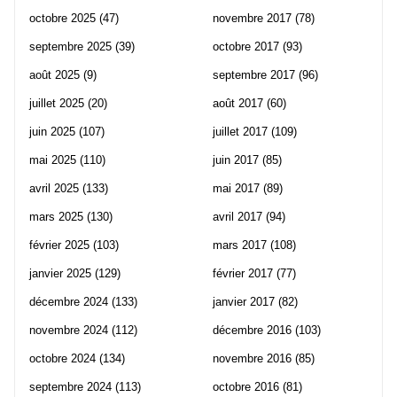
octobre 2025
(47)
novembre 2017
(78)
septembre 2025
(39)
octobre 2017
(93)
août 2025
(9)
septembre 2017
(96)
juillet 2025
(20)
août 2017
(60)
juin 2025
(107)
juillet 2017
(109)
mai 2025
(110)
juin 2017
(85)
avril 2025
(133)
mai 2017
(89)
mars 2025
(130)
avril 2017
(94)
février 2025
(103)
mars 2017
(108)
janvier 2025
(129)
février 2017
(77)
décembre 2024
(133)
janvier 2017
(82)
novembre 2024
(112)
décembre 2016
(103)
octobre 2024
(134)
novembre 2016
(85)
septembre 2024
(113)
octobre 2016
(81)