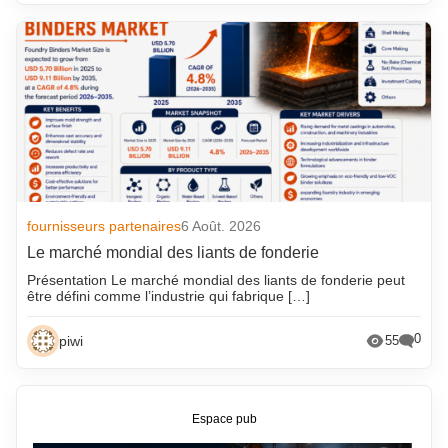
fournisseurs partenaires
6 Août. 2026
Le marché mondial des liants de fonderie
Présentation Le marché mondial des liants de fonderie peut
être défini comme l’industrie qui fabrique […]
0
piwi
55
Espace pub