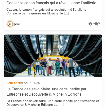
Caesar, le canon français qui a révolutionné l’artillerie
Caesar, le canon français qui a révolutionné l’artillerie
Consacré par la guerre en Ukraine, le […]
0
piwi
4
Actu flash
9 Août. 2026
La France des savoir-faire, une carte inédite par
Entreprise et Découverte & Michelin Editions
La France des savoir-faire, une carte inédite par Entreprise et
Découverte & Michelin Editions La […]