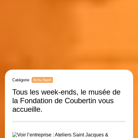
Catégorie :
Actu flash
Tous les week-ends, le musée de
la Fondation de Coubertin vous
accueille.