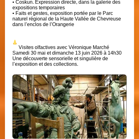
• Coskun. Expression directe, dans la galerie des
expositions temporaires
• Faits et gestes, exposition portée par le Parc
naturel régional de la Haute Vallée de Chevreuse
dans l’enclos de l’Orangerie
Visites olfactives avec
Véronique Marché
Samedi 30 mai et dimanche 13 juin 2026 à 14h30
Une découverte sensorielle et singulière de
l’exposition et des collections.