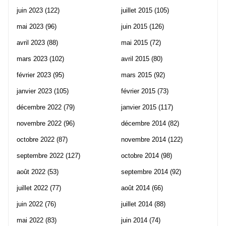
juin 2023
(122)
juillet 2015
(105)
mai 2023
(96)
juin 2015
(126)
avril 2023
(88)
mai 2015
(72)
mars 2023
(102)
avril 2015
(80)
février 2023
(95)
mars 2015
(92)
janvier 2023
(105)
février 2015
(73)
décembre 2022
(79)
janvier 2015
(117)
novembre 2022
(96)
décembre 2014
(82)
octobre 2022
(87)
novembre 2014
(122)
septembre 2022
(127)
octobre 2014
(98)
août 2022
(53)
septembre 2014
(92)
juillet 2022
(77)
août 2014
(66)
juin 2022
(76)
juillet 2014
(88)
mai 2022
(83)
juin 2014
(74)