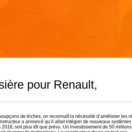
ière pour Renault,
soupçons de triches, on reconnaît la nécessité d’améliorer les 
nstructeur a annoncé qu’il allait intégrer de nouveaux systèmes
 2016, soit plus tôt que prévu. Un investissement de 50 millions