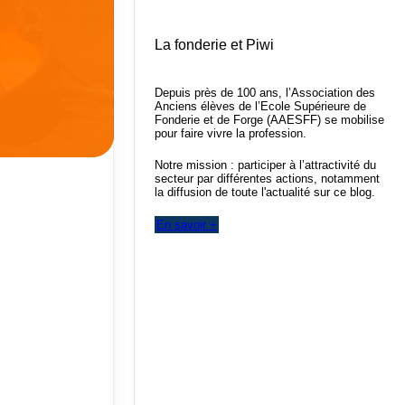
La fonderie et Piwi
Depuis près de 100 ans, l’Association des
Anciens élèves de l’Ecole Supérieure de
Fonderie et de Forge (AAESFF) se mobilise
pour faire vivre la profession.
Notre mission : participer à l’attractivité du
secteur par différentes actions, notamment
la diffusion de toute l'actualité sur ce blog.
En savoir +