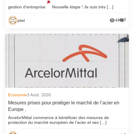
gestion d’entreprise
Nouvelle étape ! Je suis très […]
0
piwi
44
Economie
3 Août. 2026
Mesures prises pour protéger le marché de l’acier en
Europe .
ArcelorMittal commence à bénéficier des mesures de
protection du marché européen de l’acier et ses […]