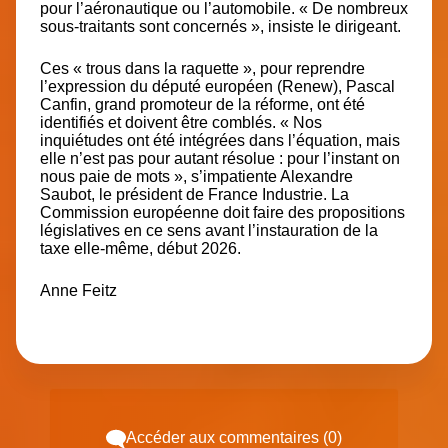
pour l’aéronautique ou l’automobile. « De nombreux
sous-traitants sont concernés », insiste le dirigeant.
Ces « trous dans la raquette », pour reprendre
l’expression du député européen (Renew), Pascal
Canfin, grand promoteur de la réforme, ont été
identifiés et doivent être comblés. « Nos
inquiétudes ont été intégrées dans l’équation, mais
elle n’est pas pour autant résolue : pour l’instant on
nous paie de mots », s’impatiente Alexandre
Saubot, le président de France Industrie. La
Commission européenne doit faire des propositions
législatives en ce sens avant l’instauration de la
taxe elle-même, début 2026.
Anne Feitz
Accéder aux commentaires (0)