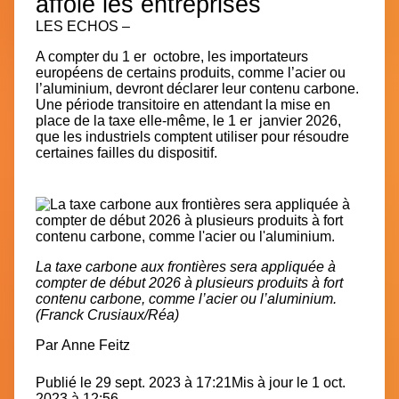
affole les entreprises
LES ECHOS –
A compter du 1 er octobre, les importateurs
européens de certains produits, comme l’acier ou
l’aluminium, devront déclarer leur contenu carbone.
Une période transitoire en attendant la mise en
place de la taxe elle-même, le 1 er janvier 2026,
que les industriels comptent utiliser pour résoudre
certaines failles du dispositif.
La taxe carbone aux frontières sera appliquée à
compter de début 2026 à plusieurs produits à fort
contenu carbone, comme l’acier ou l’aluminium.
(Franck Crusiaux/Réa)
Par
Anne Feitz
Publié le 29 sept. 2023 à 17:21
Mis à jour le 1 oct.
2023 à 12:56