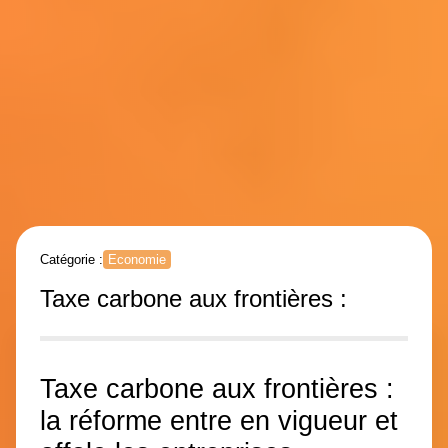
Catégorie :
Economie
Taxe carbone aux frontières :
Taxe carbone aux frontières :
la réforme entre en vigueur et