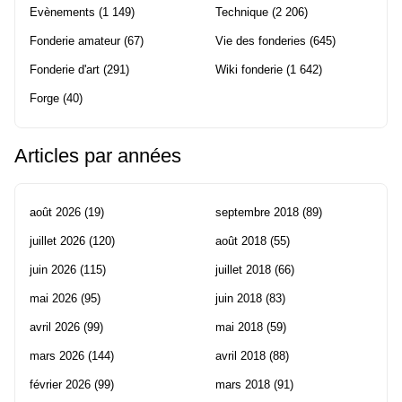
Evènements
(1 149)
Technique
(2 206)
Fonderie amateur
(67)
Vie des fonderies
(645)
Fonderie d'art
(291)
Wiki fonderie
(1 642)
Forge
(40)
Articles par années
août 2026
(19)
septembre 2018
(89)
juillet 2026
(120)
août 2018
(55)
juin 2026
(115)
juillet 2018
(66)
mai 2026
(95)
juin 2018
(83)
avril 2026
(99)
mai 2018
(59)
mars 2026
(144)
avril 2018
(88)
février 2026
(99)
mars 2018
(91)