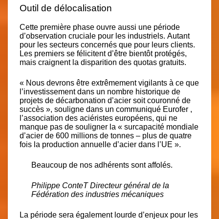
Outil de délocalisation
Cette première phase ouvre aussi une période
d’observation cruciale pour les industriels. Autant
pour les secteurs concernés que pour leurs clients.
Les premiers se félicitent d’être bientôt protégés,
mais craignent la disparition des quotas gratuits.
« Nous devrons être extrêmement vigilants à ce que
l’investissement dans un nombre historique de
projets de décarbonation d’acier soit couronné de
succès », souligne
dans un communiqué Eurofer
,
l’association des aciéristes européens, qui ne
manque pas de souligner la « surcapacité mondiale
d’acier de 600 millions de tonnes – plus de quatre
fois la production annuelle d’acier dans l’UE ».
Beaucoup de nos adhérents sont affolés.
Philippe ConteT Directeur général de la
Fédération des industries mécaniques
La période sera également lourde d’enjeux pour les