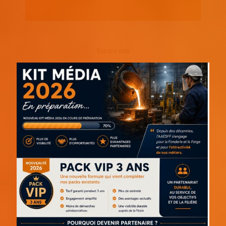
Espace pub