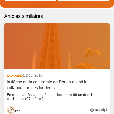
Articles similaires
Economie
1 Déc. 2010
la flèche de la cathédrale de Rouen attend la
collaboration des fondeurs
En effet , après la tempête de décembre 99 un des 4
clochetons (27 mètre […]
1
piwi
1039