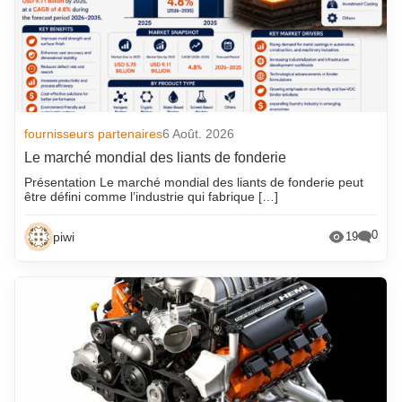
fournisseurs partenaires
6 Août. 2026
Le marché mondial des liants de fonderie
Présentation Le marché mondial des liants de fonderie peut
être défini comme l’industrie qui fabrique […]
0
piwi
19