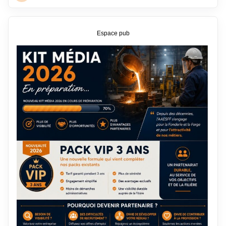
Espace pub