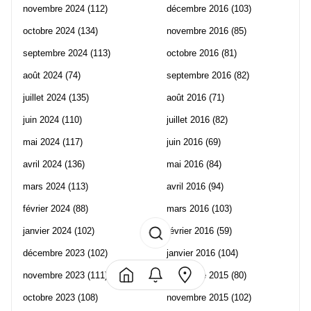
novembre 2024
(112)
décembre 2016
(103)
octobre 2024
(134)
novembre 2016
(85)
septembre 2024
(113)
octobre 2016
(81)
août 2024
(74)
septembre 2016
(82)
juillet 2024
(135)
août 2016
(71)
juin 2024
(110)
juillet 2016
(82)
mai 2024
(117)
juin 2016
(69)
avril 2024
(136)
mai 2016
(84)
mars 2024
(113)
avril 2016
(94)
février 2024
(88)
mars 2016
(103)
janvier 2024
(102)
février 2016
(59)
décembre 2023
(102)
janvier 2016
(104)
novembre 2023
(111)
décembre 2015
(80)
octobre 2023
(108)
novembre 2015
(102)