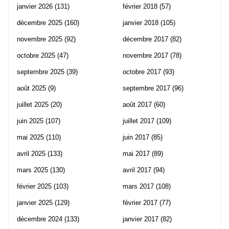
janvier 2026
(131)
février 2018
(57)
décembre 2025
(160)
janvier 2018
(105)
novembre 2025
(92)
décembre 2017
(82)
octobre 2025
(47)
novembre 2017
(78)
septembre 2025
(39)
octobre 2017
(93)
août 2025
(9)
septembre 2017
(96)
juillet 2025
(20)
août 2017
(60)
juin 2025
(107)
juillet 2017
(109)
mai 2025
(110)
juin 2017
(85)
avril 2025
(133)
mai 2017
(89)
mars 2025
(130)
avril 2017
(94)
février 2025
(103)
mars 2017
(108)
janvier 2025
(129)
février 2017
(77)
décembre 2024
(133)
janvier 2017
(82)