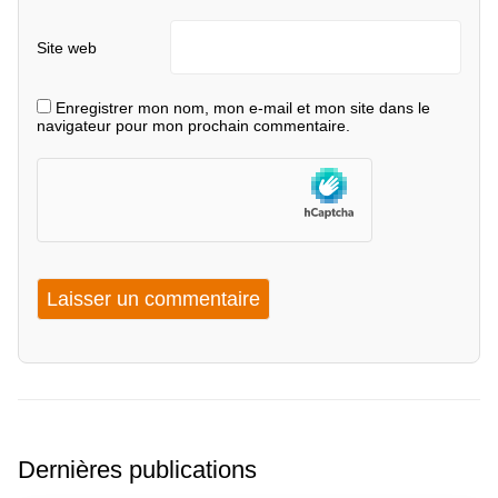
Site web
Enregistrer mon nom, mon e-mail et mon site dans le
navigateur pour mon prochain commentaire.
Dernières publications