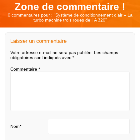
Zone de commentaire !
0 commentaires pour : "
Système de conditionnement d’air – La
turbo machine trois roues de l’ A 320
"
Laisser un commentaire
Votre adresse e-mail ne sera pas publiée.
Les champs
obligatoires sont indiqués avec
*
Commentaire
*
Nom
*