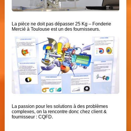
La pièce ne doit pas dépasser 25 Kg – Fonderie
Mercié à Toulouse est un des fournisseurs.
La passion pour les solutions à des problèmes
complexes, on la rencontre donc chez client &
fournisseur : CQFD.