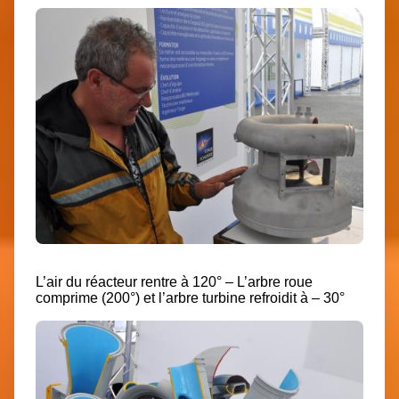
L’air du réacteur rentre à 120° – L’arbre roue
comprime (200°) et l’arbre turbine refroidit à – 30°