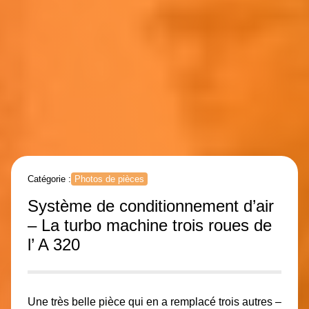
Catégorie :
Photos de pièces
Système de conditionnement d’air
– La turbo machine trois roues de
l’ A 320
Une très belle pièce qui en a remplacé trois autres –