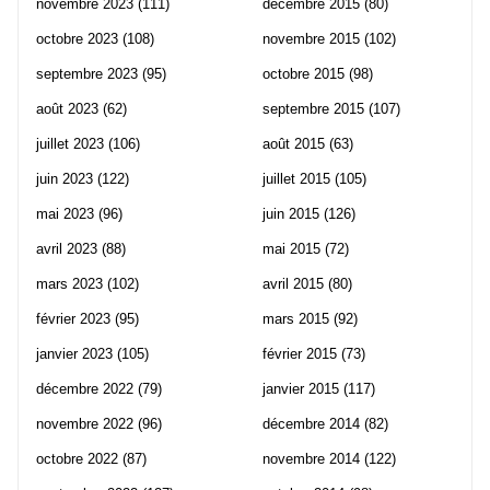
novembre 2023
(111)
décembre 2015
(80)
octobre 2023
(108)
novembre 2015
(102)
septembre 2023
(95)
octobre 2015
(98)
août 2023
(62)
septembre 2015
(107)
juillet 2023
(106)
août 2015
(63)
juin 2023
(122)
juillet 2015
(105)
mai 2023
(96)
juin 2015
(126)
avril 2023
(88)
mai 2015
(72)
mars 2023
(102)
avril 2015
(80)
février 2023
(95)
mars 2015
(92)
janvier 2023
(105)
février 2015
(73)
décembre 2022
(79)
janvier 2015
(117)
novembre 2022
(96)
décembre 2014
(82)
octobre 2022
(87)
novembre 2014
(122)