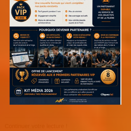
Continuer votre lecture !