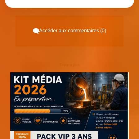
Accéder aux commentaires (0)
Espace pub