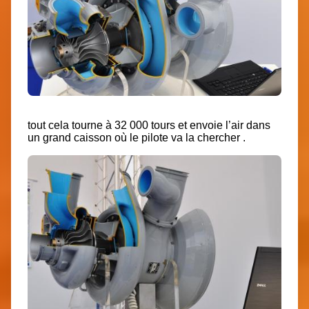
tout cela tourne à 32 000 tours et envoie l’air dans
un grand caisson où le pilote va la chercher .