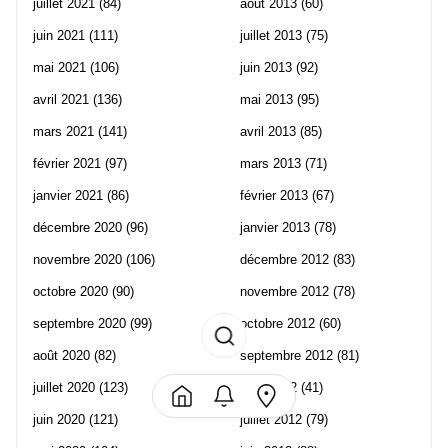
juillet 2021
(84)
août 2013
(60)
juin 2021
(111)
juillet 2013
(75)
mai 2021
(106)
juin 2013
(92)
avril 2021
(136)
mai 2013
(95)
mars 2021
(141)
avril 2013
(85)
février 2021
(97)
mars 2013
(71)
janvier 2021
(86)
février 2013
(67)
décembre 2020
(96)
janvier 2013
(78)
novembre 2020
(106)
décembre 2012
(83)
octobre 2020
(90)
novembre 2012
(78)
septembre 2020
(99)
octobre 2012
(60)
août 2020
(82)
septembre 2012
(81)
juillet 2020
(123)
août 2012
(41)
juin 2020
(121)
juillet 2012
(79)