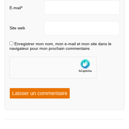
E-mail
*
Site web
Enregistrer mon nom, mon e-mail et mon site dans le
navigateur pour mon prochain commentaire.