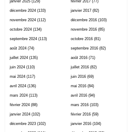
janvier 2025
(129)
février 2017
(77)
décembre 2024
(133)
janvier 2017
(82)
novembre 2024
(112)
décembre 2016
(103)
octobre 2024
(134)
novembre 2016
(85)
septembre 2024
(113)
octobre 2016
(81)
août 2024
(74)
septembre 2016
(82)
juillet 2024
(135)
août 2016
(71)
juin 2024
(110)
juillet 2016
(82)
mai 2024
(117)
juin 2016
(69)
avril 2024
(136)
mai 2016
(84)
mars 2024
(113)
avril 2016
(94)
février 2024
(88)
mars 2016
(103)
janvier 2024
(102)
février 2016
(59)
décembre 2023
(102)
janvier 2016
(104)