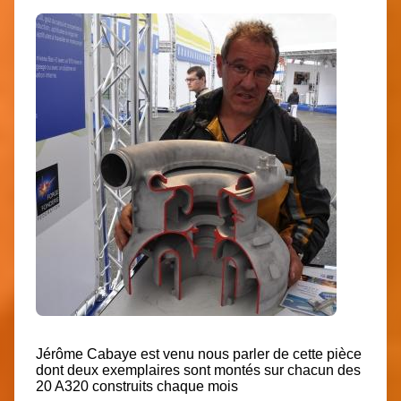
Jérôme Cabaye est venu nous parler de cette pièce
dont deux exemplaires sont montés sur chacun des
20 A320 construits chaque mois