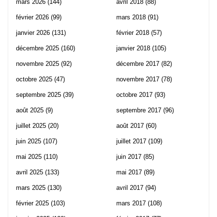
mars 2026
(144)
avril 2018
(88)
février 2026
(99)
mars 2018
(91)
janvier 2026
(131)
février 2018
(57)
décembre 2025
(160)
janvier 2018
(105)
novembre 2025
(92)
décembre 2017
(82)
octobre 2025
(47)
novembre 2017
(78)
septembre 2025
(39)
octobre 2017
(93)
août 2025
(9)
septembre 2017
(96)
juillet 2025
(20)
août 2017
(60)
juin 2025
(107)
juillet 2017
(109)
mai 2025
(110)
juin 2017
(85)
avril 2025
(133)
mai 2017
(89)
mars 2025
(130)
avril 2017
(94)
février 2025
(103)
mars 2017
(108)