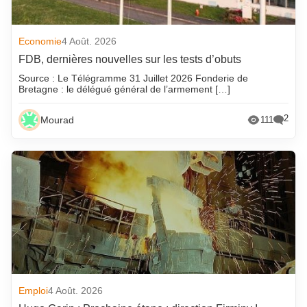
Economie
4 Août. 2026
FDB, dernières nouvelles sur les tests d’obuts
Source : Le Télégramme 31 Juillet 2026 Fonderie de
Bretagne : le délégué général de l’armement […]
2
Mourad
111
Emploi
4 Août. 2026