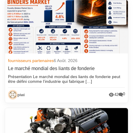
fournisseurs partenaires
6 Août. 2026
Le marché mondial des liants de fonderie
Présentation Le marché mondial des liants de fonderie peut
être défini comme l’industrie qui fabrique […]
0
piwi
42