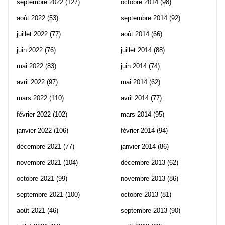
septembre 2022
(127)
octobre 2014
(98)
août 2022
(53)
septembre 2014
(92)
juillet 2022
(77)
août 2014
(66)
juin 2022
(76)
juillet 2014
(88)
mai 2022
(83)
juin 2014
(74)
avril 2022
(97)
mai 2014
(62)
mars 2022
(110)
avril 2014
(77)
février 2022
(102)
mars 2014
(95)
janvier 2022
(106)
février 2014
(94)
décembre 2021
(77)
janvier 2014
(86)
novembre 2021
(104)
décembre 2013
(62)
octobre 2021
(99)
novembre 2013
(86)
septembre 2021
(100)
octobre 2013
(81)
août 2021
(46)
septembre 2013
(90)