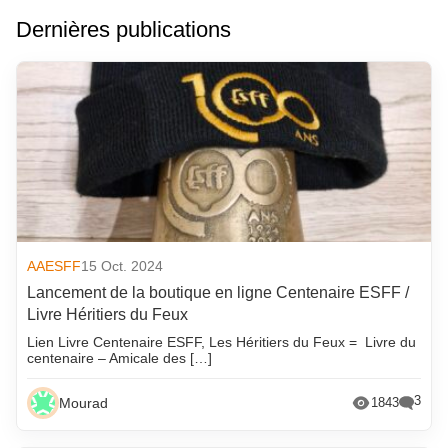
Dernières publications
AAESFF
15 Oct. 2024
Lancement de la boutique en ligne Centenaire ESFF /
Livre Héritiers du Feux
Lien Livre Centenaire ESFF, Les Héritiers du Feux = Livre du
centenaire – Amicale des […]
3
Mourad
1843