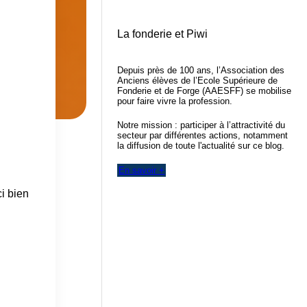
La fonderie et Piwi
Depuis près de 100 ans, l’Association des
Anciens élèves de l’Ecole Supérieure de
Fonderie et de Forge (AAESFF) se mobilise
pour faire vivre la profession.
Notre mission : participer à l’attractivité du
secteur par différentes actions, notamment
la diffusion de toute l'actualité sur ce blog.
En savoir +
i bien