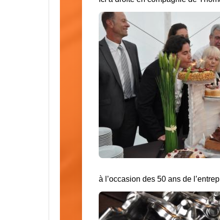
à l’occasion des 50 ans de l’entrep