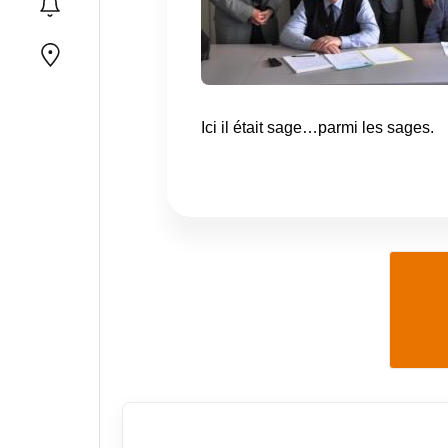
Ici il était sage…parmi les sages.