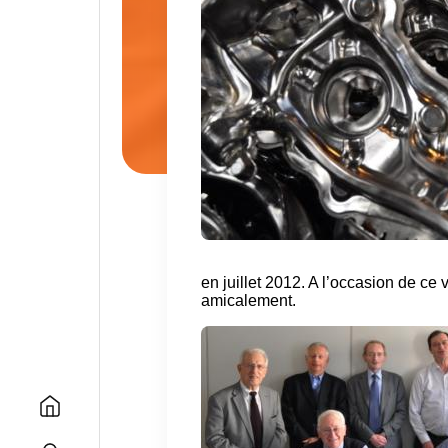
en juillet 2012. A l’occasion de ce
amicalement.