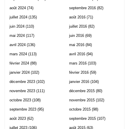
août 2024
(74)
septembre 2016
(82)
juillet 2024
(135)
août 2016
(71)
juin 2024
(110)
juillet 2016
(82)
mai 2024
(117)
juin 2016
(69)
avril 2024
(136)
mai 2016
(84)
mars 2024
(113)
avril 2016
(94)
février 2024
(88)
mars 2016
(103)
janvier 2024
(102)
février 2016
(59)
décembre 2023
(102)
janvier 2016
(104)
novembre 2023
(111)
décembre 2015
(80)
octobre 2023
(108)
novembre 2015
(102)
septembre 2023
(95)
octobre 2015
(98)
août 2023
(62)
septembre 2015
(107)
juillet 2023
(106)
août 2015
(63)