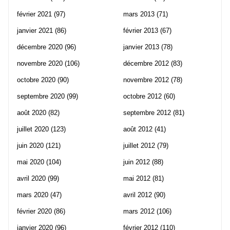
février 2021
(97)
mars 2013
(71)
janvier 2021
(86)
février 2013
(67)
décembre 2020
(96)
janvier 2013
(78)
novembre 2020
(106)
décembre 2012
(83)
octobre 2020
(90)
novembre 2012
(78)
septembre 2020
(99)
octobre 2012
(60)
août 2020
(82)
septembre 2012
(81)
juillet 2020
(123)
août 2012
(41)
juin 2020
(121)
juillet 2012
(79)
mai 2020
(104)
juin 2012
(88)
avril 2020
(99)
mai 2012
(81)
mars 2020
(47)
avril 2012
(90)
février 2020
(86)
mars 2012
(106)
janvier 2020
(96)
février 2012
(110)