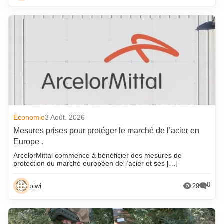
Economie
3 Août. 2026
Mesures prises pour protéger le marché de l’acier en
Europe .
ArcelorMittal commence à bénéficier des mesures de
protection du marché européen de l’acier et ses […]
0
piwi
29