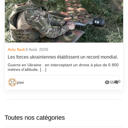
Actu flash
3 Août. 2026
Les forces ukrainiennes établissent un record mondial.
Guerre en Ukraine : en interceptant un drone à plus de 6 800
mètres d’altitude, […]
0
piwi
55
Toutes nos catégories