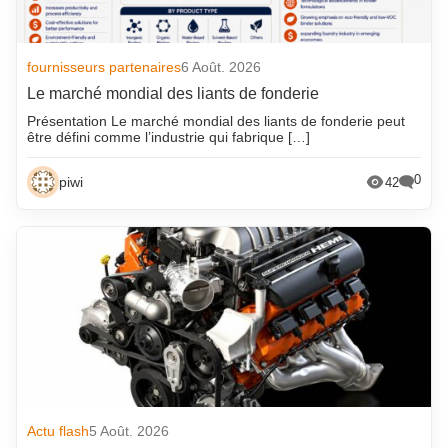
fournisseurs partenaires
6 Août. 2026
Le marché mondial des liants de fonderie
Présentation Le marché mondial des liants de fonderie peut
être défini comme l’industrie qui fabrique […]
0
piwi
42
Actu flash
5 Août. 2026