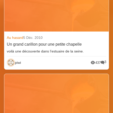
Au hasard
5 Déc. 2010
Un grand carillon pour une petite chapelle
voilà une découverte dans l’estuaire de la seine.
3
piwi
437