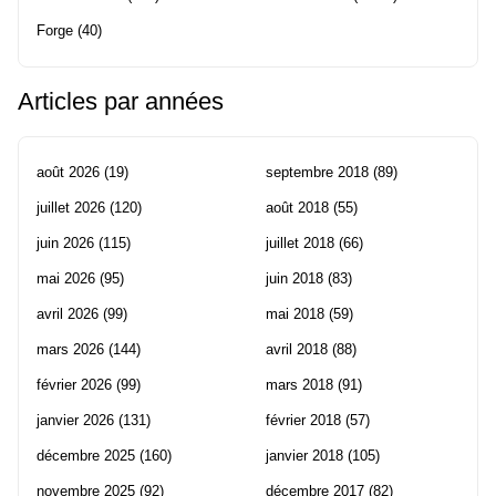
Forge
(40)
Articles par années
août 2026
(19)
septembre 2018
(89)
juillet 2026
(120)
août 2018
(55)
juin 2026
(115)
juillet 2018
(66)
mai 2026
(95)
juin 2018
(83)
avril 2026
(99)
mai 2018
(59)
mars 2026
(144)
avril 2018
(88)
février 2026
(99)
mars 2018
(91)
janvier 2026
(131)
février 2018
(57)
décembre 2025
(160)
janvier 2018
(105)
novembre 2025
(92)
décembre 2017
(82)