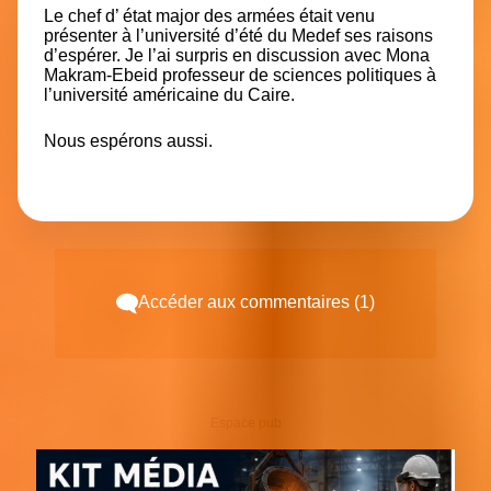
Le chef d’ état major des armées était venu
présenter à l’université d’été du Medef ses raisons
d’espérer. Je l’ai surpris en discussion avec Mona
Makram-Ebeid professeur de sciences politiques à
l’université américaine du Caire.
Nous espérons aussi.
Accéder aux commentaires (1)
Espace pub