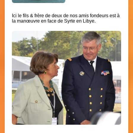
Ici le fils & frère de deux de nos amis fondeurs est à
la manœuvre en face de Syrte en Libye.