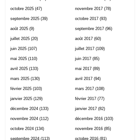
octobre 2025
(47)
novembre 2017
(78)
septembre 2025
(39)
octobre 2017
(93)
août 2025
(9)
septembre 2017
(96)
juillet 2025
(20)
août 2017
(60)
juin 2025
(107)
juillet 2017
(109)
mai 2025
(110)
juin 2017
(85)
avril 2025
(133)
mai 2017
(89)
mars 2025
(130)
avril 2017
(94)
février 2025
(103)
mars 2017
(108)
janvier 2025
(129)
février 2017
(77)
décembre 2024
(133)
janvier 2017
(82)
novembre 2024
(112)
décembre 2016
(103)
octobre 2024
(134)
novembre 2016
(85)
septembre 2024
(113)
octobre 2016
(81)