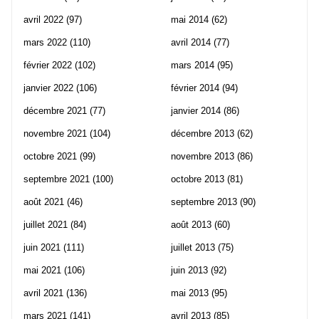
avril 2022
(97)
mai 2014
(62)
mars 2022
(110)
avril 2014
(77)
février 2022
(102)
mars 2014
(95)
janvier 2022
(106)
février 2014
(94)
décembre 2021
(77)
janvier 2014
(86)
novembre 2021
(104)
décembre 2013
(62)
octobre 2021
(99)
novembre 2013
(86)
septembre 2021
(100)
octobre 2013
(81)
août 2021
(46)
septembre 2013
(90)
juillet 2021
(84)
août 2013
(60)
juin 2021
(111)
juillet 2013
(75)
mai 2021
(106)
juin 2013
(92)
avril 2021
(136)
mai 2013
(95)
mars 2021
(141)
avril 2013
(85)