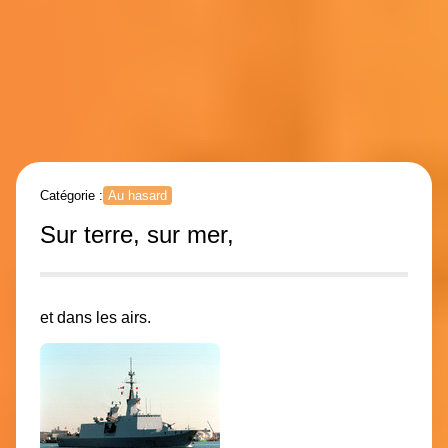
Catégorie :
Au hasard
Sur terre, sur mer,
et dans les airs.