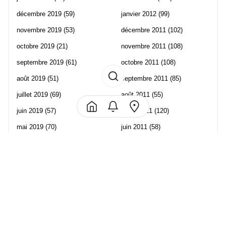
décembre 2019
(59)
janvier 2012
(99)
novembre 2019
(53)
décembre 2011
(102)
octobre 2019
(21)
novembre 2011
(108)
septembre 2019
(61)
octobre 2011
(108)
août 2019
(51)
septembre 2011
(85)
juillet 2019
(69)
août 2011
(55)
juin 2019
(57)
juillet 2011
(120)
mai 2019
(70)
juin 2011
(58)
avril 2019
(106)
mai 2011
(82)
mars 2019
(102)
avril 2011
(70)
février 2019
(95)
mars 2011
(71)
janvier 2019
(73)
février 2011
(65)
décembre 2018
(65)
janvier 2011
(82)
novembre 2018
(107)
décembre 2010
(68)