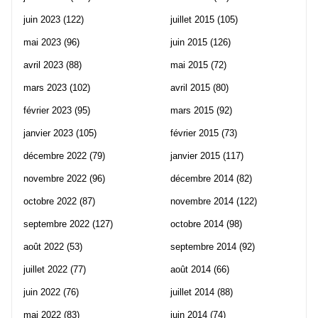
juin 2023
(122)
juillet 2015
(105)
mai 2023
(96)
juin 2015
(126)
avril 2023
(88)
mai 2015
(72)
mars 2023
(102)
avril 2015
(80)
février 2023
(95)
mars 2015
(92)
janvier 2023
(105)
février 2015
(73)
décembre 2022
(79)
janvier 2015
(117)
novembre 2022
(96)
décembre 2014
(82)
octobre 2022
(87)
novembre 2014
(122)
septembre 2022
(127)
octobre 2014
(98)
août 2022
(53)
septembre 2014
(92)
juillet 2022
(77)
août 2014
(66)
juin 2022
(76)
juillet 2014
(88)
mai 2022
(83)
juin 2014
(74)