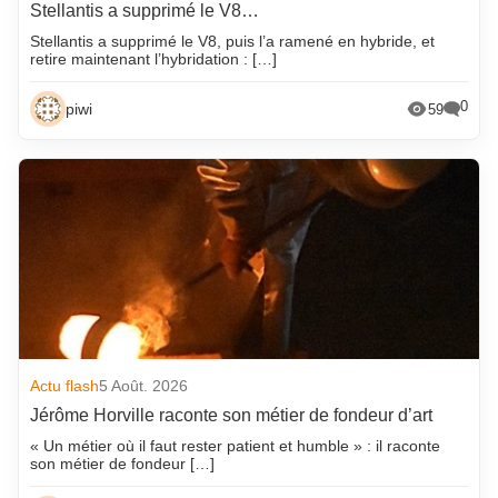
Stellantis a supprimé le V8…
Stellantis a supprimé le V8, puis l’a ramené en hybride, et
retire maintenant l’hybridation : […]
0
piwi
59
Actu flash
5 Août. 2026
Jérôme Horville raconte son métier de fondeur d’art
« Un métier où il faut rester patient et humble » : il raconte
son métier de fondeur […]