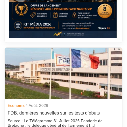
Economie
4 Août. 2026
FDB, dernières nouvelles sur les tests d’obuts
Source : Le Télégramme 31 Juillet 2026 Fonderie de
Bretagne : le délégué général de l’armement […]