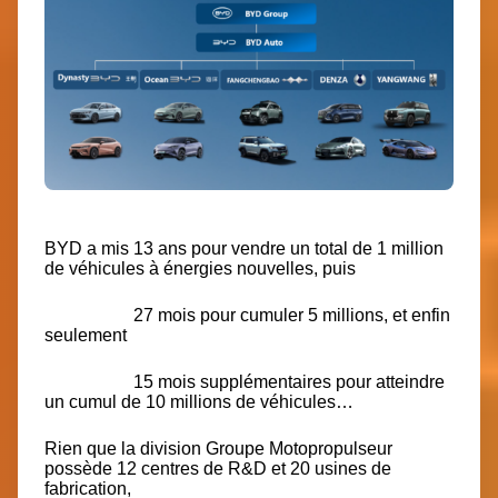
BYD a mis 13 ans pour vendre un total de 1 million
de véhicules à énergies nouvelles, puis
27 mois pour cumuler 5 millions, et enfin
seulement
15 mois supplémentaires pour atteindre
un cumul de 10 millions de véhicules…
Rien que la division Groupe Motopropulseur
possède 12 centres de R&D et 20 usines de
fabrication,