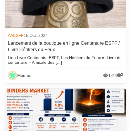
AAESFF
15 Oct. 2024
Lancement de la boutique en ligne Centenaire ESFF /
Livre Héritiers du Feux
Lien Livre Centenaire ESFF, Les Héritiers du Feux = Livre du
centenaire – Amicale des […]
3
Mourad
1843