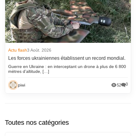
Actu flash
3 Août. 2026
Les forces ukrainiennes établissent un record mondial.
Guerre en Ukraine : en interceptant un drone à plus de 6 800
mètres d’altitude, […]
0
piwi
52
Toutes nos catégories