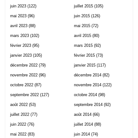
juin 2023
(122)
juillet 2015
(105)
mai 2023
(96)
juin 2015
(126)
avril 2023
(88)
mai 2015
(72)
mars 2023
(102)
avril 2015
(80)
février 2023
(95)
mars 2015
(92)
janvier 2023
(105)
février 2015
(73)
décembre 2022
(79)
janvier 2015
(117)
novembre 2022
(96)
décembre 2014
(82)
octobre 2022
(87)
novembre 2014
(122)
septembre 2022
(127)
octobre 2014
(98)
août 2022
(53)
septembre 2014
(92)
juillet 2022
(77)
août 2014
(66)
juin 2022
(76)
juillet 2014
(88)
mai 2022
(83)
juin 2014
(74)