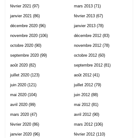
février 2021
(97)
mars 2013
(71)
janvier 2021
(86)
février 2013
(67)
décembre 2020
(96)
janvier 2013
(78)
novembre 2020
(106)
décembre 2012
(83)
octobre 2020
(90)
novembre 2012
(78)
septembre 2020
(99)
octobre 2012
(60)
août 2020
(82)
septembre 2012
(81)
juillet 2020
(123)
août 2012
(41)
juin 2020
(121)
juillet 2012
(79)
mai 2020
(104)
juin 2012
(88)
avril 2020
(99)
mai 2012
(81)
mars 2020
(47)
avril 2012
(90)
février 2020
(86)
mars 2012
(106)
janvier 2020
(96)
février 2012
(110)