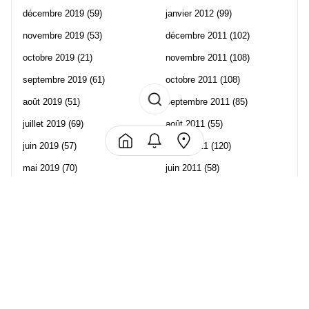
décembre 2019
(59)
janvier 2012
(99)
novembre 2019
(53)
décembre 2011
(102)
octobre 2019
(21)
novembre 2011
(108)
septembre 2019
(61)
octobre 2011
(108)
août 2019
(51)
septembre 2011
(85)
juillet 2019
(69)
août 2011
(55)
juin 2019
(57)
juillet 2011
(120)
mai 2019
(70)
juin 2011
(58)
avril 2019
(106)
mai 2011
(82)
mars 2019
(102)
avril 2011
(70)
février 2019
(95)
mars 2011
(71)
janvier 2019
(73)
février 2011
(65)
décembre 2018
(65)
janvier 2011
(82)
novembre 2018
(107)
décembre 2010
(68)