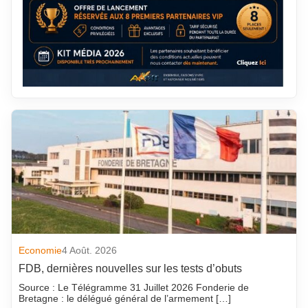
Economie
4 Août. 2026
FDB, dernières nouvelles sur les tests d’obuts
Source : Le Télégramme 31 Juillet 2026 Fonderie de
Bretagne : le délégué général de l’armement […]