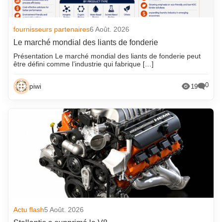
fournisseurs partenaires
6 Août. 2026
Le marché mondial des liants de fonderie
Présentation Le marché mondial des liants de fonderie peut
être défini comme l’industrie qui fabrique […]
0
piwi
19
Actu flash
5 Août. 2026