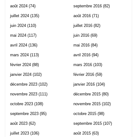
août 2024
(74)
septembre 2016
(82)
juillet 2024
(135)
août 2016
(71)
juin 2024
(110)
juillet 2016
(82)
mai 2024
(117)
juin 2016
(69)
avril 2024
(136)
mai 2016
(84)
mars 2024
(113)
avril 2016
(94)
février 2024
(88)
mars 2016
(103)
janvier 2024
(102)
février 2016
(59)
décembre 2023
(102)
janvier 2016
(104)
novembre 2023
(111)
décembre 2015
(80)
octobre 2023
(108)
novembre 2015
(102)
septembre 2023
(95)
octobre 2015
(98)
août 2023
(62)
septembre 2015
(107)
juillet 2023
(106)
août 2015
(63)