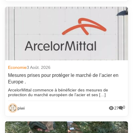
Economie
3 Août. 2026
Mesures prises pour protéger le marché de l’acier en
Europe .
ArcelorMittal commence à bénéficier des mesures de
protection du marché européen de l’acier et ses […]
0
piwi
27