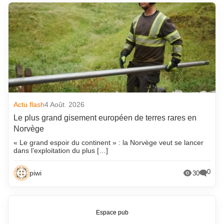
Actu flash
4 Août. 2026
Le plus grand gisement européen de terres rares en
Norvège
« Le grand espoir du continent » : la Norvège veut se lancer
dans l’exploitation du plus […]
0
piwi
30
Espace pub