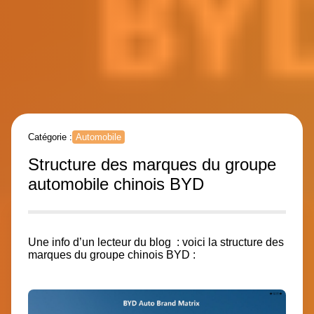
Catégorie :
Automobile
Structure des marques du groupe
automobile chinois BYD
Une info d’un lecteur du blog : voici la structure des
marques du groupe chinois BYD :