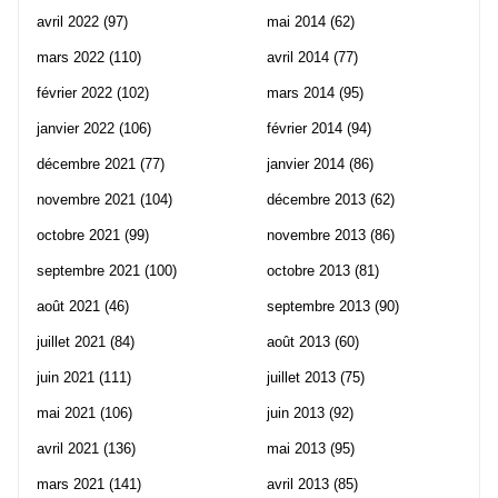
avril 2022
(97)
mai 2014
(62)
mars 2022
(110)
avril 2014
(77)
février 2022
(102)
mars 2014
(95)
janvier 2022
(106)
février 2014
(94)
décembre 2021
(77)
janvier 2014
(86)
novembre 2021
(104)
décembre 2013
(62)
octobre 2021
(99)
novembre 2013
(86)
septembre 2021
(100)
octobre 2013
(81)
août 2021
(46)
septembre 2013
(90)
juillet 2021
(84)
août 2013
(60)
juin 2021
(111)
juillet 2013
(75)
mai 2021
(106)
juin 2013
(92)
avril 2021
(136)
mai 2013
(95)
mars 2021
(141)
avril 2013
(85)