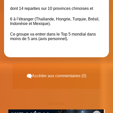
dont 14 reparties sur 10 provinces chinoises et
6 à l’étranger (Thaïlande, Hongrie, Turquie, Brésil,
Indonésie et Mexique).
Ce groupe va entrer dans le Top 5 mondial dans
moins de 5 ans (avis personnel).
Accéder aux commentaires (0)
Espace pub