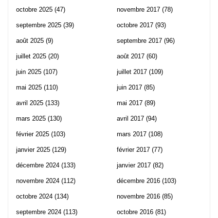
octobre 2025
(47)
novembre 2017
(78)
septembre 2025
(39)
octobre 2017
(93)
août 2025
(9)
septembre 2017
(96)
juillet 2025
(20)
août 2017
(60)
juin 2025
(107)
juillet 2017
(109)
mai 2025
(110)
juin 2017
(85)
avril 2025
(133)
mai 2017
(89)
mars 2025
(130)
avril 2017
(94)
février 2025
(103)
mars 2017
(108)
janvier 2025
(129)
février 2017
(77)
décembre 2024
(133)
janvier 2017
(82)
novembre 2024
(112)
décembre 2016
(103)
octobre 2024
(134)
novembre 2016
(85)
septembre 2024
(113)
octobre 2016
(81)