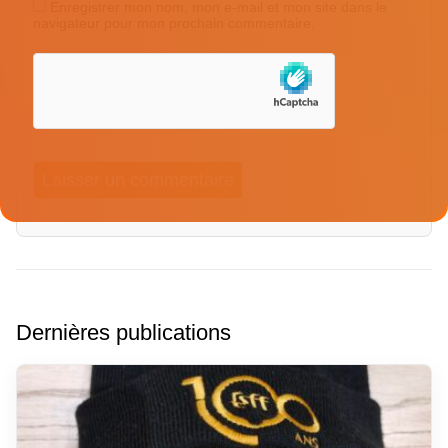
Enregistrer mon nom, mon e-mail et mon site dans le
navigateur pour mon prochain commentaire.
Dernières publications