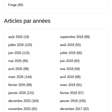
Forge
(40)
Articles par années
août 2026
(19)
septembre 2018
(89)
juillet 2026
(120)
août 2018
(55)
juin 2026
(115)
juillet 2018
(66)
mai 2026
(95)
juin 2018
(83)
avril 2026
(99)
mai 2018
(59)
mars 2026
(144)
avril 2018
(88)
février 2026
(99)
mars 2018
(91)
janvier 2026
(131)
février 2018
(57)
décembre 2025
(160)
janvier 2018
(105)
novembre 2025
(92)
décembre 2017
(82)