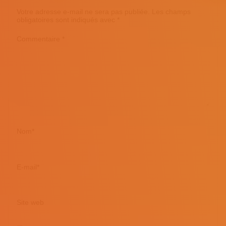
Votre adresse e-mail ne sera pas publiée.
Les champs
obligatoires sont indiqués avec
*
Commentaire
*
Nom
*
E-mail
*
Site web