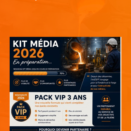
Espace pub