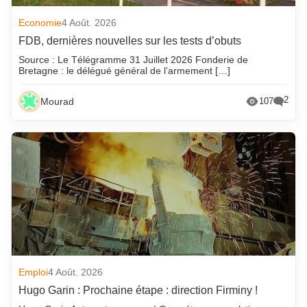
Economie
4 Août. 2026
FDB, dernières nouvelles sur les tests d’obuts
Source : Le Télégramme 31 Juillet 2026 Fonderie de
Bretagne : le délégué général de l’armement […]
2
Mourad
107
Emploi
4 Août. 2026
Hugo Garin : Prochaine étape : direction Firminy !