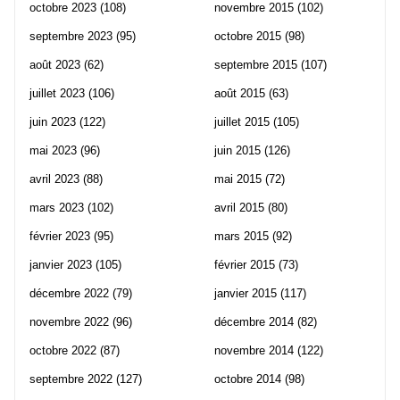
octobre 2023
(108)
novembre 2015
(102)
septembre 2023
(95)
octobre 2015
(98)
août 2023
(62)
septembre 2015
(107)
juillet 2023
(106)
août 2015
(63)
juin 2023
(122)
juillet 2015
(105)
mai 2023
(96)
juin 2015
(126)
avril 2023
(88)
mai 2015
(72)
mars 2023
(102)
avril 2015
(80)
février 2023
(95)
mars 2015
(92)
janvier 2023
(105)
février 2015
(73)
décembre 2022
(79)
janvier 2015
(117)
novembre 2022
(96)
décembre 2014
(82)
octobre 2022
(87)
novembre 2014
(122)
septembre 2022
(127)
octobre 2014
(98)