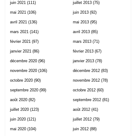
juin 2021
(111)
juillet 2013
(75)
mai 2021
(106)
juin 2013
(92)
avril 2021
(136)
mai 2013
(95)
mars 2021
(141)
avril 2013
(85)
février 2021
(97)
mars 2013
(71)
janvier 2021
(86)
février 2013
(67)
décembre 2020
(96)
janvier 2013
(78)
novembre 2020
(106)
décembre 2012
(83)
octobre 2020
(90)
novembre 2012
(78)
septembre 2020
(99)
octobre 2012
(60)
août 2020
(82)
septembre 2012
(81)
juillet 2020
(123)
août 2012
(41)
juin 2020
(121)
juillet 2012
(79)
mai 2020
(104)
juin 2012
(88)