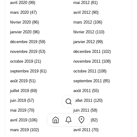
avril 2020
(99)
mai 2012
(81)
mars 2020
(47)
avril 2012
(90)
février 2020
(86)
mars 2012
(106)
janvier 2020
(96)
février 2012
(110)
décembre 2019
(59)
janvier 2012
(99)
novembre 2019
(53)
décembre 2011
(102)
octobre 2019
(21)
novembre 2011
(108)
septembre 2019
(61)
octobre 2011
(108)
août 2019
(51)
septembre 2011
(85)
juillet 2019
(69)
août 2011
(55)
juin 2019
(57)
juillet 2011
(120)
mai 2019
(70)
juin 2011
(58)
avril 2019
(106)
mai 2011
(82)
mars 2019
(102)
avril 2011
(70)