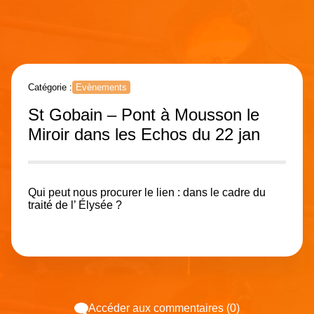
Catégorie :
Evènements
St Gobain – Pont à Mousson le
Miroir dans les Echos du 22 jan
Qui peut nous procurer le lien : dans le cadre du
traité de l’ Élysée ?
Accéder aux commentaires (0)