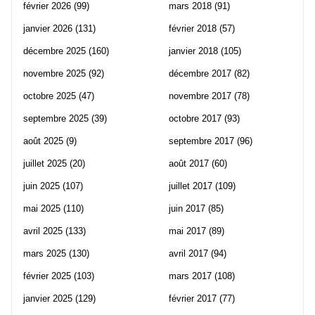
février 2026
(99)
mars 2018
(91)
janvier 2026
(131)
février 2018
(57)
décembre 2025
(160)
janvier 2018
(105)
novembre 2025
(92)
décembre 2017
(82)
octobre 2025
(47)
novembre 2017
(78)
septembre 2025
(39)
octobre 2017
(93)
août 2025
(9)
septembre 2017
(96)
juillet 2025
(20)
août 2017
(60)
juin 2025
(107)
juillet 2017
(109)
mai 2025
(110)
juin 2017
(85)
avril 2025
(133)
mai 2017
(89)
mars 2025
(130)
avril 2017
(94)
février 2025
(103)
mars 2017
(108)
janvier 2025
(129)
février 2017
(77)