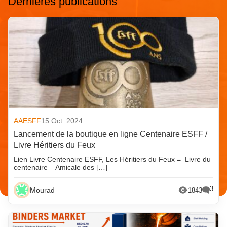
Dernières publications
AAESFF
15 Oct. 2024
Lancement de la boutique en ligne Centenaire ESFF /
Livre Héritiers du Feux
Lien Livre Centenaire ESFF, Les Héritiers du Feux = Livre du
centenaire – Amicale des […]
3
Mourad
1843