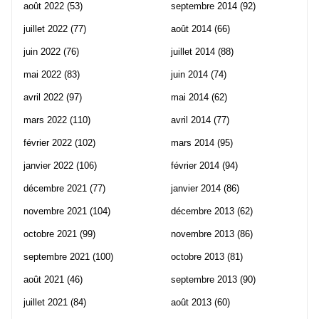
août 2022
(53)
septembre 2014
(92)
juillet 2022
(77)
août 2014
(66)
juin 2022
(76)
juillet 2014
(88)
mai 2022
(83)
juin 2014
(74)
avril 2022
(97)
mai 2014
(62)
mars 2022
(110)
avril 2014
(77)
février 2022
(102)
mars 2014
(95)
janvier 2022
(106)
février 2014
(94)
décembre 2021
(77)
janvier 2014
(86)
novembre 2021
(104)
décembre 2013
(62)
octobre 2021
(99)
novembre 2013
(86)
septembre 2021
(100)
octobre 2013
(81)
août 2021
(46)
septembre 2013
(90)
juillet 2021
(84)
août 2013
(60)