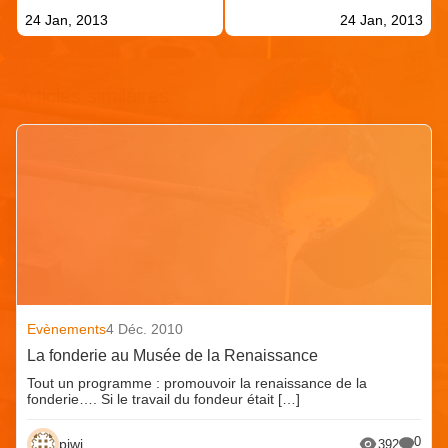
24 Jan, 2013
24 Jan, 2013
Articles similaires
Evènements
4 Déc. 2010
La fonderie au Musée de la Renaissance
Tout un programme : promouvoir la renaissance de la
fonderie…. Si le travail du fondeur était […]
0
piwi
392