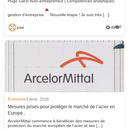
Hugo Garin Auto-entrepreneur | Compétences analytiques,
gestion d’entreprise
Nouvelle étape ! Je suis très […]
0
piwi
49
Economie
3 Août. 2026
Mesures prises pour protéger le marché de l’acier en
Europe .
ArcelorMittal commence à bénéficier des mesures de
protection du marché européen de l’acier et ses […]