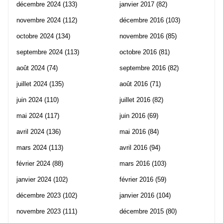
décembre 2024
(133)
janvier 2017
(82)
novembre 2024
(112)
décembre 2016
(103)
octobre 2024
(134)
novembre 2016
(85)
septembre 2024
(113)
octobre 2016
(81)
août 2024
(74)
septembre 2016
(82)
juillet 2024
(135)
août 2016
(71)
juin 2024
(110)
juillet 2016
(82)
mai 2024
(117)
juin 2016
(69)
avril 2024
(136)
mai 2016
(84)
mars 2024
(113)
avril 2016
(94)
février 2024
(88)
mars 2016
(103)
janvier 2024
(102)
février 2016
(59)
décembre 2023
(102)
janvier 2016
(104)
novembre 2023
(111)
décembre 2015
(80)