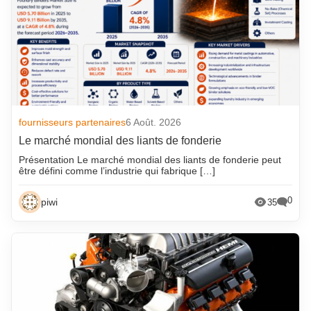
fournisseurs partenaires
6 Août. 2026
Le marché mondial des liants de fonderie
Présentation Le marché mondial des liants de fonderie peut
être défini comme l’industrie qui fabrique […]
0
piwi
35