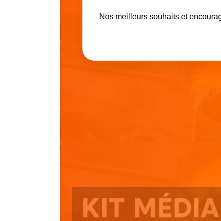
Nos meilleurs souhaits et encoura