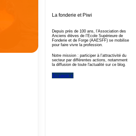
La fonderie et Piwi
Depuis près de 100 ans, l’Association des
Anciens élèves de l’Ecole Supérieure de
Fonderie et de Forge (AAESFF) se mobilise
pour faire vivre la profession.
Notre mission : participer à l’attractivité du
secteur par différentes actions, notamment
la diffusion de toute l'actualité sur ce blog.
En savoir +