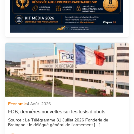
Economie
4 Août. 2026
FDB, dernières nouvelles sur les tests d’obuts
Source : Le Télégramme 31 Juillet 2026 Fonderie de
Bretagne : le délégué général de l’armement […]