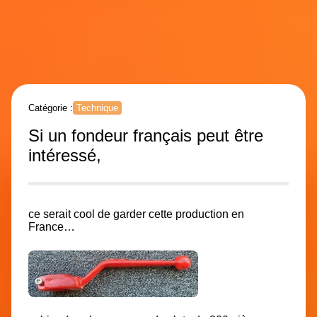
Catégorie :
Technique
Si un fondeur français peut être
intéressé,
ce serait cool de garder cette production en
France…