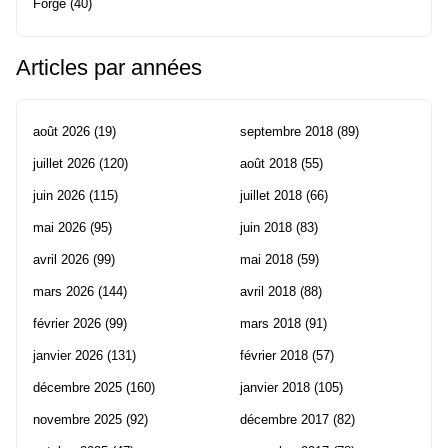
Forge
(40)
Articles par années
août 2026
(19)
septembre 2018
(89)
juillet 2026
(120)
août 2018
(55)
juin 2026
(115)
juillet 2018
(66)
mai 2026
(95)
juin 2018
(83)
avril 2026
(99)
mai 2018
(59)
mars 2026
(144)
avril 2018
(88)
février 2026
(99)
mars 2018
(91)
janvier 2026
(131)
février 2018
(57)
décembre 2025
(160)
janvier 2018
(105)
novembre 2025
(92)
décembre 2017
(82)