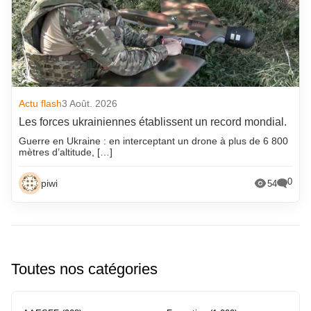
Actu flash
3 Août. 2026
Les forces ukrainiennes établissent un record mondial.
Guerre en Ukraine : en interceptant un drone à plus de 6 800
mètres d’altitude, […]
0
piwi
54
Toutes nos catégories