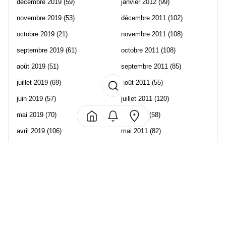
décembre 2019
(59)
janvier 2012
(99)
novembre 2019
(53)
décembre 2011
(102)
octobre 2019
(21)
novembre 2011
(108)
septembre 2019
(61)
octobre 2011
(108)
août 2019
(51)
septembre 2011
(85)
juillet 2019
(69)
août 2011
(55)
juin 2019
(57)
juillet 2011
(120)
mai 2019
(70)
juin 2011
(58)
avril 2019
(106)
mai 2011
(82)
mars 2019
(102)
avril 2011
(70)
février 2019
(95)
mars 2011
(71)
janvier 2019
(73)
février 2011
(65)
décembre 2018
(65)
janvier 2011
(82)
novembre 2018
(107)
décembre 2010
(68)