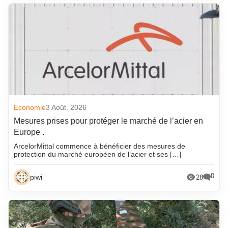
Economie
3 Août. 2026
Mesures prises pour protéger le marché de l’acier en
Europe .
ArcelorMittal commence à bénéficier des mesures de
protection du marché européen de l’acier et ses […]
0
piwi
28