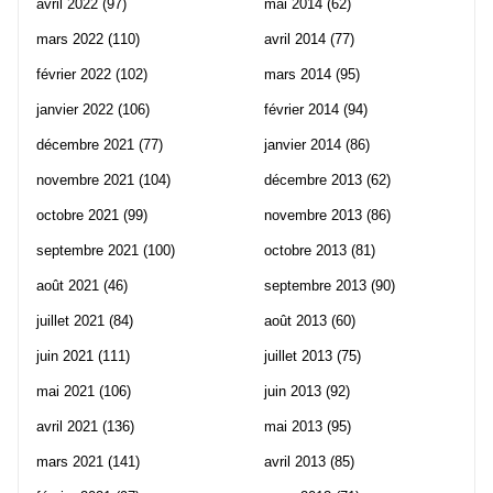
avril 2022
(97)
mai 2014
(62)
mars 2022
(110)
avril 2014
(77)
février 2022
(102)
mars 2014
(95)
janvier 2022
(106)
février 2014
(94)
décembre 2021
(77)
janvier 2014
(86)
novembre 2021
(104)
décembre 2013
(62)
octobre 2021
(99)
novembre 2013
(86)
septembre 2021
(100)
octobre 2013
(81)
août 2021
(46)
septembre 2013
(90)
juillet 2021
(84)
août 2013
(60)
juin 2021
(111)
juillet 2013
(75)
mai 2021
(106)
juin 2013
(92)
avril 2021
(136)
mai 2013
(95)
mars 2021
(141)
avril 2013
(85)