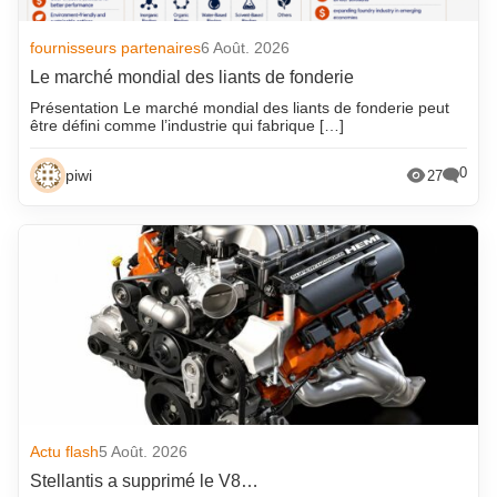
fournisseurs partenaires
6 Août. 2026
Le marché mondial des liants de fonderie
Présentation Le marché mondial des liants de fonderie peut
être défini comme l’industrie qui fabrique […]
0
piwi
27
Actu flash
5 Août. 2026
Stellantis a supprimé le V8…