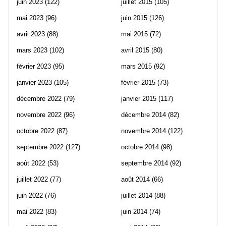
juin 2023
(122)
juillet 2015
(105)
mai 2023
(96)
juin 2015
(126)
avril 2023
(88)
mai 2015
(72)
mars 2023
(102)
avril 2015
(80)
février 2023
(95)
mars 2015
(92)
janvier 2023
(105)
février 2015
(73)
décembre 2022
(79)
janvier 2015
(117)
novembre 2022
(96)
décembre 2014
(82)
octobre 2022
(87)
novembre 2014
(122)
septembre 2022
(127)
octobre 2014
(98)
août 2022
(53)
septembre 2014
(92)
juillet 2022
(77)
août 2014
(66)
juin 2022
(76)
juillet 2014
(88)
mai 2022
(83)
juin 2014
(74)