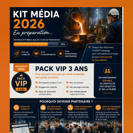
Espace pub