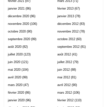
février 2021
(97)
mars 2013
(71)
janvier 2021
(86)
février 2013
(67)
décembre 2020
(96)
janvier 2013
(78)
novembre 2020
(106)
décembre 2012
(83)
octobre 2020
(90)
novembre 2012
(78)
septembre 2020
(99)
octobre 2012
(60)
août 2020
(82)
septembre 2012
(81)
juillet 2020
(123)
août 2012
(41)
juin 2020
(121)
juillet 2012
(79)
mai 2020
(104)
juin 2012
(88)
avril 2020
(99)
mai 2012
(81)
mars 2020
(47)
avril 2012
(90)
février 2020
(86)
mars 2012
(106)
janvier 2020
(96)
février 2012
(110)