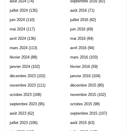
août 2024
(74)
septembre 2016
(82)
juillet 2024
(135)
août 2016
(71)
juin 2024
(110)
juillet 2016
(82)
mai 2024
(117)
juin 2016
(69)
avril 2024
(136)
mai 2016
(84)
mars 2024
(113)
avril 2016
(94)
février 2024
(88)
mars 2016
(103)
janvier 2024
(102)
février 2016
(59)
décembre 2023
(102)
janvier 2016
(104)
novembre 2023
(111)
décembre 2015
(80)
octobre 2023
(108)
novembre 2015
(102)
septembre 2023
(95)
octobre 2015
(98)
août 2023
(62)
septembre 2015
(107)
juillet 2023
(106)
août 2015
(63)