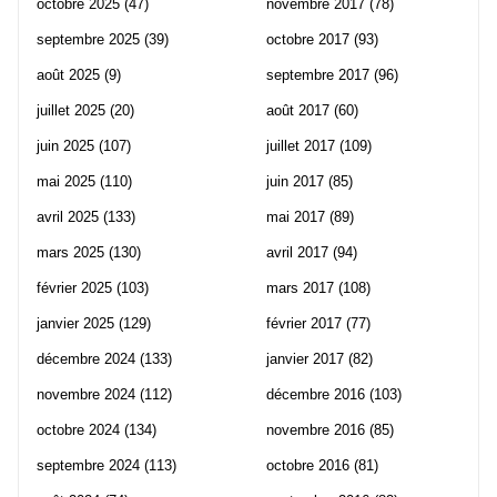
octobre 2025
(47)
novembre 2017
(78)
septembre 2025
(39)
octobre 2017
(93)
août 2025
(9)
septembre 2017
(96)
juillet 2025
(20)
août 2017
(60)
juin 2025
(107)
juillet 2017
(109)
mai 2025
(110)
juin 2017
(85)
avril 2025
(133)
mai 2017
(89)
mars 2025
(130)
avril 2017
(94)
février 2025
(103)
mars 2017
(108)
janvier 2025
(129)
février 2017
(77)
décembre 2024
(133)
janvier 2017
(82)
novembre 2024
(112)
décembre 2016
(103)
octobre 2024
(134)
novembre 2016
(85)
septembre 2024
(113)
octobre 2016
(81)