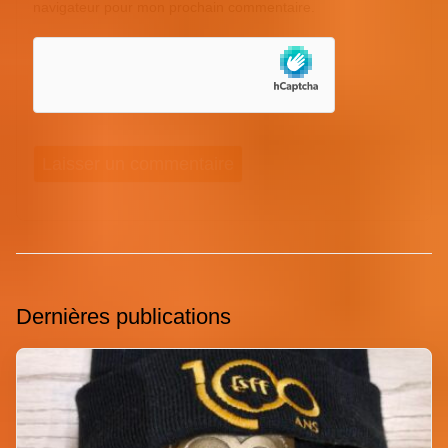
navigateur pour mon prochain commentaire.
Dernières publications