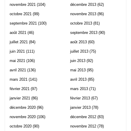
novembre 2021
(104)
décembre 2013
(62)
octobre 2021
(99)
novembre 2013
(86)
septembre 2021
(100)
octobre 2013
(81)
août 2021
(46)
septembre 2013
(90)
juillet 2021
(84)
août 2013
(60)
juin 2021
(111)
juillet 2013
(75)
mai 2021
(106)
juin 2013
(92)
avril 2021
(136)
mai 2013
(95)
mars 2021
(141)
avril 2013
(85)
février 2021
(97)
mars 2013
(71)
janvier 2021
(86)
février 2013
(67)
décembre 2020
(96)
janvier 2013
(78)
novembre 2020
(106)
décembre 2012
(83)
octobre 2020
(90)
novembre 2012
(78)