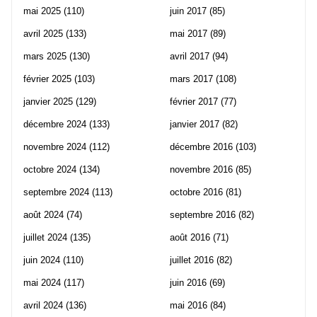
mai 2025
(110)
juin 2017
(85)
avril 2025
(133)
mai 2017
(89)
mars 2025
(130)
avril 2017
(94)
février 2025
(103)
mars 2017
(108)
janvier 2025
(129)
février 2017
(77)
décembre 2024
(133)
janvier 2017
(82)
novembre 2024
(112)
décembre 2016
(103)
octobre 2024
(134)
novembre 2016
(85)
septembre 2024
(113)
octobre 2016
(81)
août 2024
(74)
septembre 2016
(82)
juillet 2024
(135)
août 2016
(71)
juin 2024
(110)
juillet 2016
(82)
mai 2024
(117)
juin 2016
(69)
avril 2024
(136)
mai 2016
(84)