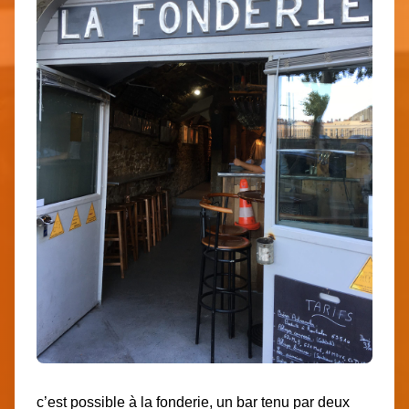
c’est possible à la fonderie, un bar tenu par deux