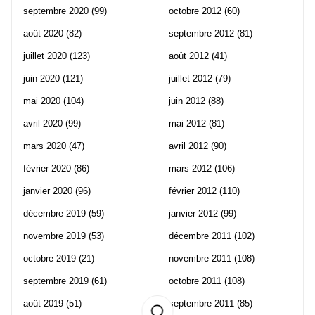
septembre 2020
(99)
octobre 2012
(60)
août 2020
(82)
septembre 2012
(81)
juillet 2020
(123)
août 2012
(41)
juin 2020
(121)
juillet 2012
(79)
mai 2020
(104)
juin 2012
(88)
avril 2020
(99)
mai 2012
(81)
mars 2020
(47)
avril 2012
(90)
février 2020
(86)
mars 2012
(106)
janvier 2020
(96)
février 2012
(110)
décembre 2019
(59)
janvier 2012
(99)
novembre 2019
(53)
décembre 2011
(102)
octobre 2019
(21)
novembre 2011
(108)
septembre 2019
(61)
octobre 2011
(108)
août 2019
(51)
septembre 2011
(85)