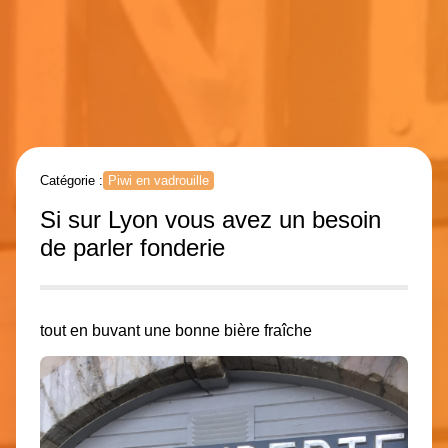
Catégorie :
Piwi en vadrouille
Si sur Lyon vous avez un besoin
de parler fonderie
tout en buvant une bonne bière fraîche