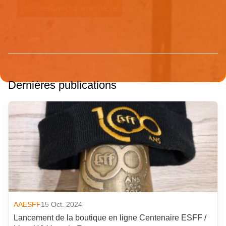
Dernières publications
AAESFF
15 Oct. 2024
Lancement de la boutique en ligne Centenaire ESFF /