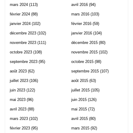
mars 2024
(113)
avril 2016
(94)
février 2024
(88)
mars 2016
(103)
janvier 2024
(102)
février 2016
(59)
décembre 2023
(102)
janvier 2016
(104)
novembre 2023
(111)
décembre 2015
(80)
octobre 2023
(108)
novembre 2015
(102)
septembre 2023
(95)
octobre 2015
(98)
août 2023
(62)
septembre 2015
(107)
juillet 2023
(106)
août 2015
(63)
juin 2023
(122)
juillet 2015
(105)
mai 2023
(96)
juin 2015
(126)
avril 2023
(88)
mai 2015
(72)
mars 2023
(102)
avril 2015
(80)
février 2023
(95)
mars 2015
(92)