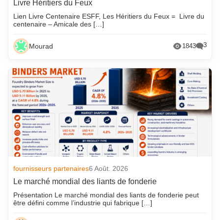
Livre Héritiers du Feux
Lien Livre Centenaire ESFF, Les Héritiers du Feux = Livre du
centenaire – Amicale des […]
3
Mourad
1843
fournisseurs partenaires
6 Août. 2026
Le marché mondial des liants de fonderie
Présentation Le marché mondial des liants de fonderie peut
être défini comme l’industrie qui fabrique […]