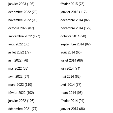
janvier 2023
(105)
février 2015
(73)
décembre 2022
(79)
janvier 2015
(117)
novembre 2022
(96)
décembre 2014
(82)
octobre 2022
(87)
novembre 2014
(122)
septembre 2022
(127)
octobre 2014
(98)
août 2022
(53)
septembre 2014
(92)
juillet 2022
(77)
août 2014
(66)
juin 2022
(76)
juillet 2014
(88)
mai 2022
(83)
juin 2014
(74)
avril 2022
(97)
mai 2014
(62)
mars 2022
(110)
avril 2014
(77)
février 2022
(102)
mars 2014
(95)
janvier 2022
(106)
février 2014
(94)
décembre 2021
(77)
janvier 2014
(86)