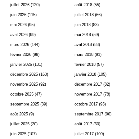
juillet 2026
(120)
août 2018
(55)
juin 2026
(115)
juillet 2018
(66)
mai 2026
(95)
juin 2018
(83)
avril 2026
(99)
mai 2018
(59)
mars 2026
(144)
avril 2018
(88)
février 2026
(99)
mars 2018
(91)
janvier 2026
(131)
février 2018
(57)
décembre 2025
(160)
janvier 2018
(105)
novembre 2025
(92)
décembre 2017
(82)
octobre 2025
(47)
novembre 2017
(78)
septembre 2025
(39)
octobre 2017
(93)
août 2025
(9)
septembre 2017
(96)
juillet 2025
(20)
août 2017
(60)
juin 2025
(107)
juillet 2017
(109)