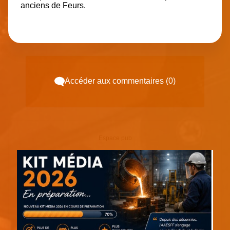
anciens de Feurs.
Accéder aux commentaires (0)
Espace pub