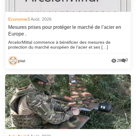
Economie
3 Août. 2026
Mesures prises pour protéger le marché de l’acier en
Europe .
ArcelorMittal commence à bénéficier des mesures de
protection du marché européen de l’acier et ses […]
0
piwi
28