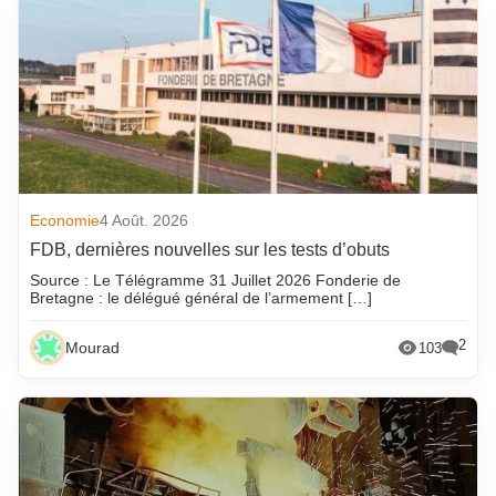
Economie
4 Août. 2026
FDB, dernières nouvelles sur les tests d’obuts
Source : Le Télégramme 31 Juillet 2026 Fonderie de
Bretagne : le délégué général de l’armement […]
2
Mourad
103