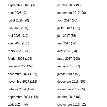
septembre 2025
(39)
octobre 2017
(93)
août 2025
(9)
septembre 2017
(96)
juillet 2025
(20)
août 2017
(60)
juin 2025
(107)
juillet 2017
(109)
mai 2025
(110)
juin 2017
(85)
avril 2025
(133)
mai 2017
(89)
mars 2025
(130)
avril 2017
(94)
février 2025
(103)
mars 2017
(108)
janvier 2025
(129)
février 2017
(77)
décembre 2024
(133)
janvier 2017
(82)
novembre 2024
(112)
décembre 2016
(103)
octobre 2024
(134)
novembre 2016
(85)
septembre 2024
(113)
octobre 2016
(81)
août 2024
(74)
septembre 2016
(82)