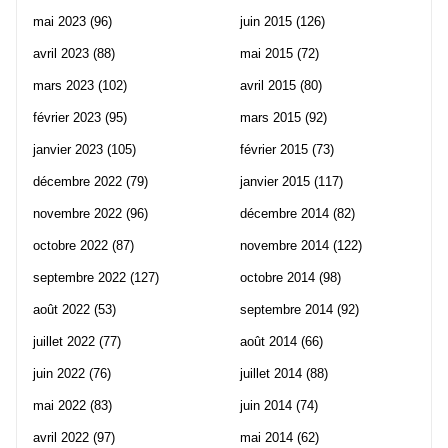
mai 2023
(96)
juin 2015
(126)
avril 2023
(88)
mai 2015
(72)
mars 2023
(102)
avril 2015
(80)
février 2023
(95)
mars 2015
(92)
janvier 2023
(105)
février 2015
(73)
décembre 2022
(79)
janvier 2015
(117)
novembre 2022
(96)
décembre 2014
(82)
octobre 2022
(87)
novembre 2014
(122)
septembre 2022
(127)
octobre 2014
(98)
août 2022
(53)
septembre 2014
(92)
juillet 2022
(77)
août 2014
(66)
juin 2022
(76)
juillet 2014
(88)
mai 2022
(83)
juin 2014
(74)
avril 2022
(97)
mai 2014
(62)