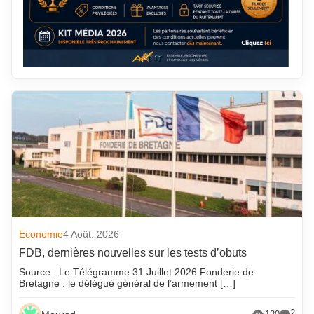
Economie
4 Août. 2026
FDB, dernières nouvelles sur les tests d’obuts
Source : Le Télégramme 31 Juillet 2026 Fonderie de
Bretagne : le délégué général de l’armement […]
2