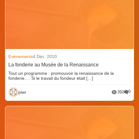
Evènements
4 Déc. 2010
La fonderie au Musée de la Renaissance
Tout un programme : promouvoir la renaissance de la
fonderie…. Si le travail du fondeur était […]
0
piwi
392