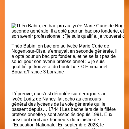
Théo Babin, en bac pro au lycée Marie Curie de
Nogent-sur-Oise, s’ennuyait en seconde générale. Il
a opté pour un bac pro fonderie, et ne se fait pas de
souci pour son avenir professionnel : « je suis
qualifié, je trouverai du boulot ».
•
© Emmanuel
Bouard/France 3 Lorraine
L’épreuve, qui s’est déroulée sur deux jours au
lycée Loritz de Nancy, fait écho au concours
général des lycéens de la voie générale qui le
passent depuis… 1744 ! Les bacheliers de la filière
professionnelle y sont associés depuis 1991. Eux
aussi ont droit aux honneurs du ministre de
l’Education Nationale. En septembre 2023, le