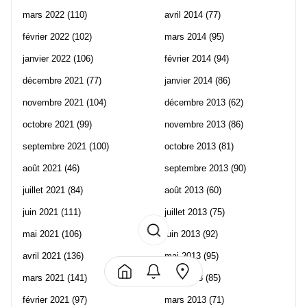
mars 2022
(110)
avril 2014
(77)
février 2022
(102)
mars 2014
(95)
janvier 2022
(106)
février 2014
(94)
décembre 2021
(77)
janvier 2014
(86)
novembre 2021
(104)
décembre 2013
(62)
octobre 2021
(99)
novembre 2013
(86)
septembre 2021
(100)
octobre 2013
(81)
août 2021
(46)
septembre 2013
(90)
juillet 2021
(84)
août 2013
(60)
juin 2021
(111)
juillet 2013
(75)
mai 2021
(106)
juin 2013
(92)
avril 2021
(136)
mai 2013
(95)
mars 2021
(141)
avril 2013
(85)
février 2021
(97)
mars 2013
(71)