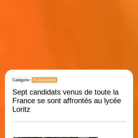
Catégorie :
Evènements
Sept candidats venus de toute la
France se sont affrontés au lycée
Loritz