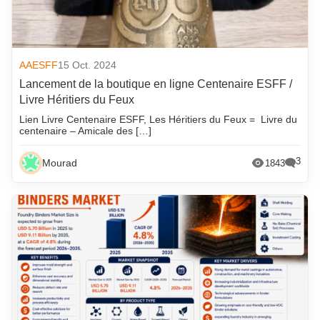
AAESFF
15 Oct. 2024
Lancement de la boutique en ligne Centenaire ESFF /
Livre Héritiers du Feux
Lien Livre Centenaire ESFF, Les Héritiers du Feux = Livre du
centenaire – Amicale des […]
3
Mourad
1843