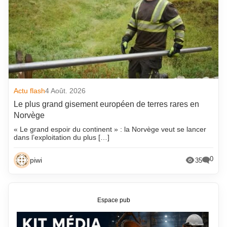
Actu flash
4 Août. 2026
Le plus grand gisement européen de terres rares en
Norvège
« Le grand espoir du continent » : la Norvège veut se lancer
dans l’exploitation du plus […]
0
piwi
35
Espace pub