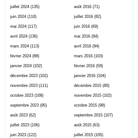
juillet 2024
(135)
août 2016
(71)
juin 2024
(110)
juillet 2016
(82)
mai 2024
(117)
juin 2016
(69)
avril 2024
(136)
mai 2016
(84)
mars 2024
(113)
avril 2016
(94)
février 2024
(88)
mars 2016
(103)
janvier 2024
(102)
février 2016
(59)
décembre 2023
(102)
janvier 2016
(104)
novembre 2023
(111)
décembre 2015
(80)
octobre 2023
(108)
novembre 2015
(102)
septembre 2023
(95)
octobre 2015
(98)
août 2023
(62)
septembre 2015
(107)
juillet 2023
(106)
août 2015
(63)
juin 2023
(122)
juillet 2015
(105)