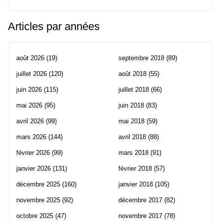
Articles par années
août 2026
(19)
septembre 2018
(89)
juillet 2026
(120)
août 2018
(55)
juin 2026
(115)
juillet 2018
(66)
mai 2026
(95)
juin 2018
(83)
avril 2026
(99)
mai 2018
(59)
mars 2026
(144)
avril 2018
(88)
février 2026
(99)
mars 2018
(91)
janvier 2026
(131)
février 2018
(57)
décembre 2025
(160)
janvier 2018
(105)
novembre 2025
(92)
décembre 2017
(82)
octobre 2025
(47)
novembre 2017
(78)