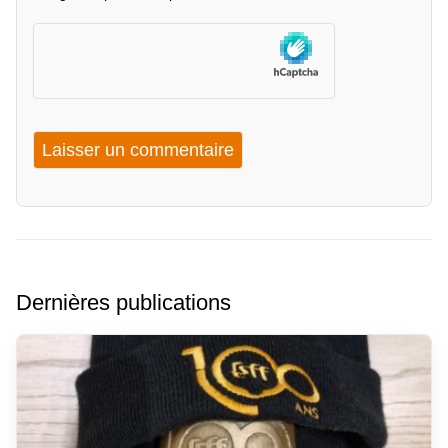
Dernières publications