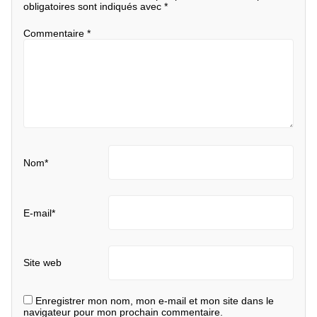
obligatoires sont indiqués avec
*
Commentaire
*
Nom
*
E-mail
*
Site web
Enregistrer mon nom, mon e-mail et mon site dans le
navigateur pour mon prochain commentaire.