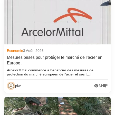
Economie
3 Août. 2026
Mesures prises pour protéger le marché de l’acier en
Europe .
ArcelorMittal commence à bénéficier des mesures de
protection du marché européen de l’acier et ses […]
0
piwi
31