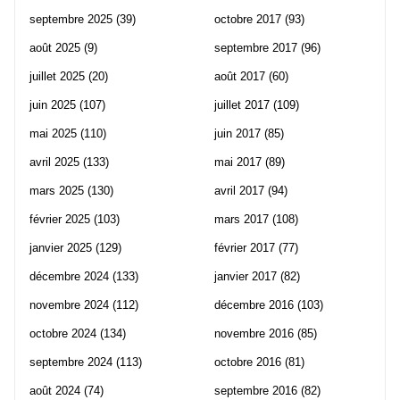
septembre 2025
(39)
octobre 2017
(93)
août 2025
(9)
septembre 2017
(96)
juillet 2025
(20)
août 2017
(60)
juin 2025
(107)
juillet 2017
(109)
mai 2025
(110)
juin 2017
(85)
avril 2025
(133)
mai 2017
(89)
mars 2025
(130)
avril 2017
(94)
février 2025
(103)
mars 2017
(108)
janvier 2025
(129)
février 2017
(77)
décembre 2024
(133)
janvier 2017
(82)
novembre 2024
(112)
décembre 2016
(103)
octobre 2024
(134)
novembre 2016
(85)
septembre 2024
(113)
octobre 2016
(81)
août 2024
(74)
septembre 2016
(82)