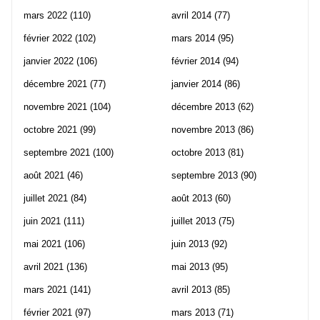
mars 2022
(110)
avril 2014
(77)
février 2022
(102)
mars 2014
(95)
janvier 2022
(106)
février 2014
(94)
décembre 2021
(77)
janvier 2014
(86)
novembre 2021
(104)
décembre 2013
(62)
octobre 2021
(99)
novembre 2013
(86)
septembre 2021
(100)
octobre 2013
(81)
août 2021
(46)
septembre 2013
(90)
juillet 2021
(84)
août 2013
(60)
juin 2021
(111)
juillet 2013
(75)
mai 2021
(106)
juin 2013
(92)
avril 2021
(136)
mai 2013
(95)
mars 2021
(141)
avril 2013
(85)
février 2021
(97)
mars 2013
(71)