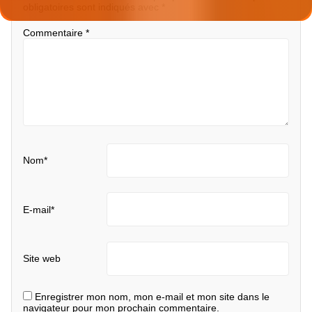
obligatoires sont indiqués avec
*
Commentaire
*
Nom
*
E-mail
*
Site web
Enregistrer mon nom, mon e-mail et mon site dans le
navigateur pour mon prochain commentaire.