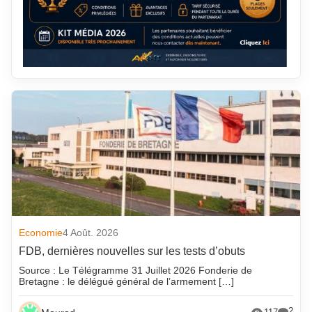
Economie
4 Août. 2026
FDB, dernières nouvelles sur les tests d’obuts
Source : Le Télégramme 31 Juillet 2026 Fonderie de
Bretagne : le délégué général de l’armement […]
2