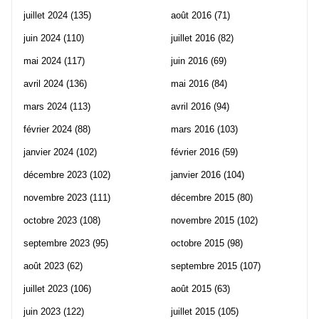
juillet 2024
(135)
août 2016
(71)
juin 2024
(110)
juillet 2016
(82)
mai 2024
(117)
juin 2016
(69)
avril 2024
(136)
mai 2016
(84)
mars 2024
(113)
avril 2016
(94)
février 2024
(88)
mars 2016
(103)
janvier 2024
(102)
février 2016
(59)
décembre 2023
(102)
janvier 2016
(104)
novembre 2023
(111)
décembre 2015
(80)
octobre 2023
(108)
novembre 2015
(102)
septembre 2023
(95)
octobre 2015
(98)
août 2023
(62)
septembre 2015
(107)
juillet 2023
(106)
août 2015
(63)
juin 2023
(122)
juillet 2015
(105)