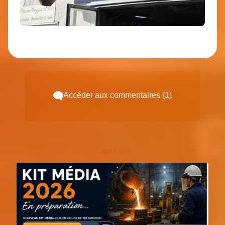
Accéder aux commentaires (1)
Espace pub