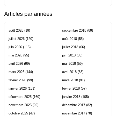
Articles par années
août 2026
(19)
septembre 2018
(89)
juillet 2026
(120)
août 2018
(55)
juin 2026
(115)
juillet 2018
(66)
mai 2026
(95)
juin 2018
(83)
avril 2026
(99)
mai 2018
(59)
mars 2026
(144)
avril 2018
(88)
février 2026
(99)
mars 2018
(91)
janvier 2026
(131)
février 2018
(57)
décembre 2025
(160)
janvier 2018
(105)
novembre 2025
(92)
décembre 2017
(82)
octobre 2025
(47)
novembre 2017
(78)