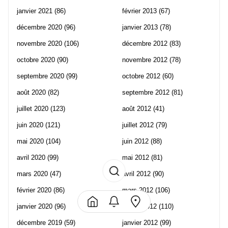
janvier 2021
(86)
février 2013
(67)
décembre 2020
(96)
janvier 2013
(78)
novembre 2020
(106)
décembre 2012
(83)
octobre 2020
(90)
novembre 2012
(78)
septembre 2020
(99)
octobre 2012
(60)
août 2020
(82)
septembre 2012
(81)
juillet 2020
(123)
août 2012
(41)
juin 2020
(121)
juillet 2012
(79)
mai 2020
(104)
juin 2012
(88)
avril 2020
(99)
mai 2012
(81)
mars 2020
(47)
avril 2012
(90)
février 2020
(86)
mars 2012
(106)
janvier 2020
(96)
février 2012
(110)
décembre 2019
(59)
janvier 2012
(99)