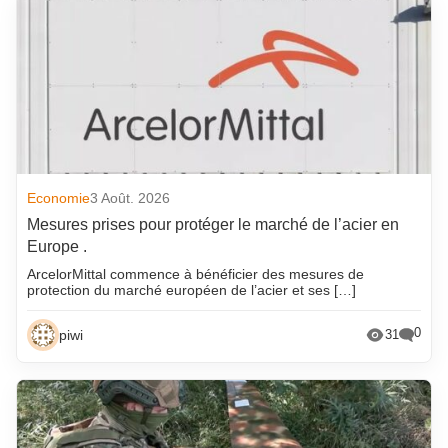
Economie
3 Août. 2026
Mesures prises pour protéger le marché de l’acier en
Europe .
ArcelorMittal commence à bénéficier des mesures de
protection du marché européen de l’acier et ses […]
0
piwi
31