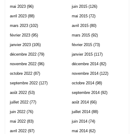
mai 2023
(96)
juin 2015
(126)
avril 2023
(88)
mai 2015
(72)
mars 2023
(102)
avril 2015
(80)
février 2023
(95)
mars 2015
(92)
janvier 2023
(105)
février 2015
(73)
décembre 2022
(79)
janvier 2015
(117)
novembre 2022
(96)
décembre 2014
(82)
octobre 2022
(87)
novembre 2014
(122)
septembre 2022
(127)
octobre 2014
(98)
août 2022
(53)
septembre 2014
(92)
juillet 2022
(77)
août 2014
(66)
juin 2022
(76)
juillet 2014
(88)
mai 2022
(83)
juin 2014
(74)
avril 2022
(97)
mai 2014
(62)