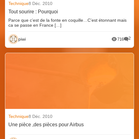
Technique
8 Déc. 2010
Tout sourire : Pourquoi
Parce que c’est de la fonte en coquille…C’est étonnant mais
ca se passe en France […]
2
piwi
716
Technique
8 Déc. 2010
Une pièce ,des pièces pour Airbus