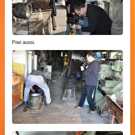
Piwi aussi.