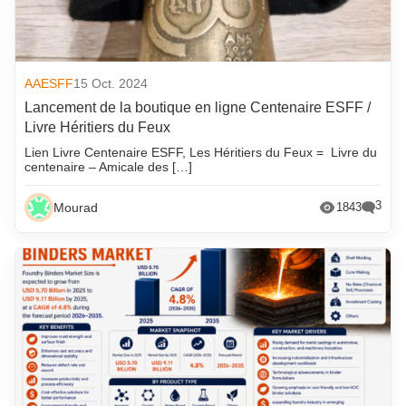
AAESFF
15 Oct. 2024
Lancement de la boutique en ligne Centenaire ESFF /
Livre Héritiers du Feux
Lien Livre Centenaire ESFF, Les Héritiers du Feux = Livre du
centenaire – Amicale des […]
3
Mourad
1843