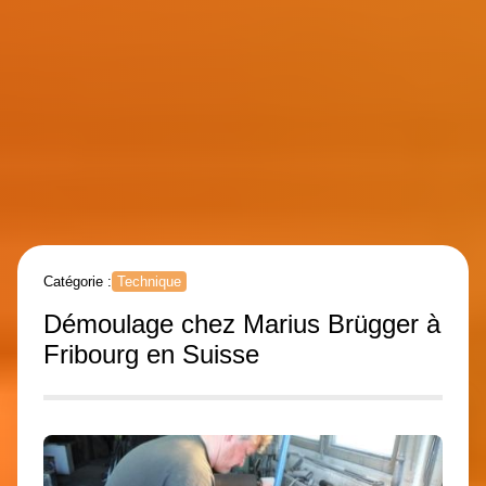
Catégorie :
Technique
Démoulage chez Marius Brügger à
Fribourg en Suisse