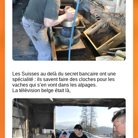
Les Suisses au delà du secret bancaire ont une
spécialité : ils savent faire des cloches pour les
vaches qui s’en vont dans les alpages.
La télévision belge était là,