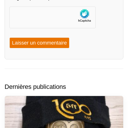
Dernières publications