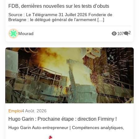
FDB, dernières nouvelles sur les tests d’obuts
Source : Le Télégramme 31 Juillet 2026 Fonderie de
Bretagne : le délégué général de l’armement […]
2
Mourad
107
Emploi
4 Août. 2026
Hugo Garin : Prochaine étape : direction Firminy !
Hugo Garin Auto-entrepreneur | Compétences analytiques,