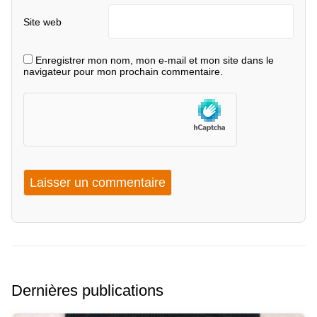
Site web
Enregistrer mon nom, mon e-mail et mon site dans le
navigateur pour mon prochain commentaire.
Dernières publications