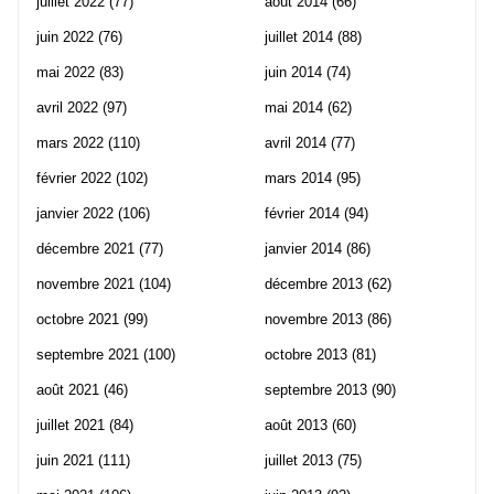
juillet 2022
(77)
août 2014
(66)
juin 2022
(76)
juillet 2014
(88)
mai 2022
(83)
juin 2014
(74)
avril 2022
(97)
mai 2014
(62)
mars 2022
(110)
avril 2014
(77)
février 2022
(102)
mars 2014
(95)
janvier 2022
(106)
février 2014
(94)
décembre 2021
(77)
janvier 2014
(86)
novembre 2021
(104)
décembre 2013
(62)
octobre 2021
(99)
novembre 2013
(86)
septembre 2021
(100)
octobre 2013
(81)
août 2021
(46)
septembre 2013
(90)
juillet 2021
(84)
août 2013
(60)
juin 2021
(111)
juillet 2013
(75)