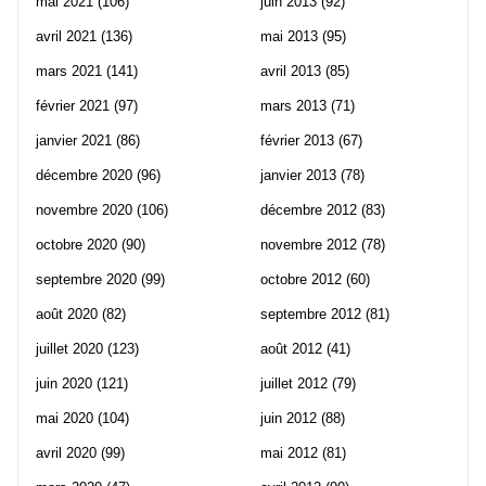
mai 2021
(106)
juin 2013
(92)
avril 2021
(136)
mai 2013
(95)
mars 2021
(141)
avril 2013
(85)
février 2021
(97)
mars 2013
(71)
janvier 2021
(86)
février 2013
(67)
décembre 2020
(96)
janvier 2013
(78)
novembre 2020
(106)
décembre 2012
(83)
octobre 2020
(90)
novembre 2012
(78)
septembre 2020
(99)
octobre 2012
(60)
août 2020
(82)
septembre 2012
(81)
juillet 2020
(123)
août 2012
(41)
juin 2020
(121)
juillet 2012
(79)
mai 2020
(104)
juin 2012
(88)
avril 2020
(99)
mai 2012
(81)