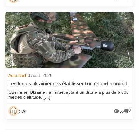
Actu flash
3 Août. 2026
Les forces ukrainiennes établissent un record mondial.
Guerre en Ukraine : en interceptant un drone à plus de 6 800
mètres d’altitude, […]
0
piwi
55