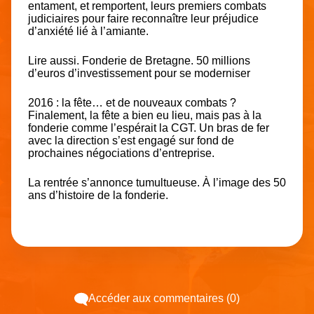
entament, et remportent, leurs premiers combats
judiciaires pour faire reconnaître leur préjudice
d’anxiété lié à l’amiante.
Lire aussi. Fonderie de Bretagne. 50 millions
d’euros d’investissement pour se moderniser
2016 : la fête… et de nouveaux combats ?
Finalement, la fête a bien eu lieu, mais pas à la
fonderie comme l’espérait la CGT. Un bras de fer
avec la direction s’est engagé sur fond de
prochaines négociations d’entreprise.
La rentrée s’annonce tumultueuse. À l’image des 50
ans d’histoire de la fonderie.
Accéder aux commentaires (0)