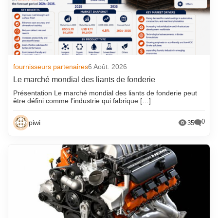
fournisseurs partenaires
6 Août. 2026
Le marché mondial des liants de fonderie
Présentation Le marché mondial des liants de fonderie peut
être défini comme l’industrie qui fabrique […]
0
piwi
35