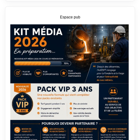
Espace pub