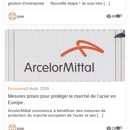
gestion d’entreprise
Nouvelle étape ! Je suis très […]
0
piwi
49
Economie
3 Août. 2026
Mesures prises pour protéger le marché de l’acier en
Europe .
ArcelorMittal commence à bénéficier des mesures de
protection du marché européen de l’acier et ses […]
0
piwi
29