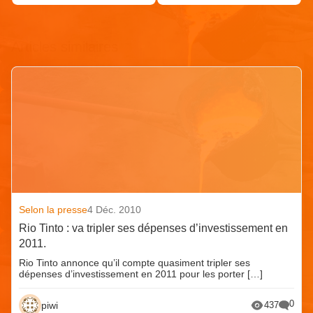
Articles similaires
Selon la presse
4 Déc. 2010
Rio Tinto : va tripler ses dépenses d’investissement en
2011.
Rio Tinto annonce qu’il compte quasiment tripler ses
dépenses d’investissement en 2011 pour les porter […]
0
piwi
437