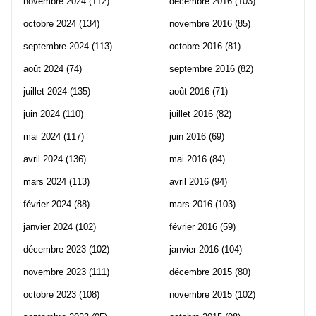
novembre 2024
(112)
décembre 2016
(103)
octobre 2024
(134)
novembre 2016
(85)
septembre 2024
(113)
octobre 2016
(81)
août 2024
(74)
septembre 2016
(82)
juillet 2024
(135)
août 2016
(71)
juin 2024
(110)
juillet 2016
(82)
mai 2024
(117)
juin 2016
(69)
avril 2024
(136)
mai 2016
(84)
mars 2024
(113)
avril 2016
(94)
février 2024
(88)
mars 2016
(103)
janvier 2024
(102)
février 2016
(59)
décembre 2023
(102)
janvier 2016
(104)
novembre 2023
(111)
décembre 2015
(80)
octobre 2023
(108)
novembre 2015
(102)