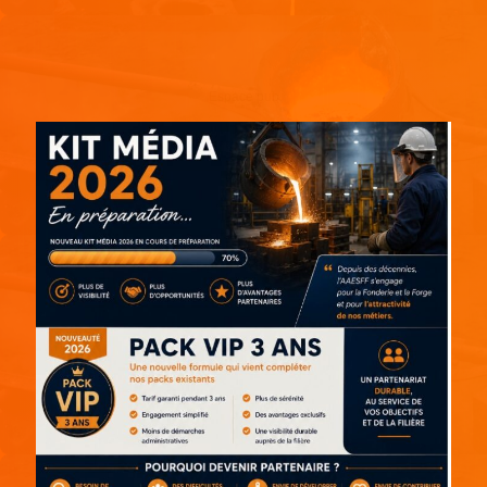
Espace pub