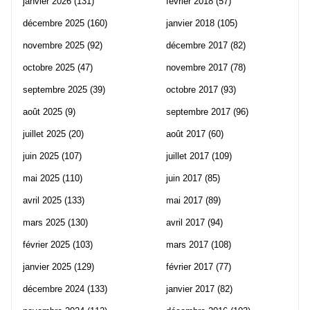
janvier 2026
(131)
février 2018
(57)
décembre 2025
(160)
janvier 2018
(105)
novembre 2025
(92)
décembre 2017
(82)
octobre 2025
(47)
novembre 2017
(78)
septembre 2025
(39)
octobre 2017
(93)
août 2025
(9)
septembre 2017
(96)
juillet 2025
(20)
août 2017
(60)
juin 2025
(107)
juillet 2017
(109)
mai 2025
(110)
juin 2017
(85)
avril 2025
(133)
mai 2017
(89)
mars 2025
(130)
avril 2017
(94)
février 2025
(103)
mars 2017
(108)
janvier 2025
(129)
février 2017
(77)
décembre 2024
(133)
janvier 2017
(82)