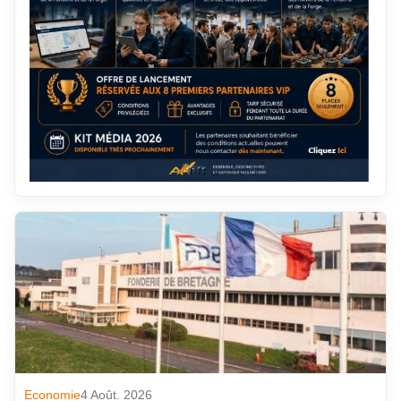
Economie
4 Août. 2026