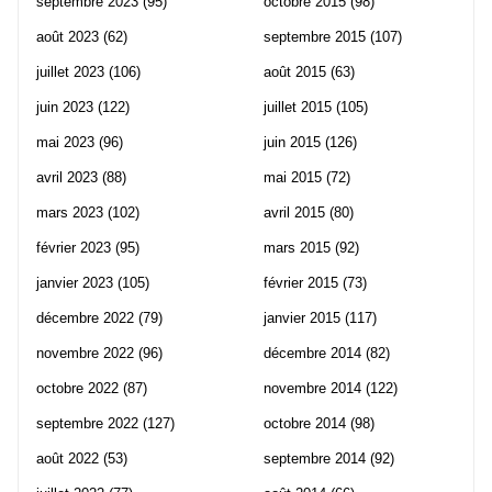
septembre 2023
(95)
octobre 2015
(98)
août 2023
(62)
septembre 2015
(107)
juillet 2023
(106)
août 2015
(63)
juin 2023
(122)
juillet 2015
(105)
mai 2023
(96)
juin 2015
(126)
avril 2023
(88)
mai 2015
(72)
mars 2023
(102)
avril 2015
(80)
février 2023
(95)
mars 2015
(92)
janvier 2023
(105)
février 2015
(73)
décembre 2022
(79)
janvier 2015
(117)
novembre 2022
(96)
décembre 2014
(82)
octobre 2022
(87)
novembre 2014
(122)
septembre 2022
(127)
octobre 2014
(98)
août 2022
(53)
septembre 2014
(92)