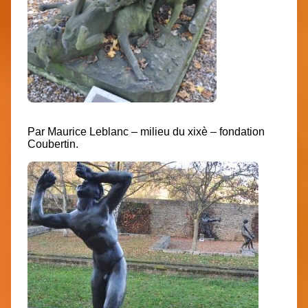
Par Maurice Leblanc – milieu du xixè – fondation
Coubertin.