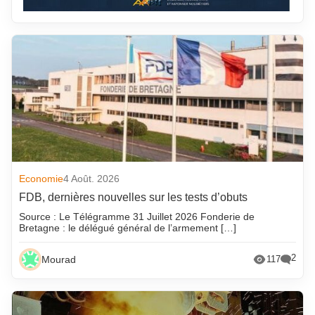
Economie
4 Août. 2026
FDB, dernières nouvelles sur les tests d’obuts
Source : Le Télégramme 31 Juillet 2026 Fonderie de
Bretagne : le délégué général de l’armement […]
2
Mourad
117