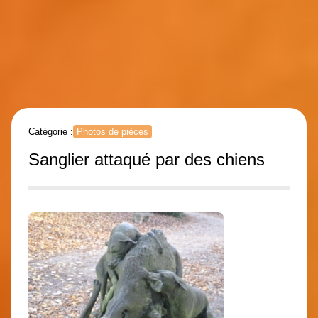
Catégorie :
Photos de pièces
Sanglier attaqué par des chiens