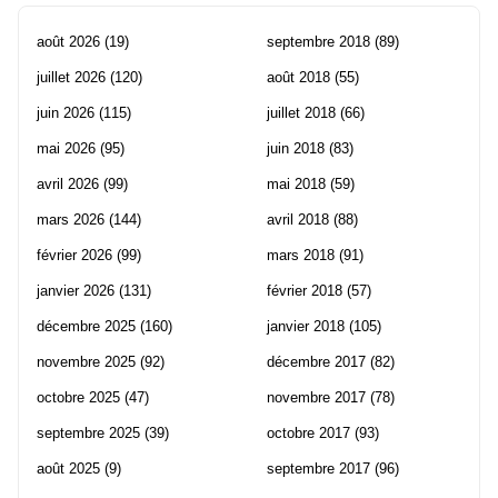
août 2026
(19)
septembre 2018
(89)
juillet 2026
(120)
août 2018
(55)
juin 2026
(115)
juillet 2018
(66)
mai 2026
(95)
juin 2018
(83)
avril 2026
(99)
mai 2018
(59)
mars 2026
(144)
avril 2018
(88)
février 2026
(99)
mars 2018
(91)
janvier 2026
(131)
février 2018
(57)
décembre 2025
(160)
janvier 2018
(105)
novembre 2025
(92)
décembre 2017
(82)
octobre 2025
(47)
novembre 2017
(78)
septembre 2025
(39)
octobre 2017
(93)
août 2025
(9)
septembre 2017
(96)