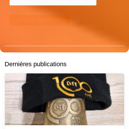
Dernières publications