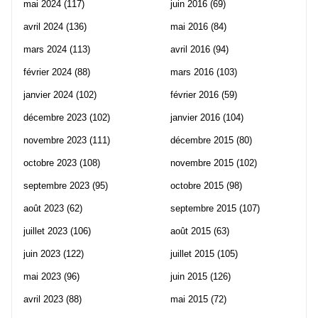
mai 2024
(117)
juin 2016
(69)
avril 2024
(136)
mai 2016
(84)
mars 2024
(113)
avril 2016
(94)
février 2024
(88)
mars 2016
(103)
janvier 2024
(102)
février 2016
(59)
décembre 2023
(102)
janvier 2016
(104)
novembre 2023
(111)
décembre 2015
(80)
octobre 2023
(108)
novembre 2015
(102)
septembre 2023
(95)
octobre 2015
(98)
août 2023
(62)
septembre 2015
(107)
juillet 2023
(106)
août 2015
(63)
juin 2023
(122)
juillet 2015
(105)
mai 2023
(96)
juin 2015
(126)
avril 2023
(88)
mai 2015
(72)