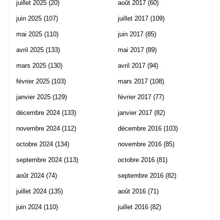
juillet 2025
(20)
août 2017
(60)
juin 2025
(107)
juillet 2017
(109)
mai 2025
(110)
juin 2017
(85)
avril 2025
(133)
mai 2017
(89)
mars 2025
(130)
avril 2017
(94)
février 2025
(103)
mars 2017
(108)
janvier 2025
(129)
février 2017
(77)
décembre 2024
(133)
janvier 2017
(82)
novembre 2024
(112)
décembre 2016
(103)
octobre 2024
(134)
novembre 2016
(85)
septembre 2024
(113)
octobre 2016
(81)
août 2024
(74)
septembre 2016
(82)
juillet 2024
(135)
août 2016
(71)
juin 2024
(110)
juillet 2016
(82)