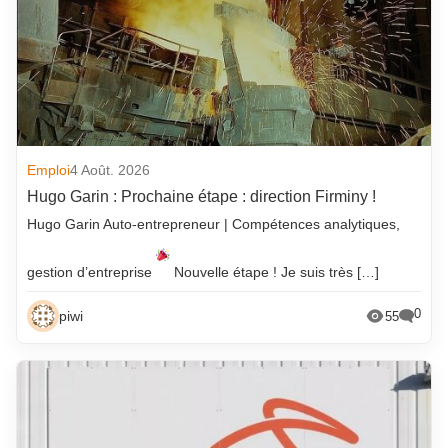
Emploi
4 Août. 2026
Hugo Garin : Prochaine étape : direction Firminy !
Hugo Garin Auto-entrepreneur | Compétences analytiques,
gestion d’entreprise
Nouvelle étape ! Je suis très […]
0
piwi
55