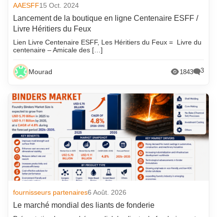
AAESFF
15 Oct. 2024
Lancement de la boutique en ligne Centenaire ESFF /
Livre Héritiers du Feux
Lien Livre Centenaire ESFF, Les Héritiers du Feux = Livre du
centenaire – Amicale des […]
3
Mourad
1843
fournisseurs partenaires
6 Août. 2026
Le marché mondial des liants de fonderie