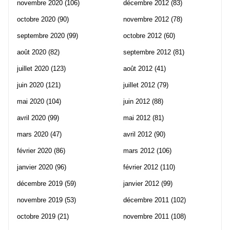
novembre 2020
(106)
décembre 2012
(83)
octobre 2020
(90)
novembre 2012
(78)
septembre 2020
(99)
octobre 2012
(60)
août 2020
(82)
septembre 2012
(81)
juillet 2020
(123)
août 2012
(41)
juin 2020
(121)
juillet 2012
(79)
mai 2020
(104)
juin 2012
(88)
avril 2020
(99)
mai 2012
(81)
mars 2020
(47)
avril 2012
(90)
février 2020
(86)
mars 2012
(106)
janvier 2020
(96)
février 2012
(110)
décembre 2019
(59)
janvier 2012
(99)
novembre 2019
(53)
décembre 2011
(102)
octobre 2019
(21)
novembre 2011
(108)