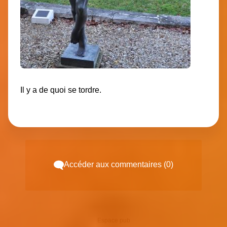
Il y a de quoi se tordre.
Accéder aux commentaires (0)
Espace pub