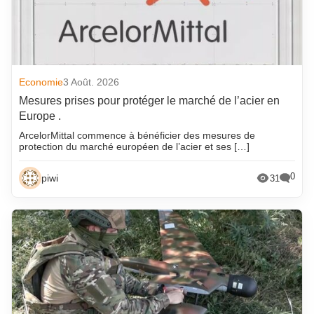
Economie
3 Août. 2026
Mesures prises pour protéger le marché de l’acier en
Europe .
ArcelorMittal commence à bénéficier des mesures de
protection du marché européen de l’acier et ses […]
0
piwi
31