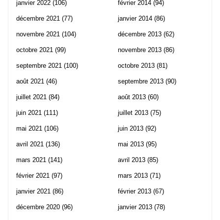
janvier 2022
(106)
février 2014
(94)
décembre 2021
(77)
janvier 2014
(86)
novembre 2021
(104)
décembre 2013
(62)
octobre 2021
(99)
novembre 2013
(86)
septembre 2021
(100)
octobre 2013
(81)
août 2021
(46)
septembre 2013
(90)
juillet 2021
(84)
août 2013
(60)
juin 2021
(111)
juillet 2013
(75)
mai 2021
(106)
juin 2013
(92)
avril 2021
(136)
mai 2013
(95)
mars 2021
(141)
avril 2013
(85)
février 2021
(97)
mars 2013
(71)
janvier 2021
(86)
février 2013
(67)
décembre 2020
(96)
janvier 2013
(78)