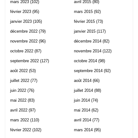
mars 2023
(102)
avril 2015
(80)
février 2023
(95)
mars 2015
(92)
janvier 2023
(105)
février 2015
(73)
décembre 2022
(79)
janvier 2015
(117)
novembre 2022
(96)
décembre 2014
(82)
octobre 2022
(87)
novembre 2014
(122)
septembre 2022
(127)
octobre 2014
(98)
août 2022
(53)
septembre 2014
(92)
juillet 2022
(77)
août 2014
(66)
juin 2022
(76)
juillet 2014
(88)
mai 2022
(83)
juin 2014
(74)
avril 2022
(97)
mai 2014
(62)
mars 2022
(110)
avril 2014
(77)
février 2022
(102)
mars 2014
(95)