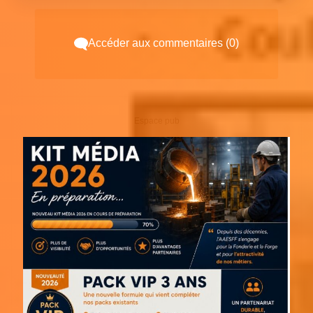
Accéder aux commentaires (0)
Espace pub