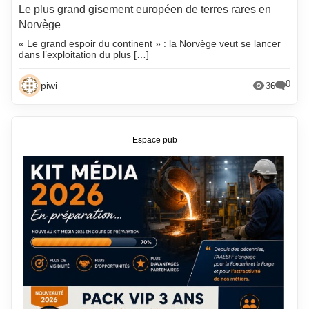
Le plus grand gisement européen de terres rares en
Norvège
« Le grand espoir du continent » : la Norvège veut se lancer
dans l’exploitation du plus […]
0
piwi
36
Espace pub