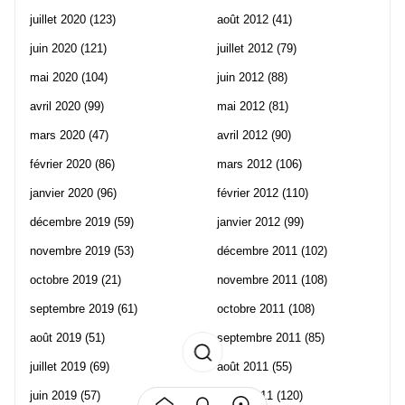
juillet 2020
(123)
août 2012
(41)
juin 2020
(121)
juillet 2012
(79)
mai 2020
(104)
juin 2012
(88)
avril 2020
(99)
mai 2012
(81)
mars 2020
(47)
avril 2012
(90)
février 2020
(86)
mars 2012
(106)
janvier 2020
(96)
février 2012
(110)
décembre 2019
(59)
janvier 2012
(99)
novembre 2019
(53)
décembre 2011
(102)
octobre 2019
(21)
novembre 2011
(108)
septembre 2019
(61)
octobre 2011
(108)
août 2019
(51)
septembre 2011
(85)
juillet 2019
(69)
août 2011
(55)
juin 2019
(57)
juillet 2011
(120)