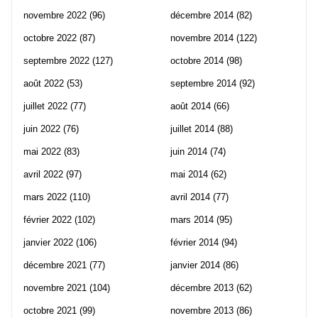
novembre 2022
(96)
décembre 2014
(82)
octobre 2022
(87)
novembre 2014
(122)
septembre 2022
(127)
octobre 2014
(98)
août 2022
(53)
septembre 2014
(92)
juillet 2022
(77)
août 2014
(66)
juin 2022
(76)
juillet 2014
(88)
mai 2022
(83)
juin 2014
(74)
avril 2022
(97)
mai 2014
(62)
mars 2022
(110)
avril 2014
(77)
février 2022
(102)
mars 2014
(95)
janvier 2022
(106)
février 2014
(94)
décembre 2021
(77)
janvier 2014
(86)
novembre 2021
(104)
décembre 2013
(62)
octobre 2021
(99)
novembre 2013
(86)