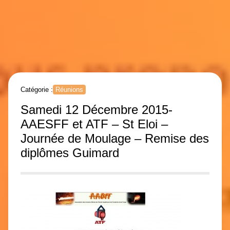
Catégorie :
Réunions
Samedi 12 Décembre 2015-
AAESFF et ATF – St Eloi –
Journée de Moulage – Remise des
diplômes Guimard