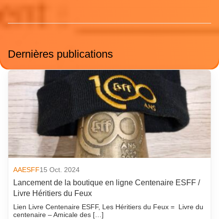
Dernières publications
AAESFF
15 Oct. 2024
Lancement de la boutique en ligne Centenaire ESFF /
Livre Héritiers du Feux
Lien Livre Centenaire ESFF, Les Héritiers du Feux = Livre du
centenaire – Amicale des […]