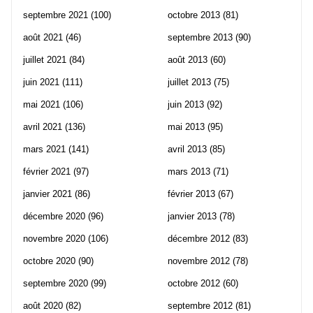
septembre 2021
(100)
octobre 2013
(81)
août 2021
(46)
septembre 2013
(90)
juillet 2021
(84)
août 2013
(60)
juin 2021
(111)
juillet 2013
(75)
mai 2021
(106)
juin 2013
(92)
avril 2021
(136)
mai 2013
(95)
mars 2021
(141)
avril 2013
(85)
février 2021
(97)
mars 2013
(71)
janvier 2021
(86)
février 2013
(67)
décembre 2020
(96)
janvier 2013
(78)
novembre 2020
(106)
décembre 2012
(83)
octobre 2020
(90)
novembre 2012
(78)
septembre 2020
(99)
octobre 2012
(60)
août 2020
(82)
septembre 2012
(81)