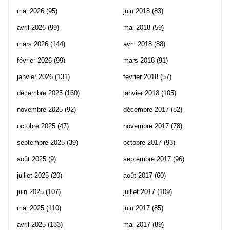
mai 2026
(95)
juin 2018
(83)
avril 2026
(99)
mai 2018
(59)
mars 2026
(144)
avril 2018
(88)
février 2026
(99)
mars 2018
(91)
janvier 2026
(131)
février 2018
(57)
décembre 2025
(160)
janvier 2018
(105)
novembre 2025
(92)
décembre 2017
(82)
octobre 2025
(47)
novembre 2017
(78)
septembre 2025
(39)
octobre 2017
(93)
août 2025
(9)
septembre 2017
(96)
juillet 2025
(20)
août 2017
(60)
juin 2025
(107)
juillet 2017
(109)
mai 2025
(110)
juin 2017
(85)
avril 2025
(133)
mai 2017
(89)