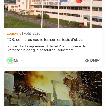
Economie
4 Août. 2026
FDB, dernières nouvelles sur les tests d’obuts
Source : Le Télégramme 31 Juillet 2026 Fonderie de
Bretagne : le délégué général de l’armement […]
2
Mourad
121