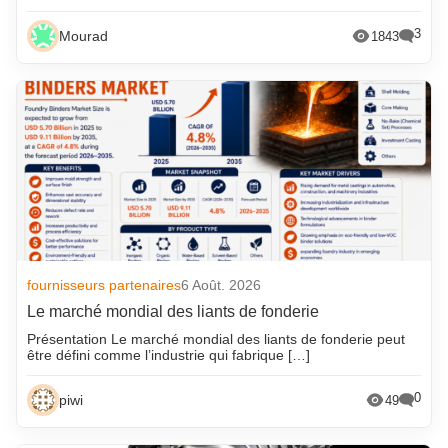
3
Mourad
1843
fournisseurs partenaires
6 Août. 2026
Le marché mondial des liants de fonderie
Présentation Le marché mondial des liants de fonderie peut
être défini comme l’industrie qui fabrique […]
0
piwi
49