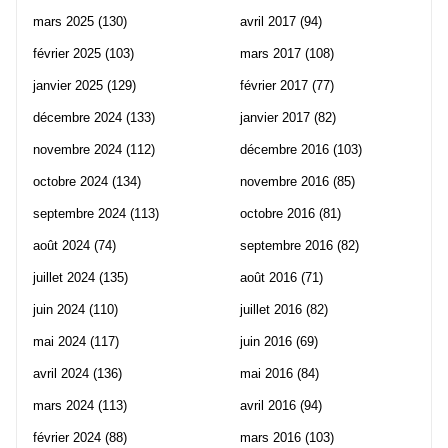
mars 2025
(130)
avril 2017
(94)
février 2025
(103)
mars 2017
(108)
janvier 2025
(129)
février 2017
(77)
décembre 2024
(133)
janvier 2017
(82)
novembre 2024
(112)
décembre 2016
(103)
octobre 2024
(134)
novembre 2016
(85)
septembre 2024
(113)
octobre 2016
(81)
août 2024
(74)
septembre 2016
(82)
juillet 2024
(135)
août 2016
(71)
juin 2024
(110)
juillet 2016
(82)
mai 2024
(117)
juin 2016
(69)
avril 2024
(136)
mai 2016
(84)
mars 2024
(113)
avril 2016
(94)
février 2024
(88)
mars 2016
(103)