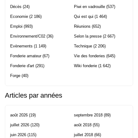
Décès
(24)
Piwi en vadrouille
(537)
Economie
(2 186)
Qui est qui
(1 464)
Emploi
(993)
Réunions
(652)
Environnement/C02
(36)
Selon la presse
(2 667)
Evènements
(1 149)
Technique
(2 206)
Fonderie amateur
(67)
Vie des fonderies
(645)
Fonderie d'art
(291)
Wiki fonderie
(1 642)
Forge
(40)
Articles par années
août 2026
(19)
septembre 2018
(89)
juillet 2026
(120)
août 2018
(55)
juin 2026
(115)
juillet 2018
(66)