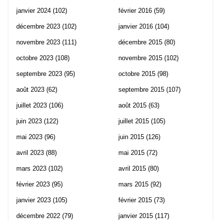
janvier 2024
(102)
février 2016
(59)
décembre 2023
(102)
janvier 2016
(104)
novembre 2023
(111)
décembre 2015
(80)
octobre 2023
(108)
novembre 2015
(102)
septembre 2023
(95)
octobre 2015
(98)
août 2023
(62)
septembre 2015
(107)
juillet 2023
(106)
août 2015
(63)
juin 2023
(122)
juillet 2015
(105)
mai 2023
(96)
juin 2015
(126)
avril 2023
(88)
mai 2015
(72)
mars 2023
(102)
avril 2015
(80)
février 2023
(95)
mars 2015
(92)
janvier 2023
(105)
février 2015
(73)
décembre 2022
(79)
janvier 2015
(117)