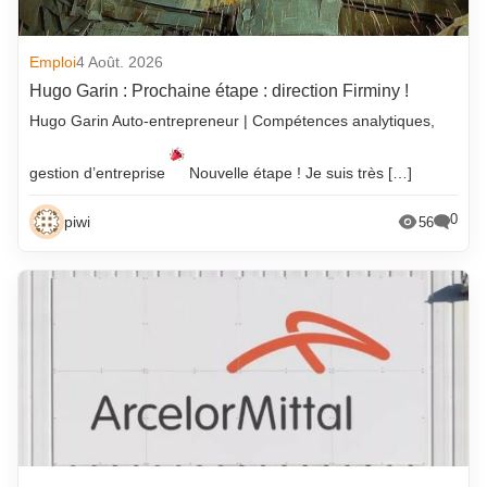
Emploi
4 Août. 2026
Hugo Garin : Prochaine étape : direction Firminy !
Hugo Garin Auto-entrepreneur | Compétences analytiques,
gestion d’entreprise
Nouvelle étape ! Je suis très […]
0
piwi
56