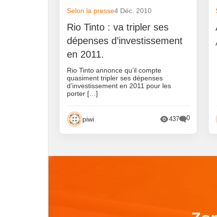
Selon la presse
4 Déc. 2010
Rio Tinto : va tripler ses
dépenses d’investissement
en 2011.
Rio Tinto annonce qu’il compte
quasiment tripler ses dépenses
d’investissement en 2011 pour les
porter […]
0
piwi
437