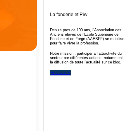
La fonderie et Piwi
Depuis près de 100 ans, l’Association des
Anciens élèves de l’Ecole Supérieure de
Fonderie et de Forge (AAESFF) se mobilise
pour faire vivre la profession.
Notre mission : participer à l’attractivité du
secteur par différentes actions, notamment
la diffusion de toute l'actualité sur ce blog.
En savoir +