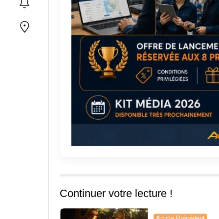
Continuer votre lecture !
Navigation
Article Précédent