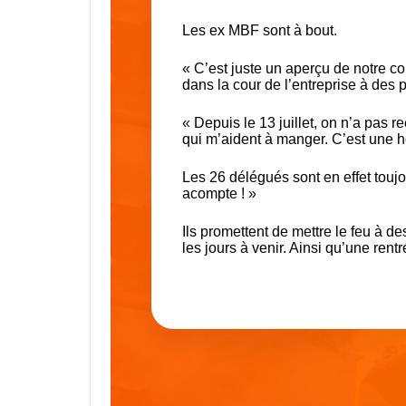
Les ex MBF sont à bout.
« C’est juste un aperçu de notre co
dans la cour de l’entreprise à des 
« Depuis le 13 juillet, on n’a pas
qui m’aident à manger. C’est une h
Les 26 délégués sont en effet toujo
acompte ! »
Ils promettent de mettre le feu à d
les jours à venir. Ainsi qu’une ren