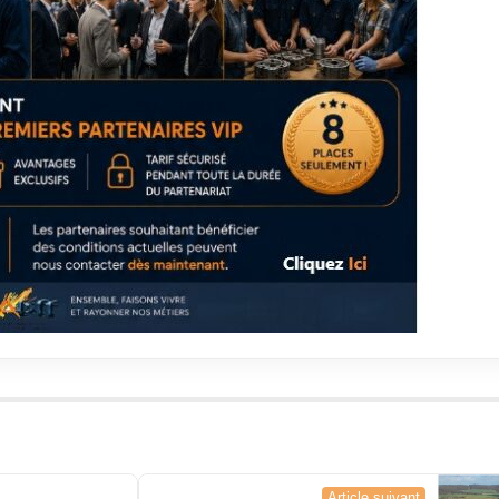
Article suivant