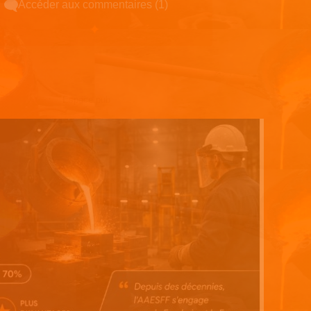
Accéder aux commentaires (1)
Espace pub