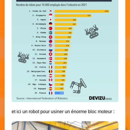
et ici un robot pour usiner un énorme bloc moteur :