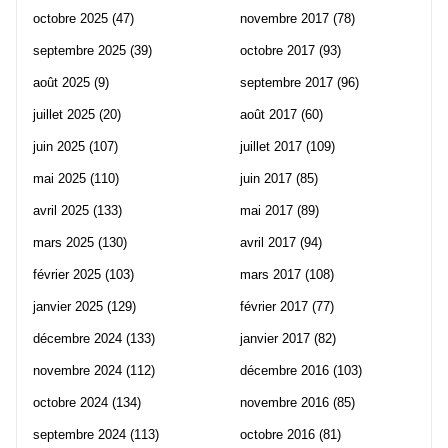
octobre 2025
(47)
novembre 2017
(78)
septembre 2025
(39)
octobre 2017
(93)
août 2025
(9)
septembre 2017
(96)
juillet 2025
(20)
août 2017
(60)
juin 2025
(107)
juillet 2017
(109)
mai 2025
(110)
juin 2017
(85)
avril 2025
(133)
mai 2017
(89)
mars 2025
(130)
avril 2017
(94)
février 2025
(103)
mars 2017
(108)
janvier 2025
(129)
février 2017
(77)
décembre 2024
(133)
janvier 2017
(82)
novembre 2024
(112)
décembre 2016
(103)
octobre 2024
(134)
novembre 2016
(85)
septembre 2024
(113)
octobre 2016
(81)