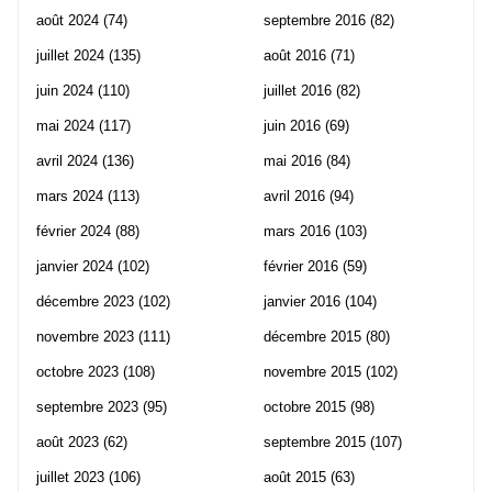
août 2024
(74)
septembre 2016
(82)
juillet 2024
(135)
août 2016
(71)
juin 2024
(110)
juillet 2016
(82)
mai 2024
(117)
juin 2016
(69)
avril 2024
(136)
mai 2016
(84)
mars 2024
(113)
avril 2016
(94)
février 2024
(88)
mars 2016
(103)
janvier 2024
(102)
février 2016
(59)
décembre 2023
(102)
janvier 2016
(104)
novembre 2023
(111)
décembre 2015
(80)
octobre 2023
(108)
novembre 2015
(102)
septembre 2023
(95)
octobre 2015
(98)
août 2023
(62)
septembre 2015
(107)
juillet 2023
(106)
août 2015
(63)