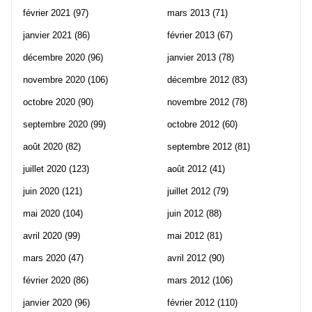
février 2021
(97)
mars 2013
(71)
janvier 2021
(86)
février 2013
(67)
décembre 2020
(96)
janvier 2013
(78)
novembre 2020
(106)
décembre 2012
(83)
octobre 2020
(90)
novembre 2012
(78)
septembre 2020
(99)
octobre 2012
(60)
août 2020
(82)
septembre 2012
(81)
juillet 2020
(123)
août 2012
(41)
juin 2020
(121)
juillet 2012
(79)
mai 2020
(104)
juin 2012
(88)
avril 2020
(99)
mai 2012
(81)
mars 2020
(47)
avril 2012
(90)
février 2020
(86)
mars 2012
(106)
janvier 2020
(96)
février 2012
(110)