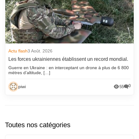
Actu flash
3 Août. 2026
Les forces ukrainiennes établissent un record mondial.
Guerre en Ukraine : en interceptant un drone à plus de 6 800
mètres d’altitude, […]
0
piwi
55
Toutes nos catégories