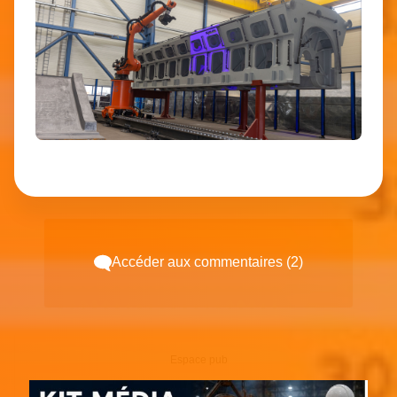
Accéder aux commentaires (2)
Espace pub