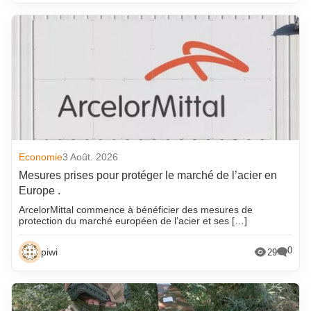
Economie
3 Août. 2026
Mesures prises pour protéger le marché de l’acier en
Europe .
ArcelorMittal commence à bénéficier des mesures de
protection du marché européen de l’acier et ses […]
0
piwi
29