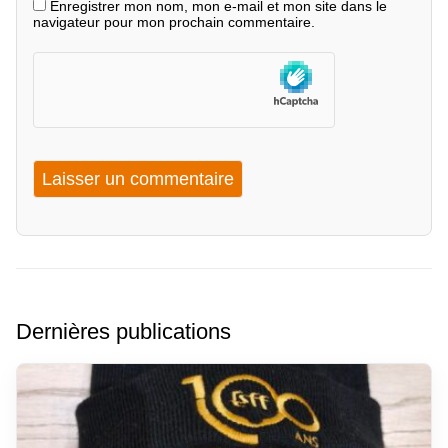
Enregistrer mon nom, mon e-mail et mon site dans le
navigateur pour mon prochain commentaire.
Dernières publications