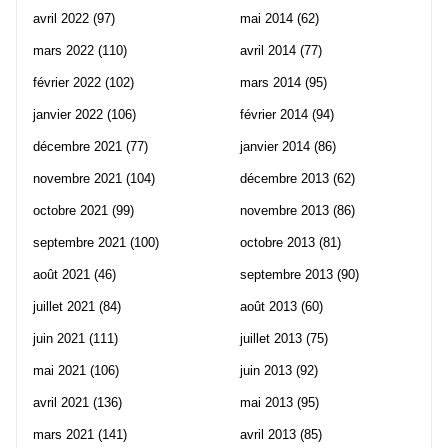
avril 2022
(97)
mai 2014
(62)
mars 2022
(110)
avril 2014
(77)
février 2022
(102)
mars 2014
(95)
janvier 2022
(106)
février 2014
(94)
décembre 2021
(77)
janvier 2014
(86)
novembre 2021
(104)
décembre 2013
(62)
octobre 2021
(99)
novembre 2013
(86)
septembre 2021
(100)
octobre 2013
(81)
août 2021
(46)
septembre 2013
(90)
juillet 2021
(84)
août 2013
(60)
juin 2021
(111)
juillet 2013
(75)
mai 2021
(106)
juin 2013
(92)
avril 2021
(136)
mai 2013
(95)
mars 2021
(141)
avril 2013
(85)