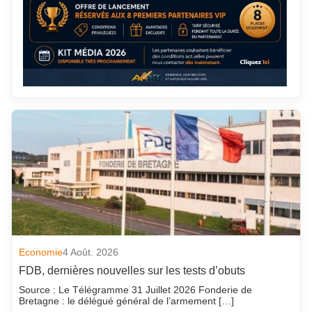
Economie
4 Août. 2026
FDB, dernières nouvelles sur les tests d’obuts
Source : Le Télégramme 31 Juillet 2026 Fonderie de
Bretagne : le délégué général de l’armement […]