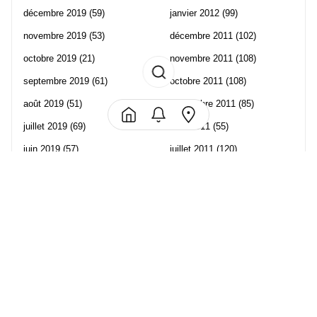
décembre 2019
(59)
janvier 2012
(99)
novembre 2019
(53)
décembre 2011
(102)
octobre 2019
(21)
novembre 2011
(108)
septembre 2019
(61)
octobre 2011
(108)
août 2019
(51)
septembre 2011
(85)
juillet 2019
(69)
août 2011
(55)
juin 2019
(57)
juillet 2011
(120)
mai 2019
(70)
juin 2011
(58)
avril 2019
(106)
mai 2011
(82)
mars 2019
(102)
avril 2011
(70)
février 2019
(95)
mars 2011
(71)
janvier 2019
(73)
février 2011
(65)
décembre 2018
(65)
janvier 2011
(82)
novembre 2018
(107)
décembre 2010
(68)