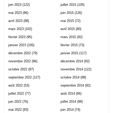
juin 2023
(122)
juillet 2015
(105)
mai 2023
(96)
juin 2015
(126)
avril 2023
(88)
mai 2015
(72)
mars 2023
(102)
avril 2015
(80)
février 2023
(95)
mars 2015
(92)
janvier 2023
(105)
février 2015
(73)
décembre 2022
(79)
janvier 2015
(117)
novembre 2022
(96)
décembre 2014
(82)
octobre 2022
(87)
novembre 2014
(122)
septembre 2022
(127)
octobre 2014
(98)
août 2022
(53)
septembre 2014
(92)
juillet 2022
(77)
août 2014
(66)
juin 2022
(76)
juillet 2014
(88)
mai 2022
(83)
juin 2014
(74)