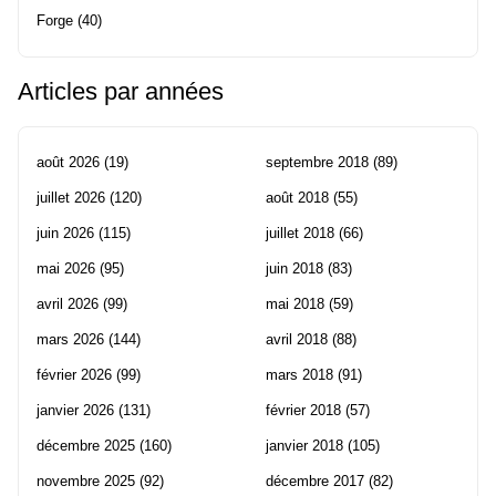
Forge
(40)
Articles par années
août 2026
(19)
septembre 2018
(89)
juillet 2026
(120)
août 2018
(55)
juin 2026
(115)
juillet 2018
(66)
mai 2026
(95)
juin 2018
(83)
avril 2026
(99)
mai 2018
(59)
mars 2026
(144)
avril 2018
(88)
février 2026
(99)
mars 2018
(91)
janvier 2026
(131)
février 2018
(57)
décembre 2025
(160)
janvier 2018
(105)
novembre 2025
(92)
décembre 2017
(82)