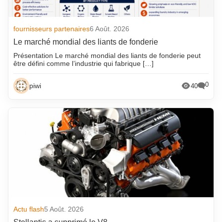
fournisseurs partenaires
6 Août. 2026
Le marché mondial des liants de fonderie
Présentation Le marché mondial des liants de fonderie peut
être défini comme l’industrie qui fabrique […]
0
piwi
40
Actu flash
5 Août. 2026