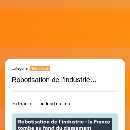
Catégorie :
Technique
Robotisation de l’industrie…
en France…. au fond du trou :