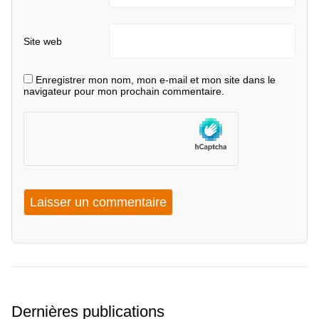
Site web
Enregistrer mon nom, mon e-mail et mon site dans le
navigateur pour mon prochain commentaire.
Dernières publications