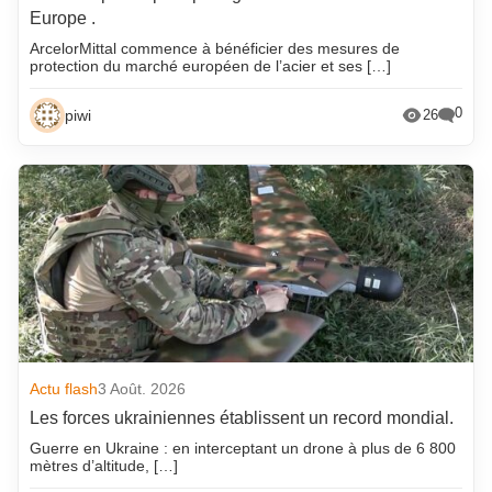
Europe .
ArcelorMittal commence à bénéficier des mesures de
protection du marché européen de l’acier et ses […]
0
piwi
26
Actu flash
3 Août. 2026
Les forces ukrainiennes établissent un record mondial.
Guerre en Ukraine : en interceptant un drone à plus de 6 800
mètres d’altitude, […]