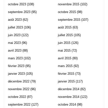
octobre 2023
(108)
novembre 2015
(102)
septembre 2023
(95)
octobre 2015
(98)
août 2023
(62)
septembre 2015
(107)
juillet 2023
(106)
août 2015
(63)
juin 2023
(122)
juillet 2015
(105)
mai 2023
(96)
juin 2015
(126)
avril 2023
(88)
mai 2015
(72)
mars 2023
(102)
avril 2015
(80)
février 2023
(95)
mars 2015
(92)
janvier 2023
(105)
février 2015
(73)
décembre 2022
(79)
janvier 2015
(117)
novembre 2022
(96)
décembre 2014
(82)
octobre 2022
(87)
novembre 2014
(122)
septembre 2022
(127)
octobre 2014
(98)