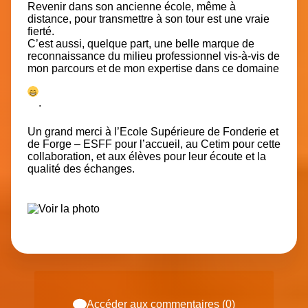
Revenir dans son ancienne école, même à
distance, pour transmettre à son tour est une vraie
fierté.
C’est aussi, quelque part, une belle marque de
reconnaissance du milieu professionnel vis-à-vis de
mon parcours et de mon expertise dans ce domaine
.
Un grand merci à l’
Ecole Supérieure de Fonderie et
de Forge – ESFF
pour l’accueil, au Cetim pour cette
collaboration, et aux élèves pour leur écoute et la
qualité des échanges.
Accéder aux commentaires (0)