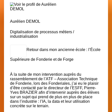
Aurélien DEMOL
Digitalisation de processus métiers /
industrialisation
Retour dans mon ancienne école : l’École
Supérieure de Fonderie et de Forge
À la suite de mon intervention auprès du
rassemblement de l’
ATF – Association Technique
de Fonderie
, lors des Fonderiales, j’ai eu le plaisir
d’être contacté par le directeur de l’ESFF,
Pierre-
Yves BRAZIER
afin d’intervenir auprès des élèves
sur un sujet qui prend de plus en plus de place
dans l’industrie : l’IA, la data et leur utilisation
concrète sur le terrain.