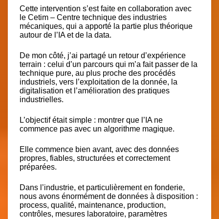
Cette intervention s’est faite en collaboration avec
le
Cetim – Centre technique des industries
mécaniques
, qui a apporté la partie plus théorique
autour de l’IA et de la data.
De mon côté, j’ai partagé un retour d’expérience
terrain : celui d’un parcours qui m’a fait passer de la
technique pure, au plus proche des procédés
industriels, vers l’exploitation de la donnée, la
digitalisation et l’amélioration des pratiques
industrielles.
L’objectif était simple : montrer que l’IA ne
commence pas avec un algorithme magique.
Elle commence bien avant, avec des données
propres, fiables, structurées et correctement
préparées.
Dans l’industrie, et particulièrement en fonderie,
nous avons énormément de données à disposition :
process, qualité, maintenance, production,
contrôles, mesures laboratoire, paramètres