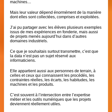
machines…
Mais leur valeur dépend énormément de la manière
dont elles sont collectées, comprises et exploitées.
J’ai pu partager avec les élèves plusieurs exemples
issus de mes expériences en fonderie, mais aussi
de projets menés aujourd’hui dans d’autres
domaines industriels.
Ce que je souhaitais surtout transmettre, c’est que
la data n’est pas un sujet réservé aux
informaticiens.
Elle appartient aussi aux personnes de terrain, à
celles et ceux qui connaissent les procédés, les
contraintes réelles, les écarts, les habitudes, les
machines et les produits.
C’est souvent à l’intersection entre l’expertise
métier et les outils numériques que les projets
deviennent réellement utiles.