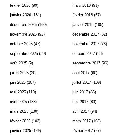
février 2026
(99)
mars 2018
(91)
janvier 2026
(131)
février 2018
(57)
décembre 2025
(160)
janvier 2018
(105)
novembre 2025
(92)
décembre 2017
(82)
octobre 2025
(47)
novembre 2017
(78)
septembre 2025
(39)
octobre 2017
(93)
août 2025
(9)
septembre 2017
(96)
juillet 2025
(20)
août 2017
(60)
juin 2025
(107)
juillet 2017
(109)
mai 2025
(110)
juin 2017
(85)
avril 2025
(133)
mai 2017
(89)
mars 2025
(130)
avril 2017
(94)
février 2025
(103)
mars 2017
(108)
janvier 2025
(129)
février 2017
(77)