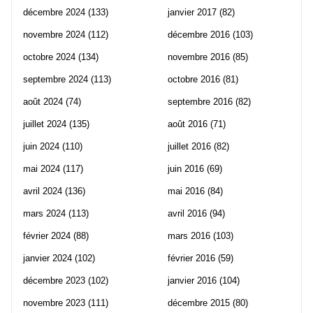
décembre 2024
(133)
janvier 2017
(82)
novembre 2024
(112)
décembre 2016
(103)
octobre 2024
(134)
novembre 2016
(85)
septembre 2024
(113)
octobre 2016
(81)
août 2024
(74)
septembre 2016
(82)
juillet 2024
(135)
août 2016
(71)
juin 2024
(110)
juillet 2016
(82)
mai 2024
(117)
juin 2016
(69)
avril 2024
(136)
mai 2016
(84)
mars 2024
(113)
avril 2016
(94)
février 2024
(88)
mars 2016
(103)
janvier 2024
(102)
février 2016
(59)
décembre 2023
(102)
janvier 2016
(104)
novembre 2023
(111)
décembre 2015
(80)