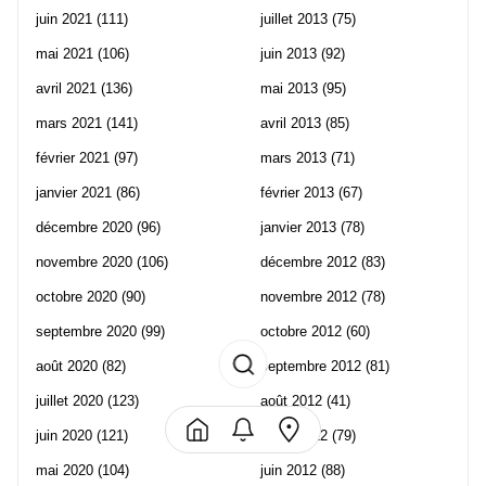
juin 2021
(111)
juillet 2013
(75)
mai 2021
(106)
juin 2013
(92)
avril 2021
(136)
mai 2013
(95)
mars 2021
(141)
avril 2013
(85)
février 2021
(97)
mars 2013
(71)
janvier 2021
(86)
février 2013
(67)
décembre 2020
(96)
janvier 2013
(78)
novembre 2020
(106)
décembre 2012
(83)
octobre 2020
(90)
novembre 2012
(78)
septembre 2020
(99)
octobre 2012
(60)
août 2020
(82)
septembre 2012
(81)
juillet 2020
(123)
août 2012
(41)
juin 2020
(121)
juillet 2012
(79)
mai 2020
(104)
juin 2012
(88)