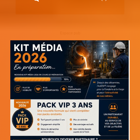
Espace pub