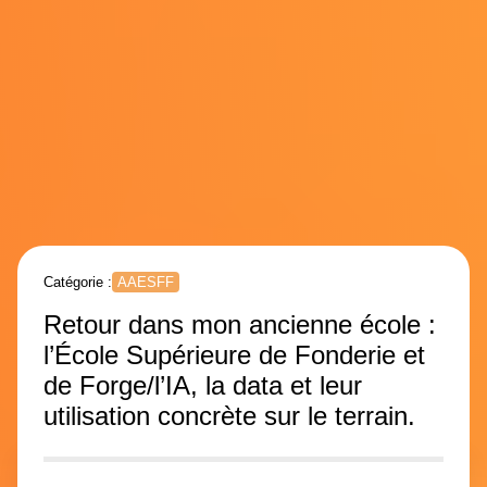
Catégorie :
AAESFF
Retour dans mon ancienne école :
l’École Supérieure de Fonderie et
de Forge/l’IA, la data et leur
utilisation concrète sur le terrain.