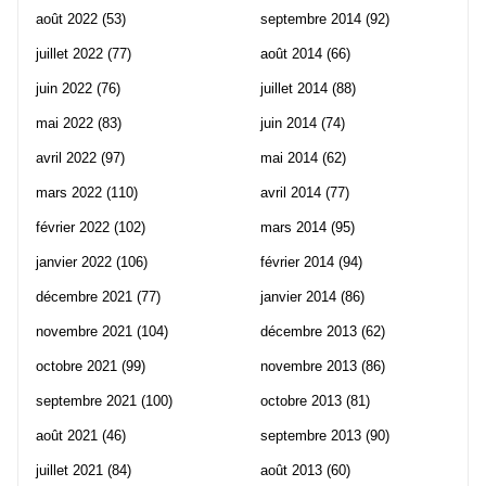
août 2022
(53)
septembre 2014
(92)
juillet 2022
(77)
août 2014
(66)
juin 2022
(76)
juillet 2014
(88)
mai 2022
(83)
juin 2014
(74)
avril 2022
(97)
mai 2014
(62)
mars 2022
(110)
avril 2014
(77)
février 2022
(102)
mars 2014
(95)
janvier 2022
(106)
février 2014
(94)
décembre 2021
(77)
janvier 2014
(86)
novembre 2021
(104)
décembre 2013
(62)
octobre 2021
(99)
novembre 2013
(86)
septembre 2021
(100)
octobre 2013
(81)
août 2021
(46)
septembre 2013
(90)
juillet 2021
(84)
août 2013
(60)