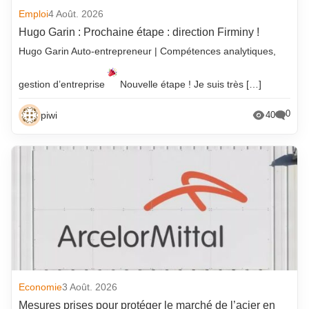
Emploi
4 Août. 2026
Hugo Garin : Prochaine étape : direction Firminy !
Hugo Garin Auto-entrepreneur | Compétences analytiques,
gestion d’entreprise
Nouvelle étape ! Je suis très […]
0
piwi
40
Economie
3 Août. 2026
Mesures prises pour protéger le marché de l’acier en