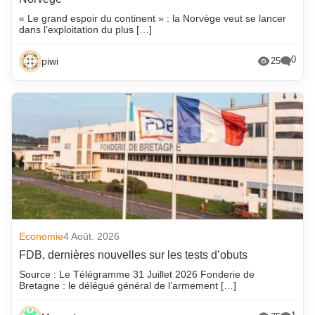
« Le grand espoir du continent » : la Norvège veut se lancer
dans l’exploitation du plus […]
0
piwi
25
Economie
4 Août. 2026
FDB, dernières nouvelles sur les tests d’obuts
Source : Le Télégramme 31 Juillet 2026 Fonderie de
Bretagne : le délégué général de l’armement […]