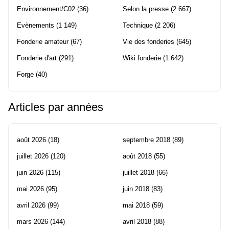
Environnement/C02
(36)
Selon la presse
(2 667)
Evènements
(1 149)
Technique
(2 206)
Fonderie amateur
(67)
Vie des fonderies
(645)
Fonderie d'art
(291)
Wiki fonderie
(1 642)
Forge
(40)
Articles par années
août 2026
(18)
septembre 2018
(89)
juillet 2026
(120)
août 2018
(55)
juin 2026
(115)
juillet 2018
(66)
mai 2026
(95)
juin 2018
(83)
avril 2026
(99)
mai 2018
(59)
mars 2026
(144)
avril 2018
(88)