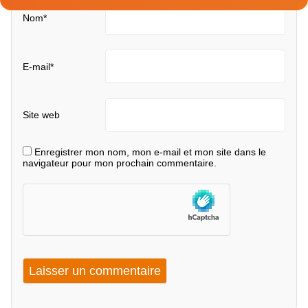
Nom
*
E-mail
*
Site web
Enregistrer mon nom, mon e-mail et mon site dans le
navigateur pour mon prochain commentaire.