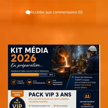
Accéder aux commentaires (0)
Espace pub