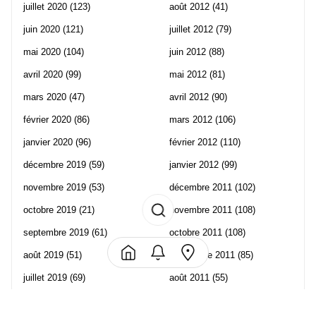
juillet 2020
(123)
août 2012
(41)
juin 2020
(121)
juillet 2012
(79)
mai 2020
(104)
juin 2012
(88)
avril 2020
(99)
mai 2012
(81)
mars 2020
(47)
avril 2012
(90)
février 2020
(86)
mars 2012
(106)
janvier 2020
(96)
février 2012
(110)
décembre 2019
(59)
janvier 2012
(99)
novembre 2019
(53)
décembre 2011
(102)
octobre 2019
(21)
novembre 2011
(108)
septembre 2019
(61)
octobre 2011
(108)
août 2019
(51)
septembre 2011
(85)
juillet 2019
(69)
août 2011
(55)
juin 2019
(57)
juillet 2011
(120)