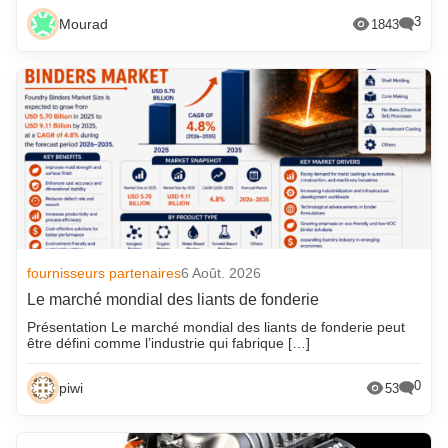
3
Mourad
1843
fournisseurs partenaires
6 Août. 2026
Le marché mondial des liants de fonderie
Présentation Le marché mondial des liants de fonderie peut
être défini comme l’industrie qui fabrique […]
0
piwi
53