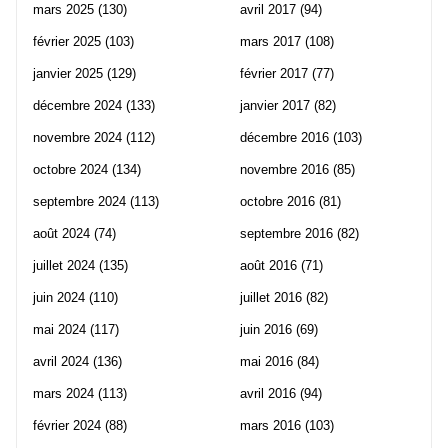
mars 2025
(130)
avril 2017
(94)
février 2025
(103)
mars 2017
(108)
janvier 2025
(129)
février 2017
(77)
décembre 2024
(133)
janvier 2017
(82)
novembre 2024
(112)
décembre 2016
(103)
octobre 2024
(134)
novembre 2016
(85)
septembre 2024
(113)
octobre 2016
(81)
août 2024
(74)
septembre 2016
(82)
juillet 2024
(135)
août 2016
(71)
juin 2024
(110)
juillet 2016
(82)
mai 2024
(117)
juin 2016
(69)
avril 2024
(136)
mai 2016
(84)
mars 2024
(113)
avril 2016
(94)
février 2024
(88)
mars 2016
(103)