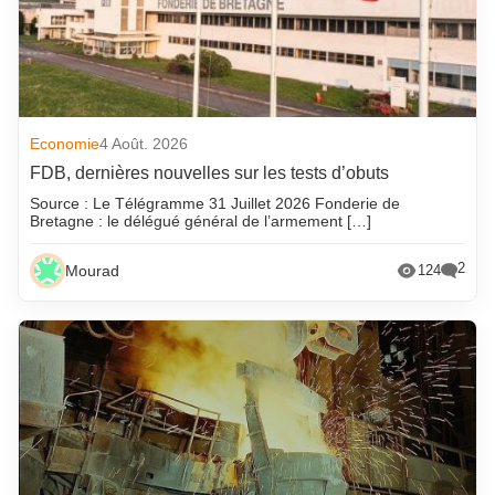
Economie
4 Août. 2026
FDB, dernières nouvelles sur les tests d’obuts
Source : Le Télégramme 31 Juillet 2026 Fonderie de
Bretagne : le délégué général de l’armement […]
2
Mourad
124