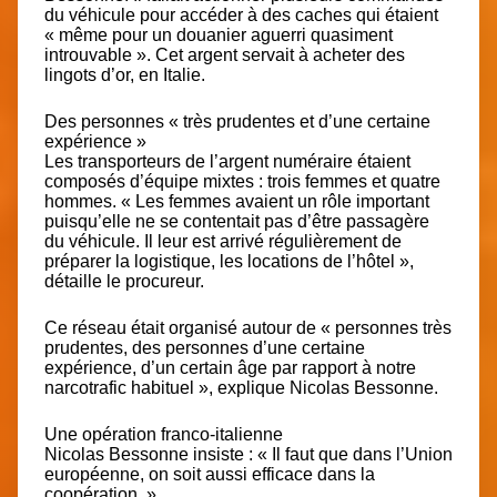
du véhicule pour accéder à des caches qui étaient
« même pour un douanier aguerri quasiment
introuvable ». Cet argent servait à acheter des
lingots d’or, en Italie.
Des personnes « très prudentes et d’une certaine
expérience »
Les transporteurs de l’argent numéraire étaient
composés d’équipe mixtes : trois femmes et quatre
hommes. « Les femmes avaient un rôle important
puisqu’elle ne se contentait pas d’être passagère
du véhicule. Il leur est arrivé régulièrement de
préparer la logistique, les locations de l’hôtel »,
détaille le procureur.
Ce réseau était organisé autour de « personnes très
prudentes, des personnes d’une certaine
expérience, d’un certain âge par rapport à notre
narcotrafic habituel », explique Nicolas Bessonne.
Une opération franco-italienne
Nicolas Bessonne insiste : « Il faut que dans l’Union
européenne, on soit aussi efficace dans la
coopération. »