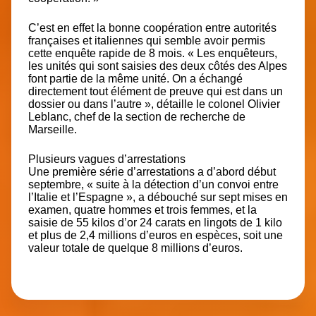
C’est en effet la bonne coopération entre autorités
françaises et italiennes qui semble avoir permis
cette enquête rapide de 8 mois. « Les enquêteurs,
les unités qui sont saisies des deux côtés des Alpes
font partie de la même unité. On a échangé
directement tout élément de preuve qui est dans un
dossier ou dans l’autre », détaille le colonel Olivier
Leblanc, chef de la section de recherche de
Marseille.
Plusieurs vagues d’arrestations
Une première série d’arrestations a d’abord début
septembre, « suite à la détection d’un convoi entre
l’Italie et l’Espagne », a débouché sur sept mises en
examen, quatre hommes et trois femmes, et la
saisie de 55 kilos d’or 24 carats en lingots de 1 kilo
et plus de 2,4 millions d’euros en espèces, soit une
valeur totale de quelque 8 millions d’euros.