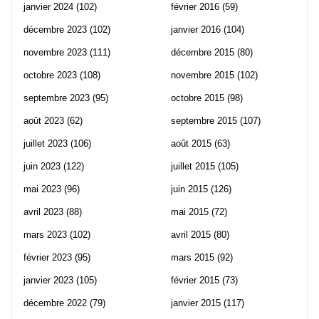
janvier 2024
(102)
février 2016
(59)
décembre 2023
(102)
janvier 2016
(104)
novembre 2023
(111)
décembre 2015
(80)
octobre 2023
(108)
novembre 2015
(102)
septembre 2023
(95)
octobre 2015
(98)
août 2023
(62)
septembre 2015
(107)
juillet 2023
(106)
août 2015
(63)
juin 2023
(122)
juillet 2015
(105)
mai 2023
(96)
juin 2015
(126)
avril 2023
(88)
mai 2015
(72)
mars 2023
(102)
avril 2015
(80)
février 2023
(95)
mars 2015
(92)
janvier 2023
(105)
février 2015
(73)
décembre 2022
(79)
janvier 2015
(117)