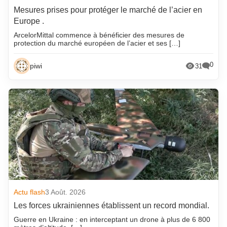
Mesures prises pour protéger le marché de l’acier en
Europe .
ArcelorMittal commence à bénéficier des mesures de
protection du marché européen de l’acier et ses […]
0
piwi
31
Actu flash
3 Août. 2026
Les forces ukrainiennes établissent un record mondial.
Guerre en Ukraine : en interceptant un drone à plus de 6 800