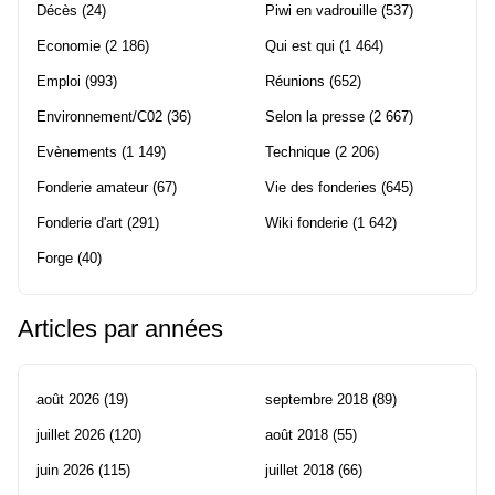
Décès
(24)
Piwi en vadrouille
(537)
Economie
(2 186)
Qui est qui
(1 464)
Emploi
(993)
Réunions
(652)
Environnement/C02
(36)
Selon la presse
(2 667)
Evènements
(1 149)
Technique
(2 206)
Fonderie amateur
(67)
Vie des fonderies
(645)
Fonderie d'art
(291)
Wiki fonderie
(1 642)
Forge
(40)
Articles par années
août 2026
(19)
septembre 2018
(89)
juillet 2026
(120)
août 2018
(55)
juin 2026
(115)
juillet 2018
(66)