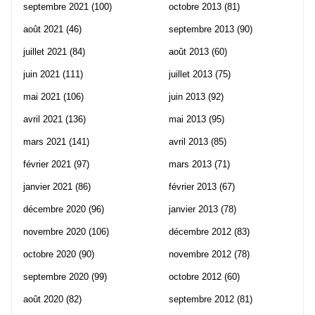
septembre 2021
(100)
octobre 2013
(81)
août 2021
(46)
septembre 2013
(90)
juillet 2021
(84)
août 2013
(60)
juin 2021
(111)
juillet 2013
(75)
mai 2021
(106)
juin 2013
(92)
avril 2021
(136)
mai 2013
(95)
mars 2021
(141)
avril 2013
(85)
février 2021
(97)
mars 2013
(71)
janvier 2021
(86)
février 2013
(67)
décembre 2020
(96)
janvier 2013
(78)
novembre 2020
(106)
décembre 2012
(83)
octobre 2020
(90)
novembre 2012
(78)
septembre 2020
(99)
octobre 2012
(60)
août 2020
(82)
septembre 2012
(81)