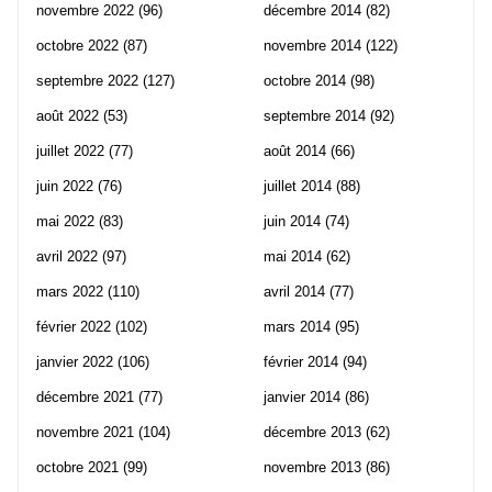
novembre 2022
(96)
décembre 2014
(82)
octobre 2022
(87)
novembre 2014
(122)
septembre 2022
(127)
octobre 2014
(98)
août 2022
(53)
septembre 2014
(92)
juillet 2022
(77)
août 2014
(66)
juin 2022
(76)
juillet 2014
(88)
mai 2022
(83)
juin 2014
(74)
avril 2022
(97)
mai 2014
(62)
mars 2022
(110)
avril 2014
(77)
février 2022
(102)
mars 2014
(95)
janvier 2022
(106)
février 2014
(94)
décembre 2021
(77)
janvier 2014
(86)
novembre 2021
(104)
décembre 2013
(62)
octobre 2021
(99)
novembre 2013
(86)