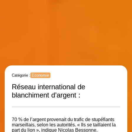
Catégorie :
Economie
Réseau international de
blanchiment d’argent :
70 % de l’argent provenait du trafic de stupéfiants
marseillais, selon les autorités. « Ils se taillaient la
part du lion », indique Nicolas Bessonne.