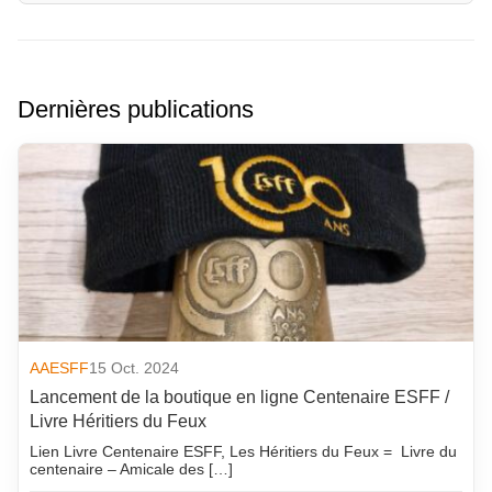
Dernières publications
AAESFF
15 Oct. 2024
Lancement de la boutique en ligne Centenaire ESFF /
Livre Héritiers du Feux
Lien Livre Centenaire ESFF, Les Héritiers du Feux = Livre du
centenaire – Amicale des […]