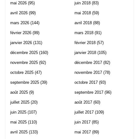
mai 2026
(95)
juin 2018
(83)
avril 2026
(99)
mai 2018
(59)
mars 2026
(144)
avril 2018
(88)
février 2026
(99)
mars 2018
(91)
janvier 2026
(131)
février 2018
(57)
décembre 2025
(160)
janvier 2018
(105)
novembre 2025
(92)
décembre 2017
(82)
octobre 2025
(47)
novembre 2017
(78)
septembre 2025
(39)
octobre 2017
(93)
août 2025
(9)
septembre 2017
(96)
juillet 2025
(20)
août 2017
(60)
juin 2025
(107)
juillet 2017
(109)
mai 2025
(110)
juin 2017
(85)
avril 2025
(133)
mai 2017
(89)