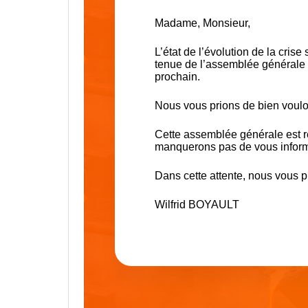
Madame, Monsieur,
L’état de l’évolution de la cri
tenue de l’assemblée générale 
prochain.
Nous vous prions de bien voulo
Cette assemblée générale est r
manquerons pas de vous informe
Dans cette attente, nous vous p
Wilfrid BOYAULT