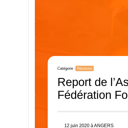
Catégorie :
Réunions
Report de l’A
Fédération Fo
12 juin 2020 à ANGERS