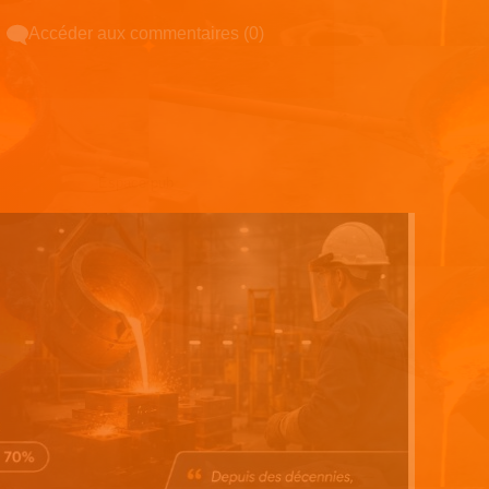
Accéder aux commentaires (0)
Espace pub