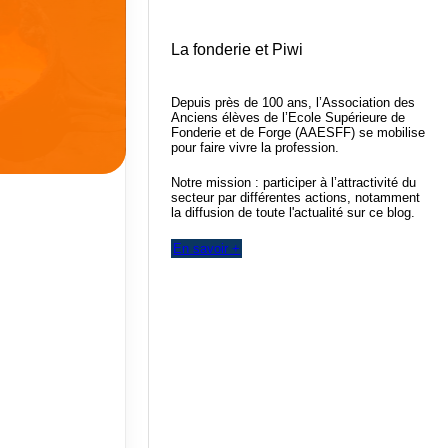
La fonderie et Piwi
Depuis près de 100 ans, l’Association des
Anciens élèves de l’Ecole Supérieure de
Fonderie et de Forge (AAESFF) se mobilise
pour faire vivre la profession.
Notre mission : participer à l’attractivité du
secteur par différentes actions, notamment
la diffusion de toute l'actualité sur ce blog.
En savoir +