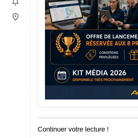
Continuer votre lecture !