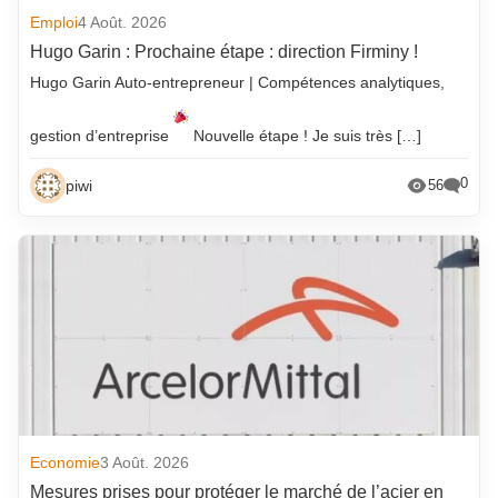
Emploi
4 Août. 2026
Hugo Garin : Prochaine étape : direction Firminy !
Hugo Garin Auto-entrepreneur | Compétences analytiques,
gestion d’entreprise
Nouvelle étape ! Je suis très […]
0
piwi
56
Economie
3 Août. 2026
Mesures prises pour protéger le marché de l’acier en