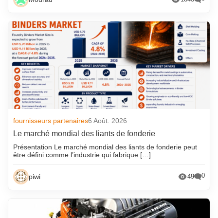
fournisseurs partenaires
6 Août. 2026
Le marché mondial des liants de fonderie
Présentation Le marché mondial des liants de fonderie peut
être défini comme l’industrie qui fabrique […]
0
piwi
49