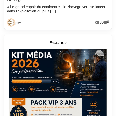
« Le grand espoir du continent » : la Norvège veut se lancer
dans l’exploitation du plus […]
0
piwi
35
Espace pub