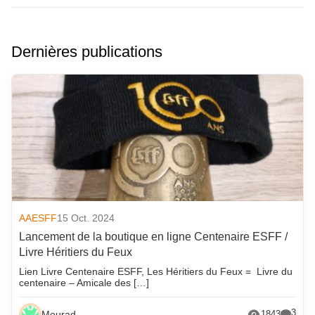
Dernières publications
AAESFF
15 Oct. 2024
Lancement de la boutique en ligne Centenaire ESFF /
Livre Héritiers du Feux
Lien Livre Centenaire ESFF, Les Héritiers du Feux = Livre du
centenaire – Amicale des […]
3
Mourad
1843