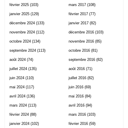
février 2025
(103)
mars 2017
(108)
janvier 2025
(129)
février 2017
(77)
décembre 2024
(133)
janvier 2017
(82)
novembre 2024
(112)
décembre 2016
(103)
octobre 2024
(134)
novembre 2016
(85)
septembre 2024
(113)
octobre 2016
(81)
août 2024
(74)
septembre 2016
(82)
juillet 2024
(135)
août 2016
(71)
juin 2024
(110)
juillet 2016
(82)
mai 2024
(117)
juin 2016
(69)
avril 2024
(136)
mai 2016
(84)
mars 2024
(113)
avril 2016
(94)
février 2024
(88)
mars 2016
(103)
janvier 2024
(102)
février 2016
(59)