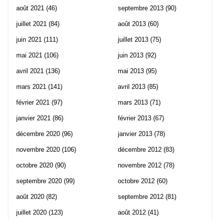
août 2021
(46)
septembre 2013
(90)
juillet 2021
(84)
août 2013
(60)
juin 2021
(111)
juillet 2013
(75)
mai 2021
(106)
juin 2013
(92)
avril 2021
(136)
mai 2013
(95)
mars 2021
(141)
avril 2013
(85)
février 2021
(97)
mars 2013
(71)
janvier 2021
(86)
février 2013
(67)
décembre 2020
(96)
janvier 2013
(78)
novembre 2020
(106)
décembre 2012
(83)
octobre 2020
(90)
novembre 2012
(78)
septembre 2020
(99)
octobre 2012
(60)
août 2020
(82)
septembre 2012
(81)
juillet 2020
(123)
août 2012
(41)