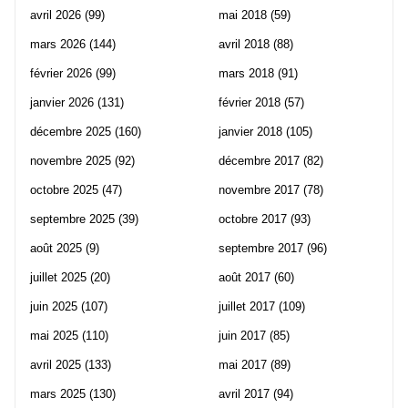
avril 2026
(99)
mai 2018
(59)
mars 2026
(144)
avril 2018
(88)
février 2026
(99)
mars 2018
(91)
janvier 2026
(131)
février 2018
(57)
décembre 2025
(160)
janvier 2018
(105)
novembre 2025
(92)
décembre 2017
(82)
octobre 2025
(47)
novembre 2017
(78)
septembre 2025
(39)
octobre 2017
(93)
août 2025
(9)
septembre 2017
(96)
juillet 2025
(20)
août 2017
(60)
juin 2025
(107)
juillet 2017
(109)
mai 2025
(110)
juin 2017
(85)
avril 2025
(133)
mai 2017
(89)
mars 2025
(130)
avril 2017
(94)