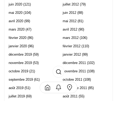
juin 2020
(121)
juillet 2012
(79)
mai 2020
(104)
juin 2012
(88)
avril 2020
(99)
mai 2012
(81)
mars 2020
(47)
avril 2012
(90)
février 2020
(86)
mars 2012
(106)
janvier 2020
(96)
février 2012
(110)
décembre 2019
(59)
janvier 2012
(99)
novembre 2019
(53)
décembre 2011
(102)
octobre 2019
(21)
novembre 2011
(108)
septembre 2019
(61)
octobre 2011
(108)
août 2019
(51)
septembre 2011
(85)
juillet 2019
(69)
août 2011
(55)
juin 2019
(57)
juillet 2011
(120)
mai 2019
(70)
juin 2011
(58)