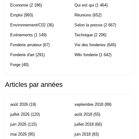
Economie
(2 186)
Qui est qui
(1 464)
Emploi
(993)
Réunions
(652)
Environnement/C02
(36)
Selon la presse
(2 667)
Evènements
(1 149)
Technique
(2 206)
Fonderie amateur
(67)
Vie des fonderies
(645)
Fonderie d'art
(291)
Wiki fonderie
(1 642)
Forge
(40)
Articles par années
août 2026
(19)
septembre 2018
(89)
juillet 2026
(120)
août 2018
(55)
juin 2026
(115)
juillet 2018
(66)
mai 2026
(95)
juin 2018
(83)