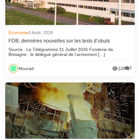
Economie
4 Août. 2026
FDB, dernières nouvelles sur les tests d’obuts
Source : Le Télégramme 31 Juillet 2026 Fonderie de
Bretagne : le délégué général de l’armement […]
2
Mourad
120