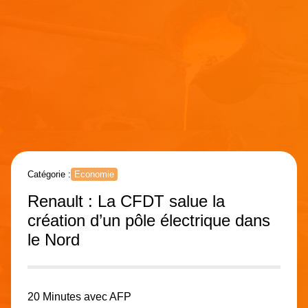
Catégorie :
Economie
Renault : La CFDT salue la
création d’un pôle électrique dans
le Nord
20 Minutes avec AFP