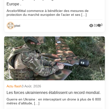
Europe .
ArcelorMittal commence à bénéficier des mesures de
protection du marché européen de l’acier et ses […]
0
piwi
31
Actu flash
3 Août. 2026
Les forces ukrainiennes établissent un record mondial.
Guerre en Ukraine : en interceptant un drone à plus de 6 800
mètres d’altitude, […]