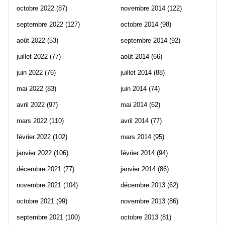
octobre 2022
(87)
novembre 2014
(122)
septembre 2022
(127)
octobre 2014
(98)
août 2022
(53)
septembre 2014
(92)
juillet 2022
(77)
août 2014
(66)
juin 2022
(76)
juillet 2014
(88)
mai 2022
(83)
juin 2014
(74)
avril 2022
(97)
mai 2014
(62)
mars 2022
(110)
avril 2014
(77)
février 2022
(102)
mars 2014
(95)
janvier 2022
(106)
février 2014
(94)
décembre 2021
(77)
janvier 2014
(86)
novembre 2021
(104)
décembre 2013
(62)
octobre 2021
(99)
novembre 2013
(86)
septembre 2021
(100)
octobre 2013
(81)