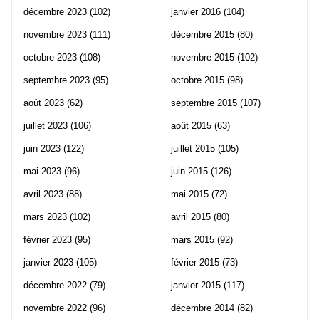
décembre 2023
(102)
janvier 2016
(104)
novembre 2023
(111)
décembre 2015
(80)
octobre 2023
(108)
novembre 2015
(102)
septembre 2023
(95)
octobre 2015
(98)
août 2023
(62)
septembre 2015
(107)
juillet 2023
(106)
août 2015
(63)
juin 2023
(122)
juillet 2015
(105)
mai 2023
(96)
juin 2015
(126)
avril 2023
(88)
mai 2015
(72)
mars 2023
(102)
avril 2015
(80)
février 2023
(95)
mars 2015
(92)
janvier 2023
(105)
février 2015
(73)
décembre 2022
(79)
janvier 2015
(117)
novembre 2022
(96)
décembre 2014
(82)