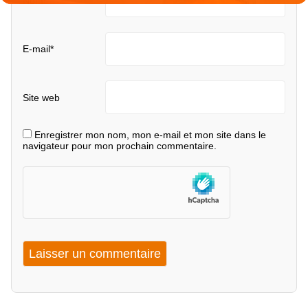
Nom
*
E-mail
*
Site web
Enregistrer mon nom, mon e-mail et mon site dans le
navigateur pour mon prochain commentaire.