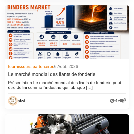
fournisseurs partenaires
6 Août. 2026
Le marché mondial des liants de fonderie
Présentation Le marché mondial des liants de fonderie peut
être défini comme l’industrie qui fabrique […]
0
piwi
47