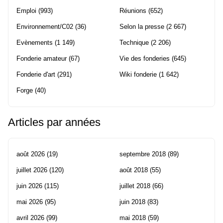
Emploi
(993)
Réunions
(652)
Environnement/C02
(36)
Selon la presse
(2 667)
Evènements
(1 149)
Technique
(2 206)
Fonderie amateur
(67)
Vie des fonderies
(645)
Fonderie d'art
(291)
Wiki fonderie
(1 642)
Forge
(40)
Articles par années
août 2026
(19)
septembre 2018
(89)
juillet 2026
(120)
août 2018
(55)
juin 2026
(115)
juillet 2018
(66)
mai 2026
(95)
juin 2018
(83)
avril 2026
(99)
mai 2018
(59)