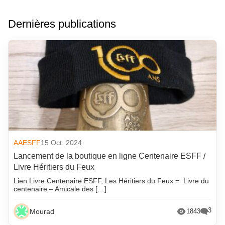
Dernières publications
AAESFF
15 Oct. 2024
Lancement de la boutique en ligne Centenaire ESFF /
Livre Héritiers du Feux
Lien Livre Centenaire ESFF, Les Héritiers du Feux = Livre du
centenaire – Amicale des […]
3
Mourad
1843