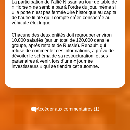
La participation de l’allié Nissan au tour de table de
« Horse » ne semble pas à l’ordre du jour, même si
« la porte n’est pas fermée »ire historique au capital
de l’autre filiale qu’il compte créer, consacrée au
véhicule électrique.
Chacune des deux entités doit regrouper environ
10.000 salariés (sur un total de 120.000 dans le
groupe, après retraite de Russie). Renault, qui
refuse de commenter ces informations, a prévu de
dévoiler le schéma de sa restructuration, et ses
partenaires à venir, lors d’une « journée
investisseurs » qui se tiendra cet automne.
Accéder aux commentaires (1)