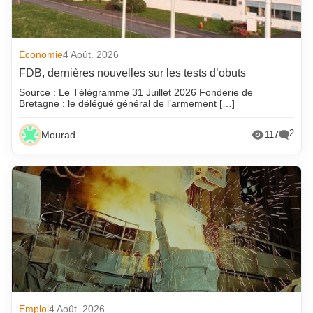
Economie
4 Août. 2026
FDB, dernières nouvelles sur les tests d’obuts
Source : Le Télégramme 31 Juillet 2026 Fonderie de
Bretagne : le délégué général de l’armement […]
2
Mourad
117
Emploi
4 Août. 2026