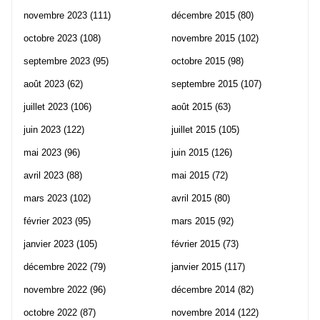
novembre 2023
(111)
décembre 2015
(80)
octobre 2023
(108)
novembre 2015
(102)
septembre 2023
(95)
octobre 2015
(98)
août 2023
(62)
septembre 2015
(107)
juillet 2023
(106)
août 2015
(63)
juin 2023
(122)
juillet 2015
(105)
mai 2023
(96)
juin 2015
(126)
avril 2023
(88)
mai 2015
(72)
mars 2023
(102)
avril 2015
(80)
février 2023
(95)
mars 2015
(92)
janvier 2023
(105)
février 2015
(73)
décembre 2022
(79)
janvier 2015
(117)
novembre 2022
(96)
décembre 2014
(82)
octobre 2022
(87)
novembre 2014
(122)