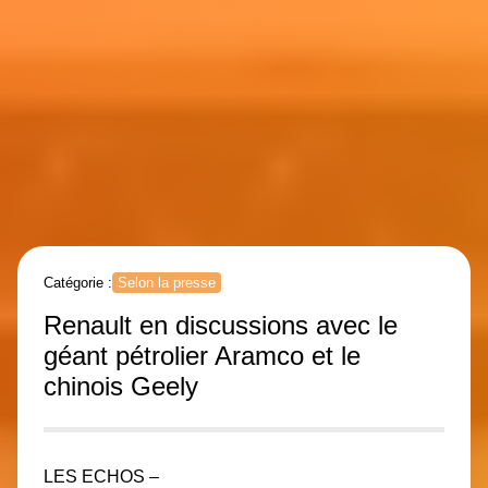
Catégorie :
Selon la presse
Renault en discussions avec le
géant pétrolier Aramco et le
chinois Geely
LES ECHOS –