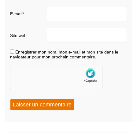
E-mail
*
Site web
Enregistrer mon nom, mon e-mail et mon site dans le
navigateur pour mon prochain commentaire.