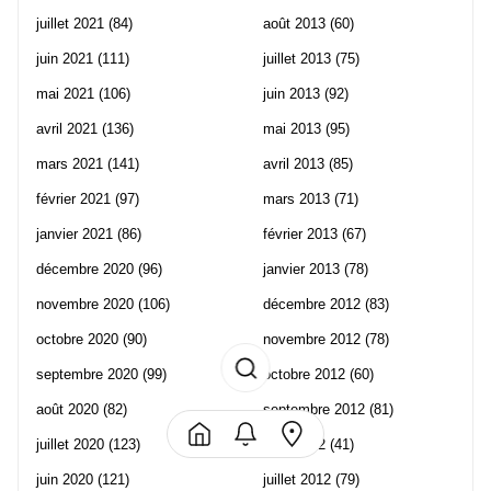
juillet 2021
(84)
août 2013
(60)
juin 2021
(111)
juillet 2013
(75)
mai 2021
(106)
juin 2013
(92)
avril 2021
(136)
mai 2013
(95)
mars 2021
(141)
avril 2013
(85)
février 2021
(97)
mars 2013
(71)
janvier 2021
(86)
février 2013
(67)
décembre 2020
(96)
janvier 2013
(78)
novembre 2020
(106)
décembre 2012
(83)
octobre 2020
(90)
novembre 2012
(78)
septembre 2020
(99)
octobre 2012
(60)
août 2020
(82)
septembre 2012
(81)
juillet 2020
(123)
août 2012
(41)
juin 2020
(121)
juillet 2012
(79)