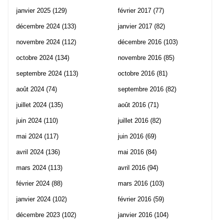
janvier 2025
(129)
février 2017
(77)
décembre 2024
(133)
janvier 2017
(82)
novembre 2024
(112)
décembre 2016
(103)
octobre 2024
(134)
novembre 2016
(85)
septembre 2024
(113)
octobre 2016
(81)
août 2024
(74)
septembre 2016
(82)
juillet 2024
(135)
août 2016
(71)
juin 2024
(110)
juillet 2016
(82)
mai 2024
(117)
juin 2016
(69)
avril 2024
(136)
mai 2016
(84)
mars 2024
(113)
avril 2016
(94)
février 2024
(88)
mars 2016
(103)
janvier 2024
(102)
février 2016
(59)
décembre 2023
(102)
janvier 2016
(104)