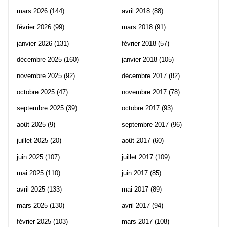
mars 2026
(144)
avril 2018
(88)
février 2026
(99)
mars 2018
(91)
janvier 2026
(131)
février 2018
(57)
décembre 2025
(160)
janvier 2018
(105)
novembre 2025
(92)
décembre 2017
(82)
octobre 2025
(47)
novembre 2017
(78)
septembre 2025
(39)
octobre 2017
(93)
août 2025
(9)
septembre 2017
(96)
juillet 2025
(20)
août 2017
(60)
juin 2025
(107)
juillet 2017
(109)
mai 2025
(110)
juin 2017
(85)
avril 2025
(133)
mai 2017
(89)
mars 2025
(130)
avril 2017
(94)
février 2025
(103)
mars 2017
(108)