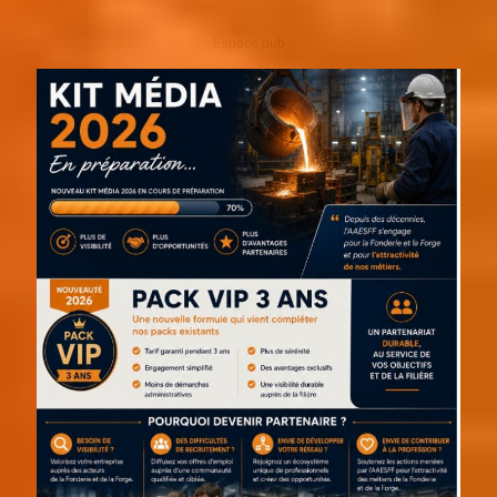
Espace pub