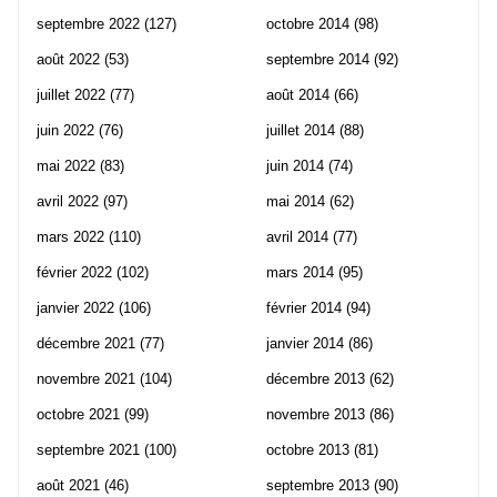
septembre 2022
(127)
octobre 2014
(98)
août 2022
(53)
septembre 2014
(92)
juillet 2022
(77)
août 2014
(66)
juin 2022
(76)
juillet 2014
(88)
mai 2022
(83)
juin 2014
(74)
avril 2022
(97)
mai 2014
(62)
mars 2022
(110)
avril 2014
(77)
février 2022
(102)
mars 2014
(95)
janvier 2022
(106)
février 2014
(94)
décembre 2021
(77)
janvier 2014
(86)
novembre 2021
(104)
décembre 2013
(62)
octobre 2021
(99)
novembre 2013
(86)
septembre 2021
(100)
octobre 2013
(81)
août 2021
(46)
septembre 2013
(90)