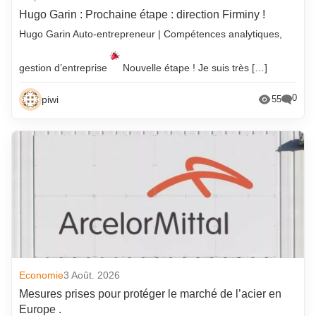
Hugo Garin : Prochaine étape : direction Firminy !
Hugo Garin Auto-entrepreneur | Compétences analytiques,
gestion d’entreprise
Nouvelle étape ! Je suis très […]
0
piwi
55
Economie
3 Août. 2026
Mesures prises pour protéger le marché de l’acier en
Europe .