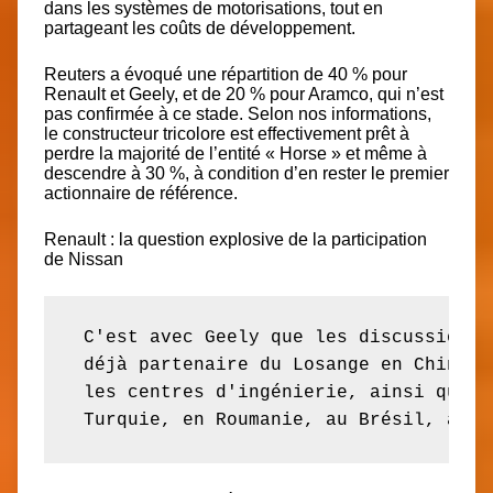
dans les systèmes de motorisations, tout en
partageant les coûts de développement.
Reuters a évoqué une répartition de 40 % pour
Renault et Geely, et de 20 % pour Aramco, qui n’est
pas confirmée à ce stade. Selon nos informations,
le constructeur tricolore est effectivement prêt à
perdre la majorité de l’entité « Horse » et même à
descendre à 30 %, à condition d’en rester le premier
actionnaire de référence.
Renault : la question explosive de la participation
de Nissan
 C'est avec Geely que les discussions 
 déjà partenaire du Losange en Chine e
 les centres d'ingénierie, ainsi que l
 Turquie, en Roumanie, au Brésil, au C