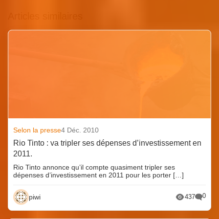
Articles similaires
Selon la presse
4 Déc. 2010
Rio Tinto : va tripler ses dépenses d’investissement en
2011.
Rio Tinto annonce qu’il compte quasiment tripler ses
dépenses d’investissement en 2011 pour les porter […]
0
piwi
437