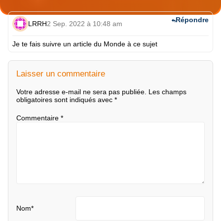
Répondre
LRRH
2 Sep. 2022 à 10:48 am
Je te fais suivre un article du Monde à ce sujet
Laisser un commentaire
Votre adresse e-mail ne sera pas publiée.
Les champs
obligatoires sont indiqués avec
*
Commentaire
*
Nom
*