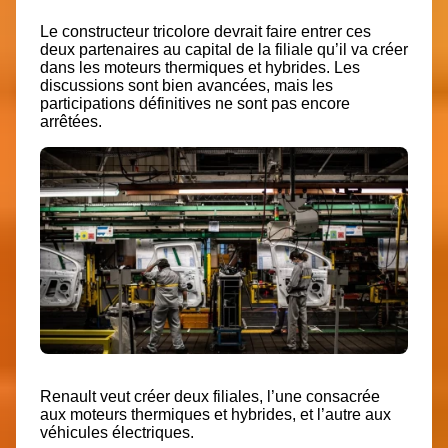
Le constructeur tricolore devrait faire entrer ces
deux partenaires au capital de la filiale qu’il va créer
dans les moteurs thermiques et hybrides. Les
discussions sont bien avancées, mais les
participations définitives ne sont pas encore
arrêtées.
Renault veut créer deux filiales, l’une consacrée
aux moteurs thermiques et hybrides, et l’autre aux
véhicules électriques.