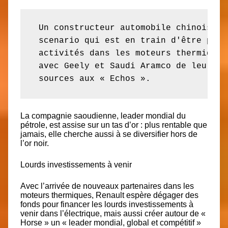
 Un constructeur automobile chinois et
 scenario qui est en train d'être peau
 activités dans les moteurs thermiques
 avec Geely et Saudi Aramco de leur en
 sources aux « Echos ».
La compagnie saoudienne, leader mondial du
pétrole, est assise sur un tas d’or : plus rentable que
jamais, elle cherche aussi à se diversifier hors de
l’or noir.
Lourds investissements à venir
Avec l’arrivée de nouveaux partenaires dans les
moteurs thermiques, Renault espère dégager des
fonds pour financer les lourds investissements à
venir dans l’électrique, mais aussi créer autour de «
Horse » un « leader mondial, global et compétitif »