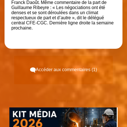
Franck Daoût. Même commentaire de la part de
Guillaume Ribeyre : « Les négociations ont été
denses et se sont déroulées dans un climat
respectueux de part et d’autre », dit le délégué
central CFE-CGC. Dernière ligne droite la semaine
prochaine.
Accéder aux commentaires (1)
Espace pub