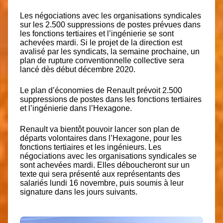
Les négociations avec les organisations syndicales
sur les 2.500 suppressions de postes prévues dans
les fonctions tertiaires et l’ingénierie se sont
achevées mardi. Si le projet de la direction est
avalisé par les syndicats, la semaine prochaine, un
plan de rupture conventionnelle collective sera
lancé dès début décembre 2020.
Le plan d’économies de
Renault prévoit 2.500
suppressions de postes
dans les fonctions tertiaires
et l’ingénierie dans l’Hexagone.
Renault va bientôt pouvoir lancer son plan de
départs volontaires dans l’Hexagone, pour les
fonctions tertiaires et les ingénieurs. Les
négociations avec les organisations syndicales se
sont achevées mardi. Elles déboucheront sur un
texte qui sera présenté aux représentants des
salariés lundi 16 novembre, puis soumis à leur
signature dans les jours suivants.