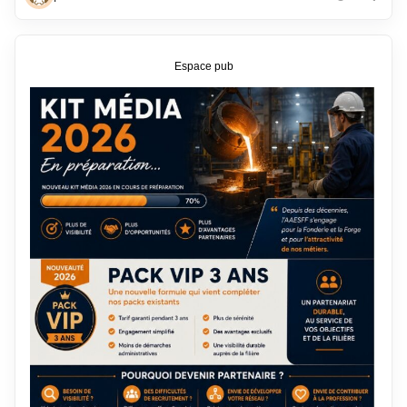
Espace pub