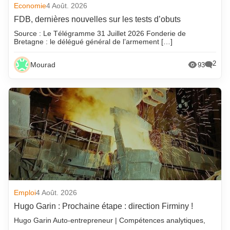
Economie
4 Août. 2026
FDB, dernières nouvelles sur les tests d’obuts
Source : Le Télégramme 31 Juillet 2026 Fonderie de
Bretagne : le délégué général de l’armement […]
2
Mourad
93
Emploi
4 Août. 2026
Hugo Garin : Prochaine étape : direction Firminy !
Hugo Garin Auto-entrepreneur | Compétences analytiques,