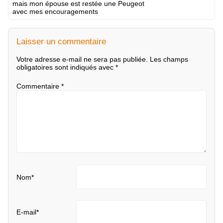
mais mon épouse est restée une Peugeot
avec mes encouragements
Laisser un commentaire
Votre adresse e-mail ne sera pas publiée.
Les champs
obligatoires sont indiqués avec
*
Commentaire
*
Nom
*
E-mail
*