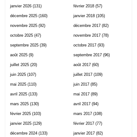
janvier 2026
(131)
février 2018
(57)
décembre 2025
(160)
janvier 2018
(105)
novembre 2025
(92)
décembre 2017
(82)
octobre 2025
(47)
novembre 2017
(78)
septembre 2025
(39)
octobre 2017
(93)
août 2025
(9)
septembre 2017
(96)
juillet 2025
(20)
août 2017
(60)
juin 2025
(107)
juillet 2017
(109)
mai 2025
(110)
juin 2017
(85)
avril 2025
(133)
mai 2017
(89)
mars 2025
(130)
avril 2017
(94)
février 2025
(103)
mars 2017
(108)
janvier 2025
(129)
février 2017
(77)
décembre 2024
(133)
janvier 2017
(82)