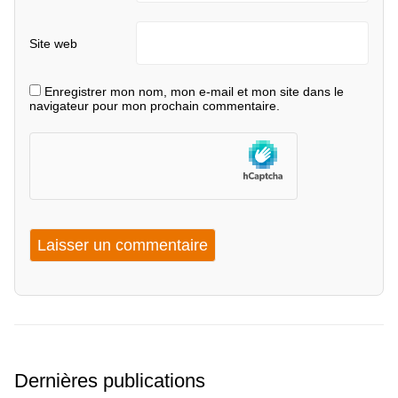
Site web
Enregistrer mon nom, mon e-mail et mon site dans le
navigateur pour mon prochain commentaire.
Dernières publications