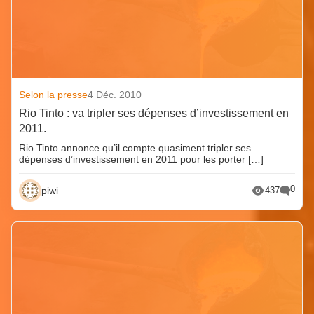
Selon la presse
4 Déc. 2010
Rio Tinto : va tripler ses dépenses d’investissement en
2011.
Rio Tinto annonce qu’il compte quasiment tripler ses
dépenses d’investissement en 2011 pour les porter […]
0
piwi
437