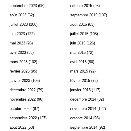
septembre 2023
(95)
octobre 2015
(98)
août 2023
(62)
septembre 2015
(107)
juillet 2023
(106)
août 2015
(63)
juin 2023
(122)
juillet 2015
(105)
mai 2023
(96)
juin 2015
(126)
avril 2023
(88)
mai 2015
(72)
mars 2023
(102)
avril 2015
(80)
février 2023
(95)
mars 2015
(92)
janvier 2023
(105)
février 2015
(73)
décembre 2022
(79)
janvier 2015
(117)
novembre 2022
(96)
décembre 2014
(82)
octobre 2022
(87)
novembre 2014
(122)
septembre 2022
(127)
octobre 2014
(98)
août 2022
(53)
septembre 2014
(92)