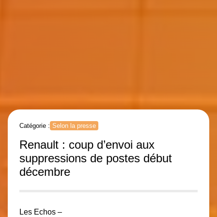
Catégorie :
Selon la presse
Renault : coup d’envoi aux
suppressions de postes début
décembre
Les Echos –