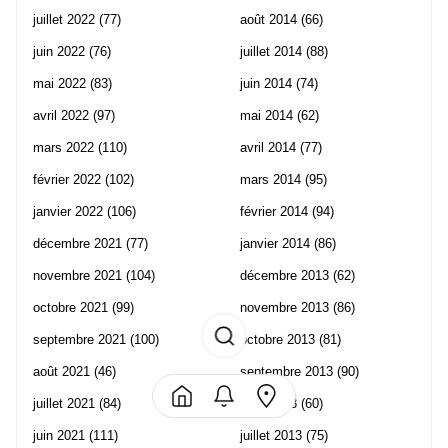
juillet 2022
(77)
août 2014
(66)
juin 2022
(76)
juillet 2014
(88)
mai 2022
(83)
juin 2014
(74)
avril 2022
(97)
mai 2014
(62)
mars 2022
(110)
avril 2014
(77)
février 2022
(102)
mars 2014
(95)
janvier 2022
(106)
février 2014
(94)
décembre 2021
(77)
janvier 2014
(86)
novembre 2021
(104)
décembre 2013
(62)
octobre 2021
(99)
novembre 2013
(86)
septembre 2021
(100)
octobre 2013
(81)
août 2021
(46)
septembre 2013
(90)
juillet 2021
(84)
août 2013
(60)
juin 2021
(111)
juillet 2013
(75)