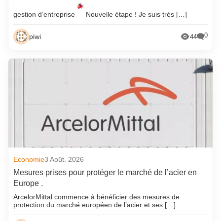
gestion d’entreprise
Nouvelle étape ! Je suis très […]
0
piwi
44
Economie
3 Août. 2026
Mesures prises pour protéger le marché de l’acier en
Europe .
ArcelorMittal commence à bénéficier des mesures de
protection du marché européen de l’acier et ses […]