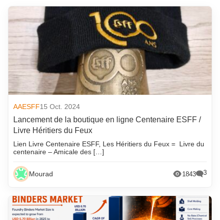
AAESFF
15 Oct. 2024
Lancement de la boutique en ligne Centenaire ESFF /
Livre Héritiers du Feux
Lien Livre Centenaire ESFF, Les Héritiers du Feux = Livre du
centenaire – Amicale des […]
3
Mourad
1843