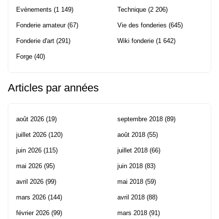
Evènements
(1 149)
Technique
(2 206)
Fonderie amateur
(67)
Vie des fonderies
(645)
Fonderie d'art
(291)
Wiki fonderie
(1 642)
Forge
(40)
Articles par années
août 2026
(19)
septembre 2018
(89)
juillet 2026
(120)
août 2018
(55)
juin 2026
(115)
juillet 2018
(66)
mai 2026
(95)
juin 2018
(83)
avril 2026
(99)
mai 2018
(59)
mars 2026
(144)
avril 2018
(88)
février 2026
(99)
mars 2018
(91)