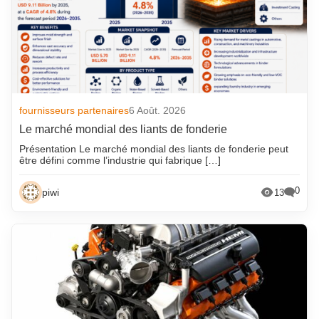
fournisseurs partenaires
6 Août. 2026
Le marché mondial des liants de fonderie
Présentation Le marché mondial des liants de fonderie peut
être défini comme l’industrie qui fabrique […]
0
piwi
13