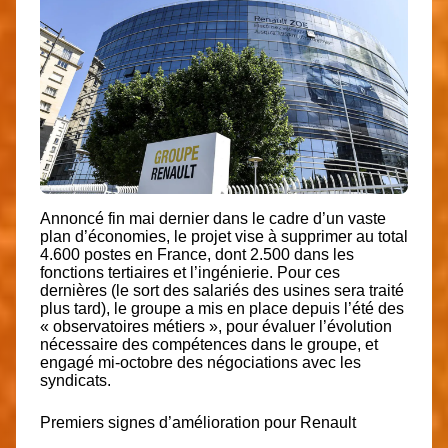
Annoncé fin mai dernier dans le cadre d’un vaste
plan d’économies, l
e projet vise à supprimer au total
4.600 postes
en France, dont 2.500 dans les
fonctions tertiaires et l’ingénierie. Pour ces
dernières (le sort des salariés des usines sera traité
plus tard), le groupe a mis en place depuis l’été des
« observatoires métiers », pour évaluer l’évolution
nécessaire des compétences dans le groupe, et
engagé mi-octobre des négociations avec les
syndicats.
Premiers signes d’amélioration pour Renault