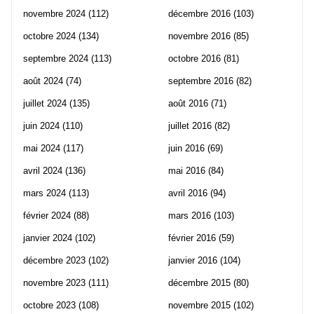
novembre 2024
(112)
décembre 2016
(103)
octobre 2024
(134)
novembre 2016
(85)
septembre 2024
(113)
octobre 2016
(81)
août 2024
(74)
septembre 2016
(82)
juillet 2024
(135)
août 2016
(71)
juin 2024
(110)
juillet 2016
(82)
mai 2024
(117)
juin 2016
(69)
avril 2024
(136)
mai 2016
(84)
mars 2024
(113)
avril 2016
(94)
février 2024
(88)
mars 2016
(103)
janvier 2024
(102)
février 2016
(59)
décembre 2023
(102)
janvier 2016
(104)
novembre 2023
(111)
décembre 2015
(80)
octobre 2023
(108)
novembre 2015
(102)