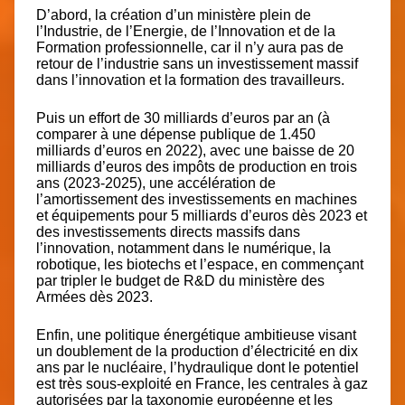
D’abord, la création d’un ministère plein de
l’Industrie, de l’Energie, de l’Innovation et de la
Formation professionnelle, car il n’y aura pas de
retour de l’industrie sans un investissement massif
dans l’innovation et la formation des travailleurs.
Puis un effort de 30 milliards d’euros par an (à
comparer à une dépense publique de 1.450
milliards d’euros en 2022), avec une baisse de 20
milliards d’euros des impôts de production en trois
ans (2023-2025), une accélération de
l’amortissement des investissements en machines
et équipements pour 5 milliards d’euros dès 2023 et
des investissements directs massifs dans
l’innovation, notamment dans le numérique, la
robotique, les biotechs et l’espace, en commençant
par tripler le budget de R&D du ministère des
Armées dès 2023.
Enfin, une politique énergétique ambitieuse visant
un doublement de la production d’électricité en dix
ans par le nucléaire, l’hydraulique dont le potentiel
est très sous-exploité en France, les centrales à gaz
autorisées par la taxonomie européenne et les