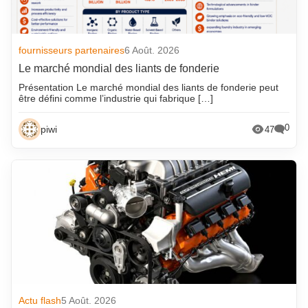
fournisseurs partenaires
6 Août. 2026
Le marché mondial des liants de fonderie
Présentation Le marché mondial des liants de fonderie peut
être défini comme l’industrie qui fabrique […]
0
piwi
47
Actu flash
5 Août. 2026