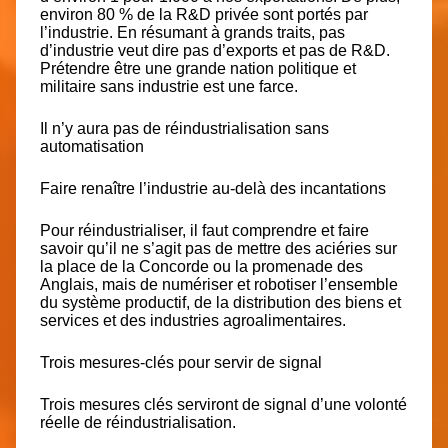
environ 80 % de la R&D privée sont portés par
l’industrie. En résumant à grands traits, pas
d’industrie veut dire pas d’exports et pas de R&D.
Prétendre être une grande nation politique et
militaire sans industrie est une farce.
Il n’y aura pas de réindustrialisation sans
automatisation
Faire renaître l’industrie au-delà des incantations
Pour réindustrialiser, il faut comprendre et faire
savoir qu’il ne s’agit pas de mettre des aciéries sur
la place de la Concorde ou la promenade des
Anglais, mais de numériser et robotiser l’ensemble
du système productif, de la distribution des biens et
services et des industries agroalimentaires.
Trois mesures-clés pour servir de signal
Trois mesures clés serviront de signal d’une volonté
réelle de réindustrialisation.