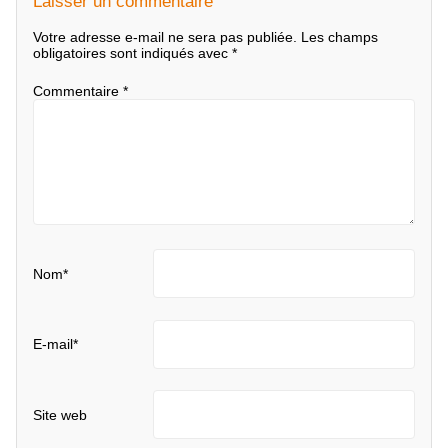
Laisser un commentaire
Votre adresse e-mail ne sera pas publiée.
Les champs
obligatoires sont indiqués avec
*
Commentaire
*
Nom
*
E-mail
*
Site web