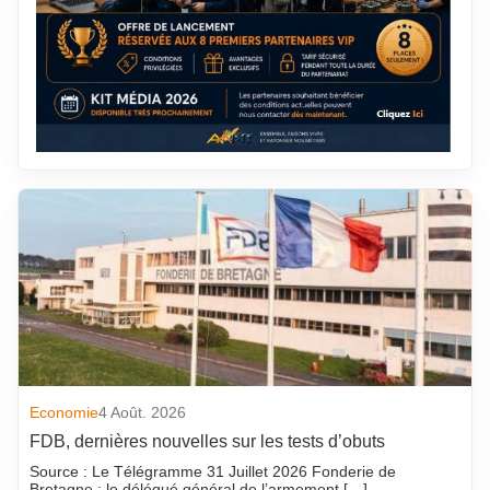
Economie
4 Août. 2026
FDB, dernières nouvelles sur les tests d’obuts
Source : Le Télégramme 31 Juillet 2026 Fonderie de
Bretagne : le délégué général de l’armement […]