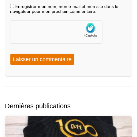
Enregistrer mon nom, mon e-mail et mon site dans le
navigateur pour mon prochain commentaire.
Dernières publications