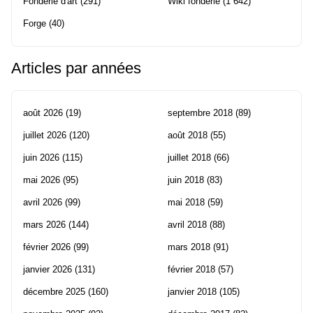
Fonderie d'art
(291)
Wiki fonderie
(1 642)
Forge
(40)
Articles par années
août 2026
(19)
septembre 2018
(89)
juillet 2026
(120)
août 2018
(55)
juin 2026
(115)
juillet 2018
(66)
mai 2026
(95)
juin 2018
(83)
avril 2026
(99)
mai 2018
(59)
mars 2026
(144)
avril 2018
(88)
février 2026
(99)
mars 2018
(91)
janvier 2026
(131)
février 2018
(57)
décembre 2025
(160)
janvier 2018
(105)