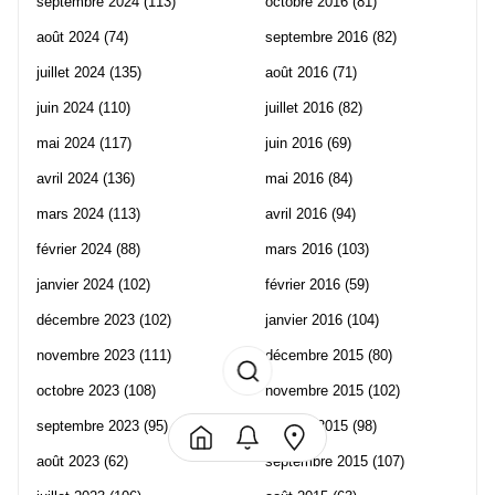
septembre 2024
(113)
octobre 2016
(81)
août 2024
(74)
septembre 2016
(82)
juillet 2024
(135)
août 2016
(71)
juin 2024
(110)
juillet 2016
(82)
mai 2024
(117)
juin 2016
(69)
avril 2024
(136)
mai 2016
(84)
mars 2024
(113)
avril 2016
(94)
février 2024
(88)
mars 2016
(103)
janvier 2024
(102)
février 2016
(59)
décembre 2023
(102)
janvier 2016
(104)
novembre 2023
(111)
décembre 2015
(80)
octobre 2023
(108)
novembre 2015
(102)
septembre 2023
(95)
octobre 2015
(98)
août 2023
(62)
septembre 2015
(107)