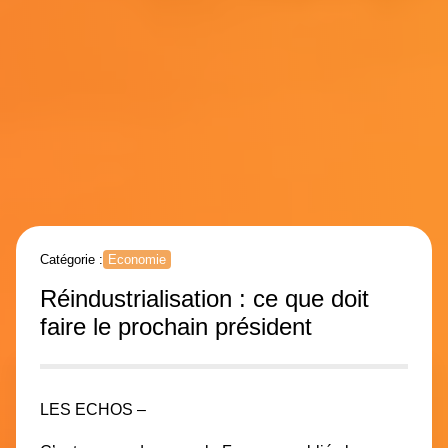
Catégorie :
Economie
Réindustrialisation : ce que doit
faire le prochain président
LES ECHOS –