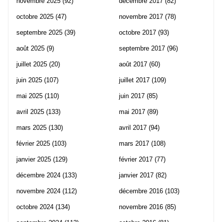
novembre 2025
(92)
décembre 2017
(82)
octobre 2025
(47)
novembre 2017
(78)
septembre 2025
(39)
octobre 2017
(93)
août 2025
(9)
septembre 2017
(96)
juillet 2025
(20)
août 2017
(60)
juin 2025
(107)
juillet 2017
(109)
mai 2025
(110)
juin 2017
(85)
avril 2025
(133)
mai 2017
(89)
mars 2025
(130)
avril 2017
(94)
février 2025
(103)
mars 2017
(108)
janvier 2025
(129)
février 2017
(77)
décembre 2024
(133)
janvier 2017
(82)
novembre 2024
(112)
décembre 2016
(103)
octobre 2024
(134)
novembre 2016
(85)