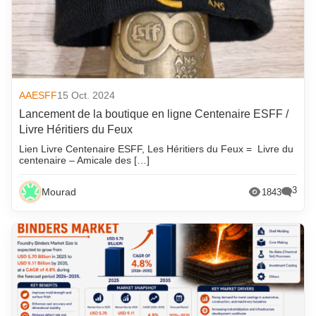
AAESFF
15 Oct. 2024
Lancement de la boutique en ligne Centenaire ESFF /
Livre Héritiers du Feux
Lien Livre Centenaire ESFF, Les Héritiers du Feux = Livre du
centenaire – Amicale des […]
3
Mourad
1843