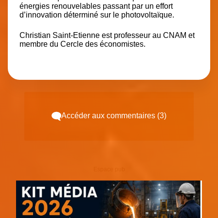
énergies renouvelables passant par un effort
d’innovation déterminé sur le photovoltaïque.
Christian Saint-Etienne
est professeur au CNAM et
membre du Cercle des économistes.
Accéder aux commentaires (3)
Espace pub