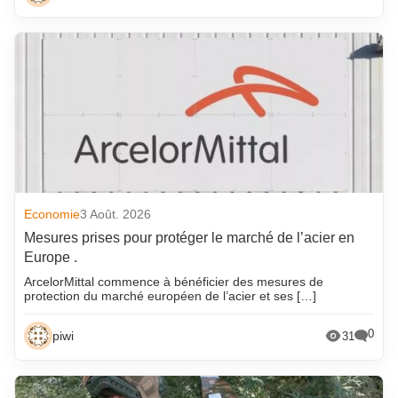
Economie
3 Août. 2026
Mesures prises pour protéger le marché de l’acier en
Europe .
ArcelorMittal commence à bénéficier des mesures de
protection du marché européen de l’acier et ses […]
0
piwi
31