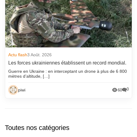
Actu flash
3 Août. 2026
Les forces ukrainiennes établissent un record mondial.
Guerre en Ukraine : en interceptant un drone à plus de 6 800
mètres d’altitude, […]
0
piwi
60
Toutes nos catégories