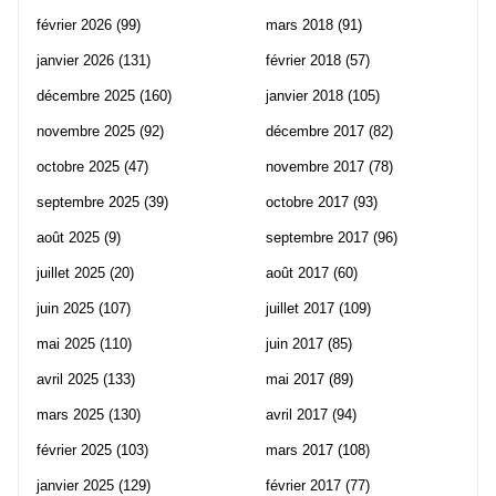
février 2026
(99)
mars 2018
(91)
janvier 2026
(131)
février 2018
(57)
décembre 2025
(160)
janvier 2018
(105)
novembre 2025
(92)
décembre 2017
(82)
octobre 2025
(47)
novembre 2017
(78)
septembre 2025
(39)
octobre 2017
(93)
août 2025
(9)
septembre 2017
(96)
juillet 2025
(20)
août 2017
(60)
juin 2025
(107)
juillet 2017
(109)
mai 2025
(110)
juin 2017
(85)
avril 2025
(133)
mai 2017
(89)
mars 2025
(130)
avril 2017
(94)
février 2025
(103)
mars 2017
(108)
janvier 2025
(129)
février 2017
(77)