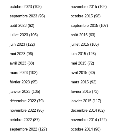
octobre 2023
(108)
novembre 2015
(102)
septembre 2023
(95)
octobre 2015
(98)
août 2023
(62)
septembre 2015
(107)
juillet 2023
(106)
août 2015
(63)
juin 2023
(122)
juillet 2015
(105)
mai 2023
(96)
juin 2015
(126)
avril 2023
(88)
mai 2015
(72)
mars 2023
(102)
avril 2015
(80)
février 2023
(95)
mars 2015
(92)
janvier 2023
(105)
février 2015
(73)
décembre 2022
(79)
janvier 2015
(117)
novembre 2022
(96)
décembre 2014
(82)
octobre 2022
(87)
novembre 2014
(122)
septembre 2022
(127)
octobre 2014
(98)