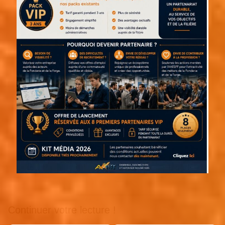
Continuer votre lecture !