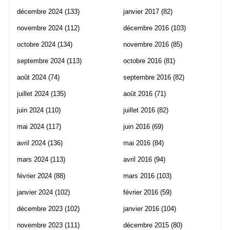
décembre 2024
(133)
janvier 2017
(82)
novembre 2024
(112)
décembre 2016
(103)
octobre 2024
(134)
novembre 2016
(85)
septembre 2024
(113)
octobre 2016
(81)
août 2024
(74)
septembre 2016
(82)
juillet 2024
(135)
août 2016
(71)
juin 2024
(110)
juillet 2016
(82)
mai 2024
(117)
juin 2016
(69)
avril 2024
(136)
mai 2016
(84)
mars 2024
(113)
avril 2016
(94)
février 2024
(88)
mars 2016
(103)
janvier 2024
(102)
février 2016
(59)
décembre 2023
(102)
janvier 2016
(104)
novembre 2023
(111)
décembre 2015
(80)