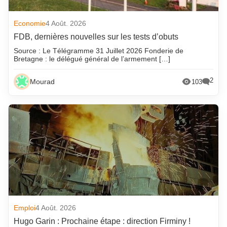
Economie
4 Août. 2026
FDB, dernières nouvelles sur les tests d’obuts
Source : Le Télégramme 31 Juillet 2026 Fonderie de
Bretagne : le délégué général de l’armement […]
2
Mourad
103
Emploi
4 Août. 2026
Hugo Garin : Prochaine étape : direction Firminy !