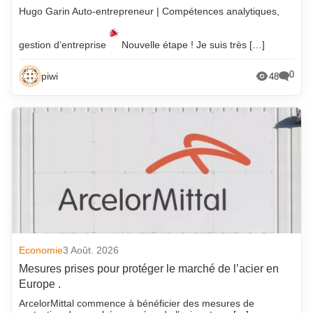
Hugo Garin Auto-entrepreneur | Compétences analytiques,
gestion d’entreprise
Nouvelle étape ! Je suis très […]
0
piwi
48
Economie
3 Août. 2026
Mesures prises pour protéger le marché de l’acier en
Europe .
ArcelorMittal commence à bénéficier des mesures de