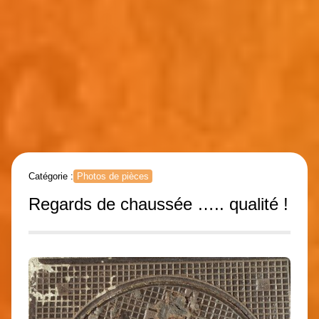
Catégorie :
Photos de pièces
Regards de chaussée ….. qualité !