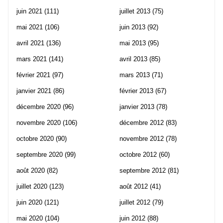
juin 2021
(111)
juillet 2013
(75)
mai 2021
(106)
juin 2013
(92)
avril 2021
(136)
mai 2013
(95)
mars 2021
(141)
avril 2013
(85)
février 2021
(97)
mars 2013
(71)
janvier 2021
(86)
février 2013
(67)
décembre 2020
(96)
janvier 2013
(78)
novembre 2020
(106)
décembre 2012
(83)
octobre 2020
(90)
novembre 2012
(78)
septembre 2020
(99)
octobre 2012
(60)
août 2020
(82)
septembre 2012
(81)
juillet 2020
(123)
août 2012
(41)
juin 2020
(121)
juillet 2012
(79)
mai 2020
(104)
juin 2012
(88)