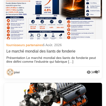
fournisseurs partenaires
6 Août. 2026
Le marché mondial des liants de fonderie
Présentation Le marché mondial des liants de fonderie peut
être défini comme l’industrie qui fabrique […]
0
piwi
34