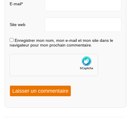
E-mail
*
Site web
Enregistrer mon nom, mon e-mail et mon site dans le
navigateur pour mon prochain commentaire.