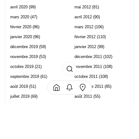
avril 2020
(99)
mai 2012
(81)
mars 2020
(47)
avril 2012
(90)
février 2020
(86)
mars 2012
(106)
janvier 2020
(96)
février 2012
(110)
décembre 2019
(59)
janvier 2012
(99)
novembre 2019
(53)
décembre 2011
(102)
octobre 2019
(21)
novembre 2011
(108)
septembre 2019
(61)
octobre 2011
(108)
août 2019
(51)
septembre 2011
(85)
juillet 2019
(69)
août 2011
(55)
juin 2019
(57)
juillet 2011
(120)
mai 2019
(70)
juin 2011
(58)
avril 2019
(106)
mai 2011
(82)
mars 2019
(102)
avril 2011
(70)