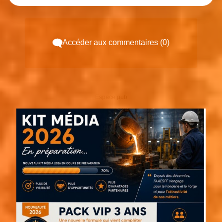
Accéder aux commentaires (0)
Espace pub