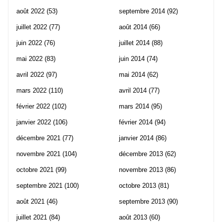
août 2022
(53)
septembre 2014
(92)
juillet 2022
(77)
août 2014
(66)
juin 2022
(76)
juillet 2014
(88)
mai 2022
(83)
juin 2014
(74)
avril 2022
(97)
mai 2014
(62)
mars 2022
(110)
avril 2014
(77)
février 2022
(102)
mars 2014
(95)
janvier 2022
(106)
février 2014
(94)
décembre 2021
(77)
janvier 2014
(86)
novembre 2021
(104)
décembre 2013
(62)
octobre 2021
(99)
novembre 2013
(86)
septembre 2021
(100)
octobre 2013
(81)
août 2021
(46)
septembre 2013
(90)
juillet 2021
(84)
août 2013
(60)