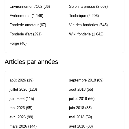
Environnement/C02
(36)
Selon la presse
(2 667)
Evènements
(1 149)
Technique
(2 206)
Fonderie amateur
(67)
Vie des fonderies
(645)
Fonderie d'art
(291)
Wiki fonderie
(1 642)
Forge
(40)
Articles par années
août 2026
(19)
septembre 2018
(89)
juillet 2026
(120)
août 2018
(55)
juin 2026
(115)
juillet 2018
(66)
mai 2026
(95)
juin 2018
(83)
avril 2026
(99)
mai 2018
(59)
mars 2026
(144)
avril 2018
(88)