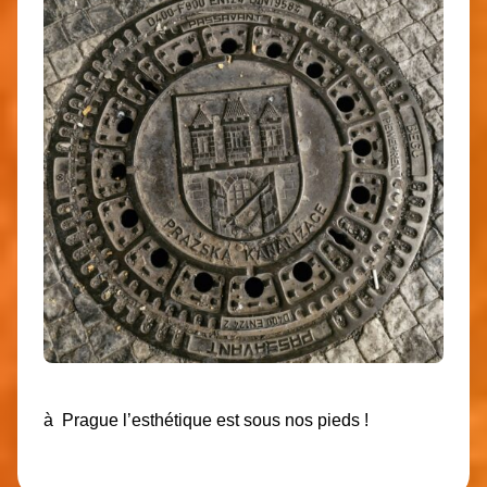
à Prague l’esthétique est sous nos pieds !