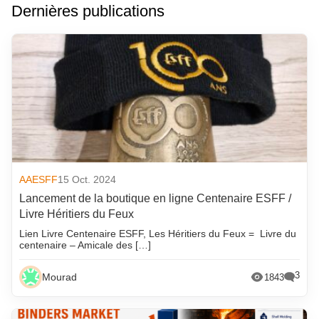
Dernières publications
AAESFF
15 Oct. 2024
Lancement de la boutique en ligne Centenaire ESFF /
Livre Héritiers du Feux
Lien Livre Centenaire ESFF, Les Héritiers du Feux = Livre du
centenaire – Amicale des […]
3
Mourad
1843