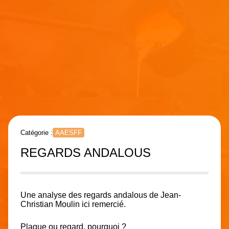
Catégorie :
AAESFF
REGARDS ANDALOUS
Une analyse des regards andalous de Jean-
Christian Moulin ici remercié.
Plaque ou regard, pourquoi ?