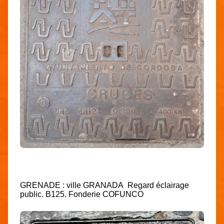
GRENADE : ville GRANADA Regard éclairage
public. B125. Fonderie COFUNCO