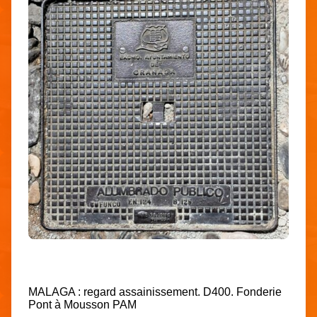
MALAGA : regard assainissement. D400. Fonderie
Pont à Mousson PAM