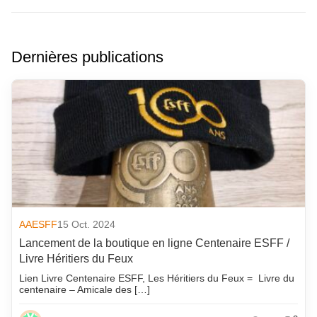
Dernières publications
AAESFF
15 Oct. 2024
Lancement de la boutique en ligne Centenaire ESFF /
Livre Héritiers du Feux
Lien Livre Centenaire ESFF, Les Héritiers du Feux = Livre du
centenaire – Amicale des […]