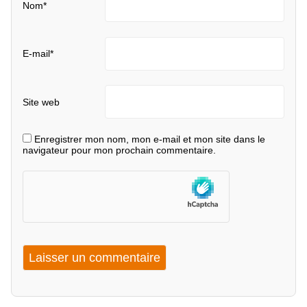
Nom
*
E-mail
*
Site web
Enregistrer mon nom, mon e-mail et mon site dans le
navigateur pour mon prochain commentaire.