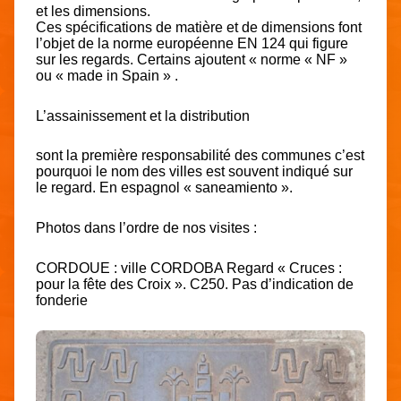
et les dimensions.
Ces spécifications de matière et de dimensions font
l’objet de la norme européenne EN 124 qui figure
sur les regards. Certains ajoutent « norme « NF »
ou « made in Spain » .
L’assainissement et la distribution
sont la première responsabilité des communes c’est
pourquoi le nom des villes est souvent indiqué sur
le regard. En espagnol « saneamiento ».
Photos dans l’ordre de nos visites :
CORDOUE : ville CORDOBA Regard « Cruces :
pour la fête des Croix ». C250. Pas d’indication de
fonderie