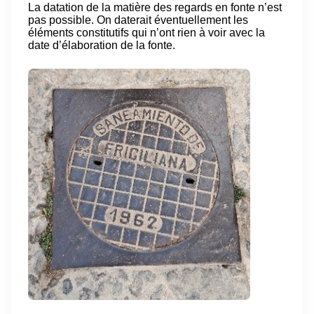
La datation de la matière des regards en fonte n’est
pas possible. On daterait éventuellement les
éléments constitutifs qui n’ont rien à voir avec la
date d’élaboration de la fonte.