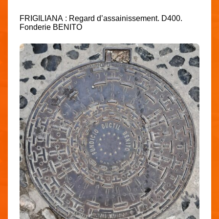
FRIGILIANA : Regard d’assainissement. D400.
Fonderie BENITO