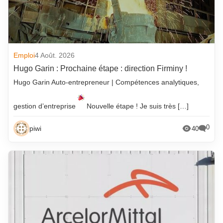
Emploi
4 Août. 2026
Hugo Garin : Prochaine étape : direction Firminy !
Hugo Garin Auto-entrepreneur | Compétences analytiques,
gestion d’entreprise
Nouvelle étape ! Je suis très […]
0
piwi
40