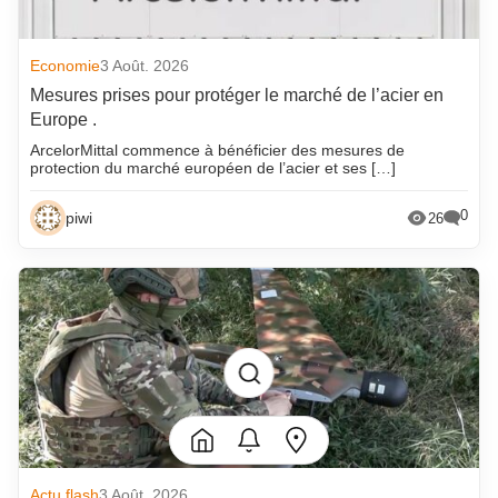
Economie
3 Août. 2026
Mesures prises pour protéger le marché de l’acier en
Europe .
ArcelorMittal commence à bénéficier des mesures de
protection du marché européen de l’acier et ses […]
0
piwi
26
Actu flash
3 Août. 2026