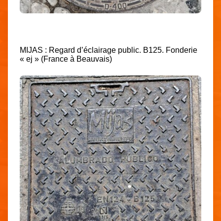
MIJAS : Regard d’éclairage public. B125. Fonderie
« ej » (France à Beauvais)