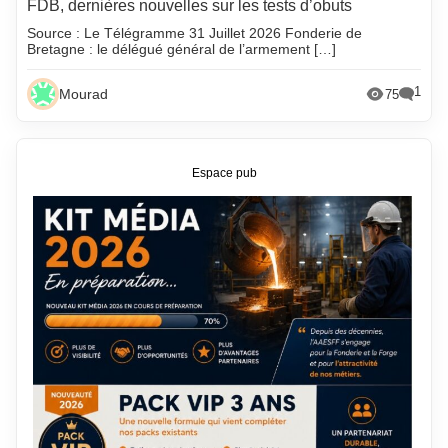
FDB, dernières nouvelles sur les tests d’obuts
Source : Le Télégramme 31 Juillet 2026 Fonderie de
Bretagne : le délégué général de l’armement […]
1
Mourad
75
Espace pub