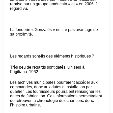
reprise par un groupe américain « ej » en 2006. 1
regard vu.
La fonderie « Gonzalès » ne tire pas avantage de
sa proximité.
Les regards sont-ils des éléments historiques ?
Très peu de regards sont datés. Un seul à
Frigiliana :1962.
Les archives municipales pourraient accéder aux
commandes, donc aux dates d’installation par
quartier. Les fournisseurs pourraient renseigner les
dates de fabrication. Ces informations permettraient
de retrouver la chronologie des chantiers, donc
l’histoire urbaine.