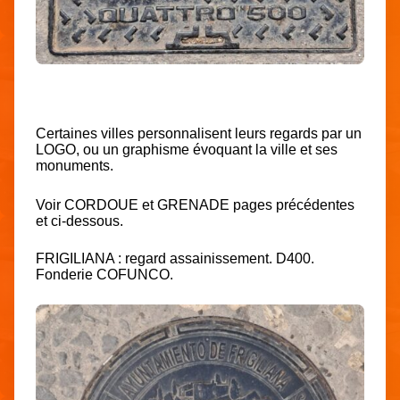
Certaines villes personnalisent leurs regards par un
LOGO, ou un graphisme évoquant la ville et ses
monuments.
Voir CORDOUE et GRENADE pages précédentes
et ci-dessous.
FRIGILIANA : regard assainissement. D400.
Fonderie COFUNCO.