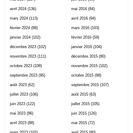
avril 2024
(136)
mai 2016
(84)
mars 2024
(113)
avril 2016
(94)
février 2024
(88)
mars 2016
(103)
janvier 2024
(102)
février 2016
(59)
décembre 2023
(102)
janvier 2016
(104)
novembre 2023
(111)
décembre 2015
(80)
octobre 2023
(108)
novembre 2015
(102)
septembre 2023
(95)
octobre 2015
(98)
août 2023
(62)
septembre 2015
(107)
juillet 2023
(106)
août 2015
(63)
juin 2023
(122)
juillet 2015
(105)
mai 2023
(96)
juin 2015
(126)
avril 2023
(88)
mai 2015
(72)
mars 2023
(102)
avril 2015
(80)