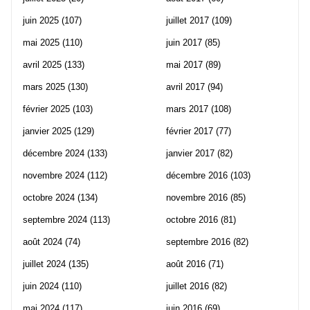
juin 2025
(107)
juillet 2017
(109)
mai 2025
(110)
juin 2017
(85)
avril 2025
(133)
mai 2017
(89)
mars 2025
(130)
avril 2017
(94)
février 2025
(103)
mars 2017
(108)
janvier 2025
(129)
février 2017
(77)
décembre 2024
(133)
janvier 2017
(82)
novembre 2024
(112)
décembre 2016
(103)
octobre 2024
(134)
novembre 2016
(85)
septembre 2024
(113)
octobre 2016
(81)
août 2024
(74)
septembre 2016
(82)
juillet 2024
(135)
août 2016
(71)
juin 2024
(110)
juillet 2016
(82)
mai 2024
(117)
juin 2016
(69)