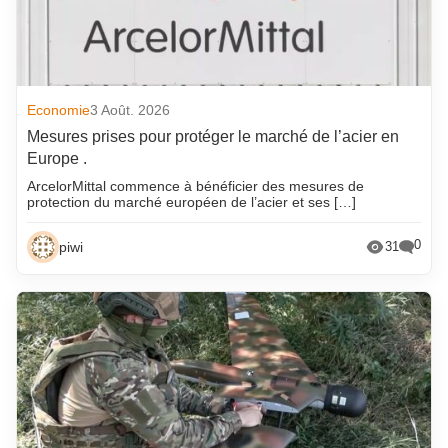
Economie
3 Août. 2026
Mesures prises pour protéger le marché de l’acier en
Europe .
ArcelorMittal commence à bénéficier des mesures de
protection du marché européen de l’acier et ses […]
0
piwi
31