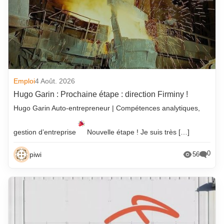
Emploi
4 Août. 2026
Hugo Garin : Prochaine étape : direction Firminy !
Hugo Garin Auto-entrepreneur | Compétences analytiques,
gestion d’entreprise
Nouvelle étape ! Je suis très […]
0
piwi
56