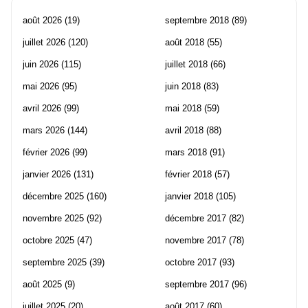
août 2026
(19)
septembre 2018
(89)
juillet 2026
(120)
août 2018
(55)
juin 2026
(115)
juillet 2018
(66)
mai 2026
(95)
juin 2018
(83)
avril 2026
(99)
mai 2018
(59)
mars 2026
(144)
avril 2018
(88)
février 2026
(99)
mars 2018
(91)
janvier 2026
(131)
février 2018
(57)
décembre 2025
(160)
janvier 2018
(105)
novembre 2025
(92)
décembre 2017
(82)
octobre 2025
(47)
novembre 2017
(78)
septembre 2025
(39)
octobre 2017
(93)
août 2025
(9)
septembre 2017
(96)
juillet 2025
(20)
août 2017
(60)