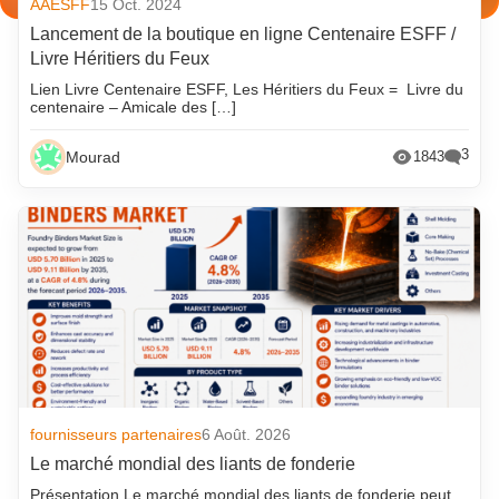
AAESFF
15 Oct. 2024
Lancement de la boutique en ligne Centenaire ESFF /
Livre Héritiers du Feux
Lien Livre Centenaire ESFF, Les Héritiers du Feux = Livre du
centenaire – Amicale des […]
3
Mourad
1843
fournisseurs partenaires
6 Août. 2026
Le marché mondial des liants de fonderie
Présentation Le marché mondial des liants de fonderie peut