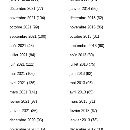
décembre 2021
(77)
janvier 2014
(86)
novembre 2021
(104)
décembre 2013
(62)
octobre 2021
(99)
novembre 2013
(86)
septembre 2021
(100)
octobre 2013
(81)
août 2021
(46)
septembre 2013
(90)
juillet 2021
(84)
août 2013
(60)
juin 2021
(111)
juillet 2013
(75)
mai 2021
(106)
juin 2013
(92)
avril 2021
(136)
mai 2013
(95)
mars 2021
(141)
avril 2013
(85)
février 2021
(97)
mars 2013
(71)
janvier 2021
(86)
février 2013
(67)
décembre 2020
(96)
janvier 2013
(78)
novembre 2020
(106)
décembre 2012
(83)