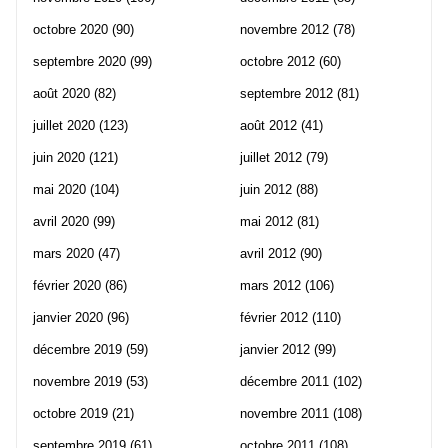
octobre 2020
(90)
novembre 2012
(78)
septembre 2020
(99)
octobre 2012
(60)
août 2020
(82)
septembre 2012
(81)
juillet 2020
(123)
août 2012
(41)
juin 2020
(121)
juillet 2012
(79)
mai 2020
(104)
juin 2012
(88)
avril 2020
(99)
mai 2012
(81)
mars 2020
(47)
avril 2012
(90)
février 2020
(86)
mars 2012
(106)
janvier 2020
(96)
février 2012
(110)
décembre 2019
(59)
janvier 2012
(99)
novembre 2019
(53)
décembre 2011
(102)
octobre 2019
(21)
novembre 2011
(108)
septembre 2019
(61)
octobre 2011
(108)