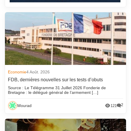
Economie
4 Août. 2026
FDB, dernières nouvelles sur les tests d’obuts
Source : Le Télégramme 31 Juillet 2026 Fonderie de
Bretagne : le délégué général de l’armement […]
2
Mourad
121