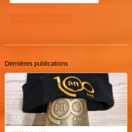
Dernières publications