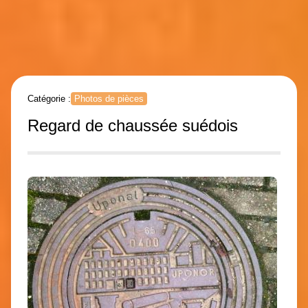
Catégorie :
Photos de pièces
Regard de chaussée suédois