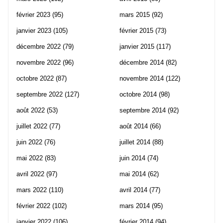
février 2023
(95)
mars 2015
(92)
janvier 2023
(105)
février 2015
(73)
décembre 2022
(79)
janvier 2015
(117)
novembre 2022
(96)
décembre 2014
(82)
octobre 2022
(87)
novembre 2014
(122)
septembre 2022
(127)
octobre 2014
(98)
août 2022
(53)
septembre 2014
(92)
juillet 2022
(77)
août 2014
(66)
juin 2022
(76)
juillet 2014
(88)
mai 2022
(83)
juin 2014
(74)
avril 2022
(97)
mai 2014
(62)
mars 2022
(110)
avril 2014
(77)
février 2022
(102)
mars 2014
(95)
janvier 2022
(106)
février 2014
(94)