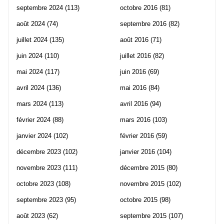
septembre 2024
(113)
octobre 2016
(81)
août 2024
(74)
septembre 2016
(82)
juillet 2024
(135)
août 2016
(71)
juin 2024
(110)
juillet 2016
(82)
mai 2024
(117)
juin 2016
(69)
avril 2024
(136)
mai 2016
(84)
mars 2024
(113)
avril 2016
(94)
février 2024
(88)
mars 2016
(103)
janvier 2024
(102)
février 2016
(59)
décembre 2023
(102)
janvier 2016
(104)
novembre 2023
(111)
décembre 2015
(80)
octobre 2023
(108)
novembre 2015
(102)
septembre 2023
(95)
octobre 2015
(98)
août 2023
(62)
septembre 2015
(107)