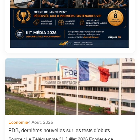
Economie
4 Août. 2026
FDB, dernières nouvelles sur les tests d’obuts
Source : Le Télégramme 31 Juillet 2026 Fonderie de