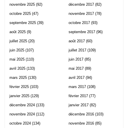
novembre 2025
(92)
décembre 2017
(82)
octobre 2025
(47)
novembre 2017
(78)
septembre 2025
(39)
octobre 2017
(93)
août 2025
(9)
septembre 2017
(96)
juillet 2025
(20)
août 2017
(60)
juin 2025
(107)
juillet 2017
(109)
mai 2025
(110)
juin 2017
(85)
avril 2025
(133)
mai 2017
(89)
mars 2025
(130)
avril 2017
(94)
février 2025
(103)
mars 2017
(108)
janvier 2025
(129)
février 2017
(77)
décembre 2024
(133)
janvier 2017
(82)
novembre 2024
(112)
décembre 2016
(103)
octobre 2024
(134)
novembre 2016
(85)