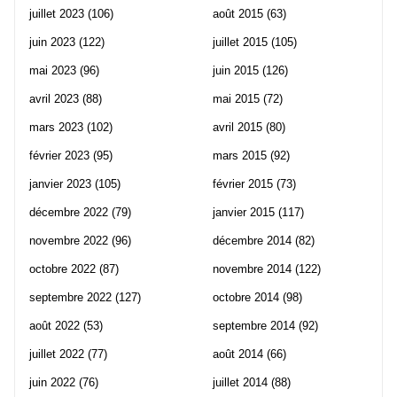
juillet 2023
(106)
août 2015
(63)
juin 2023
(122)
juillet 2015
(105)
mai 2023
(96)
juin 2015
(126)
avril 2023
(88)
mai 2015
(72)
mars 2023
(102)
avril 2015
(80)
février 2023
(95)
mars 2015
(92)
janvier 2023
(105)
février 2015
(73)
décembre 2022
(79)
janvier 2015
(117)
novembre 2022
(96)
décembre 2014
(82)
octobre 2022
(87)
novembre 2014
(122)
septembre 2022
(127)
octobre 2014
(98)
août 2022
(53)
septembre 2014
(92)
juillet 2022
(77)
août 2014
(66)
juin 2022
(76)
juillet 2014
(88)