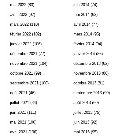
mai 2022
(83)
juin 2014
(74)
avril 2022
(97)
mai 2014
(62)
mars 2022
(110)
avril 2014
(77)
février 2022
(102)
mars 2014
(95)
janvier 2022
(106)
février 2014
(94)
décembre 2021
(77)
janvier 2014
(86)
novembre 2021
(104)
décembre 2013
(62)
octobre 2021
(99)
novembre 2013
(86)
septembre 2021
(100)
octobre 2013
(81)
août 2021
(46)
septembre 2013
(90)
juillet 2021
(84)
août 2013
(60)
juin 2021
(111)
juillet 2013
(75)
mai 2021
(106)
juin 2013
(92)
avril 2021
(136)
mai 2013
(95)