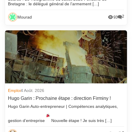
Bretagne : le délégué général de l’armement […]
2
Mourad
93
Emploi
4 Août. 2026
Hugo Garin : Prochaine étape : direction Firminy !
Hugo Garin Auto-entrepreneur | Compétences analytiques,
gestion d’entreprise
Nouvelle étape ! Je suis très […]