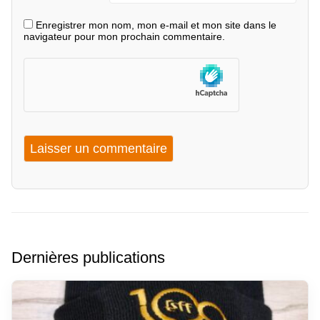
Enregistrer mon nom, mon e-mail et mon site dans le
navigateur pour mon prochain commentaire.
Dernières publications