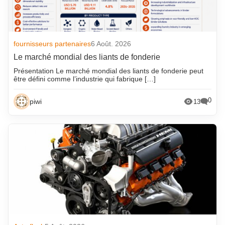
fournisseurs partenaires
6 Août. 2026
Le marché mondial des liants de fonderie
Présentation Le marché mondial des liants de fonderie peut
être défini comme l’industrie qui fabrique […]
0
piwi
13