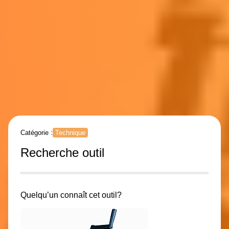
Catégorie :
Technique
Recherche outil
Quelqu’un connaît cet outil?