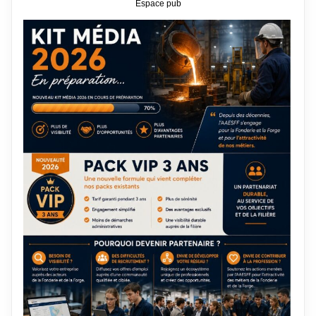
Espace pub