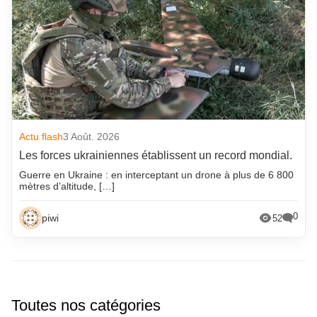
Actu flash
3 Août. 2026
Les forces ukrainiennes établissent un record mondial.
Guerre en Ukraine : en interceptant un drone à plus de 6 800
mètres d’altitude, […]
0
piwi
52
Toutes nos catégories