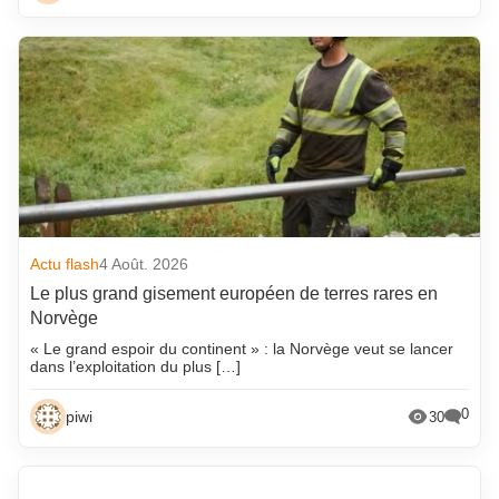
Actu flash
4 Août. 2026
Le plus grand gisement européen de terres rares en
Norvège
« Le grand espoir du continent » : la Norvège veut se lancer
dans l’exploitation du plus […]
0
piwi
30