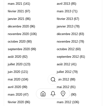
mars 2021
(141)
avril 2013
(85)
février 2021
(97)
mars 2013
(71)
janvier 2021
(86)
février 2013
(67)
décembre 2020
(96)
janvier 2013
(78)
novembre 2020
(106)
décembre 2012
(83)
octobre 2020
(90)
novembre 2012
(78)
septembre 2020
(99)
octobre 2012
(60)
août 2020
(82)
septembre 2012
(81)
juillet 2020
(123)
août 2012
(41)
juin 2020
(121)
juillet 2012
(79)
mai 2020
(104)
juin 2012
(88)
avril 2020
(99)
mai 2012
(81)
mars 2020
(47)
avril 2012
(90)
février 2020
(86)
mars 2012
(106)