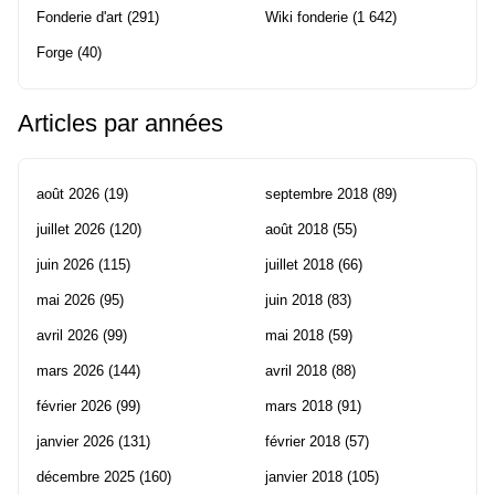
Fonderie d'art
(291)
Wiki fonderie
(1 642)
Forge
(40)
Articles par années
août 2026
(19)
septembre 2018
(89)
juillet 2026
(120)
août 2018
(55)
juin 2026
(115)
juillet 2018
(66)
mai 2026
(95)
juin 2018
(83)
avril 2026
(99)
mai 2018
(59)
mars 2026
(144)
avril 2018
(88)
février 2026
(99)
mars 2018
(91)
janvier 2026
(131)
février 2018
(57)
décembre 2025
(160)
janvier 2018
(105)