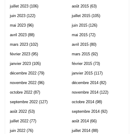
juillet 2023
(106)
août 2015
(63)
juin 2023
(122)
juillet 2015
(105)
mai 2023
(96)
juin 2015
(126)
avril 2023
(88)
mai 2015
(72)
mars 2023
(102)
avril 2015
(80)
février 2023
(95)
mars 2015
(92)
janvier 2023
(105)
février 2015
(73)
décembre 2022
(79)
janvier 2015
(117)
novembre 2022
(96)
décembre 2014
(82)
octobre 2022
(87)
novembre 2014
(122)
septembre 2022
(127)
octobre 2014
(98)
août 2022
(53)
septembre 2014
(92)
juillet 2022
(77)
août 2014
(66)
juin 2022
(76)
juillet 2014
(88)