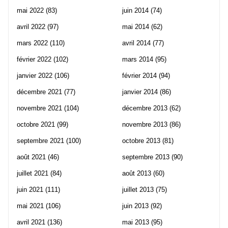
mai 2022
(83)
juin 2014
(74)
avril 2022
(97)
mai 2014
(62)
mars 2022
(110)
avril 2014
(77)
février 2022
(102)
mars 2014
(95)
janvier 2022
(106)
février 2014
(94)
décembre 2021
(77)
janvier 2014
(86)
novembre 2021
(104)
décembre 2013
(62)
octobre 2021
(99)
novembre 2013
(86)
septembre 2021
(100)
octobre 2013
(81)
août 2021
(46)
septembre 2013
(90)
juillet 2021
(84)
août 2013
(60)
juin 2021
(111)
juillet 2013
(75)
mai 2021
(106)
juin 2013
(92)
avril 2021
(136)
mai 2013
(95)