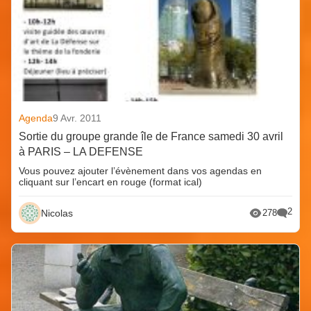
Agenda
9 Avr. 2011
Sortie du groupe grande île de France samedi 30 avril
à PARIS – LA DEFENSE
Vous pouvez ajouter l’évènement dans vos agendas en
cliquant sur l’encart en rouge (format ical)
2
Nicolas
278