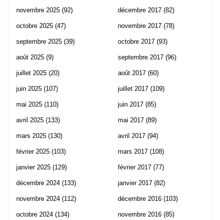
novembre 2025
(92)
décembre 2017
(82)
octobre 2025
(47)
novembre 2017
(78)
septembre 2025
(39)
octobre 2017
(93)
août 2025
(9)
septembre 2017
(96)
juillet 2025
(20)
août 2017
(60)
juin 2025
(107)
juillet 2017
(109)
mai 2025
(110)
juin 2017
(85)
avril 2025
(133)
mai 2017
(89)
mars 2025
(130)
avril 2017
(94)
février 2025
(103)
mars 2017
(108)
janvier 2025
(129)
février 2017
(77)
décembre 2024
(133)
janvier 2017
(82)
novembre 2024
(112)
décembre 2016
(103)
octobre 2024
(134)
novembre 2016
(85)