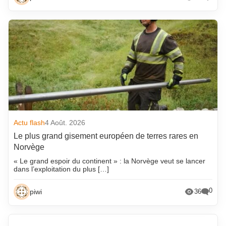
Actu flash
4 Août. 2026
Le plus grand gisement européen de terres rares en
Norvège
« Le grand espoir du continent » : la Norvège veut se lancer
dans l’exploitation du plus […]
0
piwi
36