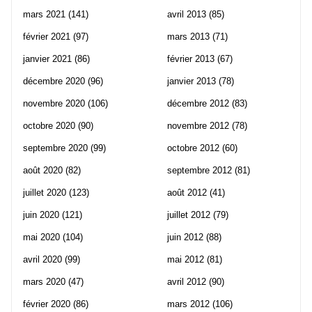
mars 2021
(141)
avril 2013
(85)
février 2021
(97)
mars 2013
(71)
janvier 2021
(86)
février 2013
(67)
décembre 2020
(96)
janvier 2013
(78)
novembre 2020
(106)
décembre 2012
(83)
octobre 2020
(90)
novembre 2012
(78)
septembre 2020
(99)
octobre 2012
(60)
août 2020
(82)
septembre 2012
(81)
juillet 2020
(123)
août 2012
(41)
juin 2020
(121)
juillet 2012
(79)
mai 2020
(104)
juin 2012
(88)
avril 2020
(99)
mai 2012
(81)
mars 2020
(47)
avril 2012
(90)
février 2020
(86)
mars 2012
(106)