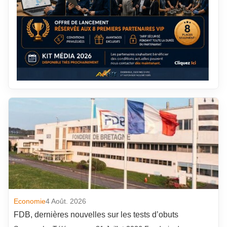
Economie
4 Août. 2026
FDB, dernières nouvelles sur les tests d’obuts