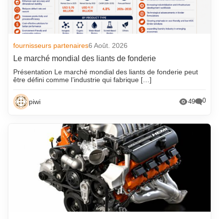
fournisseurs partenaires
6 Août. 2026
Le marché mondial des liants de fonderie
Présentation Le marché mondial des liants de fonderie peut
être défini comme l’industrie qui fabrique […]
0
piwi
49