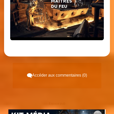
Accéder aux commentaires (0)
Espace pub