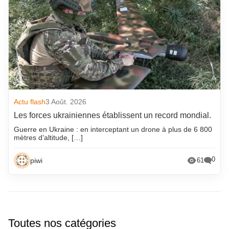
Actu flash
3 Août. 2026
Les forces ukrainiennes établissent un record mondial.
Guerre en Ukraine : en interceptant un drone à plus de 6 800
mètres d’altitude, […]
0
piwi
61
Toutes nos catégories