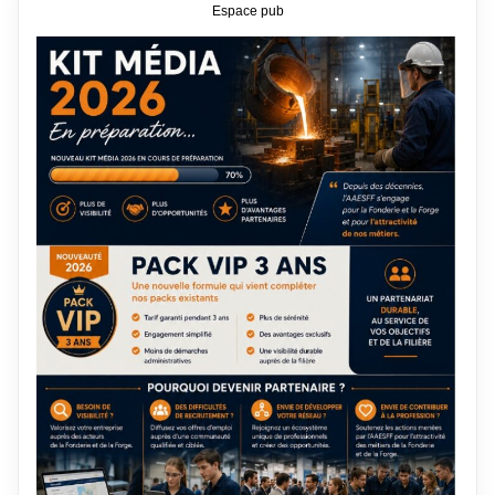
Espace pub