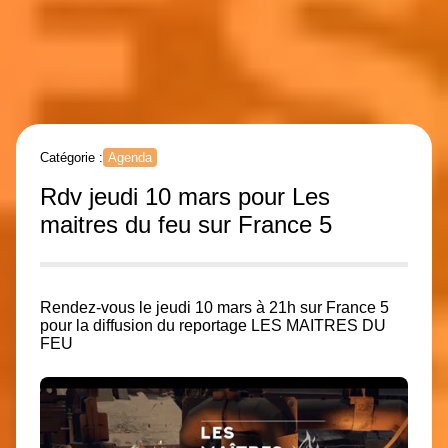
Catégorie :
Agenda
Rdv jeudi 10 mars pour Les
maitres du feu sur France 5
Rendez-vous le jeudi 10 mars à 21h sur France 5
pour la diffusion du reportage
LES MAITRES DU
FEU