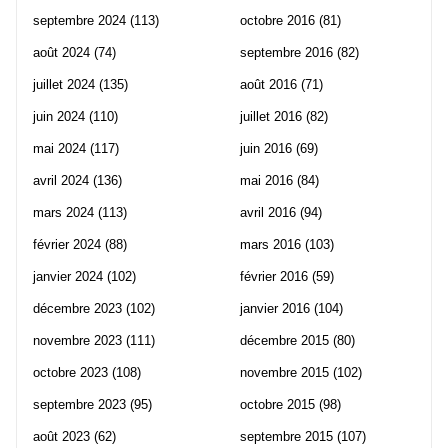
septembre 2024
(113)
octobre 2016
(81)
août 2024
(74)
septembre 2016
(82)
juillet 2024
(135)
août 2016
(71)
juin 2024
(110)
juillet 2016
(82)
mai 2024
(117)
juin 2016
(69)
avril 2024
(136)
mai 2016
(84)
mars 2024
(113)
avril 2016
(94)
février 2024
(88)
mars 2016
(103)
janvier 2024
(102)
février 2016
(59)
décembre 2023
(102)
janvier 2016
(104)
novembre 2023
(111)
décembre 2015
(80)
octobre 2023
(108)
novembre 2015
(102)
septembre 2023
(95)
octobre 2015
(98)
août 2023
(62)
septembre 2015
(107)