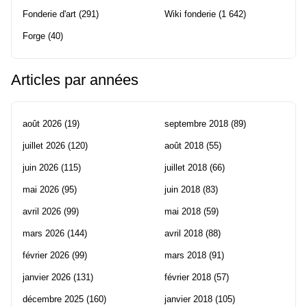
Fonderie d'art
(291)
Wiki fonderie
(1 642)
Forge
(40)
Articles par années
août 2026
(19)
septembre 2018
(89)
juillet 2026
(120)
août 2018
(55)
juin 2026
(115)
juillet 2018
(66)
mai 2026
(95)
juin 2018
(83)
avril 2026
(99)
mai 2018
(59)
mars 2026
(144)
avril 2018
(88)
février 2026
(99)
mars 2018
(91)
janvier 2026
(131)
février 2018
(57)
décembre 2025
(160)
janvier 2018
(105)