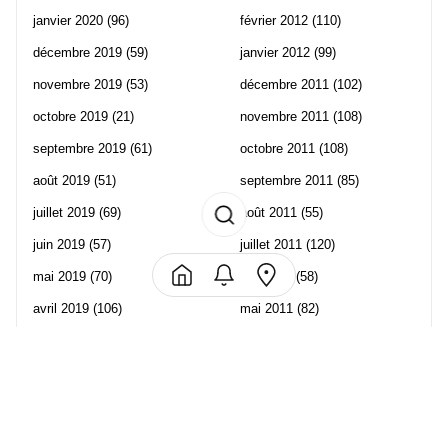
janvier 2020
(96)
février 2012
(110)
décembre 2019
(59)
janvier 2012
(99)
novembre 2019
(53)
décembre 2011
(102)
octobre 2019
(21)
novembre 2011
(108)
septembre 2019
(61)
octobre 2011
(108)
août 2019
(51)
septembre 2011
(85)
juillet 2019
(69)
août 2011
(55)
juin 2019
(57)
juillet 2011
(120)
mai 2019
(70)
juin 2011
(58)
avril 2019
(106)
mai 2011
(82)
mars 2019
(102)
avril 2011
(70)
février 2019
(95)
mars 2011
(71)
janvier 2019
(73)
février 2011
(65)
décembre 2018
(65)
janvier 2011
(82)