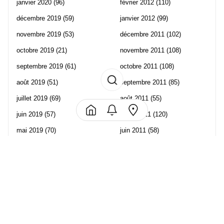
janvier 2020
(96)
février 2012
(110)
décembre 2019
(59)
janvier 2012
(99)
novembre 2019
(53)
décembre 2011
(102)
octobre 2019
(21)
novembre 2011
(108)
septembre 2019
(61)
octobre 2011
(108)
août 2019
(51)
septembre 2011
(85)
juillet 2019
(69)
août 2011
(55)
juin 2019
(57)
juillet 2011
(120)
mai 2019
(70)
juin 2011
(58)
avril 2019
(106)
mai 2011
(82)
mars 2019
(102)
avril 2011
(70)
février 2019
(95)
mars 2011
(71)
janvier 2019
(73)
février 2011
(65)
décembre 2018
(65)
janvier 2011
(82)