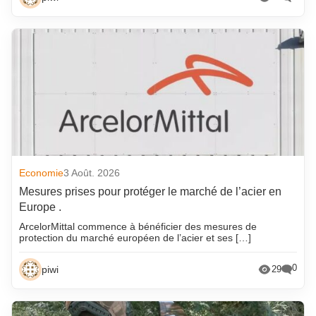
Economie
3 Août. 2026
Mesures prises pour protéger le marché de l’acier en
Europe .
ArcelorMittal commence à bénéficier des mesures de
protection du marché européen de l’acier et ses […]
0
piwi
29