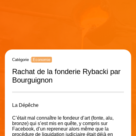
Catégorie :
Economie
Rachat de la fonderie Rybacki par
Bourguignon
La Dépêche
C’était mal connaître le fondeur d’art (fonte, alu,
bronze) qui s’est mis en quête, y compris sur
Facebook, d’un repreneur alors même que la
procédure de liquidation judiciaire était déjà en