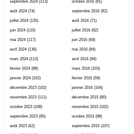
septembre 2024
(113)
octobre 2016
(81)
août 2024
(74)
septembre 2016
(82)
juillet 2024
(135)
août 2016
(71)
juin 2024
(110)
juillet 2016
(82)
mai 2024
(117)
juin 2016
(69)
avril 2024
(136)
mai 2016
(84)
mars 2024
(113)
avril 2016
(94)
février 2024
(88)
mars 2016
(103)
janvier 2024
(102)
février 2016
(59)
décembre 2023
(102)
janvier 2016
(104)
novembre 2023
(111)
décembre 2015
(80)
octobre 2023
(108)
novembre 2015
(102)
septembre 2023
(95)
octobre 2015
(98)
août 2023
(62)
septembre 2015
(107)