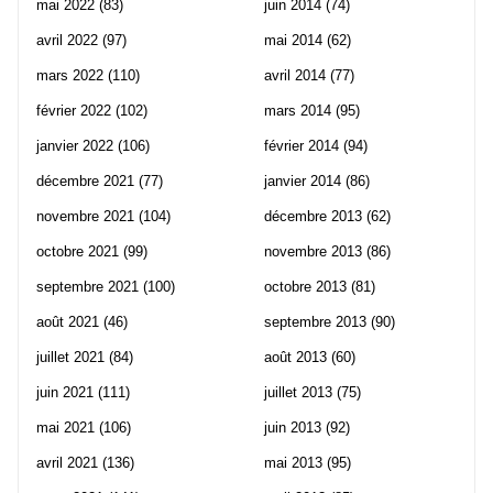
mai 2022
(83)
juin 2014
(74)
avril 2022
(97)
mai 2014
(62)
mars 2022
(110)
avril 2014
(77)
février 2022
(102)
mars 2014
(95)
janvier 2022
(106)
février 2014
(94)
décembre 2021
(77)
janvier 2014
(86)
novembre 2021
(104)
décembre 2013
(62)
octobre 2021
(99)
novembre 2013
(86)
septembre 2021
(100)
octobre 2013
(81)
août 2021
(46)
septembre 2013
(90)
juillet 2021
(84)
août 2013
(60)
juin 2021
(111)
juillet 2013
(75)
mai 2021
(106)
juin 2013
(92)
avril 2021
(136)
mai 2013
(95)