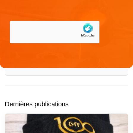
Enregistrer mon nom, mon e-mail et mon site dans le
navigateur pour mon prochain commentaire.
Dernières publications