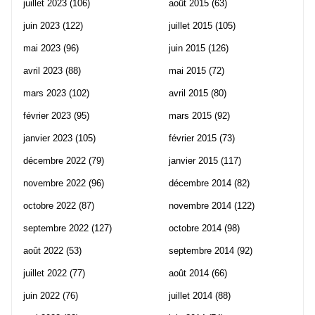
juillet 2023
(106)
août 2015
(63)
juin 2023
(122)
juillet 2015
(105)
mai 2023
(96)
juin 2015
(126)
avril 2023
(88)
mai 2015
(72)
mars 2023
(102)
avril 2015
(80)
février 2023
(95)
mars 2015
(92)
janvier 2023
(105)
février 2015
(73)
décembre 2022
(79)
janvier 2015
(117)
novembre 2022
(96)
décembre 2014
(82)
octobre 2022
(87)
novembre 2014
(122)
septembre 2022
(127)
octobre 2014
(98)
août 2022
(53)
septembre 2014
(92)
juillet 2022
(77)
août 2014
(66)
juin 2022
(76)
juillet 2014
(88)