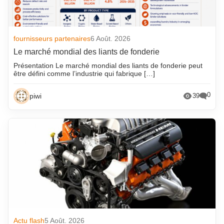
fournisseurs partenaires
6 Août. 2026
Le marché mondial des liants de fonderie
Présentation Le marché mondial des liants de fonderie peut
être défini comme l’industrie qui fabrique […]
0
piwi
39
Actu flash
5 Août. 2026