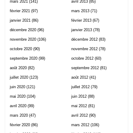
mars 2021
(141)
avril 2013
(85)
février 2021
(97)
mars 2013
(71)
janvier 2021
(86)
février 2013
(67)
décembre 2020
(96)
janvier 2013
(78)
novembre 2020
(106)
décembre 2012
(83)
octobre 2020
(90)
novembre 2012
(78)
septembre 2020
(99)
octobre 2012
(60)
août 2020
(82)
septembre 2012
(81)
juillet 2020
(123)
août 2012
(41)
juin 2020
(121)
juillet 2012
(79)
mai 2020
(104)
juin 2012
(88)
avril 2020
(99)
mai 2012
(81)
mars 2020
(47)
avril 2012
(90)
février 2020
(86)
mars 2012
(106)