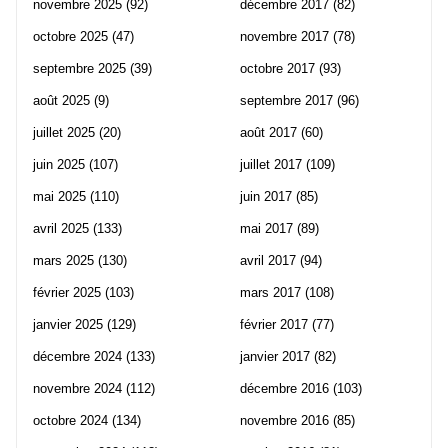
novembre 2025
(92)
décembre 2017
(82)
octobre 2025
(47)
novembre 2017
(78)
septembre 2025
(39)
octobre 2017
(93)
août 2025
(9)
septembre 2017
(96)
juillet 2025
(20)
août 2017
(60)
juin 2025
(107)
juillet 2017
(109)
mai 2025
(110)
juin 2017
(85)
avril 2025
(133)
mai 2017
(89)
mars 2025
(130)
avril 2017
(94)
février 2025
(103)
mars 2017
(108)
janvier 2025
(129)
février 2017
(77)
décembre 2024
(133)
janvier 2017
(82)
novembre 2024
(112)
décembre 2016
(103)
octobre 2024
(134)
novembre 2016
(85)