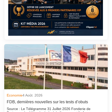
Economie
4 Août. 2026
FDB, dernières nouvelles sur les tests d’obuts
Source : Le Télégramme 31 Juillet 2026 Fonderie de