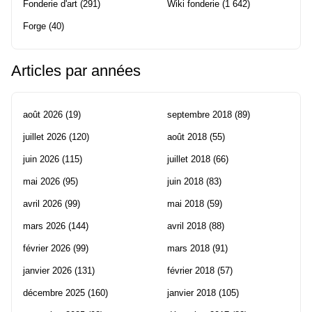
Fonderie d'art
(291)
Wiki fonderie
(1 642)
Forge
(40)
Articles par années
août 2026
(19)
septembre 2018
(89)
juillet 2026
(120)
août 2018
(55)
juin 2026
(115)
juillet 2018
(66)
mai 2026
(95)
juin 2018
(83)
avril 2026
(99)
mai 2018
(59)
mars 2026
(144)
avril 2018
(88)
février 2026
(99)
mars 2018
(91)
janvier 2026
(131)
février 2018
(57)
décembre 2025
(160)
janvier 2018
(105)