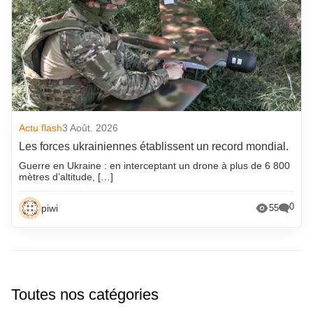
Actu flash
3 Août. 2026
Les forces ukrainiennes établissent un record mondial.
Guerre en Ukraine : en interceptant un drone à plus de 6 800
mètres d’altitude, […]
0
piwi
55
Toutes nos catégories