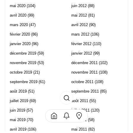
mai 2020
(104)
juin 2012
(88)
avril 2020
(99)
mai 2012
(81)
mars 2020
(47)
avril 2012
(90)
février 2020
(86)
mars 2012
(106)
janvier 2020
(96)
février 2012
(110)
décembre 2019
(59)
janvier 2012
(99)
novembre 2019
(53)
décembre 2011
(102)
octobre 2019
(21)
novembre 2011
(108)
septembre 2019
(61)
octobre 2011
(108)
août 2019
(51)
septembre 2011
(85)
juillet 2019
(69)
août 2011
(55)
juin 2019
(57)
juillet 2011
(120)
mai 2019
(70)
juin 2011
(58)
avril 2019
(106)
mai 2011
(82)