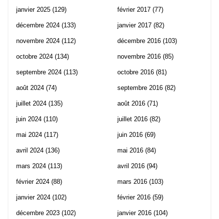
janvier 2025
(129)
février 2017
(77)
décembre 2024
(133)
janvier 2017
(82)
novembre 2024
(112)
décembre 2016
(103)
octobre 2024
(134)
novembre 2016
(85)
septembre 2024
(113)
octobre 2016
(81)
août 2024
(74)
septembre 2016
(82)
juillet 2024
(135)
août 2016
(71)
juin 2024
(110)
juillet 2016
(82)
mai 2024
(117)
juin 2016
(69)
avril 2024
(136)
mai 2016
(84)
mars 2024
(113)
avril 2016
(94)
février 2024
(88)
mars 2016
(103)
janvier 2024
(102)
février 2016
(59)
décembre 2023
(102)
janvier 2016
(104)