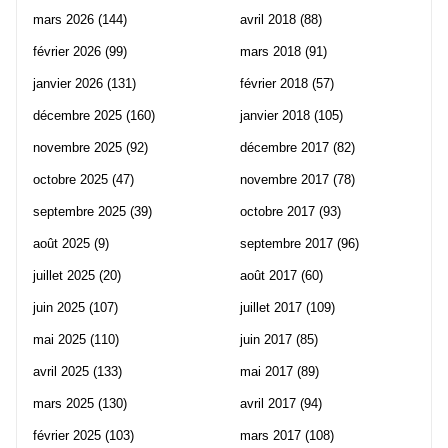
mars 2026
(144)
avril 2018
(88)
février 2026
(99)
mars 2018
(91)
janvier 2026
(131)
février 2018
(57)
décembre 2025
(160)
janvier 2018
(105)
novembre 2025
(92)
décembre 2017
(82)
octobre 2025
(47)
novembre 2017
(78)
septembre 2025
(39)
octobre 2017
(93)
août 2025
(9)
septembre 2017
(96)
juillet 2025
(20)
août 2017
(60)
juin 2025
(107)
juillet 2017
(109)
mai 2025
(110)
juin 2017
(85)
avril 2025
(133)
mai 2017
(89)
mars 2025
(130)
avril 2017
(94)
février 2025
(103)
mars 2017
(108)