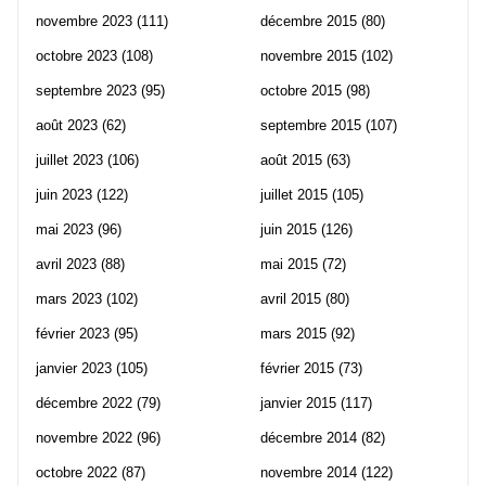
novembre 2023
(111)
décembre 2015
(80)
octobre 2023
(108)
novembre 2015
(102)
septembre 2023
(95)
octobre 2015
(98)
août 2023
(62)
septembre 2015
(107)
juillet 2023
(106)
août 2015
(63)
juin 2023
(122)
juillet 2015
(105)
mai 2023
(96)
juin 2015
(126)
avril 2023
(88)
mai 2015
(72)
mars 2023
(102)
avril 2015
(80)
février 2023
(95)
mars 2015
(92)
janvier 2023
(105)
février 2015
(73)
décembre 2022
(79)
janvier 2015
(117)
novembre 2022
(96)
décembre 2014
(82)
octobre 2022
(87)
novembre 2014
(122)