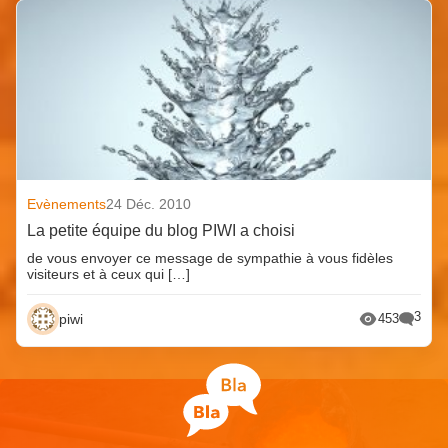
Evènements
24 Déc. 2010
La petite équipe du blog PIWI a choisi
de vous envoyer ce message de sympathie à vous fidèles
visiteurs et à ceux qui […]
3
piwi
453