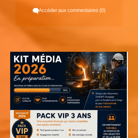
Accéder aux commentaires (0)
Espace pub