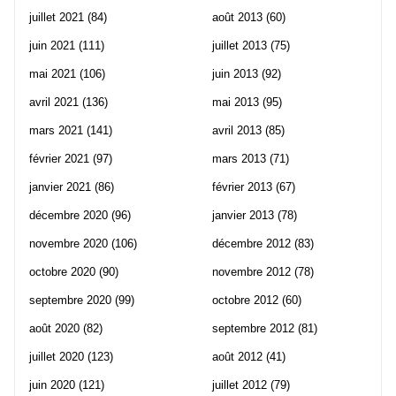
juillet 2021
(84)
août 2013
(60)
juin 2021
(111)
juillet 2013
(75)
mai 2021
(106)
juin 2013
(92)
avril 2021
(136)
mai 2013
(95)
mars 2021
(141)
avril 2013
(85)
février 2021
(97)
mars 2013
(71)
janvier 2021
(86)
février 2013
(67)
décembre 2020
(96)
janvier 2013
(78)
novembre 2020
(106)
décembre 2012
(83)
octobre 2020
(90)
novembre 2012
(78)
septembre 2020
(99)
octobre 2012
(60)
août 2020
(82)
septembre 2012
(81)
juillet 2020
(123)
août 2012
(41)
juin 2020
(121)
juillet 2012
(79)