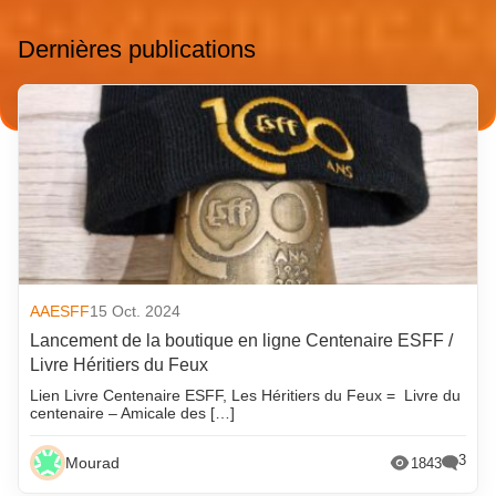
Dernières publications
AAESFF
15 Oct. 2024
Lancement de la boutique en ligne Centenaire ESFF /
Livre Héritiers du Feux
Lien Livre Centenaire ESFF, Les Héritiers du Feux = Livre du
centenaire – Amicale des […]
3
Mourad
1843