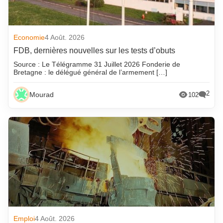
Economie
4 Août. 2026
FDB, dernières nouvelles sur les tests d’obuts
Source : Le Télégramme 31 Juillet 2026 Fonderie de
Bretagne : le délégué général de l’armement […]
2
Mourad
102
Emploi
4 Août. 2026