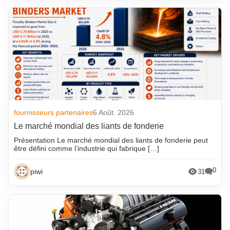
fournisseurs partenaires
6 Août. 2026
Le marché mondial des liants de fonderie
Présentation Le marché mondial des liants de fonderie peut
être défini comme l’industrie qui fabrique […]
0
piwi
31