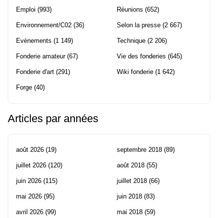
Emploi
(993)
Réunions
(652)
Environnement/C02
(36)
Selon la presse
(2 667)
Evènements
(1 149)
Technique
(2 206)
Fonderie amateur
(67)
Vie des fonderies
(645)
Fonderie d'art
(291)
Wiki fonderie
(1 642)
Forge
(40)
Articles par années
août 2026
(19)
septembre 2018
(89)
juillet 2026
(120)
août 2018
(55)
juin 2026
(115)
juillet 2018
(66)
mai 2026
(95)
juin 2018
(83)
avril 2026
(99)
mai 2018
(59)