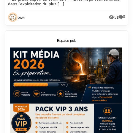
dans l’exploitation du plus […]
0
piwi
31
Espace pub