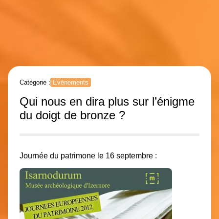
Catégorie :
Evènements
Qui nous en dira plus sur l’énigme
du doigt de bronze ?
Journée du patrimone le 16 septembre :