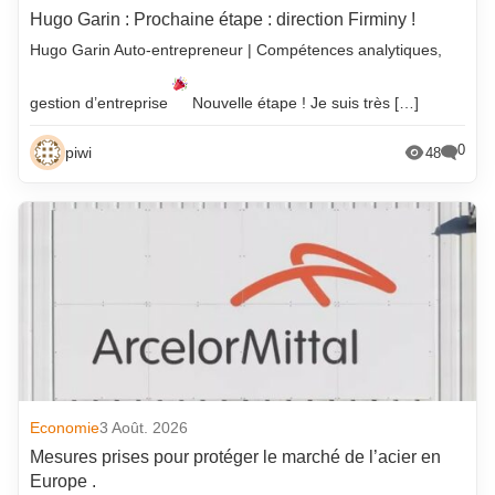
Hugo Garin : Prochaine étape : direction Firminy !
Hugo Garin Auto-entrepreneur | Compétences analytiques,
gestion d’entreprise
Nouvelle étape ! Je suis très […]
0
piwi
48
Economie
3 Août. 2026
Mesures prises pour protéger le marché de l’acier en
Europe .