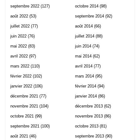
septembre 2022
(127)
octobre 2014
(98)
août 2022
(53)
septembre 2014
(92)
juillet 2022
(77)
août 2014
(66)
juin 2022
(76)
juillet 2014
(88)
mai 2022
(83)
juin 2014
(74)
avril 2022
(97)
mai 2014
(62)
mars 2022
(110)
avril 2014
(77)
février 2022
(102)
mars 2014
(95)
janvier 2022
(106)
février 2014
(94)
décembre 2021
(77)
janvier 2014
(86)
novembre 2021
(104)
décembre 2013
(62)
octobre 2021
(99)
novembre 2013
(86)
septembre 2021
(100)
octobre 2013
(81)
août 2021
(46)
septembre 2013
(90)