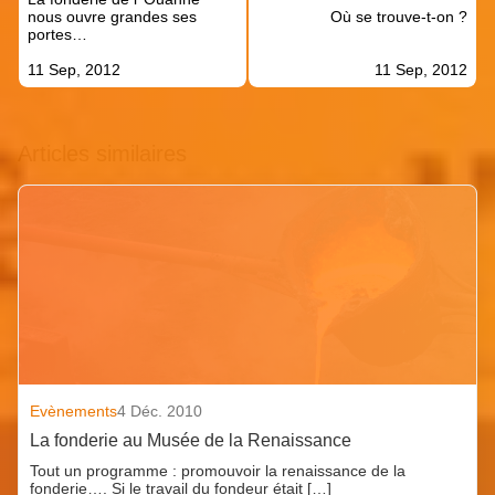
l’article
nous ouvre grandes ses
Où se trouve-t-on ?
portes…
11 Sep, 2012
11 Sep, 2012
Articles similaires
Evènements
4 Déc. 2010
La fonderie au Musée de la Renaissance
Tout un programme : promouvoir la renaissance de la
fonderie…. Si le travail du fondeur était […]