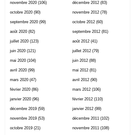
novembre 2020
(106)
décembre 2012
(83)
octobre 2020
(90)
novembre 2012
(78)
septembre 2020
(99)
octobre 2012
(60)
août 2020
(82)
septembre 2012
(81)
juillet 2020
(123)
août 2012
(41)
juin 2020
(121)
juillet 2012
(79)
mai 2020
(104)
juin 2012
(88)
avril 2020
(99)
mai 2012
(81)
mars 2020
(47)
avril 2012
(90)
février 2020
(86)
mars 2012
(106)
janvier 2020
(96)
février 2012
(110)
décembre 2019
(59)
janvier 2012
(99)
novembre 2019
(53)
décembre 2011
(102)
octobre 2019
(21)
novembre 2011
(108)