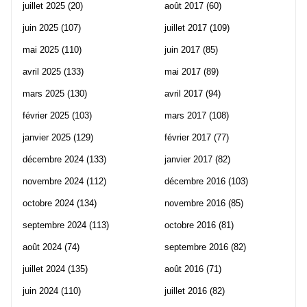
juillet 2025
(20)
août 2017
(60)
juin 2025
(107)
juillet 2017
(109)
mai 2025
(110)
juin 2017
(85)
avril 2025
(133)
mai 2017
(89)
mars 2025
(130)
avril 2017
(94)
février 2025
(103)
mars 2017
(108)
janvier 2025
(129)
février 2017
(77)
décembre 2024
(133)
janvier 2017
(82)
novembre 2024
(112)
décembre 2016
(103)
octobre 2024
(134)
novembre 2016
(85)
septembre 2024
(113)
octobre 2016
(81)
août 2024
(74)
septembre 2016
(82)
juillet 2024
(135)
août 2016
(71)
juin 2024
(110)
juillet 2016
(82)