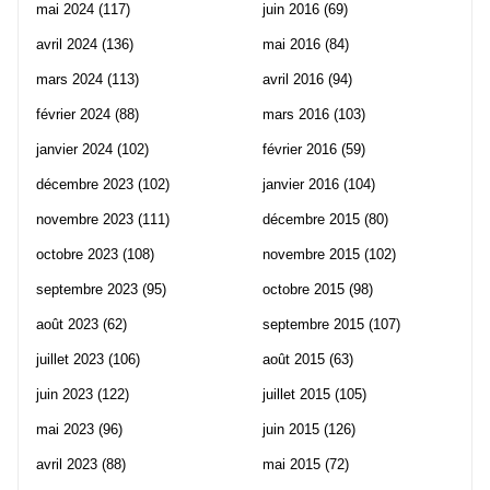
mai 2024
(117)
juin 2016
(69)
avril 2024
(136)
mai 2016
(84)
mars 2024
(113)
avril 2016
(94)
février 2024
(88)
mars 2016
(103)
janvier 2024
(102)
février 2016
(59)
décembre 2023
(102)
janvier 2016
(104)
novembre 2023
(111)
décembre 2015
(80)
octobre 2023
(108)
novembre 2015
(102)
septembre 2023
(95)
octobre 2015
(98)
août 2023
(62)
septembre 2015
(107)
juillet 2023
(106)
août 2015
(63)
juin 2023
(122)
juillet 2015
(105)
mai 2023
(96)
juin 2015
(126)
avril 2023
(88)
mai 2015
(72)