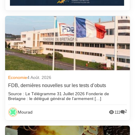
Economie
4 Août. 2026
FDB, dernières nouvelles sur les tests d’obuts
Source : Le Télégramme 31 Juillet 2026 Fonderie de
Bretagne : le délégué général de l’armement […]
2
Mourad
111