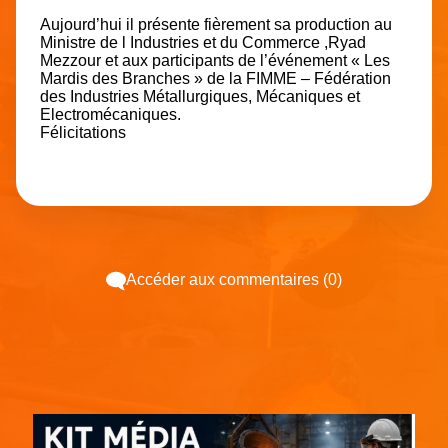
Aujourd’hui il présente fièrement sa production au
Ministre de l Industries et du Commerce ,
Ryad
Mezzour
et aux participants de l’événement « Les
Mardis des Branches » de la
FIMME – Fédération
des Industries Métallurgiques, Mécaniques et
Electromécaniques
.
Félicitations
Accéder aux commentaires (0)
Espace pub