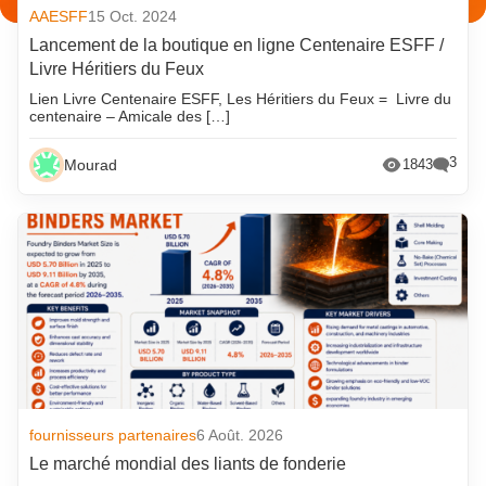
AAESFF
15 Oct. 2024
Lancement de la boutique en ligne Centenaire ESFF /
Livre Héritiers du Feux
Lien Livre Centenaire ESFF, Les Héritiers du Feux = Livre du
centenaire – Amicale des […]
3
Mourad
1843
fournisseurs partenaires
6 Août. 2026
Le marché mondial des liants de fonderie