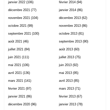
janvier 2022
(106)
février 2014
(94)
décembre 2021
(77)
janvier 2014
(86)
novembre 2021
(104)
décembre 2013
(62)
octobre 2021
(99)
novembre 2013
(86)
septembre 2021
(100)
octobre 2013
(81)
août 2021
(46)
septembre 2013
(90)
juillet 2021
(84)
août 2013
(60)
juin 2021
(111)
juillet 2013
(75)
mai 2021
(106)
juin 2013
(92)
avril 2021
(136)
mai 2013
(95)
mars 2021
(141)
avril 2013
(85)
février 2021
(97)
mars 2013
(71)
janvier 2021
(86)
février 2013
(67)
décembre 2020
(96)
janvier 2013
(78)