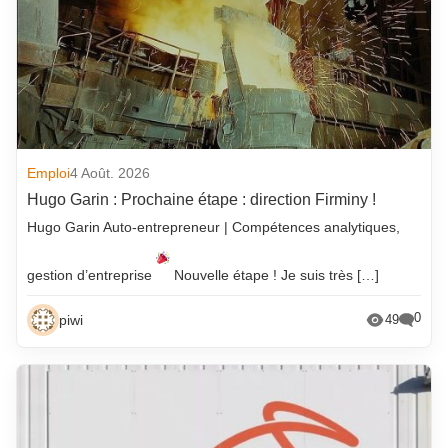
Emploi
4 Août. 2026
Hugo Garin : Prochaine étape : direction Firminy !
Hugo Garin Auto-entrepreneur | Compétences analytiques,
gestion d’entreprise
Nouvelle étape ! Je suis très […]
0
piwi
49