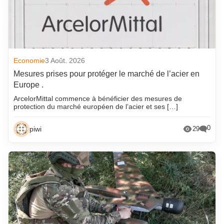
Economie
3 Août. 2026
Mesures prises pour protéger le marché de l’acier en
Europe .
ArcelorMittal commence à bénéficier des mesures de
protection du marché européen de l’acier et ses […]
0
piwi
29