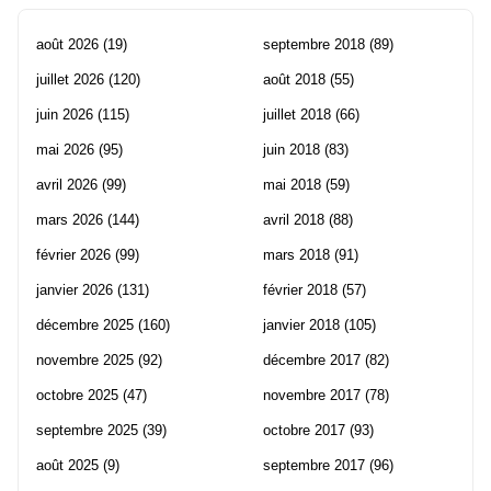
août 2026
(19)
septembre 2018
(89)
juillet 2026
(120)
août 2018
(55)
juin 2026
(115)
juillet 2018
(66)
mai 2026
(95)
juin 2018
(83)
avril 2026
(99)
mai 2018
(59)
mars 2026
(144)
avril 2018
(88)
février 2026
(99)
mars 2018
(91)
janvier 2026
(131)
février 2018
(57)
décembre 2025
(160)
janvier 2018
(105)
novembre 2025
(92)
décembre 2017
(82)
octobre 2025
(47)
novembre 2017
(78)
septembre 2025
(39)
octobre 2017
(93)
août 2025
(9)
septembre 2017
(96)