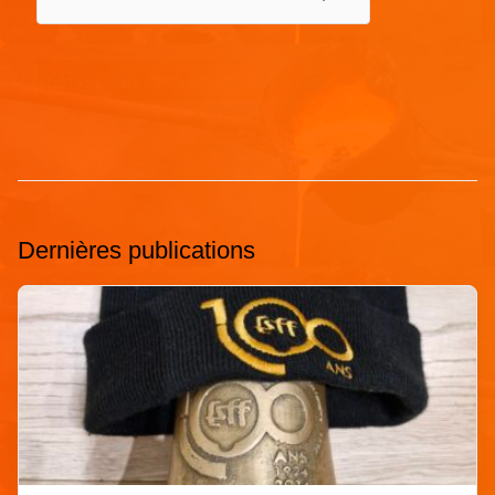
Dernières publications