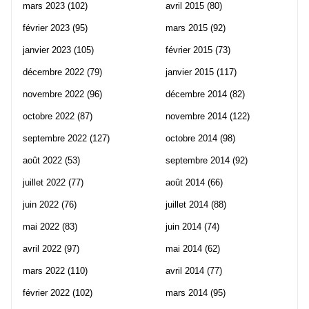
mars 2023
(102)
avril 2015
(80)
février 2023
(95)
mars 2015
(92)
janvier 2023
(105)
février 2015
(73)
décembre 2022
(79)
janvier 2015
(117)
novembre 2022
(96)
décembre 2014
(82)
octobre 2022
(87)
novembre 2014
(122)
septembre 2022
(127)
octobre 2014
(98)
août 2022
(53)
septembre 2014
(92)
juillet 2022
(77)
août 2014
(66)
juin 2022
(76)
juillet 2014
(88)
mai 2022
(83)
juin 2014
(74)
avril 2022
(97)
mai 2014
(62)
mars 2022
(110)
avril 2014
(77)
février 2022
(102)
mars 2014
(95)