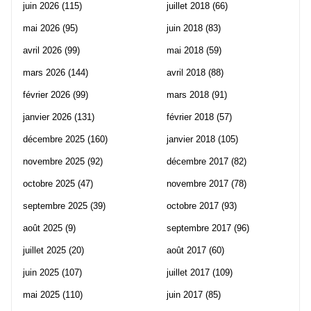
juin 2026
(115)
juillet 2018
(66)
mai 2026
(95)
juin 2018
(83)
avril 2026
(99)
mai 2018
(59)
mars 2026
(144)
avril 2018
(88)
février 2026
(99)
mars 2018
(91)
janvier 2026
(131)
février 2018
(57)
décembre 2025
(160)
janvier 2018
(105)
novembre 2025
(92)
décembre 2017
(82)
octobre 2025
(47)
novembre 2017
(78)
septembre 2025
(39)
octobre 2017
(93)
août 2025
(9)
septembre 2017
(96)
juillet 2025
(20)
août 2017
(60)
juin 2025
(107)
juillet 2017
(109)
mai 2025
(110)
juin 2017
(85)