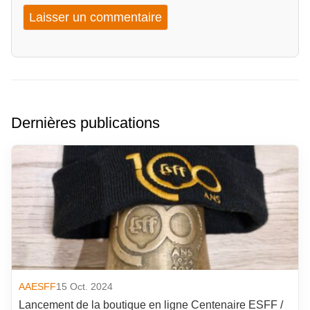
Dernières publications
AAESFF
15 Oct. 2024
Lancement de la boutique en ligne Centenaire ESFF /