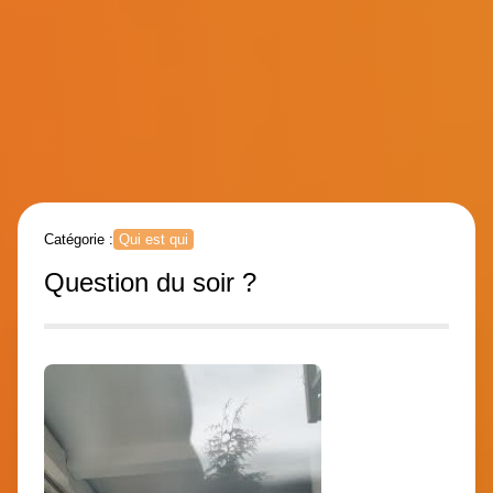
Catégorie :
Qui est qui
Question du soir ?