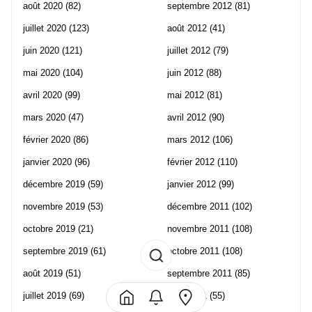
août 2020
(82)
septembre 2012
(81)
juillet 2020
(123)
août 2012
(41)
juin 2020
(121)
juillet 2012
(79)
mai 2020
(104)
juin 2012
(88)
avril 2020
(99)
mai 2012
(81)
mars 2020
(47)
avril 2012
(90)
février 2020
(86)
mars 2012
(106)
janvier 2020
(96)
février 2012
(110)
décembre 2019
(59)
janvier 2012
(99)
novembre 2019
(53)
décembre 2011
(102)
octobre 2019
(21)
novembre 2011
(108)
septembre 2019
(61)
octobre 2011
(108)
août 2019
(51)
septembre 2011
(85)
juillet 2019
(69)
août 2011
(55)