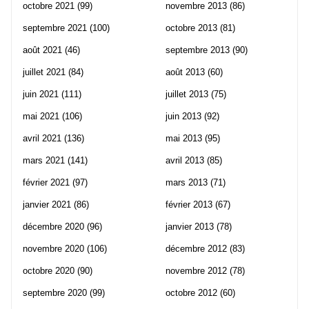
octobre 2021
(99)
novembre 2013
(86)
septembre 2021
(100)
octobre 2013
(81)
août 2021
(46)
septembre 2013
(90)
juillet 2021
(84)
août 2013
(60)
juin 2021
(111)
juillet 2013
(75)
mai 2021
(106)
juin 2013
(92)
avril 2021
(136)
mai 2013
(95)
mars 2021
(141)
avril 2013
(85)
février 2021
(97)
mars 2013
(71)
janvier 2021
(86)
février 2013
(67)
décembre 2020
(96)
janvier 2013
(78)
novembre 2020
(106)
décembre 2012
(83)
octobre 2020
(90)
novembre 2012
(78)
septembre 2020
(99)
octobre 2012
(60)