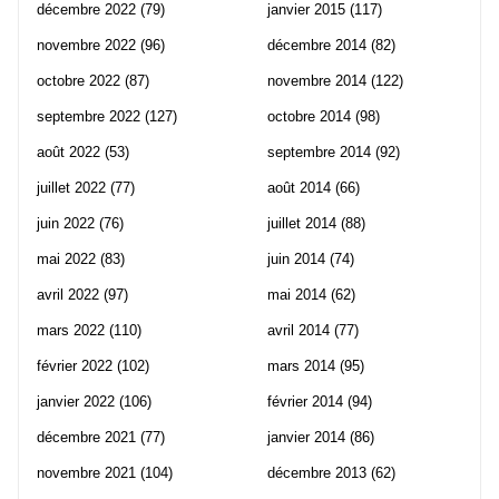
décembre 2022
(79)
janvier 2015
(117)
novembre 2022
(96)
décembre 2014
(82)
octobre 2022
(87)
novembre 2014
(122)
septembre 2022
(127)
octobre 2014
(98)
août 2022
(53)
septembre 2014
(92)
juillet 2022
(77)
août 2014
(66)
juin 2022
(76)
juillet 2014
(88)
mai 2022
(83)
juin 2014
(74)
avril 2022
(97)
mai 2014
(62)
mars 2022
(110)
avril 2014
(77)
février 2022
(102)
mars 2014
(95)
janvier 2022
(106)
février 2014
(94)
décembre 2021
(77)
janvier 2014
(86)
novembre 2021
(104)
décembre 2013
(62)