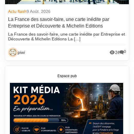
Actu flash
9 Août. 2026
La France des savoir-faire, une carte inédite par
Entreprise et Découverte & Michelin Editions
La France des savoir-faire, une carte inédite par Entreprise et
Découverte & Michelin Editions La […]
0
piwi
24
Espace pub