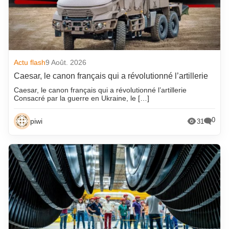
Actu flash
9 Août. 2026
Caesar, le canon français qui a révolutionné l’artillerie
Caesar, le canon français qui a révolutionné l’artillerie
Consacré par la guerre en Ukraine, le […]
0
piwi
31