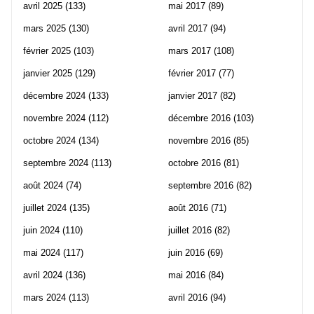
avril 2025
(133)
mai 2017
(89)
mars 2025
(130)
avril 2017
(94)
février 2025
(103)
mars 2017
(108)
janvier 2025
(129)
février 2017
(77)
décembre 2024
(133)
janvier 2017
(82)
novembre 2024
(112)
décembre 2016
(103)
octobre 2024
(134)
novembre 2016
(85)
septembre 2024
(113)
octobre 2016
(81)
août 2024
(74)
septembre 2016
(82)
juillet 2024
(135)
août 2016
(71)
juin 2024
(110)
juillet 2016
(82)
mai 2024
(117)
juin 2016
(69)
avril 2024
(136)
mai 2016
(84)
mars 2024
(113)
avril 2016
(94)