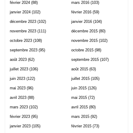
février 2024
(88)
mars 2016
(103)
janvier 2024
(102)
février 2016
(59)
décembre 2023
(102)
janvier 2016
(104)
novembre 2023
(111)
décembre 2015
(80)
octobre 2023
(108)
novembre 2015
(102)
septembre 2023
(95)
octobre 2015
(98)
août 2023
(62)
septembre 2015
(107)
juillet 2023
(106)
août 2015
(63)
juin 2023
(122)
juillet 2015
(105)
mai 2023
(96)
juin 2015
(126)
avril 2023
(88)
mai 2015
(72)
mars 2023
(102)
avril 2015
(80)
février 2023
(95)
mars 2015
(92)
janvier 2023
(105)
février 2015
(73)