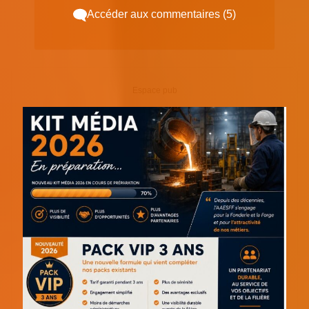
Accéder aux commentaires (5)
Espace pub