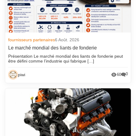
fournisseurs partenaires
6 Août. 2026
Le marché mondial des liants de fonderie
Présentation Le marché mondial des liants de fonderie peut
être défini comme l’industrie qui fabrique […]
0
piwi
60