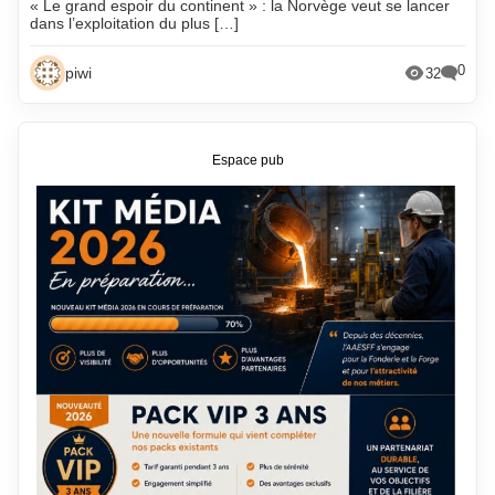
« Le grand espoir du continent » : la Norvège veut se lancer
dans l’exploitation du plus […]
0
piwi
32
Espace pub