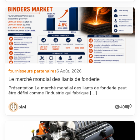
fournisseurs partenaires
6 Août. 2026
Le marché mondial des liants de fonderie
Présentation Le marché mondial des liants de fonderie peut
être défini comme l’industrie qui fabrique […]
0
piwi
40