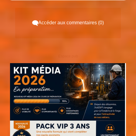
Accéder aux commentaires (0)
Espace pub