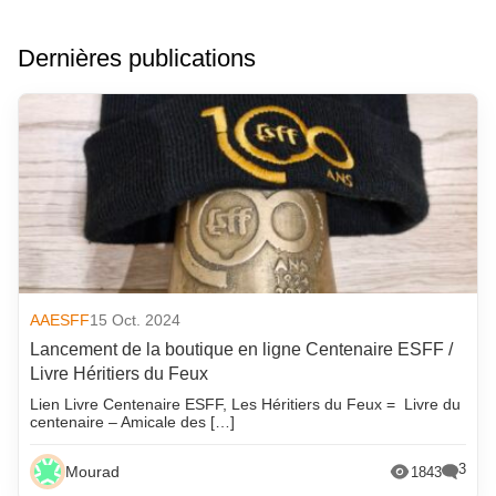
Dernières publications
AAESFF
15 Oct. 2024
Lancement de la boutique en ligne Centenaire ESFF /
Livre Héritiers du Feux
Lien Livre Centenaire ESFF, Les Héritiers du Feux = Livre du
centenaire – Amicale des […]
3
Mourad
1843