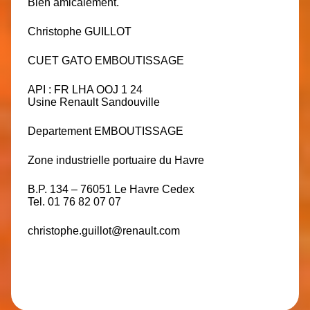
Bien amicalement.
Christophe GUILLOT
CUET GATO EMBOUTISSAGE
API : FR LHA OOJ 1 24
Usine Renault Sandouville
Departement EMBOUTISSAGE
Zone industrielle portuaire du Havre
B.P. 134 – 76051 Le Havre Cedex
Tel. 01 76 82 07 07
christophe.guillot@renault.com