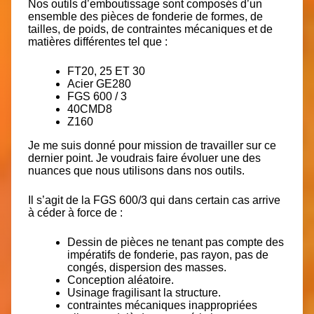
Nos outils d’emboutissage sont composés d’un
ensemble des pièces de fonderie de formes, de
tailles, de poids, de contraintes mécaniques et de
matières différentes tel que :
FT20, 25 ET 30
Acier GE280
FGS 600 / 3
40CMD8
Z160
Je me suis donné pour mission de travailler sur ce
dernier point. Je voudrais faire évoluer une des
nuances que nous utilisons dans nos outils.
Il s’agit de la FGS 600/3 qui dans certain cas arrive
à céder à force de :
Dessin de pièces ne tenant pas compte des
impératifs de fonderie, pas rayon, pas de
congés, dispersion des masses.
Conception aléatoire.
Usinage fragilisant la structure.
contraintes mécaniques inappropriées