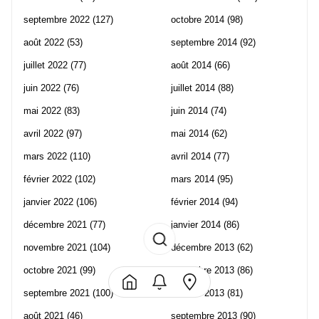
septembre 2022
(127)
octobre 2014
(98)
août 2022
(53)
septembre 2014
(92)
juillet 2022
(77)
août 2014
(66)
juin 2022
(76)
juillet 2014
(88)
mai 2022
(83)
juin 2014
(74)
avril 2022
(97)
mai 2014
(62)
mars 2022
(110)
avril 2014
(77)
février 2022
(102)
mars 2014
(95)
janvier 2022
(106)
février 2014
(94)
décembre 2021
(77)
janvier 2014
(86)
novembre 2021
(104)
décembre 2013
(62)
octobre 2021
(99)
novembre 2013
(86)
septembre 2021
(100)
octobre 2013
(81)
août 2021
(46)
septembre 2013
(90)