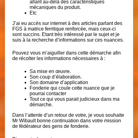
allant au-delà des caractéristiques
mécaniques du produit.
Etc
J’ai eu accès sur internet à des articles parlant des
FGS à matrice ferritique renforcée, mais ceux-ci
sont succins. Etant très intéressé par le sujet et je
suis à la recherche d’informations sur ces nuances.
Pouvez vous m’aiguiller dans cette démarche afin
de récolter les informations nécessaires à :
Sa mise en œuvre.
Son coup d’élaboration.
Son domaine d’application
Fonderie qui coule cette nuance que je
pourrai contacter
Tout ce qui vous parait judicieux dans ma
démarche.
Dans l’attente d’un retour de votre, je vous souhaite
Mr Wibault bonne continuation dans votre mission
de fédérateur des gens de fonderie.