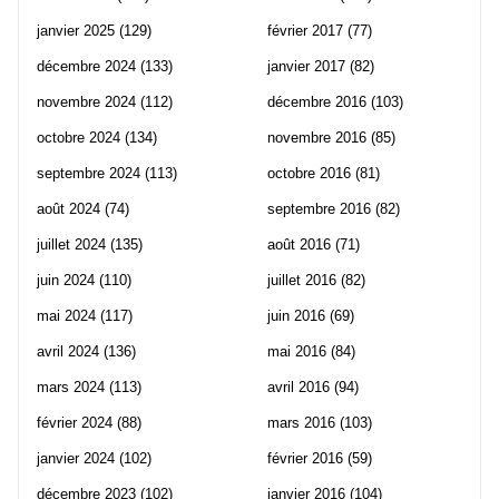
janvier 2025
(129)
février 2017
(77)
décembre 2024
(133)
janvier 2017
(82)
novembre 2024
(112)
décembre 2016
(103)
octobre 2024
(134)
novembre 2016
(85)
septembre 2024
(113)
octobre 2016
(81)
août 2024
(74)
septembre 2016
(82)
juillet 2024
(135)
août 2016
(71)
juin 2024
(110)
juillet 2016
(82)
mai 2024
(117)
juin 2016
(69)
avril 2024
(136)
mai 2016
(84)
mars 2024
(113)
avril 2016
(94)
février 2024
(88)
mars 2016
(103)
janvier 2024
(102)
février 2016
(59)
décembre 2023
(102)
janvier 2016
(104)