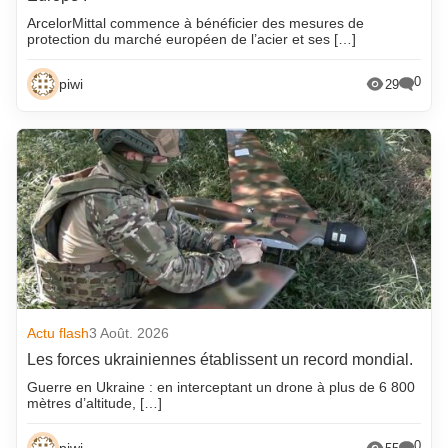
ArcelorMittal commence à bénéficier des mesures de
protection du marché européen de l’acier et ses […]
0
piwi
29
Actu flash
3 Août. 2026
Les forces ukrainiennes établissent un record mondial.
Guerre en Ukraine : en interceptant un drone à plus de 6 800
mètres d’altitude, […]
0