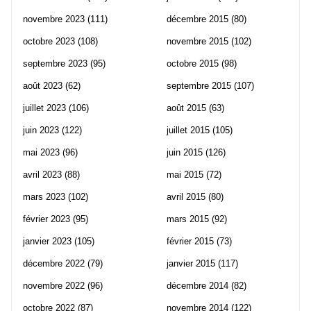
novembre 2023
(111)
décembre 2015
(80)
octobre 2023
(108)
novembre 2015
(102)
septembre 2023
(95)
octobre 2015
(98)
août 2023
(62)
septembre 2015
(107)
juillet 2023
(106)
août 2015
(63)
juin 2023
(122)
juillet 2015
(105)
mai 2023
(96)
juin 2015
(126)
avril 2023
(88)
mai 2015
(72)
mars 2023
(102)
avril 2015
(80)
février 2023
(95)
mars 2015
(92)
janvier 2023
(105)
février 2015
(73)
décembre 2022
(79)
janvier 2015
(117)
novembre 2022
(96)
décembre 2014
(82)
octobre 2022
(87)
novembre 2014
(122)