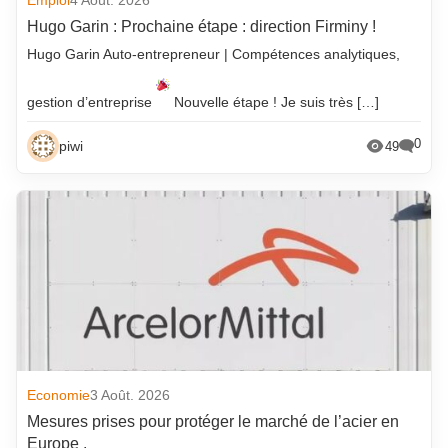
Hugo Garin : Prochaine étape : direction Firminy !
Hugo Garin Auto-entrepreneur | Compétences analytiques,
gestion d’entreprise
Nouvelle étape ! Je suis très […]
0
piwi
49
Economie
3 Août. 2026
Mesures prises pour protéger le marché de l’acier en
Europe .