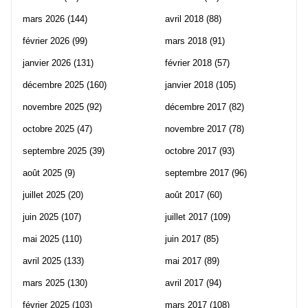
mars 2026
(144)
avril 2018
(88)
février 2026
(99)
mars 2018
(91)
janvier 2026
(131)
février 2018
(57)
décembre 2025
(160)
janvier 2018
(105)
novembre 2025
(92)
décembre 2017
(82)
octobre 2025
(47)
novembre 2017
(78)
septembre 2025
(39)
octobre 2017
(93)
août 2025
(9)
septembre 2017
(96)
juillet 2025
(20)
août 2017
(60)
juin 2025
(107)
juillet 2017
(109)
mai 2025
(110)
juin 2017
(85)
avril 2025
(133)
mai 2017
(89)
mars 2025
(130)
avril 2017
(94)
février 2025
(103)
mars 2017
(108)