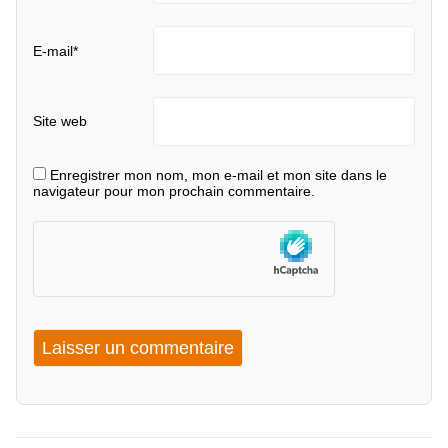
E-mail
*
Site web
Enregistrer mon nom, mon e-mail et mon site dans le
navigateur pour mon prochain commentaire.