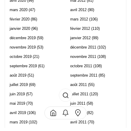
avril 2020
(99)
mai 2012
(81)
mars 2020
(47)
avril 2012
(90)
février 2020
(86)
mars 2012
(106)
janvier 2020
(96)
février 2012
(110)
décembre 2019
(59)
janvier 2012
(99)
novembre 2019
(53)
décembre 2011
(102)
octobre 2019
(21)
novembre 2011
(108)
septembre 2019
(61)
octobre 2011
(108)
août 2019
(51)
septembre 2011
(85)
juillet 2019
(69)
août 2011
(55)
juin 2019
(57)
juillet 2011
(120)
mai 2019
(70)
juin 2011
(58)
avril 2019
(106)
mai 2011
(82)
mars 2019
(102)
avril 2011
(70)