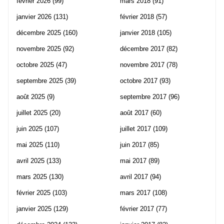
février 2026
(99)
mars 2018
(91)
janvier 2026
(131)
février 2018
(57)
décembre 2025
(160)
janvier 2018
(105)
novembre 2025
(92)
décembre 2017
(82)
octobre 2025
(47)
novembre 2017
(78)
septembre 2025
(39)
octobre 2017
(93)
août 2025
(9)
septembre 2017
(96)
juillet 2025
(20)
août 2017
(60)
juin 2025
(107)
juillet 2017
(109)
mai 2025
(110)
juin 2017
(85)
avril 2025
(133)
mai 2017
(89)
mars 2025
(130)
avril 2017
(94)
février 2025
(103)
mars 2017
(108)
janvier 2025
(129)
février 2017
(77)