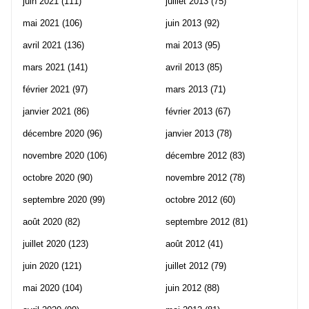
juin 2021
(111)
juillet 2013
(75)
mai 2021
(106)
juin 2013
(92)
avril 2021
(136)
mai 2013
(95)
mars 2021
(141)
avril 2013
(85)
février 2021
(97)
mars 2013
(71)
janvier 2021
(86)
février 2013
(67)
décembre 2020
(96)
janvier 2013
(78)
novembre 2020
(106)
décembre 2012
(83)
octobre 2020
(90)
novembre 2012
(78)
septembre 2020
(99)
octobre 2012
(60)
août 2020
(82)
septembre 2012
(81)
juillet 2020
(123)
août 2012
(41)
juin 2020
(121)
juillet 2012
(79)
mai 2020
(104)
juin 2012
(88)