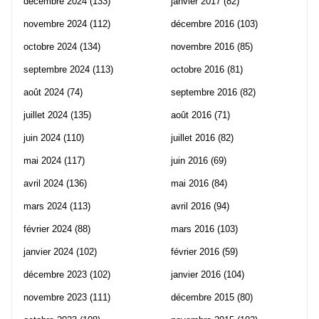
décembre 2024
(133)
janvier 2017
(82)
novembre 2024
(112)
décembre 2016
(103)
octobre 2024
(134)
novembre 2016
(85)
septembre 2024
(113)
octobre 2016
(81)
août 2024
(74)
septembre 2016
(82)
juillet 2024
(135)
août 2016
(71)
juin 2024
(110)
juillet 2016
(82)
mai 2024
(117)
juin 2016
(69)
avril 2024
(136)
mai 2016
(84)
mars 2024
(113)
avril 2016
(94)
février 2024
(88)
mars 2016
(103)
janvier 2024
(102)
février 2016
(59)
décembre 2023
(102)
janvier 2016
(104)
novembre 2023
(111)
décembre 2015
(80)