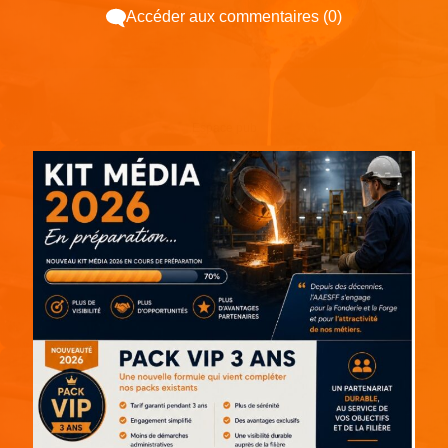
Accéder aux commentaires (0)
Espace pub