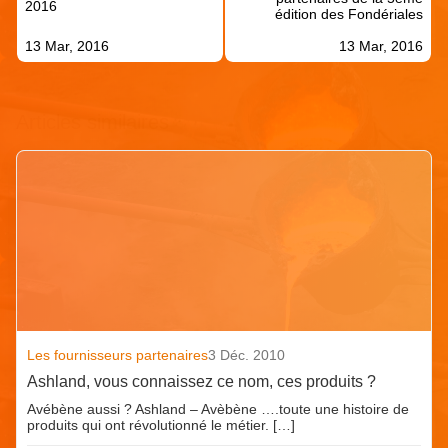
2016
édition des Fondériales
13 Mar, 2016
13 Mar, 2016
Articles similaires
Les fournisseurs partenaires
3 Déc. 2010
Ashland, vous connaissez ce nom, ces produits ?
Avébène aussi ? Ashland – Avèbène ….toute une histoire de
produits qui ont révolutionné le métier. […]