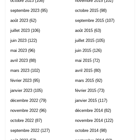
octobre 2023
(108)
novembre 2015
(102)
septembre 2023
(95)
octobre 2015
(98)
août 2023
(62)
septembre 2015
(107)
juillet 2023
(106)
août 2015
(63)
juin 2023
(122)
juillet 2015
(105)
mai 2023
(96)
juin 2015
(126)
avril 2023
(88)
mai 2015
(72)
mars 2023
(102)
avril 2015
(80)
février 2023
(95)
mars 2015
(92)
janvier 2023
(105)
février 2015
(73)
décembre 2022
(79)
janvier 2015
(117)
novembre 2022
(96)
décembre 2014
(82)
octobre 2022
(87)
novembre 2014
(122)
septembre 2022
(127)
octobre 2014
(98)