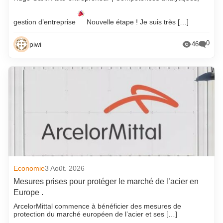
gestion d’entreprise
Nouvelle étape ! Je suis très […]
0
piwi
46
Economie
3 Août. 2026
Mesures prises pour protéger le marché de l’acier en
Europe .
ArcelorMittal commence à bénéficier des mesures de
protection du marché européen de l’acier et ses […]