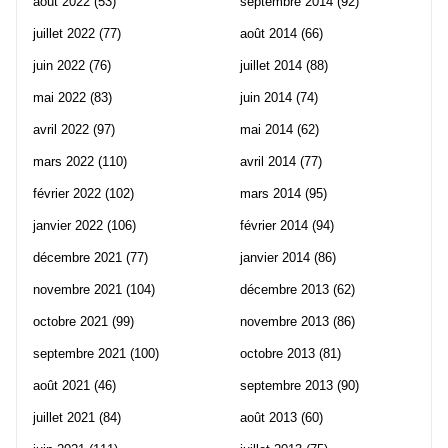
août 2022
(53)
septembre 2014
(92)
juillet 2022
(77)
août 2014
(66)
juin 2022
(76)
juillet 2014
(88)
mai 2022
(83)
juin 2014
(74)
avril 2022
(97)
mai 2014
(62)
mars 2022
(110)
avril 2014
(77)
février 2022
(102)
mars 2014
(95)
janvier 2022
(106)
février 2014
(94)
décembre 2021
(77)
janvier 2014
(86)
novembre 2021
(104)
décembre 2013
(62)
octobre 2021
(99)
novembre 2013
(86)
septembre 2021
(100)
octobre 2013
(81)
août 2021
(46)
septembre 2013
(90)
juillet 2021
(84)
août 2013
(60)