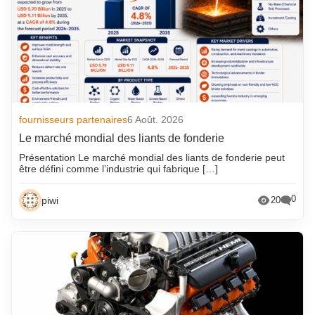
fournisseurs partenaires
6 Août. 2026
Le marché mondial des liants de fonderie
Présentation Le marché mondial des liants de fonderie peut
être défini comme l’industrie qui fabrique […]
0
piwi
20