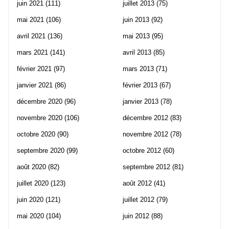
juin 2021
(111)
juillet 2013
(75)
mai 2021
(106)
juin 2013
(92)
avril 2021
(136)
mai 2013
(95)
mars 2021
(141)
avril 2013
(85)
février 2021
(97)
mars 2013
(71)
janvier 2021
(86)
février 2013
(67)
décembre 2020
(96)
janvier 2013
(78)
novembre 2020
(106)
décembre 2012
(83)
octobre 2020
(90)
novembre 2012
(78)
septembre 2020
(99)
octobre 2012
(60)
août 2020
(82)
septembre 2012
(81)
juillet 2020
(123)
août 2012
(41)
juin 2020
(121)
juillet 2012
(79)
mai 2020
(104)
juin 2012
(88)