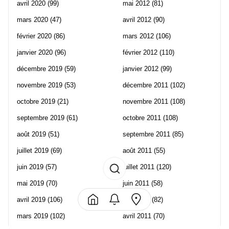
avril 2020
(99)
mai 2012
(81)
mars 2020
(47)
avril 2012
(90)
février 2020
(86)
mars 2012
(106)
janvier 2020
(96)
février 2012
(110)
décembre 2019
(59)
janvier 2012
(99)
novembre 2019
(53)
décembre 2011
(102)
octobre 2019
(21)
novembre 2011
(108)
septembre 2019
(61)
octobre 2011
(108)
août 2019
(51)
septembre 2011
(85)
juillet 2019
(69)
août 2011
(55)
juin 2019
(57)
juillet 2011
(120)
mai 2019
(70)
juin 2011
(58)
avril 2019
(106)
mai 2011
(82)
mars 2019
(102)
avril 2011
(70)