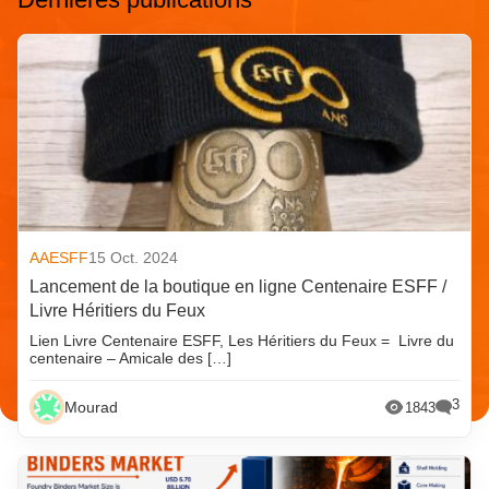
AAESFF
15 Oct. 2024
Lancement de la boutique en ligne Centenaire ESFF /
Livre Héritiers du Feux
Lien Livre Centenaire ESFF, Les Héritiers du Feux = Livre du
centenaire – Amicale des […]
3
Mourad
1843