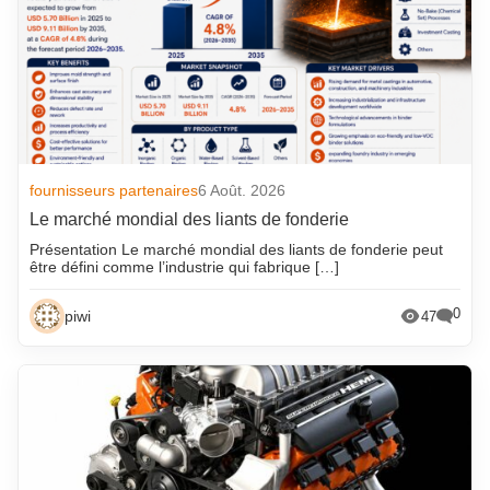
fournisseurs partenaires
6 Août. 2026
Le marché mondial des liants de fonderie
Présentation Le marché mondial des liants de fonderie peut
être défini comme l’industrie qui fabrique […]
0
piwi
47