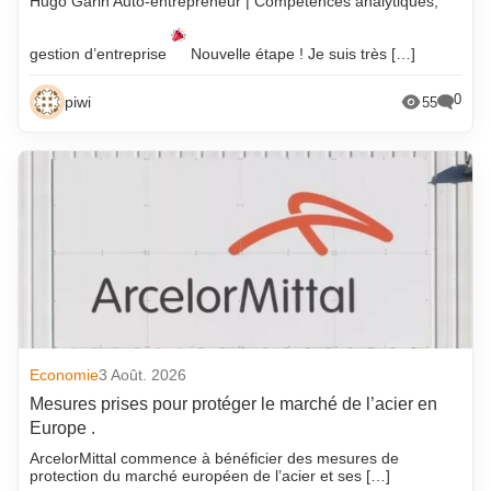
Hugo Garin Auto-entrepreneur | Compétences analytiques,
gestion d’entreprise
Nouvelle étape ! Je suis très […]
0
piwi
55
Economie
3 Août. 2026
Mesures prises pour protéger le marché de l’acier en
Europe .
ArcelorMittal commence à bénéficier des mesures de
protection du marché européen de l’acier et ses […]