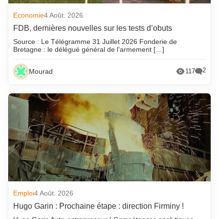
Economie
4 Août. 2026
FDB, dernières nouvelles sur les tests d’obuts
Source : Le Télégramme 31 Juillet 2026 Fonderie de
Bretagne : le délégué général de l’armement […]
2
Mourad
117
Emploi
4 Août. 2026
Hugo Garin : Prochaine étape : direction Firminy !