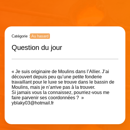
Catégorie :
Au hasard
Question du jour
« Je suis originaire de Moulins dans l’Allier. J’ai
découvert depuis peu qu’une petite fonderie
travaillant pour le luxe se trouve dans le bassin de
Moulins, mais je n’arrive pas à la trouver.
Si jamais vous la connaissez, pourriez-vous me
faire parvenir ses coordonnées ? »
yblaky03@hotmail.fr