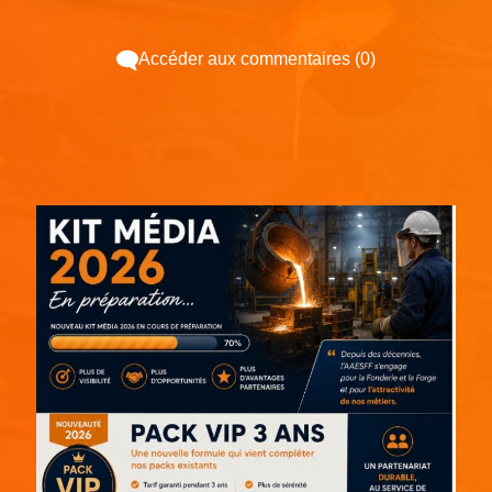
Accéder aux commentaires (0)
Espace pub