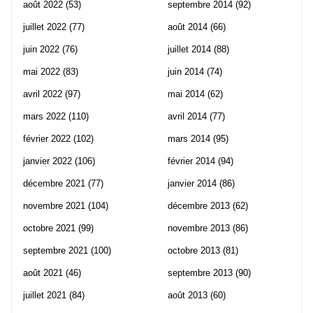
août 2022
(53)
septembre 2014
(92)
juillet 2022
(77)
août 2014
(66)
juin 2022
(76)
juillet 2014
(88)
mai 2022
(83)
juin 2014
(74)
avril 2022
(97)
mai 2014
(62)
mars 2022
(110)
avril 2014
(77)
février 2022
(102)
mars 2014
(95)
janvier 2022
(106)
février 2014
(94)
décembre 2021
(77)
janvier 2014
(86)
novembre 2021
(104)
décembre 2013
(62)
octobre 2021
(99)
novembre 2013
(86)
septembre 2021
(100)
octobre 2013
(81)
août 2021
(46)
septembre 2013
(90)
juillet 2021
(84)
août 2013
(60)