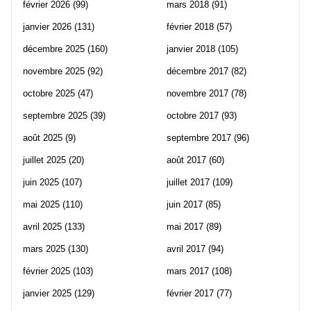
février 2026
(99)
mars 2018
(91)
janvier 2026
(131)
février 2018
(57)
décembre 2025
(160)
janvier 2018
(105)
novembre 2025
(92)
décembre 2017
(82)
octobre 2025
(47)
novembre 2017
(78)
septembre 2025
(39)
octobre 2017
(93)
août 2025
(9)
septembre 2017
(96)
juillet 2025
(20)
août 2017
(60)
juin 2025
(107)
juillet 2017
(109)
mai 2025
(110)
juin 2017
(85)
avril 2025
(133)
mai 2017
(89)
mars 2025
(130)
avril 2017
(94)
février 2025
(103)
mars 2017
(108)
janvier 2025
(129)
février 2017
(77)