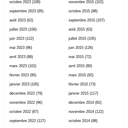
octobre 2023
(108)
novembre 2015
(102)
septembre 2023
(95)
octobre 2015
(98)
août 2023
(62)
septembre 2015
(107)
juillet 2023
(106)
août 2015
(63)
juin 2023
(122)
juillet 2015
(105)
mai 2023
(96)
juin 2015
(126)
avril 2023
(88)
mai 2015
(72)
mars 2023
(102)
avril 2015
(80)
février 2023
(95)
mars 2015
(92)
janvier 2023
(105)
février 2015
(73)
décembre 2022
(79)
janvier 2015
(117)
novembre 2022
(96)
décembre 2014
(82)
octobre 2022
(87)
novembre 2014
(122)
septembre 2022
(127)
octobre 2014
(98)