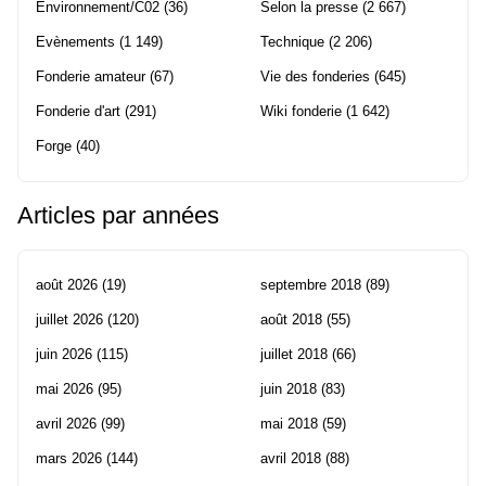
Environnement/C02
(36)
Selon la presse
(2 667)
Evènements
(1 149)
Technique
(2 206)
Fonderie amateur
(67)
Vie des fonderies
(645)
Fonderie d'art
(291)
Wiki fonderie
(1 642)
Forge
(40)
Articles par années
août 2026
(19)
septembre 2018
(89)
juillet 2026
(120)
août 2018
(55)
juin 2026
(115)
juillet 2018
(66)
mai 2026
(95)
juin 2018
(83)
avril 2026
(99)
mai 2018
(59)
mars 2026
(144)
avril 2018
(88)