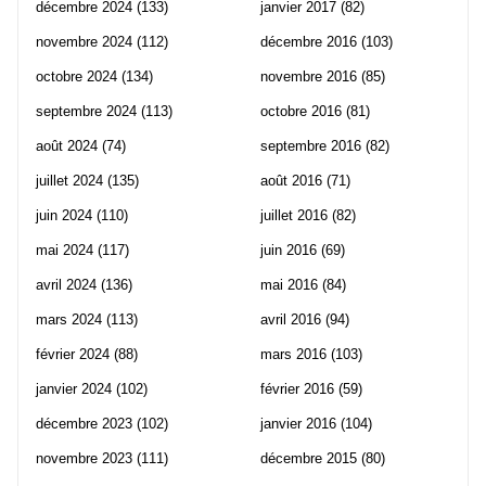
décembre 2024
(133)
janvier 2017
(82)
novembre 2024
(112)
décembre 2016
(103)
octobre 2024
(134)
novembre 2016
(85)
septembre 2024
(113)
octobre 2016
(81)
août 2024
(74)
septembre 2016
(82)
juillet 2024
(135)
août 2016
(71)
juin 2024
(110)
juillet 2016
(82)
mai 2024
(117)
juin 2016
(69)
avril 2024
(136)
mai 2016
(84)
mars 2024
(113)
avril 2016
(94)
février 2024
(88)
mars 2016
(103)
janvier 2024
(102)
février 2016
(59)
décembre 2023
(102)
janvier 2016
(104)
novembre 2023
(111)
décembre 2015
(80)