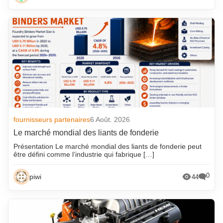
fournisseurs partenaires
6 Août. 2026
Le marché mondial des liants de fonderie
Présentation Le marché mondial des liants de fonderie peut
être défini comme l’industrie qui fabrique […]
0
piwi
44