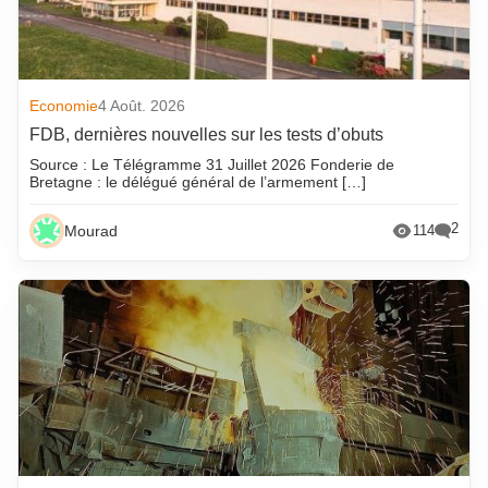
Economie
4 Août. 2026
FDB, dernières nouvelles sur les tests d’obuts
Source : Le Télégramme 31 Juillet 2026 Fonderie de
Bretagne : le délégué général de l’armement […]
2
Mourad
114