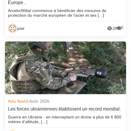
Europe .
ArcelorMittal commence à bénéficier des mesures de
protection du marché européen de l’acier et ses […]
0
piwi
29
Actu flash
3 Août. 2026
Les forces ukrainiennes établissent un record mondial.
Guerre en Ukraine : en interceptant un drone à plus de 6 800
mètres d’altitude, […]