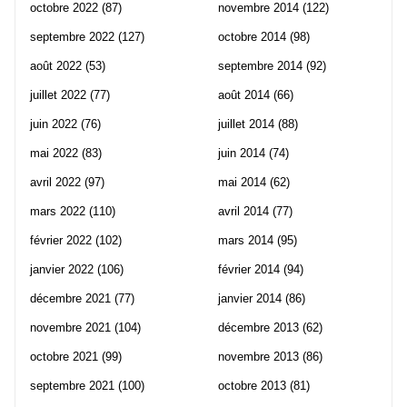
octobre 2022
(87)
novembre 2014
(122)
septembre 2022
(127)
octobre 2014
(98)
août 2022
(53)
septembre 2014
(92)
juillet 2022
(77)
août 2014
(66)
juin 2022
(76)
juillet 2014
(88)
mai 2022
(83)
juin 2014
(74)
avril 2022
(97)
mai 2014
(62)
mars 2022
(110)
avril 2014
(77)
février 2022
(102)
mars 2014
(95)
janvier 2022
(106)
février 2014
(94)
décembre 2021
(77)
janvier 2014
(86)
novembre 2021
(104)
décembre 2013
(62)
octobre 2021
(99)
novembre 2013
(86)
septembre 2021
(100)
octobre 2013
(81)