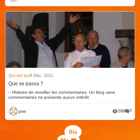
Qui est qui
8 Déc. 2011
Que se passa ?
– Histoire de réveiller les commentaires. Un blog sans
commentaires ne présente aucun intérêt.
3
piwi
599