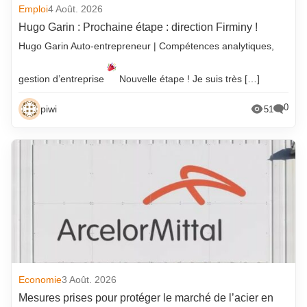
Emploi
4 Août. 2026
Hugo Garin : Prochaine étape : direction Firminy !
Hugo Garin Auto-entrepreneur | Compétences analytiques,
gestion d’entreprise
Nouvelle étape ! Je suis très […]
0
piwi
51
Economie
3 Août. 2026
Mesures prises pour protéger le marché de l’acier en