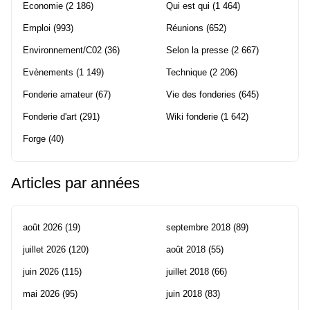
Economie
(2 186)
Qui est qui
(1 464)
Emploi
(993)
Réunions
(652)
Environnement/C02
(36)
Selon la presse
(2 667)
Evènements
(1 149)
Technique
(2 206)
Fonderie amateur
(67)
Vie des fonderies
(645)
Fonderie d'art
(291)
Wiki fonderie
(1 642)
Forge
(40)
Articles par années
août 2026
(19)
septembre 2018
(89)
juillet 2026
(120)
août 2018
(55)
juin 2026
(115)
juillet 2018
(66)
mai 2026
(95)
juin 2018
(83)