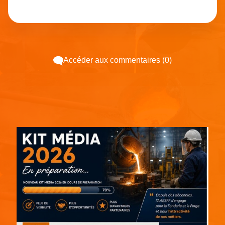
Accéder aux commentaires (0)
Espace pub