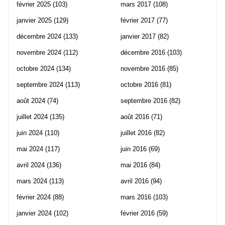
février 2025
(103)
mars 2017
(108)
janvier 2025
(129)
février 2017
(77)
décembre 2024
(133)
janvier 2017
(82)
novembre 2024
(112)
décembre 2016
(103)
octobre 2024
(134)
novembre 2016
(85)
septembre 2024
(113)
octobre 2016
(81)
août 2024
(74)
septembre 2016
(82)
juillet 2024
(135)
août 2016
(71)
juin 2024
(110)
juillet 2016
(82)
mai 2024
(117)
juin 2016
(69)
avril 2024
(136)
mai 2016
(84)
mars 2024
(113)
avril 2016
(94)
février 2024
(88)
mars 2016
(103)
janvier 2024
(102)
février 2016
(59)