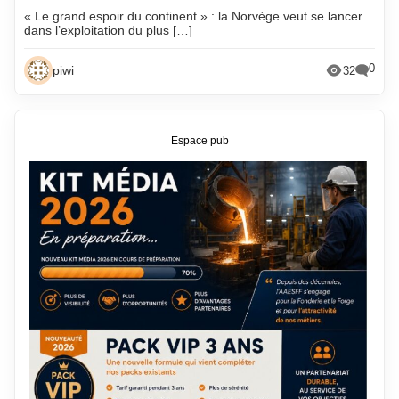
« Le grand espoir du continent » : la Norvège veut se lancer
dans l’exploitation du plus […]
0
piwi
32
Espace pub