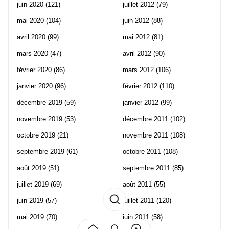
juin 2020
(121)
juillet 2012
(79)
mai 2020
(104)
juin 2012
(88)
avril 2020
(99)
mai 2012
(81)
mars 2020
(47)
avril 2012
(90)
février 2020
(86)
mars 2012
(106)
janvier 2020
(96)
février 2012
(110)
décembre 2019
(59)
janvier 2012
(99)
novembre 2019
(53)
décembre 2011
(102)
octobre 2019
(21)
novembre 2011
(108)
septembre 2019
(61)
octobre 2011
(108)
août 2019
(51)
septembre 2011
(85)
juillet 2019
(69)
août 2011
(55)
juin 2019
(57)
juillet 2011
(120)
mai 2019
(70)
juin 2011
(58)