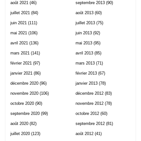
août 2021
(46)
septembre 2013
(90)
juillet 2021
(84)
août 2013
(60)
juin 2021
(111)
juillet 2013
(75)
mai 2021
(106)
juin 2013
(92)
avril 2021
(136)
mai 2013
(95)
mars 2021
(141)
avril 2013
(85)
février 2021
(97)
mars 2013
(71)
janvier 2021
(86)
février 2013
(67)
décembre 2020
(96)
janvier 2013
(78)
novembre 2020
(106)
décembre 2012
(83)
octobre 2020
(90)
novembre 2012
(78)
septembre 2020
(99)
octobre 2012
(60)
août 2020
(82)
septembre 2012
(81)
juillet 2020
(123)
août 2012
(41)