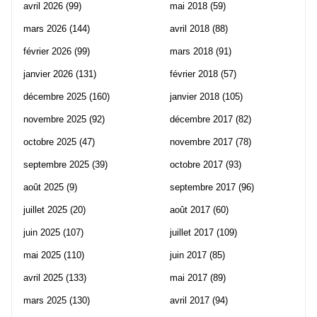
avril 2026
(99)
mai 2018
(59)
mars 2026
(144)
avril 2018
(88)
février 2026
(99)
mars 2018
(91)
janvier 2026
(131)
février 2018
(57)
décembre 2025
(160)
janvier 2018
(105)
novembre 2025
(92)
décembre 2017
(82)
octobre 2025
(47)
novembre 2017
(78)
septembre 2025
(39)
octobre 2017
(93)
août 2025
(9)
septembre 2017
(96)
juillet 2025
(20)
août 2017
(60)
juin 2025
(107)
juillet 2017
(109)
mai 2025
(110)
juin 2017
(85)
avril 2025
(133)
mai 2017
(89)
mars 2025
(130)
avril 2017
(94)