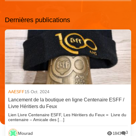
Dernières publications
AAESFF
15 Oct. 2024
Lancement de la boutique en ligne Centenaire ESFF /
Livre Héritiers du Feux
Lien Livre Centenaire ESFF, Les Héritiers du Feux = Livre du
centenaire – Amicale des […]
3
Mourad
1843