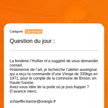
Catégorie :
Qui est qui
Question du jour :
La fonderie l’Hullier m’a suggéré de vous demander
conseil.
Historienne de l’art, je recherche l’atelier auvergnat
qui a reçu la commande d’une Vierge de 330kgs en
1971, pour le compte de la commune de Brison, en
Haute-Savoie.
Avez-vous idée de la porte où je puis frapper ?
D’avance merci.
schaeffer.karine@orange.fr