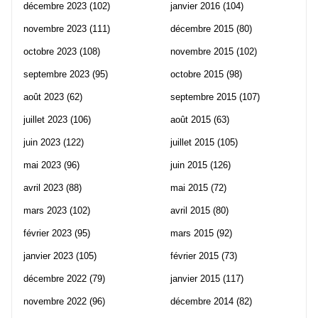
décembre 2023
(102)
janvier 2016
(104)
novembre 2023
(111)
décembre 2015
(80)
octobre 2023
(108)
novembre 2015
(102)
septembre 2023
(95)
octobre 2015
(98)
août 2023
(62)
septembre 2015
(107)
juillet 2023
(106)
août 2015
(63)
juin 2023
(122)
juillet 2015
(105)
mai 2023
(96)
juin 2015
(126)
avril 2023
(88)
mai 2015
(72)
mars 2023
(102)
avril 2015
(80)
février 2023
(95)
mars 2015
(92)
janvier 2023
(105)
février 2015
(73)
décembre 2022
(79)
janvier 2015
(117)
novembre 2022
(96)
décembre 2014
(82)