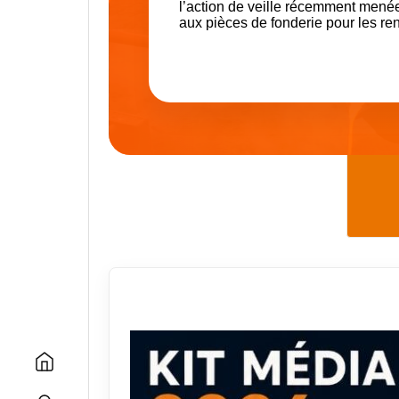
l’action de veille récemment menée 
aux pièces de fonderie pour les r