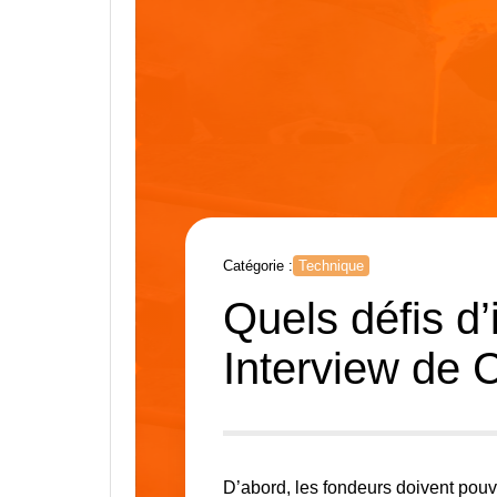
Catégorie :
Technique
Quels défis d’
Interview de 
D’abord, les fondeurs doivent pouv