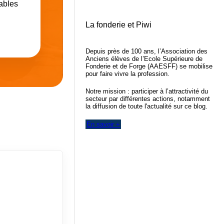
rables
La fonderie et Piwi
Depuis près de 100 ans, l’Association des
Anciens élèves de l’Ecole Supérieure de
Fonderie et de Forge (AAESFF) se mobilise
pour faire vivre la profession.
Notre mission : participer à l’attractivité du
secteur par différentes actions, notamment
la diffusion de toute l'actualité sur ce blog.
En savoir +