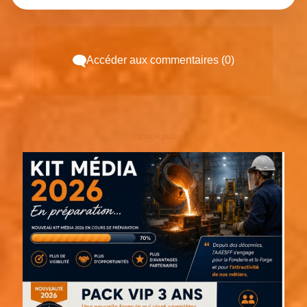
Accéder aux commentaires (0)
Espace pub