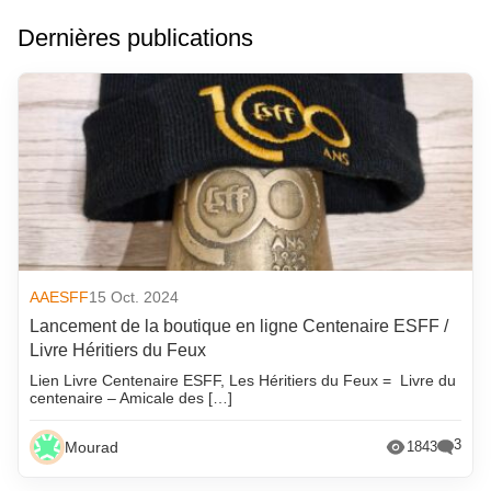
Dernières publications
AAESFF
15 Oct. 2024
Lancement de la boutique en ligne Centenaire ESFF /
Livre Héritiers du Feux
Lien Livre Centenaire ESFF, Les Héritiers du Feux = Livre du
centenaire – Amicale des […]
3
Mourad
1843