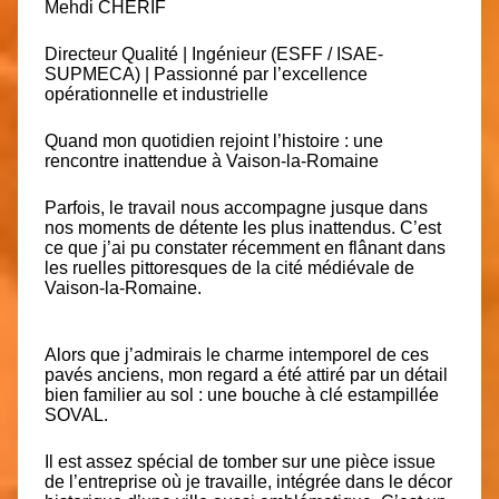
Mehdi CHERIF
Directeur Qualité | Ingénieur (ESFF / ISAE-
SUPMECA) | Passionné par l’excellence
opérationnelle et industrielle
Quand mon quotidien rejoint l’histoire : une
rencontre inattendue à Vaison-la-Romaine
Parfois, le travail nous accompagne jusque dans
nos moments de détente les plus inattendus. C’est
ce que j’ai pu constater récemment en flânant dans
les ruelles pittoresques de la cité médiévale de
Vaison-la-Romaine.
Alors que j’admirais le charme intemporel de ces
pavés anciens, mon regard a été attiré par un détail
bien familier au sol : une bouche à clé estampillée
SOVAL.
Il est assez spécial de tomber sur une pièce issue
de l’entreprise où je travaille, intégrée dans le décor