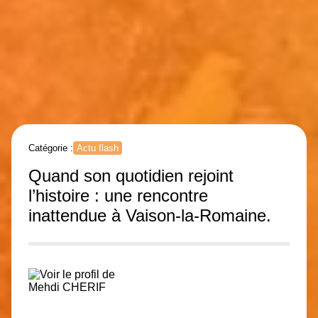
Catégorie :
Actu flash
Quand son quotidien rejoint
l’histoire : une rencontre
inattendue à Vaison-la-Romaine.