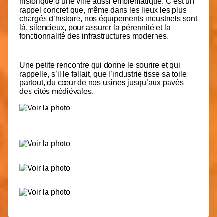
historique d’une ville aussi emblématique. C’est un
rappel concret que, même dans les lieux les plus
chargés d’histoire, nos équipements industriels sont
là, silencieux, pour assurer la pérennité et la
fonctionnalité des infrastructures modernes.
Une petite rencontre qui donne le sourire et qui
rappelle, s’il le fallait, que l’industrie tisse sa toile
partout, du cœur de nos usines jusqu’aux pavés
des cités médiévales.