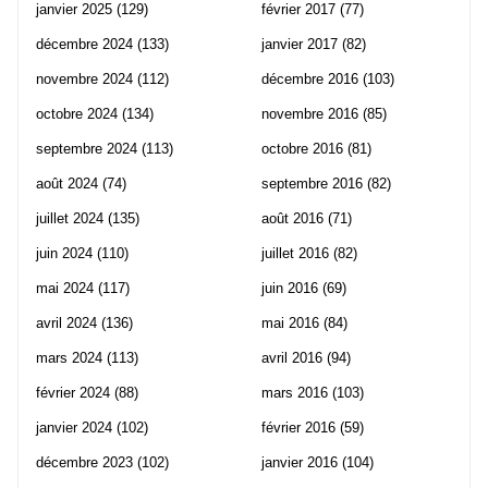
janvier 2025
(129)
février 2017
(77)
décembre 2024
(133)
janvier 2017
(82)
novembre 2024
(112)
décembre 2016
(103)
octobre 2024
(134)
novembre 2016
(85)
septembre 2024
(113)
octobre 2016
(81)
août 2024
(74)
septembre 2016
(82)
juillet 2024
(135)
août 2016
(71)
juin 2024
(110)
juillet 2016
(82)
mai 2024
(117)
juin 2016
(69)
avril 2024
(136)
mai 2016
(84)
mars 2024
(113)
avril 2016
(94)
février 2024
(88)
mars 2016
(103)
janvier 2024
(102)
février 2016
(59)
décembre 2023
(102)
janvier 2016
(104)