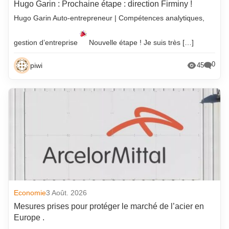
Hugo Garin : Prochaine étape : direction Firminy !
Hugo Garin Auto-entrepreneur | Compétences analytiques,
gestion d’entreprise
Nouvelle étape ! Je suis très […]
0
piwi
45
Economie
3 Août. 2026
Mesures prises pour protéger le marché de l’acier en
Europe .