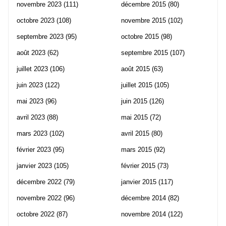
novembre 2023
(111)
décembre 2015
(80)
octobre 2023
(108)
novembre 2015
(102)
septembre 2023
(95)
octobre 2015
(98)
août 2023
(62)
septembre 2015
(107)
juillet 2023
(106)
août 2015
(63)
juin 2023
(122)
juillet 2015
(105)
mai 2023
(96)
juin 2015
(126)
avril 2023
(88)
mai 2015
(72)
mars 2023
(102)
avril 2015
(80)
février 2023
(95)
mars 2015
(92)
janvier 2023
(105)
février 2015
(73)
décembre 2022
(79)
janvier 2015
(117)
novembre 2022
(96)
décembre 2014
(82)
octobre 2022
(87)
novembre 2014
(122)