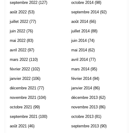
septembre 2022
(127)
octobre 2014
(98)
août 2022
(53)
septembre 2014
(92)
juillet 2022
(77)
août 2014
(66)
juin 2022
(76)
juillet 2014
(88)
mai 2022
(83)
juin 2014
(74)
avril 2022
(97)
mai 2014
(62)
mars 2022
(110)
avril 2014
(77)
février 2022
(102)
mars 2014
(95)
janvier 2022
(106)
février 2014
(94)
décembre 2021
(77)
janvier 2014
(86)
novembre 2021
(104)
décembre 2013
(62)
octobre 2021
(99)
novembre 2013
(86)
septembre 2021
(100)
octobre 2013
(81)
août 2021
(46)
septembre 2013
(90)