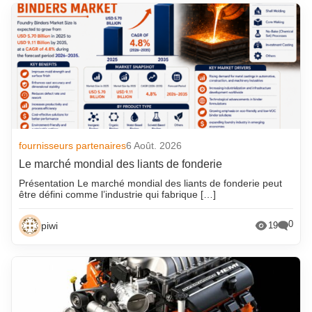
fournisseurs partenaires
6 Août. 2026
Le marché mondial des liants de fonderie
Présentation Le marché mondial des liants de fonderie peut
être défini comme l’industrie qui fabrique […]
0
piwi
19