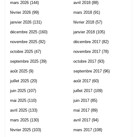
mars 2026
(144)
avril 2018
(88)
février 2026
(99)
mars 2018
(91)
janvier 2026
(131)
février 2018
(57)
décembre 2025
(160)
janvier 2018
(105)
novembre 2025
(92)
décembre 2017
(82)
octobre 2025
(47)
novembre 2017
(78)
septembre 2025
(39)
octobre 2017
(93)
août 2025
(9)
septembre 2017
(96)
juillet 2025
(20)
août 2017
(60)
juin 2025
(107)
juillet 2017
(109)
mai 2025
(110)
juin 2017
(85)
avril 2025
(133)
mai 2017
(89)
mars 2025
(130)
avril 2017
(94)
février 2025
(103)
mars 2017
(108)