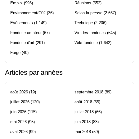
Emploi
(993)
Réunions
(652)
Environnement/C02
(36)
Selon la presse
(2 667)
Evènements
(1 149)
Technique
(2 206)
Fonderie amateur
(67)
Vie des fonderies
(645)
Fonderie d'art
(291)
Wiki fonderie
(1 642)
Forge
(40)
Articles par années
août 2026
(19)
septembre 2018
(89)
juillet 2026
(120)
août 2018
(55)
juin 2026
(115)
juillet 2018
(66)
mai 2026
(95)
juin 2018
(83)
avril 2026
(99)
mai 2018
(59)