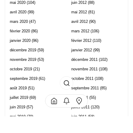
mai 2020
(104)
juin 2012
(88)
avril 2020
(99)
mai 2012
(81)
mars 2020
(47)
avril 2012
(90)
février 2020
(86)
mars 2012
(106)
janvier 2020
(96)
février 2012
(110)
décembre 2019
(59)
janvier 2012
(99)
novembre 2019
(53)
décembre 2011
(102)
octobre 2019
(21)
novembre 2011
(108)
septembre 2019
(61)
octobre 2011
(108)
août 2019
(51)
septembre 2011
(85)
juillet 2019
(69)
août 2011
(55)
juin 2019
(57)
juillet 2011
(120)
mai 2019
(70)
juin 2011
(58)
avril 2019
(106)
mai 2011
(82)