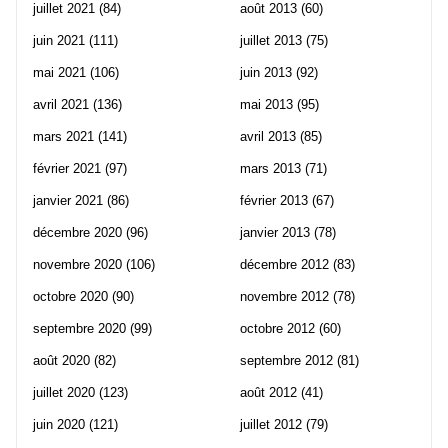
juillet 2021
(84)
août 2013
(60)
juin 2021
(111)
juillet 2013
(75)
mai 2021
(106)
juin 2013
(92)
avril 2021
(136)
mai 2013
(95)
mars 2021
(141)
avril 2013
(85)
février 2021
(97)
mars 2013
(71)
janvier 2021
(86)
février 2013
(67)
décembre 2020
(96)
janvier 2013
(78)
novembre 2020
(106)
décembre 2012
(83)
octobre 2020
(90)
novembre 2012
(78)
septembre 2020
(99)
octobre 2012
(60)
août 2020
(82)
septembre 2012
(81)
juillet 2020
(123)
août 2012
(41)
juin 2020
(121)
juillet 2012
(79)