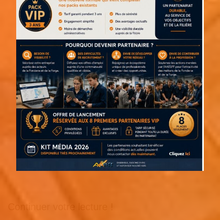
Continuer votre lecture !