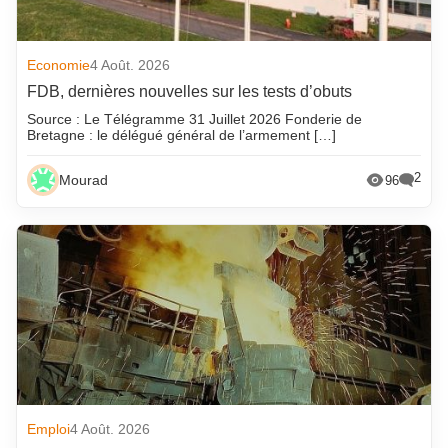
Economie
4 Août. 2026
FDB, dernières nouvelles sur les tests d’obuts
Source : Le Télégramme 31 Juillet 2026 Fonderie de
Bretagne : le délégué général de l’armement […]
2
Mourad
96
Emploi
4 Août. 2026