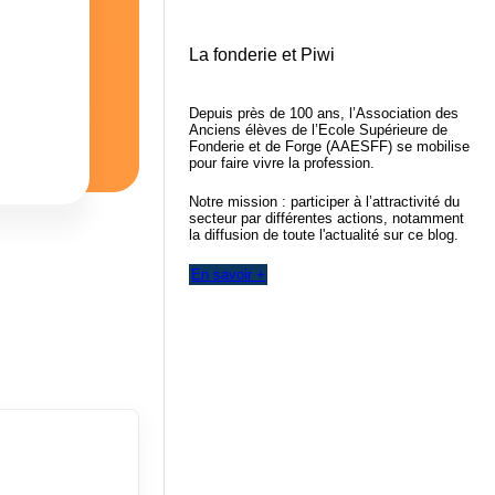
La fonderie et Piwi
Depuis près de 100 ans, l’Association des
Anciens élèves de l’Ecole Supérieure de
Fonderie et de Forge (AAESFF) se mobilise
pour faire vivre la profession.
Notre mission : participer à l’attractivité du
secteur par différentes actions, notamment
la diffusion de toute l'actualité sur ce blog.
En savoir +