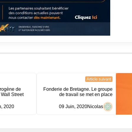
Article suivant
rogène de
Fonderie de Bretagne. Le groupe
Wall Street
de travail se met en place
n, 2020
09 Juin, 2020
Nicolas