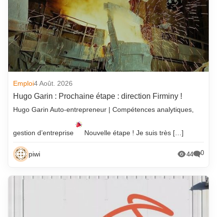
Emploi
4 Août. 2026
Hugo Garin : Prochaine étape : direction Firminy !
Hugo Garin Auto-entrepreneur | Compétences analytiques,
gestion d’entreprise
Nouvelle étape ! Je suis très […]
0
piwi
44