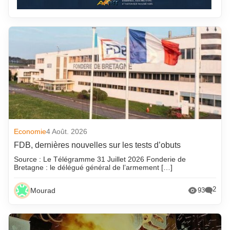
Economie
4 Août. 2026
FDB, dernières nouvelles sur les tests d’obuts
Source : Le Télégramme 31 Juillet 2026 Fonderie de
Bretagne : le délégué général de l’armement […]
2
Mourad
93