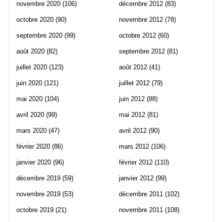
novembre 2020
(106)
décembre 2012
(83)
octobre 2020
(90)
novembre 2012
(78)
septembre 2020
(99)
octobre 2012
(60)
août 2020
(82)
septembre 2012
(81)
juillet 2020
(123)
août 2012
(41)
juin 2020
(121)
juillet 2012
(79)
mai 2020
(104)
juin 2012
(88)
avril 2020
(99)
mai 2012
(81)
mars 2020
(47)
avril 2012
(90)
février 2020
(86)
mars 2012
(106)
janvier 2020
(96)
février 2012
(110)
décembre 2019
(59)
janvier 2012
(99)
novembre 2019
(53)
décembre 2011
(102)
octobre 2019
(21)
novembre 2011
(108)