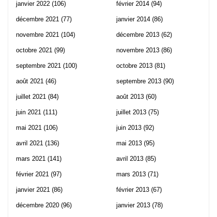
janvier 2022
(106)
février 2014
(94)
décembre 2021
(77)
janvier 2014
(86)
novembre 2021
(104)
décembre 2013
(62)
octobre 2021
(99)
novembre 2013
(86)
septembre 2021
(100)
octobre 2013
(81)
août 2021
(46)
septembre 2013
(90)
juillet 2021
(84)
août 2013
(60)
juin 2021
(111)
juillet 2013
(75)
mai 2021
(106)
juin 2013
(92)
avril 2021
(136)
mai 2013
(95)
mars 2021
(141)
avril 2013
(85)
février 2021
(97)
mars 2013
(71)
janvier 2021
(86)
février 2013
(67)
décembre 2020
(96)
janvier 2013
(78)