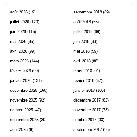
août 2026
(19)
septembre 2018
(89)
juillet 2026
(120)
août 2018
(55)
juin 2026
(115)
juillet 2018
(66)
mai 2026
(95)
juin 2018
(83)
avril 2026
(99)
mai 2018
(59)
mars 2026
(144)
avril 2018
(88)
février 2026
(99)
mars 2018
(91)
janvier 2026
(131)
février 2018
(57)
décembre 2025
(160)
janvier 2018
(105)
novembre 2025
(92)
décembre 2017
(82)
octobre 2025
(47)
novembre 2017
(78)
septembre 2025
(39)
octobre 2017
(93)
août 2025
(9)
septembre 2017
(96)