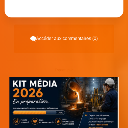
Accéder aux commentaires (0)
Espace pub