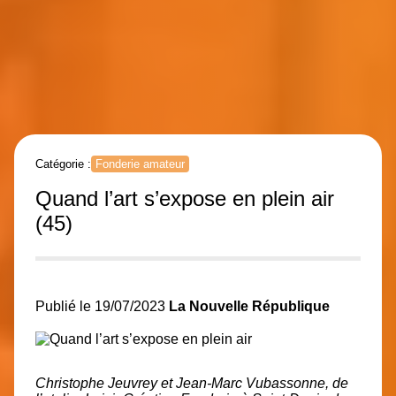
Catégorie :
Fonderie amateur
Quand l’art s’expose en plein air
(45)
Publié le 19/07/2023
La Nouvelle République
Christophe Jeuvrey et Jean-Marc Vubassonne, de