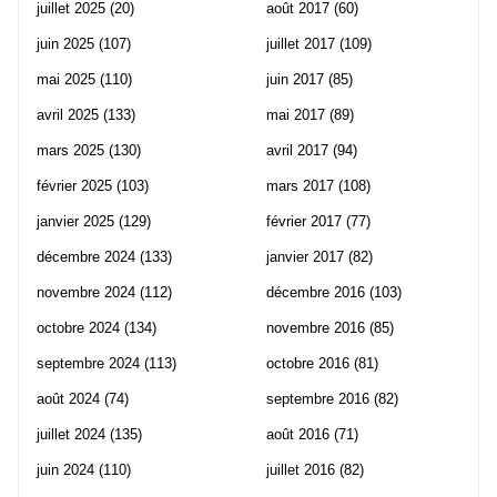
juillet 2025
(20)
août 2017
(60)
juin 2025
(107)
juillet 2017
(109)
mai 2025
(110)
juin 2017
(85)
avril 2025
(133)
mai 2017
(89)
mars 2025
(130)
avril 2017
(94)
février 2025
(103)
mars 2017
(108)
janvier 2025
(129)
février 2017
(77)
décembre 2024
(133)
janvier 2017
(82)
novembre 2024
(112)
décembre 2016
(103)
octobre 2024
(134)
novembre 2016
(85)
septembre 2024
(113)
octobre 2016
(81)
août 2024
(74)
septembre 2016
(82)
juillet 2024
(135)
août 2016
(71)
juin 2024
(110)
juillet 2016
(82)