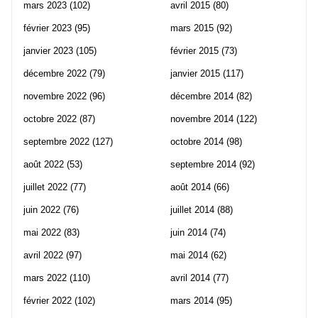
mars 2023
(102)
avril 2015
(80)
février 2023
(95)
mars 2015
(92)
janvier 2023
(105)
février 2015
(73)
décembre 2022
(79)
janvier 2015
(117)
novembre 2022
(96)
décembre 2014
(82)
octobre 2022
(87)
novembre 2014
(122)
septembre 2022
(127)
octobre 2014
(98)
août 2022
(53)
septembre 2014
(92)
juillet 2022
(77)
août 2014
(66)
juin 2022
(76)
juillet 2014
(88)
mai 2022
(83)
juin 2014
(74)
avril 2022
(97)
mai 2014
(62)
mars 2022
(110)
avril 2014
(77)
février 2022
(102)
mars 2014
(95)