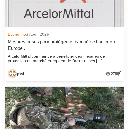
Economie
3 Août. 2026
Mesures prises pour protéger le marché de l’acier en
Europe .
ArcelorMittal commence à bénéficier des mesures de
protection du marché européen de l’acier et ses […]
0
piwi
27