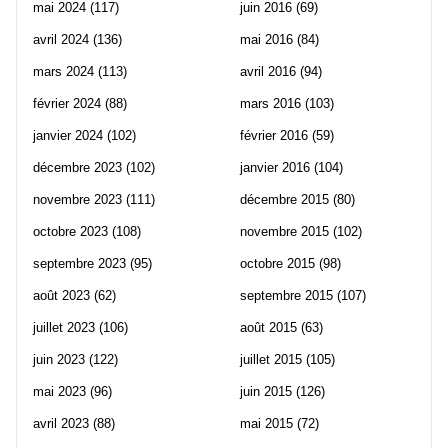
mai 2024
(117)
juin 2016
(69)
avril 2024
(136)
mai 2016
(84)
mars 2024
(113)
avril 2016
(94)
février 2024
(88)
mars 2016
(103)
janvier 2024
(102)
février 2016
(59)
décembre 2023
(102)
janvier 2016
(104)
novembre 2023
(111)
décembre 2015
(80)
octobre 2023
(108)
novembre 2015
(102)
septembre 2023
(95)
octobre 2015
(98)
août 2023
(62)
septembre 2015
(107)
juillet 2023
(106)
août 2015
(63)
juin 2023
(122)
juillet 2015
(105)
mai 2023
(96)
juin 2015
(126)
avril 2023
(88)
mai 2015
(72)