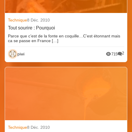
Technique
8 Déc. 2010
Tout sourire : Pourquoi
Parce que c’est de la fonte en coquille…C’est étonnant mais
ca se passe en France […]
2
piwi
715
Technique
8 Déc. 2010