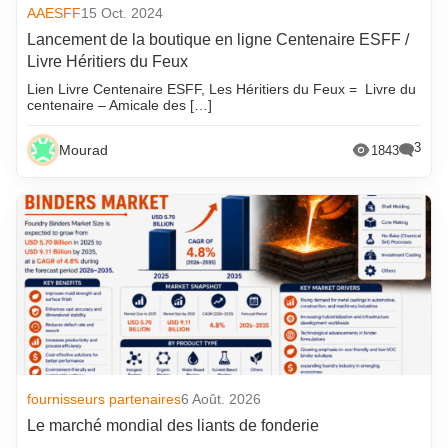
AAESFF
15 Oct. 2024
Lancement de la boutique en ligne Centenaire ESFF /
Livre Héritiers du Feux
Lien Livre Centenaire ESFF, Les Héritiers du Feux = Livre du
centenaire – Amicale des […]
3
Mourad
1843
fournisseurs partenaires
6 Août. 2026
Le marché mondial des liants de fonderie