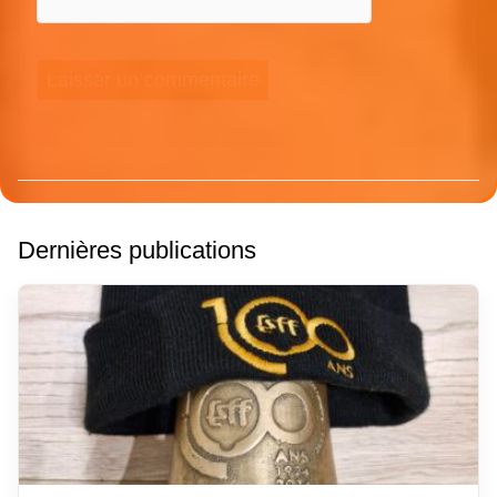
Dernières publications