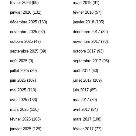
février 2026
(99)
mars 2018
(91)
janvier 2026
(131)
février 2018
(57)
décembre 2025
(160)
janvier 2018
(105)
novembre 2025
(92)
décembre 2017
(82)
octobre 2025
(47)
novembre 2017
(78)
septembre 2025
(39)
octobre 2017
(93)
août 2025
(9)
septembre 2017
(96)
juillet 2025
(20)
août 2017
(60)
juin 2025
(107)
juillet 2017
(109)
mai 2025
(110)
juin 2017
(85)
avril 2025
(133)
mai 2017
(89)
mars 2025
(130)
avril 2017
(94)
février 2025
(103)
mars 2017
(108)
janvier 2025
(129)
février 2017
(77)