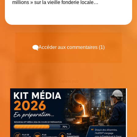
millions
» sur la vieille fonderie locale…
Accéder aux commentaires (1)
Espace pub