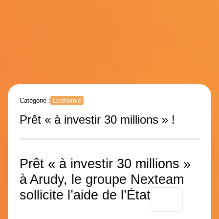
Catégorie :
Economie
Prêt « à investir 30 millions » !
Prêt « à investir 30 millions »
à Arudy, le groupe Nexteam
sollicite l’aide de l’État