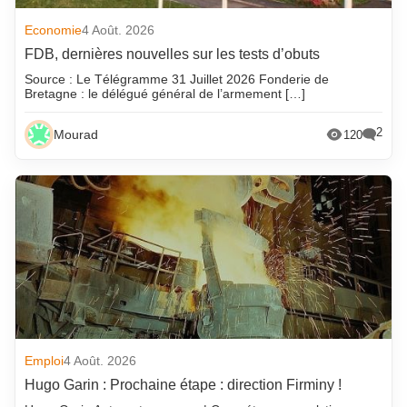
Economie
4 Août. 2026
FDB, dernières nouvelles sur les tests d’obuts
Source : Le Télégramme 31 Juillet 2026 Fonderie de
Bretagne : le délégué général de l’armement […]
2
Mourad
120
Emploi
4 Août. 2026
Hugo Garin : Prochaine étape : direction Firminy !