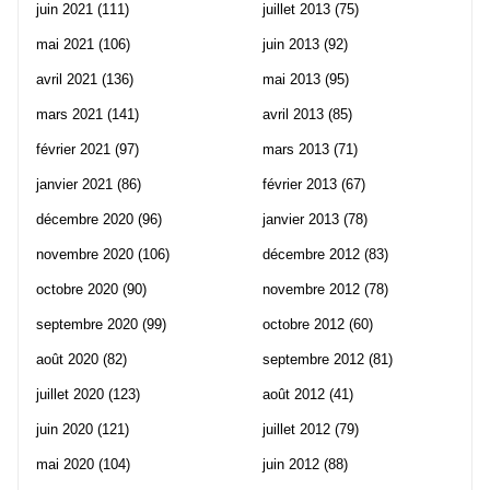
juin 2021
(111)
juillet 2013
(75)
mai 2021
(106)
juin 2013
(92)
avril 2021
(136)
mai 2013
(95)
mars 2021
(141)
avril 2013
(85)
février 2021
(97)
mars 2013
(71)
janvier 2021
(86)
février 2013
(67)
décembre 2020
(96)
janvier 2013
(78)
novembre 2020
(106)
décembre 2012
(83)
octobre 2020
(90)
novembre 2012
(78)
septembre 2020
(99)
octobre 2012
(60)
août 2020
(82)
septembre 2012
(81)
juillet 2020
(123)
août 2012
(41)
juin 2020
(121)
juillet 2012
(79)
mai 2020
(104)
juin 2012
(88)