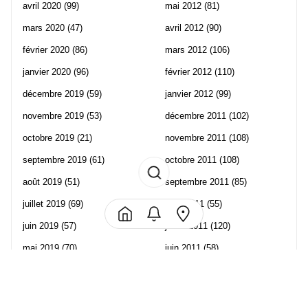
avril 2020
(99)
mai 2012
(81)
mars 2020
(47)
avril 2012
(90)
février 2020
(86)
mars 2012
(106)
janvier 2020
(96)
février 2012
(110)
décembre 2019
(59)
janvier 2012
(99)
novembre 2019
(53)
décembre 2011
(102)
octobre 2019
(21)
novembre 2011
(108)
septembre 2019
(61)
octobre 2011
(108)
août 2019
(51)
septembre 2011
(85)
juillet 2019
(69)
août 2011
(55)
juin 2019
(57)
juillet 2011
(120)
mai 2019
(70)
juin 2011
(58)
avril 2019
(106)
mai 2011
(82)
mars 2019
(102)
avril 2011
(70)