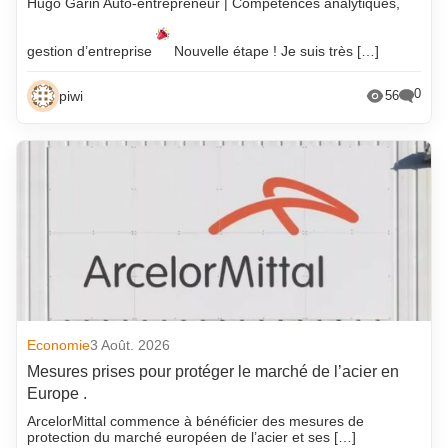
Hugo Garin Auto-entrepreneur | Compétences analytiques,
gestion d’entreprise
Nouvelle étape ! Je suis très […]
0
piwi
56
Economie
3 Août. 2026
Mesures prises pour protéger le marché de l’acier en
Europe .
ArcelorMittal commence à bénéficier des mesures de
protection du marché européen de l’acier et ses […]