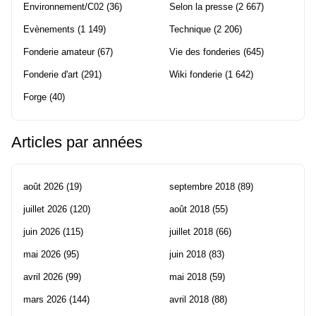
Environnement/C02
(36)
Selon la presse
(2 667)
Evènements
(1 149)
Technique
(2 206)
Fonderie amateur
(67)
Vie des fonderies
(645)
Fonderie d'art
(291)
Wiki fonderie
(1 642)
Forge
(40)
Articles par années
août 2026
(19)
septembre 2018
(89)
juillet 2026
(120)
août 2018
(55)
juin 2026
(115)
juillet 2018
(66)
mai 2026
(95)
juin 2018
(83)
avril 2026
(99)
mai 2018
(59)
mars 2026
(144)
avril 2018
(88)