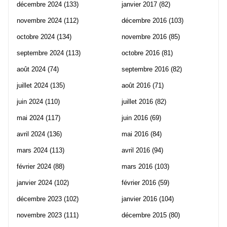
décembre 2024
(133)
janvier 2017
(82)
novembre 2024
(112)
décembre 2016
(103)
octobre 2024
(134)
novembre 2016
(85)
septembre 2024
(113)
octobre 2016
(81)
août 2024
(74)
septembre 2016
(82)
juillet 2024
(135)
août 2016
(71)
juin 2024
(110)
juillet 2016
(82)
mai 2024
(117)
juin 2016
(69)
avril 2024
(136)
mai 2016
(84)
mars 2024
(113)
avril 2016
(94)
février 2024
(88)
mars 2016
(103)
janvier 2024
(102)
février 2016
(59)
décembre 2023
(102)
janvier 2016
(104)
novembre 2023
(111)
décembre 2015
(80)