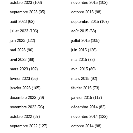
octobre 2023
(108)
novembre 2015
(102)
septembre 2023
(95)
octobre 2015
(98)
août 2023
(62)
septembre 2015
(107)
juillet 2023
(106)
août 2015
(63)
juin 2023
(122)
juillet 2015
(105)
mai 2023
(96)
juin 2015
(126)
avril 2023
(88)
mai 2015
(72)
mars 2023
(102)
avril 2015
(80)
février 2023
(95)
mars 2015
(92)
janvier 2023
(105)
février 2015
(73)
décembre 2022
(79)
janvier 2015
(117)
novembre 2022
(96)
décembre 2014
(82)
octobre 2022
(87)
novembre 2014
(122)
septembre 2022
(127)
octobre 2014
(98)