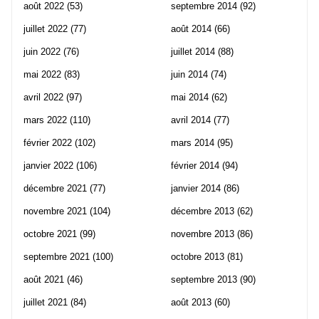
août 2022
(53)
septembre 2014
(92)
juillet 2022
(77)
août 2014
(66)
juin 2022
(76)
juillet 2014
(88)
mai 2022
(83)
juin 2014
(74)
avril 2022
(97)
mai 2014
(62)
mars 2022
(110)
avril 2014
(77)
février 2022
(102)
mars 2014
(95)
janvier 2022
(106)
février 2014
(94)
décembre 2021
(77)
janvier 2014
(86)
novembre 2021
(104)
décembre 2013
(62)
octobre 2021
(99)
novembre 2013
(86)
septembre 2021
(100)
octobre 2013
(81)
août 2021
(46)
septembre 2013
(90)
juillet 2021
(84)
août 2013
(60)