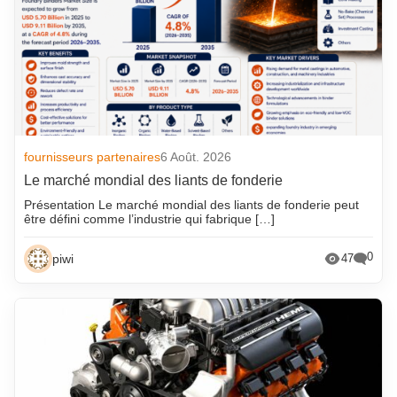
fournisseurs partenaires
6 Août. 2026
Le marché mondial des liants de fonderie
Présentation Le marché mondial des liants de fonderie peut
être défini comme l’industrie qui fabrique […]
0
piwi
47