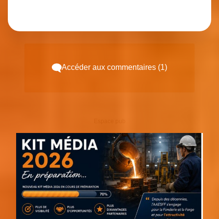
Accéder aux commentaires (1)
Espace pub