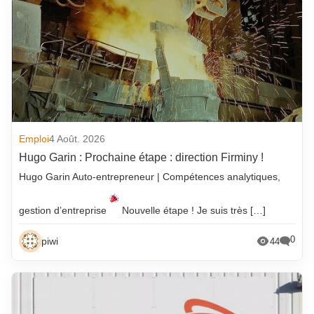
Emploi
4 Août. 2026
Hugo Garin : Prochaine étape : direction Firminy !
Hugo Garin Auto-entrepreneur | Compétences analytiques,
gestion d’entreprise
Nouvelle étape ! Je suis très […]
0
piwi
44