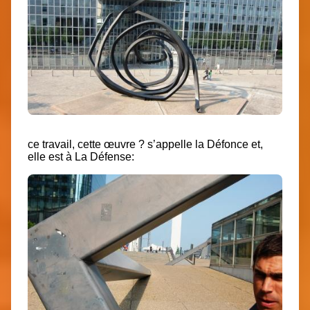
ce travail, cette œuvre ? s’appelle la Défonce et,
elle est à La Défense: