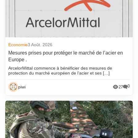
Economie
3 Août. 2026
Mesures prises pour protéger le marché de l’acier en
Europe .
ArcelorMittal commence à bénéficier des mesures de
protection du marché européen de l’acier et ses […]
0
piwi
27