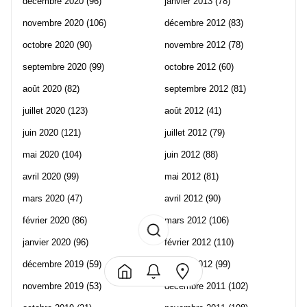
décembre 2020
(96)
janvier 2013
(78)
novembre 2020
(106)
décembre 2012
(83)
octobre 2020
(90)
novembre 2012
(78)
septembre 2020
(99)
octobre 2012
(60)
août 2020
(82)
septembre 2012
(81)
juillet 2020
(123)
août 2012
(41)
juin 2020
(121)
juillet 2012
(79)
mai 2020
(104)
juin 2012
(88)
avril 2020
(99)
mai 2012
(81)
mars 2020
(47)
avril 2012
(90)
février 2020
(86)
mars 2012
(106)
janvier 2020
(96)
février 2012
(110)
décembre 2019
(59)
janvier 2012
(99)
novembre 2019
(53)
décembre 2011
(102)