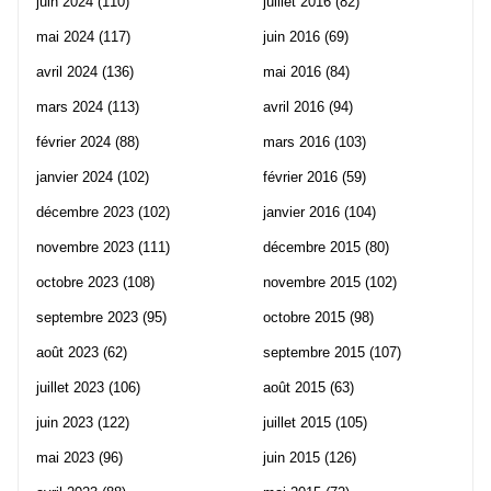
juin 2024
(110)
juillet 2016
(82)
mai 2024
(117)
juin 2016
(69)
avril 2024
(136)
mai 2016
(84)
mars 2024
(113)
avril 2016
(94)
février 2024
(88)
mars 2016
(103)
janvier 2024
(102)
février 2016
(59)
décembre 2023
(102)
janvier 2016
(104)
novembre 2023
(111)
décembre 2015
(80)
octobre 2023
(108)
novembre 2015
(102)
septembre 2023
(95)
octobre 2015
(98)
août 2023
(62)
septembre 2015
(107)
juillet 2023
(106)
août 2015
(63)
juin 2023
(122)
juillet 2015
(105)
mai 2023
(96)
juin 2015
(126)