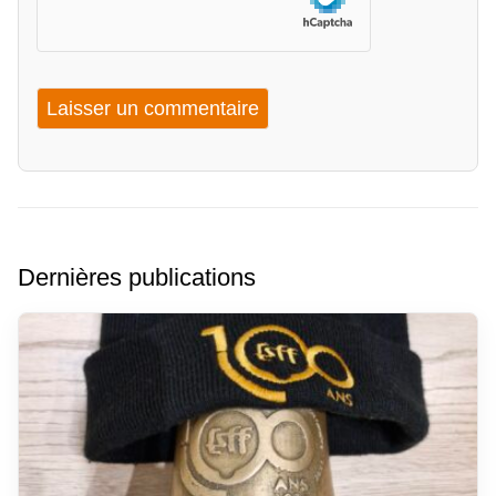
Dernières publications