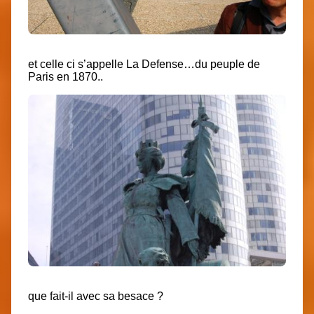
et celle ci s’appelle La Defense…du peuple de
Paris en 1870..
que fait-il avec sa besace ?