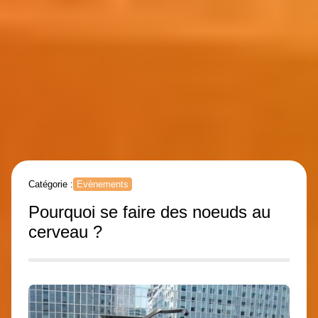
Catégorie :
Evènements
Pourquoi se faire des noeuds au
cerveau ?