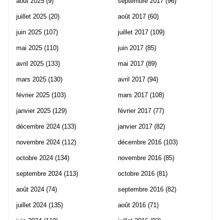
août 2025
(9)
septembre 2017
(96)
juillet 2025
(20)
août 2017
(60)
juin 2025
(107)
juillet 2017
(109)
mai 2025
(110)
juin 2017
(85)
avril 2025
(133)
mai 2017
(89)
mars 2025
(130)
avril 2017
(94)
février 2025
(103)
mars 2017
(108)
janvier 2025
(129)
février 2017
(77)
décembre 2024
(133)
janvier 2017
(82)
novembre 2024
(112)
décembre 2016
(103)
octobre 2024
(134)
novembre 2016
(85)
septembre 2024
(113)
octobre 2016
(81)
août 2024
(74)
septembre 2016
(82)
juillet 2024
(135)
août 2016
(71)