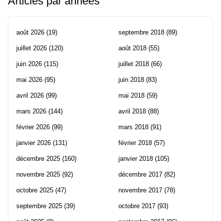
Articles par années
août 2026
(19)
septembre 2018
(89)
juillet 2026
(120)
août 2018
(55)
juin 2026
(115)
juillet 2018
(66)
mai 2026
(95)
juin 2018
(83)
avril 2026
(99)
mai 2018
(59)
mars 2026
(144)
avril 2018
(88)
février 2026
(99)
mars 2018
(91)
janvier 2026
(131)
février 2018
(57)
décembre 2025
(160)
janvier 2018
(105)
novembre 2025
(92)
décembre 2017
(82)
octobre 2025
(47)
novembre 2017
(78)
septembre 2025
(39)
octobre 2017
(93)