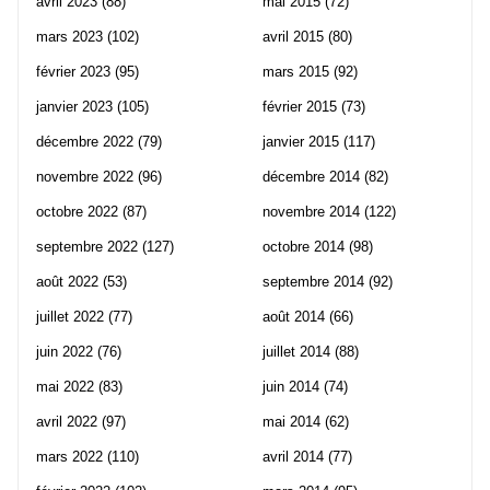
avril 2023
(88)
mai 2015
(72)
mars 2023
(102)
avril 2015
(80)
février 2023
(95)
mars 2015
(92)
janvier 2023
(105)
février 2015
(73)
décembre 2022
(79)
janvier 2015
(117)
novembre 2022
(96)
décembre 2014
(82)
octobre 2022
(87)
novembre 2014
(122)
septembre 2022
(127)
octobre 2014
(98)
août 2022
(53)
septembre 2014
(92)
juillet 2022
(77)
août 2014
(66)
juin 2022
(76)
juillet 2014
(88)
mai 2022
(83)
juin 2014
(74)
avril 2022
(97)
mai 2014
(62)
mars 2022
(110)
avril 2014
(77)