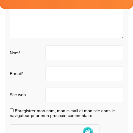
Nom
*
E-mail
*
Site web
Enregistrer mon nom, mon e-mail et mon site dans le
navigateur pour mon prochain commentaire.