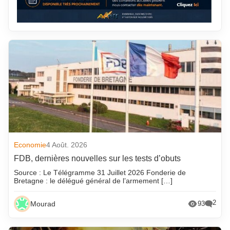
Economie
4 Août. 2026
FDB, dernières nouvelles sur les tests d’obuts
Source : Le Télégramme 31 Juillet 2026 Fonderie de
Bretagne : le délégué général de l’armement […]
2
Mourad
93