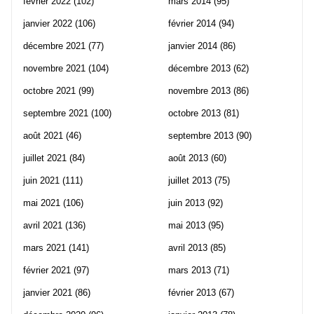
février 2022
(102)
mars 2014
(95)
janvier 2022
(106)
février 2014
(94)
décembre 2021
(77)
janvier 2014
(86)
novembre 2021
(104)
décembre 2013
(62)
octobre 2021
(99)
novembre 2013
(86)
septembre 2021
(100)
octobre 2013
(81)
août 2021
(46)
septembre 2013
(90)
juillet 2021
(84)
août 2013
(60)
juin 2021
(111)
juillet 2013
(75)
mai 2021
(106)
juin 2013
(92)
avril 2021
(136)
mai 2013
(95)
mars 2021
(141)
avril 2013
(85)
février 2021
(97)
mars 2013
(71)
janvier 2021
(86)
février 2013
(67)