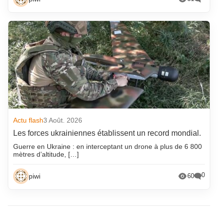
Actu flash
3 Août. 2026
Les forces ukrainiennes établissent un record mondial.
Guerre en Ukraine : en interceptant un drone à plus de 6 800
mètres d’altitude, […]
0
piwi
60