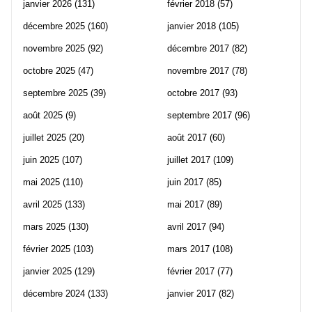
janvier 2026
(131)
février 2018
(57)
décembre 2025
(160)
janvier 2018
(105)
novembre 2025
(92)
décembre 2017
(82)
octobre 2025
(47)
novembre 2017
(78)
septembre 2025
(39)
octobre 2017
(93)
août 2025
(9)
septembre 2017
(96)
juillet 2025
(20)
août 2017
(60)
juin 2025
(107)
juillet 2017
(109)
mai 2025
(110)
juin 2017
(85)
avril 2025
(133)
mai 2017
(89)
mars 2025
(130)
avril 2017
(94)
février 2025
(103)
mars 2017
(108)
janvier 2025
(129)
février 2017
(77)
décembre 2024
(133)
janvier 2017
(82)