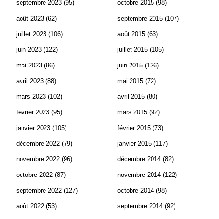
septembre 2023
(95)
octobre 2015
(98)
août 2023
(62)
septembre 2015
(107)
juillet 2023
(106)
août 2015
(63)
juin 2023
(122)
juillet 2015
(105)
mai 2023
(96)
juin 2015
(126)
avril 2023
(88)
mai 2015
(72)
mars 2023
(102)
avril 2015
(80)
février 2023
(95)
mars 2015
(92)
janvier 2023
(105)
février 2015
(73)
décembre 2022
(79)
janvier 2015
(117)
novembre 2022
(96)
décembre 2014
(82)
octobre 2022
(87)
novembre 2014
(122)
septembre 2022
(127)
octobre 2014
(98)
août 2022
(53)
septembre 2014
(92)