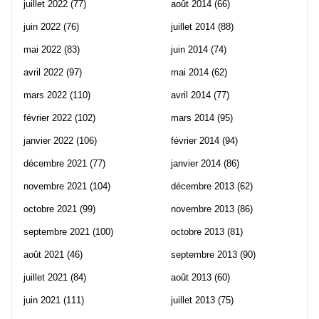
juillet 2022
(77)
août 2014
(66)
juin 2022
(76)
juillet 2014
(88)
mai 2022
(83)
juin 2014
(74)
avril 2022
(97)
mai 2014
(62)
mars 2022
(110)
avril 2014
(77)
février 2022
(102)
mars 2014
(95)
janvier 2022
(106)
février 2014
(94)
décembre 2021
(77)
janvier 2014
(86)
novembre 2021
(104)
décembre 2013
(62)
octobre 2021
(99)
novembre 2013
(86)
septembre 2021
(100)
octobre 2013
(81)
août 2021
(46)
septembre 2013
(90)
juillet 2021
(84)
août 2013
(60)
juin 2021
(111)
juillet 2013
(75)