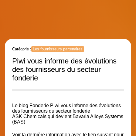
Catégorie :
Les fournisseurs partenaires
Piwi vous informe des évolutions
des fournisseurs du secteur
fonderie
Le blog Fonderie Piwi vous informe des évolutions
des fournisseurs du secteur fonderie !
ASK Chemicals
qui devient
Bavaria Alloys Systems
(BAS)
Voir la dernière information avec le lien suivant pour