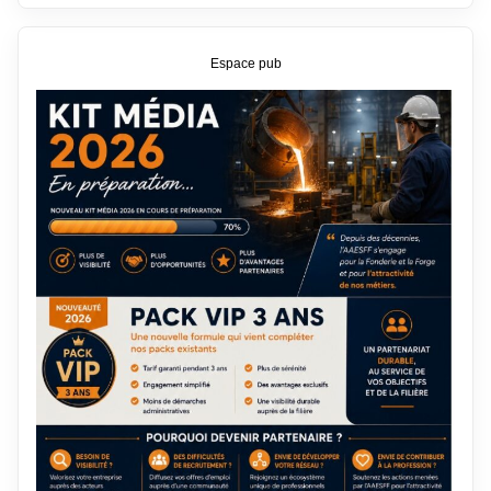
Espace pub