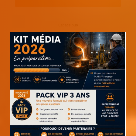
Espace pub