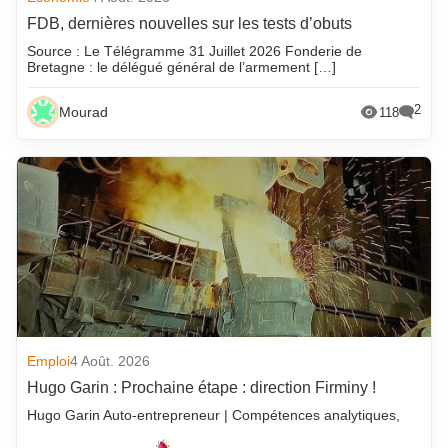
FDB, dernières nouvelles sur les tests d’obuts
Source : Le Télégramme 31 Juillet 2026 Fonderie de
Bretagne : le délégué général de l’armement […]
2
Mourad
118
Emploi
4 Août. 2026
Hugo Garin : Prochaine étape : direction Firminy !
Hugo Garin Auto-entrepreneur | Compétences analytiques,