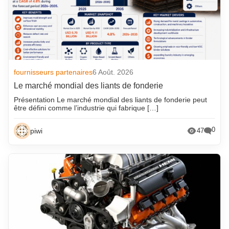
fournisseurs partenaires
6 Août. 2026
Le marché mondial des liants de fonderie
Présentation Le marché mondial des liants de fonderie peut
être défini comme l’industrie qui fabrique […]
0
piwi
47