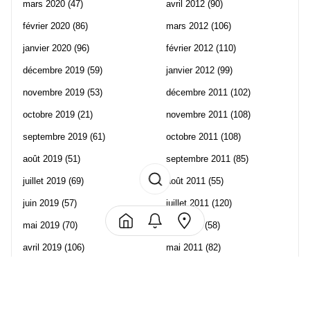
mars 2020
(47)
avril 2012
(90)
février 2020
(86)
mars 2012
(106)
janvier 2020
(96)
février 2012
(110)
décembre 2019
(59)
janvier 2012
(99)
novembre 2019
(53)
décembre 2011
(102)
octobre 2019
(21)
novembre 2011
(108)
septembre 2019
(61)
octobre 2011
(108)
août 2019
(51)
septembre 2011
(85)
juillet 2019
(69)
août 2011
(55)
juin 2019
(57)
juillet 2011
(120)
mai 2019
(70)
juin 2011
(58)
avril 2019
(106)
mai 2011
(82)
mars 2019
(102)
avril 2011
(70)
février 2019
(95)
mars 2011
(71)