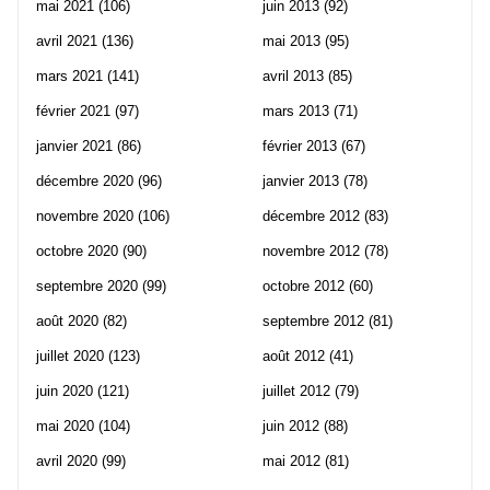
mai 2021
(106)
juin 2013
(92)
avril 2021
(136)
mai 2013
(95)
mars 2021
(141)
avril 2013
(85)
février 2021
(97)
mars 2013
(71)
janvier 2021
(86)
février 2013
(67)
décembre 2020
(96)
janvier 2013
(78)
novembre 2020
(106)
décembre 2012
(83)
octobre 2020
(90)
novembre 2012
(78)
septembre 2020
(99)
octobre 2012
(60)
août 2020
(82)
septembre 2012
(81)
juillet 2020
(123)
août 2012
(41)
juin 2020
(121)
juillet 2012
(79)
mai 2020
(104)
juin 2012
(88)
avril 2020
(99)
mai 2012
(81)