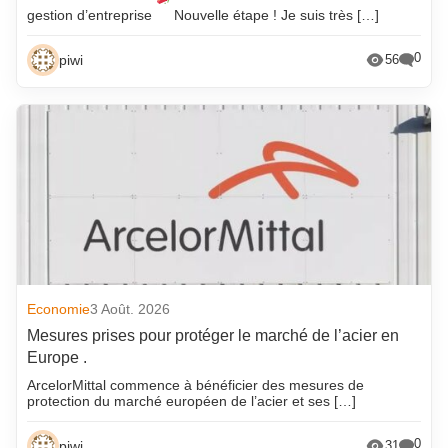
gestion d’entreprise
Nouvelle étape ! Je suis très […]
0
piwi
56
Economie
3 Août. 2026
Mesures prises pour protéger le marché de l’acier en
Europe .
ArcelorMittal commence à bénéficier des mesures de
protection du marché européen de l’acier et ses […]
0
piwi
31