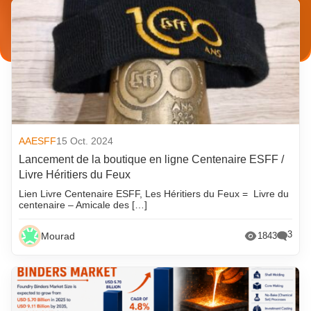
AAESFF
15 Oct. 2024
Lancement de la boutique en ligne Centenaire ESFF /
Livre Héritiers du Feux
Lien Livre Centenaire ESFF, Les Héritiers du Feux = Livre du
centenaire – Amicale des […]
3
Mourad
1843