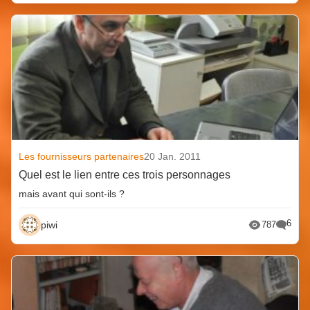
Les fournisseurs partenaires
20 Jan. 2011
Quel est le lien entre ces trois personnages
mais avant qui sont-ils ?
6
piwi
787