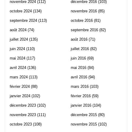
novembre 2024
(112)
décembre 2016
(103)
octobre 2024
(134)
novembre 2016
(85)
septembre 2024
(113)
octobre 2016
(81)
août 2024
(74)
septembre 2016
(82)
juillet 2024
(135)
août 2016
(71)
juin 2024
(110)
juillet 2016
(82)
mai 2024
(117)
juin 2016
(69)
avril 2024
(136)
mai 2016
(84)
mars 2024
(113)
avril 2016
(94)
février 2024
(88)
mars 2016
(103)
janvier 2024
(102)
février 2016
(59)
décembre 2023
(102)
janvier 2016
(104)
novembre 2023
(111)
décembre 2015
(80)
octobre 2023
(108)
novembre 2015
(102)