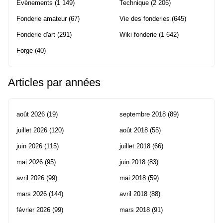
Evènements
(1 149)
Technique
(2 206)
Fonderie amateur
(67)
Vie des fonderies
(645)
Fonderie d'art
(291)
Wiki fonderie
(1 642)
Forge
(40)
Articles par années
août 2026
(19)
septembre 2018
(89)
juillet 2026
(120)
août 2018
(55)
juin 2026
(115)
juillet 2018
(66)
mai 2026
(95)
juin 2018
(83)
avril 2026
(99)
mai 2018
(59)
mars 2026
(144)
avril 2018
(88)
février 2026
(99)
mars 2018
(91)