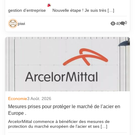
gestion d’entreprise
Nouvelle étape ! Je suis très […]
0
piwi
40
Economie
3 Août. 2026
Mesures prises pour protéger le marché de l’acier en
Europe .
ArcelorMittal commence à bénéficier des mesures de
protection du marché européen de l’acier et ses […]