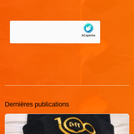
Enregistrer mon nom, mon e-mail et mon site dans le
navigateur pour mon prochain commentaire.
Dernières publications