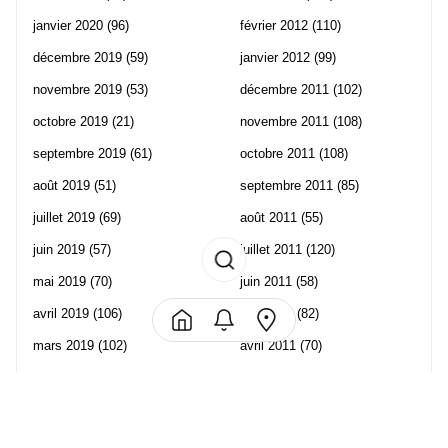
janvier 2020
(96)
février 2012
(110)
décembre 2019
(59)
janvier 2012
(99)
novembre 2019
(53)
décembre 2011
(102)
octobre 2019
(21)
novembre 2011
(108)
septembre 2019
(61)
octobre 2011
(108)
août 2019
(51)
septembre 2011
(85)
juillet 2019
(69)
août 2011
(55)
juin 2019
(57)
juillet 2011
(120)
mai 2019
(70)
juin 2011
(58)
avril 2019
(106)
mai 2011
(82)
mars 2019
(102)
avril 2011
(70)
février 2019
(95)
mars 2011
(71)
janvier 2019
(73)
février 2011
(65)
décembre 2018
(65)
janvier 2011
(82)