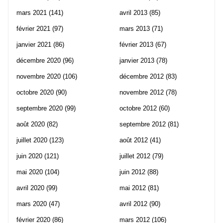
mars 2021
(141)
avril 2013
(85)
février 2021
(97)
mars 2013
(71)
janvier 2021
(86)
février 2013
(67)
décembre 2020
(96)
janvier 2013
(78)
novembre 2020
(106)
décembre 2012
(83)
octobre 2020
(90)
novembre 2012
(78)
septembre 2020
(99)
octobre 2012
(60)
août 2020
(82)
septembre 2012
(81)
juillet 2020
(123)
août 2012
(41)
juin 2020
(121)
juillet 2012
(79)
mai 2020
(104)
juin 2012
(88)
avril 2020
(99)
mai 2012
(81)
mars 2020
(47)
avril 2012
(90)
février 2020
(86)
mars 2012
(106)