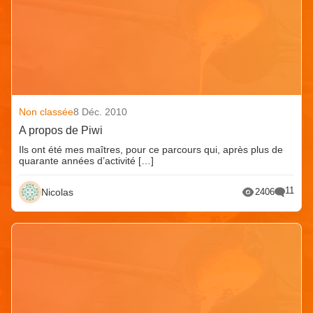
Non classée
8 Déc. 2010
A propos de Piwi
Ils ont été mes maîtres, pour ce parcours qui, après plus de
quarante années d’activité […]
11
Nicolas
2406