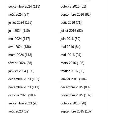
septembre 2024
(113)
octobre 2016
(81)
août 2024
(74)
septembre 2016
(82)
juillet 2024
(135)
août 2016
(71)
juin 2024
(110)
juillet 2016
(82)
mai 2024
(117)
juin 2016
(69)
avril 2024
(136)
mai 2016
(84)
mars 2024
(113)
avril 2016
(94)
février 2024
(88)
mars 2016
(103)
janvier 2024
(102)
février 2016
(59)
décembre 2023
(102)
janvier 2016
(104)
novembre 2023
(111)
décembre 2015
(80)
octobre 2023
(108)
novembre 2015
(102)
septembre 2023
(95)
octobre 2015
(98)
août 2023
(62)
septembre 2015
(107)