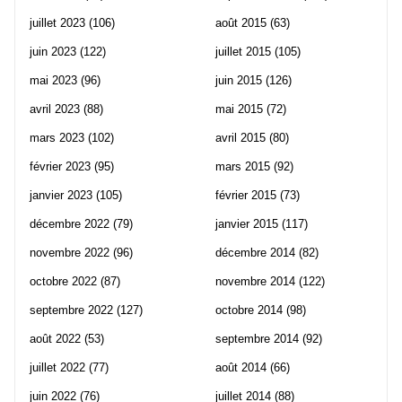
juillet 2023
(106)
août 2015
(63)
juin 2023
(122)
juillet 2015
(105)
mai 2023
(96)
juin 2015
(126)
avril 2023
(88)
mai 2015
(72)
mars 2023
(102)
avril 2015
(80)
février 2023
(95)
mars 2015
(92)
janvier 2023
(105)
février 2015
(73)
décembre 2022
(79)
janvier 2015
(117)
novembre 2022
(96)
décembre 2014
(82)
octobre 2022
(87)
novembre 2014
(122)
septembre 2022
(127)
octobre 2014
(98)
août 2022
(53)
septembre 2014
(92)
juillet 2022
(77)
août 2014
(66)
juin 2022
(76)
juillet 2014
(88)