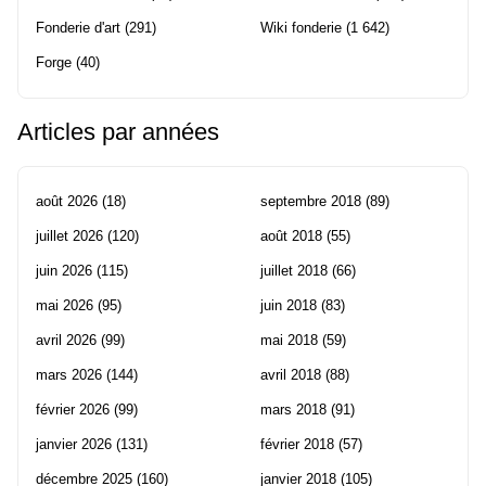
Fonderie d'art
(291)
Wiki fonderie
(1 642)
Forge
(40)
Articles par années
août 2026
(18)
septembre 2018
(89)
juillet 2026
(120)
août 2018
(55)
juin 2026
(115)
juillet 2018
(66)
mai 2026
(95)
juin 2018
(83)
avril 2026
(99)
mai 2018
(59)
mars 2026
(144)
avril 2018
(88)
février 2026
(99)
mars 2018
(91)
janvier 2026
(131)
février 2018
(57)
décembre 2025
(160)
janvier 2018
(105)