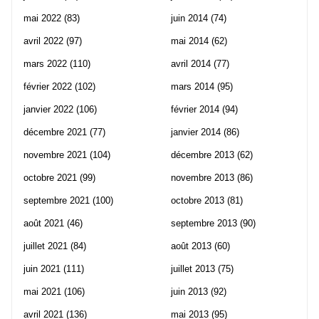
mai 2022
(83)
juin 2014
(74)
avril 2022
(97)
mai 2014
(62)
mars 2022
(110)
avril 2014
(77)
février 2022
(102)
mars 2014
(95)
janvier 2022
(106)
février 2014
(94)
décembre 2021
(77)
janvier 2014
(86)
novembre 2021
(104)
décembre 2013
(62)
octobre 2021
(99)
novembre 2013
(86)
septembre 2021
(100)
octobre 2013
(81)
août 2021
(46)
septembre 2013
(90)
juillet 2021
(84)
août 2013
(60)
juin 2021
(111)
juillet 2013
(75)
mai 2021
(106)
juin 2013
(92)
avril 2021
(136)
mai 2013
(95)