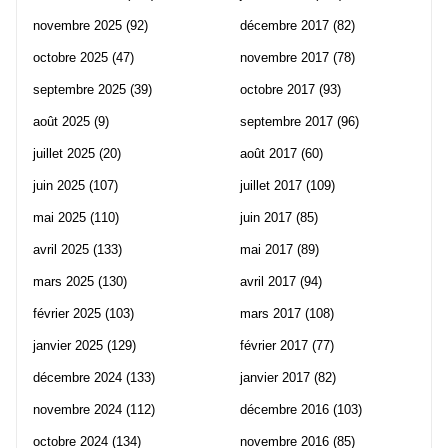
novembre 2025
(92)
décembre 2017
(82)
octobre 2025
(47)
novembre 2017
(78)
septembre 2025
(39)
octobre 2017
(93)
août 2025
(9)
septembre 2017
(96)
juillet 2025
(20)
août 2017
(60)
juin 2025
(107)
juillet 2017
(109)
mai 2025
(110)
juin 2017
(85)
avril 2025
(133)
mai 2017
(89)
mars 2025
(130)
avril 2017
(94)
février 2025
(103)
mars 2017
(108)
janvier 2025
(129)
février 2017
(77)
décembre 2024
(133)
janvier 2017
(82)
novembre 2024
(112)
décembre 2016
(103)
octobre 2024
(134)
novembre 2016
(85)