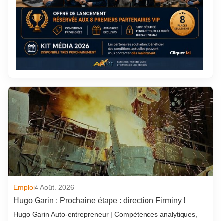
Emploi
4 Août. 2026
Hugo Garin : Prochaine étape : direction Firminy !
Hugo Garin Auto-entrepreneur | Compétences analytiques,