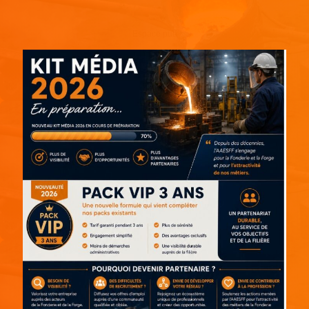
Espace pub