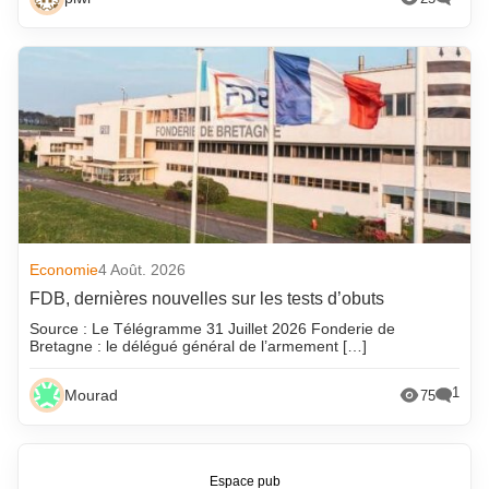
Economie
4 Août. 2026
FDB, dernières nouvelles sur les tests d’obuts
Source : Le Télégramme 31 Juillet 2026 Fonderie de
Bretagne : le délégué général de l’armement […]
1
Mourad
75
Espace pub