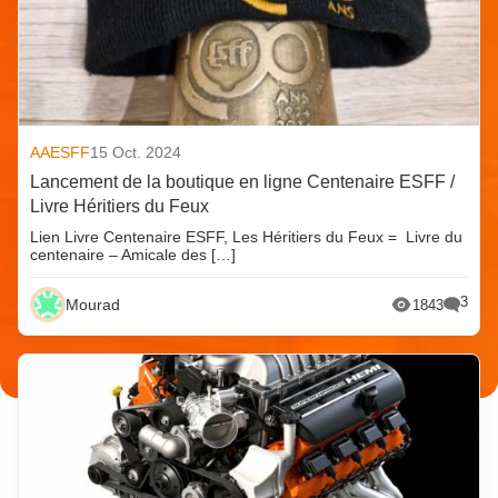
AAESFF
15 Oct. 2024
Lancement de la boutique en ligne Centenaire ESFF /
Livre Héritiers du Feux
Lien Livre Centenaire ESFF, Les Héritiers du Feux = Livre du
centenaire – Amicale des […]
3
Mourad
1843