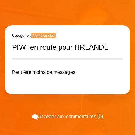
Catégorie :
Non classée
PIWI en route pour l’IRLANDE
Peut être moins de messages
Accéder aux commentaires (0)