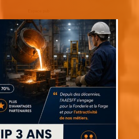
Espace pub