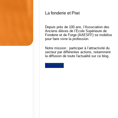
La fonderie et Piwi
Depuis près de 100 ans, l’Association des
Anciens élèves de l’Ecole Supérieure de
Fonderie et de Forge (AAESFF) se mobilise
pour faire vivre la profession.
Notre mission : participer à l’attractivité du
secteur par différentes actions, notamment
la diffusion de toute l'actualité sur ce blog.
En savoir +