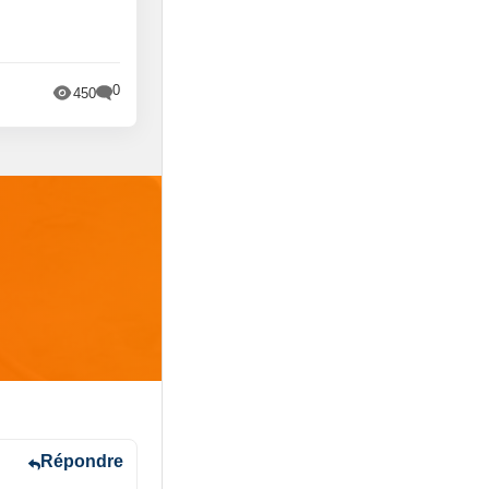
0
450
Répondre