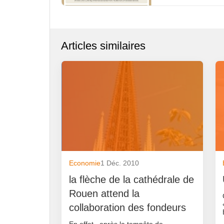
Articles similaires
Economie
1 Déc. 2010
la flèche de la cathédrale de
Rouen attend la
collaboration des fondeurs